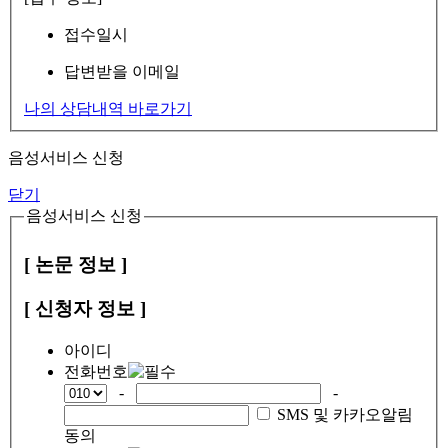
접수일시
답변받을 이메일
나의 상담내역 바로가기
음성서비스 신청
닫기
음성서비스 신청
[ 논문 정보 ]
[ 신청자 정보 ]
아이디
전화번호
-
-
SMS 및 카카오알림
동의