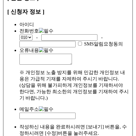
[ 신청자 정보 ]
아이디
전화번호
-
-
SMS알림요청동의
오류내용
※ 개인정보 노출 방지를 위해 민감한 개인정보 내
용은 가급적 기재를 자제하여 주시기 바랍니다.
(상담을 위해 불가피하게 개인정보를 기재하셔야
한다면, 가능한 최소한의 개인정보를 기재하여 주시
기 바랍니다.)
메일주소
작성하신 내용을 완료하시려면 [보내기] 버튼을, 수
정하시려면 [수정]버튼을 눌러주세요.