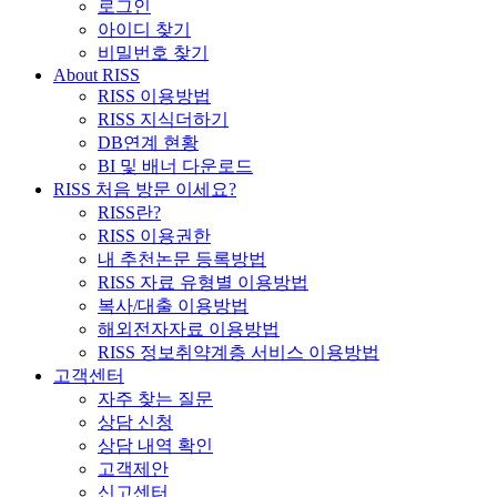
로그인
아이디 찾기
비밀번호 찾기
About RISS
RISS 이용방법
RISS 지식더하기
DB연계 현황
BI 및 배너 다운로드
RISS 처음 방문 이세요?
RISS란?
RISS 이용권한
내 추천논문 등록방법
RISS 자료 유형별 이용방법
복사/대출 이용방법
해외전자자료 이용방법
RISS 정보취약계층 서비스 이용방법
고객센터
자주 찾는 질문
상담 신청
상담 내역 확인
고객제안
신고센터