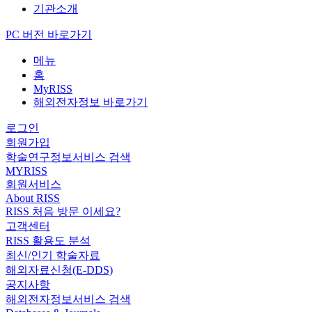
기관소개
PC 버전 바로가기
메뉴
홈
MyRISS
해외전자정보 바로가기
로그인
회원가입
학술연구정보서비스 검색
MYRISS
회원서비스
About RISS
RISS 처음 방문 이세요?
고객센터
RISS 활용도 분석
최신/인기 학술자료
해외자료신청(E-DDS)
공지사항
해외전자정보서비스 검색