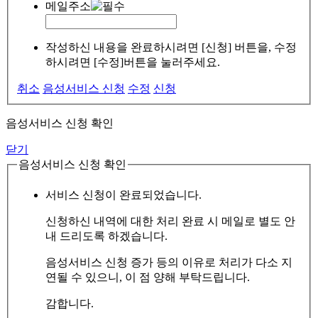
메일주소
작성하신 내용을 완료하시려면 [신청] 버튼을, 수정
하시려면 [수정]버튼을 눌러주세요.
취소
음성서비스 신청
수정
신청
음성서비스 신청 확인
닫기
음성서비스 신청 확인
서비스 신청이 완료되었습니다.
신청하신 내역에 대한 처리 완료 시 메일로 별도 안
내 드리도록 하겠습니다.
음성서비스 신청 증가 등의 이유로 처리가 다소 지
연될 수 있으니, 이 점 양해 부탁드립니다.
감합니다.