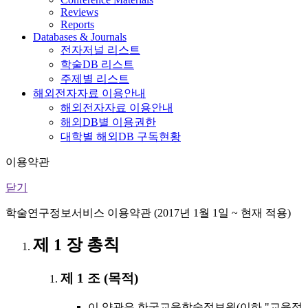
Reviews
Reports
Databases & Journals
전자저널 리스트
학술DB 리스트
주제별 리스트
해외전자자료 이용안내
해외전자자료 이용안내
해외DB별 이용권한
대학별 해외DB 구독현황
이용약관
닫기
학술연구정보서비스 이용약관 (2017년 1월 1일 ~ 현재 적용)
제 1 장 총칙
제 1 조 (목적)
이 약관은 한국교육학술정보원(이하 "교육정