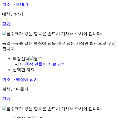
취소
내보내기
내책장담기
닫기
표가 있는 항목은 반드시 기재해 주셔야 합니다.
동일자료를 같은 책장에 담을 경우 담은 시점만 최신으로 수정
됩니다.
책장선택
새 책장 만들어 자료 담기
선택한 자료
취소
내책장에 담기
새책장 만들기
닫기
표가 있는 항목은 반드시 기재해 주셔야 합니다.