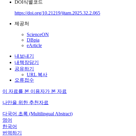
DOI식별코드
https://doi.org/10.21219/jitam.2025.32.2.065
제공처
ScienceON
DBpia
eArticle
내보내기
내책장담기
공유하기
URL 복사
오류접수
이 자료를 본 이용자가 본 자료
나만을 위한 추천자료
다국어 초록 (Multilingual Abstract)
영어
한국어
번역하기