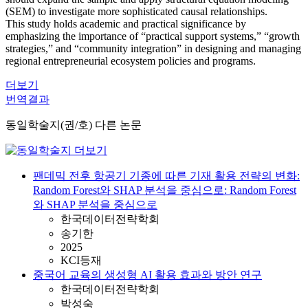
(SEM) to investigate more sophisticated causal relationships.
This study holds academic and practical significance by
emphasizing the importance of “practical support systems,” “growth
strategies,” and “community integration” in designing and managing
regional entrepreneurial ecosystem policies and programs.
더보기
번역결과
동일학술지(권/호) 다른 논문
팬데믹 전후 항공기 기종에 따른 기재 활용 전략의 변화:
Random Forest와 SHAP 분석을 중심으로: Random Forest
와 SHAP 분석을 중심으로
한국데이터전략학회
송기한
2025
KCI등재
중국어 교육의 생성형 AI 활용 효과와 방안 연구
한국데이터전략학회
박성숙