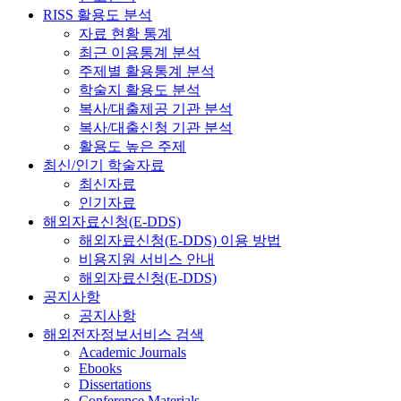
RISS 활용도 분석
자료 현황 통계
최근 이용통계 분석
주제별 활용통계 분석
학술지 활용도 분석
복사/대출제공 기관 분석
복사/대출신청 기관 분석
활용도 높은 주제
최신/인기 학술자료
최신자료
인기자료
해외자료신청(E-DDS)
해외자료신청(E-DDS) 이용 방법
비용지원 서비스 안내
해외자료신청(E-DDS)
공지사항
공지사항
해외전자정보서비스 검색
Academic Journals
Ebooks
Dissertations
Conference Materials