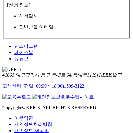
[신청 정보]
신청일시
답변받을 이메일
인스타그램
페이스북
유튜브
41061 대구광역시 동구 동내로 64(동내동1119) KERIS빌딩
고객센터 (평일: 09:00 ~ 18:00)
1599-3122
Copyright© KERIS. ALL RIGHTS RESERVED
이용약관
개인정보처리방침
개인정보 재동의