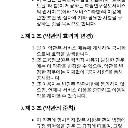
보원"라 함)이 제공하는 학술연구정보서비스
의 웹사이트(이하 "서비스" 라함)의 이용에
관한 조건 및 절차와 기타 필요한 사항을 규
정하는 것을 목적으로 합니다.
제 2 조 (약관의 효력과 변경)
① 이 약관은 서비스 메뉴에 게시하여 공시함
으로써 효력을 발생합니다.
② 교육정보원은 합리적 사유가 발생한 경우
에는 이 약관을 변경할 수 있으며, 약관을 변
경한 경우에는 지체없이 "공지사항"을 통해
공시합니다.
③ 이용자는 변경된 약관사항에 동의하지 않
으면, 언제나 서비스 이용을 중단하고 이용계
약을 해지할 수 있습니다.
제 3 조 (약관외 준칙)
이 약관에 명시되지 않은 사항은 관계 법령에
규정 되어있을 경우 그 규정에 따르며, 그렇