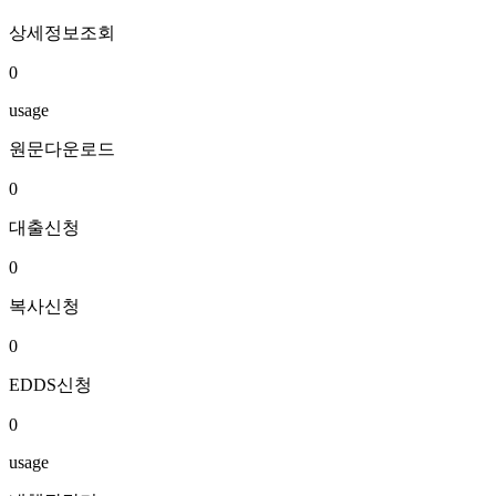
상세정보조회
0
usage
원문다운로드
0
대출신청
0
복사신청
0
EDDS신청
0
usage