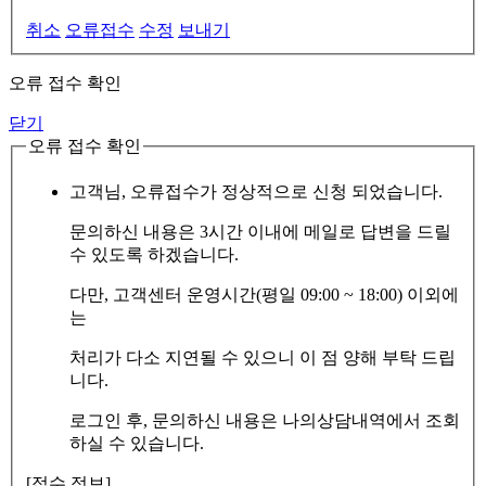
취소
오류접수
수정
보내기
오류 접수 확인
닫기
오류 접수 확인
고객님, 오류접수가 정상적으로 신청 되었습니다.
문의하신 내용은 3시간 이내에 메일로 답변을 드릴
수 있도록 하겠습니다.
다만, 고객센터 운영시간(평일 09:00 ~ 18:00) 이외에
는
처리가 다소 지연될 수 있으니 이 점 양해 부탁 드립
니다.
로그인 후, 문의하신 내용은 나의상담내역에서 조회
하실 수 있습니다.
[접수 정보]