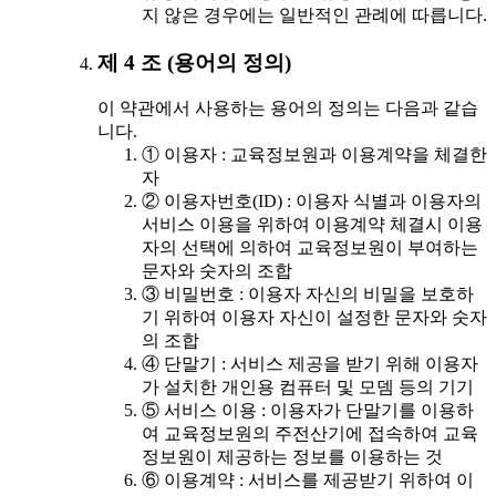
지 않은 경우에는 일반적인 관례에 따릅니다.
제 4 조 (용어의 정의)
이 약관에서 사용하는 용어의 정의는 다음과 같습
니다.
① 이용자 : 교육정보원과 이용계약을 체결한
자
② 이용자번호(ID) : 이용자 식별과 이용자의
서비스 이용을 위하여 이용계약 체결시 이용
자의 선택에 의하여 교육정보원이 부여하는
문자와 숫자의 조합
③ 비밀번호 : 이용자 자신의 비밀을 보호하
기 위하여 이용자 자신이 설정한 문자와 숫자
의 조합
④ 단말기 : 서비스 제공을 받기 위해 이용자
가 설치한 개인용 컴퓨터 및 모뎀 등의 기기
⑤ 서비스 이용 : 이용자가 단말기를 이용하
여 교육정보원의 주전산기에 접속하여 교육
정보원이 제공하는 정보를 이용하는 것
⑥ 이용계약 : 서비스를 제공받기 위하여 이