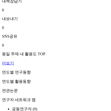
내책장담기
0
내보내기
0
SNS공유
0
동일 주제 내 활용도 TOP
더보기
연도별 연구동향
연도별 활용동향
연관논문
연구자 네트워크 맵
공동연구자 (
0
)