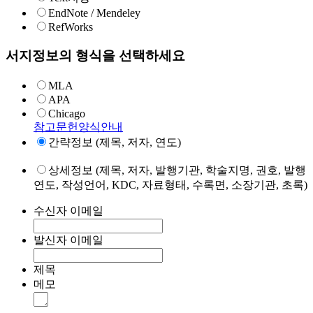
EndNote / Mendeley
RefWorks
서지정보의 형식을 선택하세요
MLA
APA
Chicago
참고문헌양식안내
간략정보 (제목, 저자, 연도)
상세정보 (제목, 저자, 발행기관, 학술지명, 권호, 발행
연도, 작성언어, KDC, 자료형태, 수록면, 소장기관, 초록)
수신자 이메일
발신자 이메일
제목
메모