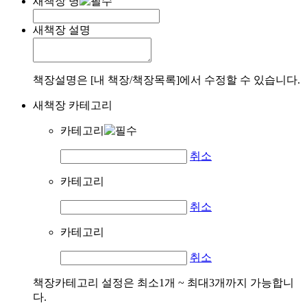
새책장 명
새책장 설명
책장설명은 [내 책장/책장목록]에서 수정할 수 있습니다.
새책장 카테고리
카테고리
취소
카테고리
취소
카테고리
취소
책장카테고리 설정은 최소1개 ~ 최대3개까지 가능합니
다.