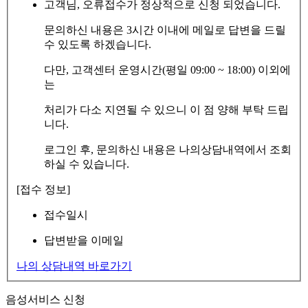
고객님, 오류접수가 정상적으로 신청 되었습니다.
문의하신 내용은 3시간 이내에 메일로 답변을 드릴
수 있도록 하겠습니다.
다만, 고객센터 운영시간(평일 09:00 ~ 18:00) 이외에
는
처리가 다소 지연될 수 있으니 이 점 양해 부탁 드립
니다.
로그인 후, 문의하신 내용은 나의상담내역에서 조회
하실 수 있습니다.
[접수 정보]
접수일시
답변받을 이메일
나의 상담내역 바로가기
음성서비스 신청