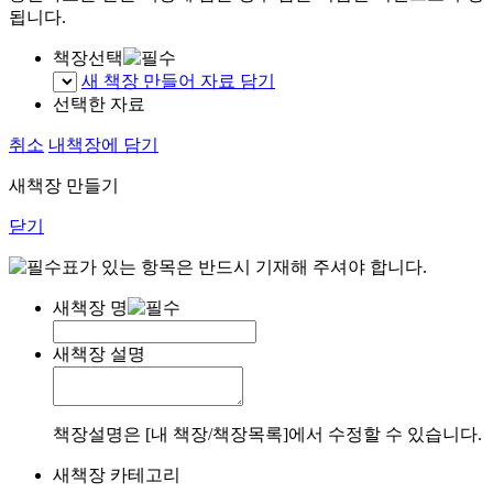
됩니다.
책장선택
새 책장 만들어 자료 담기
선택한 자료
취소
내책장에 담기
새책장 만들기
닫기
표가 있는 항목은 반드시 기재해 주셔야 합니다.
새책장 명
새책장 설명
책장설명은 [내 책장/책장목록]에서 수정할 수 있습니다.
새책장 카테고리