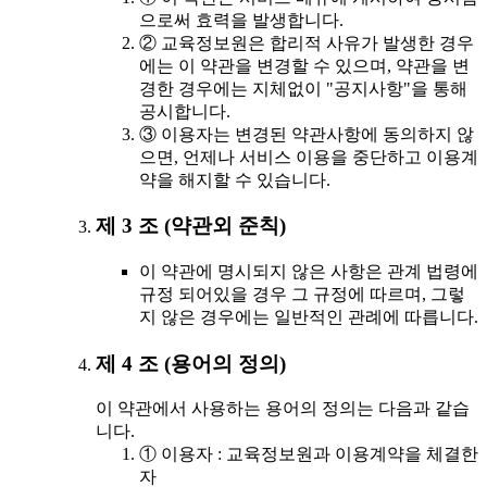
으로써 효력을 발생합니다.
② 교육정보원은 합리적 사유가 발생한 경우
에는 이 약관을 변경할 수 있으며, 약관을 변
경한 경우에는 지체없이 "공지사항"을 통해
공시합니다.
③ 이용자는 변경된 약관사항에 동의하지 않
으면, 언제나 서비스 이용을 중단하고 이용계
약을 해지할 수 있습니다.
제 3 조 (약관외 준칙)
이 약관에 명시되지 않은 사항은 관계 법령에
규정 되어있을 경우 그 규정에 따르며, 그렇
지 않은 경우에는 일반적인 관례에 따릅니다.
제 4 조 (용어의 정의)
이 약관에서 사용하는 용어의 정의는 다음과 같습
니다.
① 이용자 : 교육정보원과 이용계약을 체결한
자