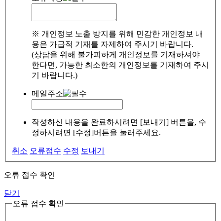
※ 개인정보 노출 방지를 위해 민감한 개인정보 내
용은 가급적 기재를 자제하여 주시기 바랍니다.
(상담을 위해 불가피하게 개인정보를 기재하셔야
한다면, 가능한 최소한의 개인정보를 기재하여 주시
기 바랍니다.)
메일주소
작성하신 내용을 완료하시려면 [보내기] 버튼을, 수
정하시려면 [수정]버튼을 눌러주세요.
취소
오류접수
수정
보내기
오류 접수 확인
닫기
오류 접수 확인