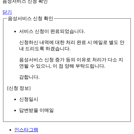
음성서비스 신청 확인
닫기
음성서비스 신청 확인
서비스 신청이 완료되었습니다.
신청하신 내역에 대한 처리 완료 시 메일로 별도 안
내 드리도록 하겠습니다.
음성서비스 신청 증가 등의 이유로 처리가 다소 지
연될 수 있으니, 이 점 양해 부탁드립니다.
감합니다.
[신청 정보]
신청일시
답변받을 이메일
인스타그램