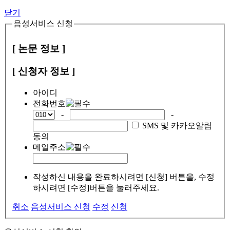
닫기
음성서비스 신청
[ 논문 정보 ]
[ 신청자 정보 ]
아이디
전화번호
-
-
SMS 및 카카오알림
동의
메일주소
작성하신 내용을 완료하시려면 [신청] 버튼을, 수정
하시려면 [수정]버튼을 눌러주세요.
취소
음성서비스 신청
수정
신청