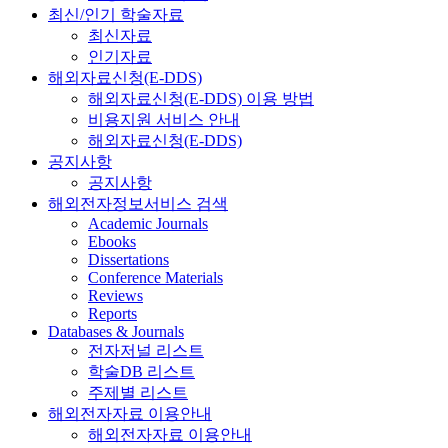
최신/인기 학술자료
최신자료
인기자료
해외자료신청(E-DDS)
해외자료신청(E-DDS) 이용 방법
비용지원 서비스 안내
해외자료신청(E-DDS)
공지사항
공지사항
해외전자정보서비스 검색
Academic Journals
Ebooks
Dissertations
Conference Materials
Reviews
Reports
Databases & Journals
전자저널 리스트
학술DB 리스트
주제별 리스트
해외전자자료 이용안내
해외전자자료 이용안내