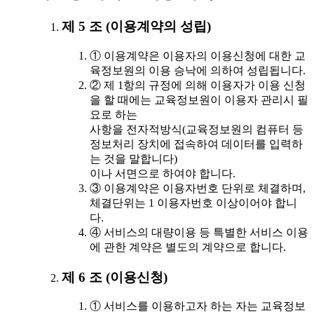
제 5 조 (이용계약의 성립)
① 이용계약은 이용자의 이용신청에 대한 교
육정보원의 이용 승낙에 의하여 성립됩니다.
② 제 1항의 규정에 의해 이용자가 이용 신청
을 할 때에는 교육정보원이 이용자 관리시 필
요로 하는
사항을 전자적방식(교육정보원의 컴퓨터 등
정보처리 장치에 접속하여 데이터를 입력하
는 것을 말합니다)
이나 서면으로 하여야 합니다.
③ 이용계약은 이용자번호 단위로 체결하며,
체결단위는 1 이용자번호 이상이어야 합니
다.
④ 서비스의 대량이용 등 특별한 서비스 이용
에 관한 계약은 별도의 계약으로 합니다.
제 6 조 (이용신청)
① 서비스를 이용하고자 하는 자는 교육정보