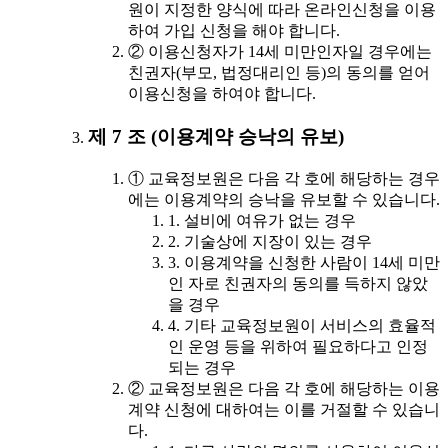
원이 지정한 양식에 따라 온라인신청을 이용
하여 가입 신청을 해야 합니다.
② 이용신청자가 14세 미만인자일 경우에는
친권자(부모, 법정대리인 등)의 동의를 얻어
이용신청을 하여야 합니다.
제 7 조 (이용계약 승낙의 유보)
① 교육정보원은 다음 각 호에 해당하는 경우
에는 이용계약의 승낙을 유보할 수 있습니다.
1. 설비에 여유가 없는 경우
2. 기술상에 지장이 있는 경우
3. 이용계약을 신청한 사람이 14세 미만
인 자로 친권자의 동의를 득하지 않았
을 경우
4. 기타 교육정보원이 서비스의 효율적
인 운영 등을 위하여 필요하다고 인정
되는 경우
② 교육정보원은 다음 각 호에 해당하는 이용
계약 신청에 대하여는 이를 거절할 수 있습니
다.