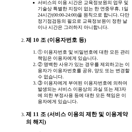
서비스의 이용 시간은 교육정보원의 업무 및
기술상 특별한 지장이 없는 한 연중무휴, 1일
24시간(00:00-24:00)을 원칙으로 합니다. 다만
정기점검등의 필요로 교육정보원이 정한 날
이나 시간은 그러하지 아니합니다.
제 10 조 (이용자번호 등)
① 이용자번호 및 비밀번호에 대한 모든 관리
책임은 이용자에게 있습니다.
② 명백한 사유가 있는 경우를 제외하고는 이
용자가 이용자번호를 공유, 양도 또는 변경할
수 없습니다.
③ 이용자에게 부여된 이용자번호에 의하여
발생되는 서비스 이용상의 과실 또는 제3자
에 의한 부정사용 등에 대한 모든 책임은 이
용자에게 있습니다.
제 11 조 (서비스 이용의 제한 및 이용계약
의 해지)