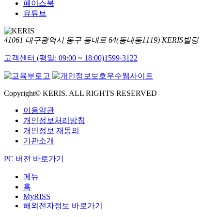
페이스북
유튜브
41061 대구광역시 동구 동내로 64(동내동1119) KERIS빌딩
고객센터 (평일: 09:00 ~ 18:00)
1599-3122
Copyright© KERIS. ALL RIGHTS RESERVED
이용약관
개인정보처리방침
개인정보 재동의
기관소개
PC 버전 바로가기
메뉴
홈
MyRISS
해외전자정보 바로가기