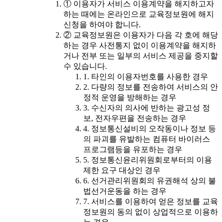
① 이용자가 서비스 이용계약을 해지하고자
하는 때에는 온라인으로 교육정보원에 해지
신청을 하여야 합니다.
② 교육정보원은 이용자가 다음 각 호에 해당
하는 경우 사전통지 없이 이용계약을 해지하
거나 전부 또는 일부의 서비스 제공을 중지할
수 있습니다.
1. 타인의 이용자번호를 사용한 경우
2. 다량의 정보를 전송하여 서비스의 안
정적 운영을 방해하는 경우
3. 수신자의 의사에 반하는 광고성 정
보, 전자우편을 전송하는 경우
4. 정보통신설비의 오작동이나 정보 등
의 파괴를 유발하는 컴퓨터 바이러스
프로그램등을 유포하는 경우
5. 정보통신윤리위원회로부터의 이용
제한 요구 대상인 경우
6. 선거관리위원회의 유권해석 상의 불
법선거운동을 하는 경우
7. 서비스를 이용하여 얻은 정보를 교육
정보원의 동의 없이 상업적으로 이용하