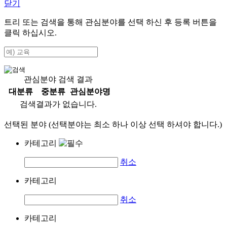
닫기
트리 또는 검색을 통해 관심분야를 선택 하신 후
등록
버튼을
클릭 하십시오.
관심분야 검색 결과
대분류
중분류
관심분야명
검색결과가 없습니다.
선택된 분야 (선택분야는 최소 하나 이상 선택 하셔야 합니다.)
카테고리
취소
카테고리
취소
카테고리