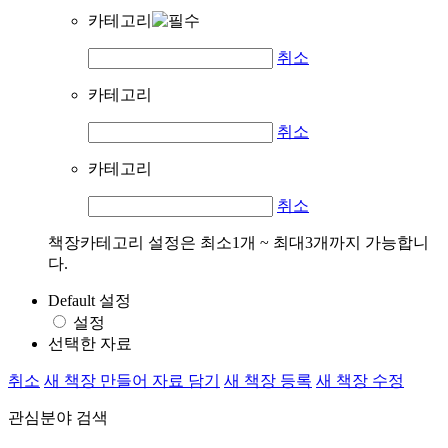
카테고리
취소
카테고리
취소
카테고리
취소
책장카테고리 설정은 최소1개 ~ 최대3개까지 가능합니
다.
Default 설정
설정
선택한 자료
취소
새 책장 만들어 자료 담기
새 책장 등록
새 책장 수정
관심분야 검색