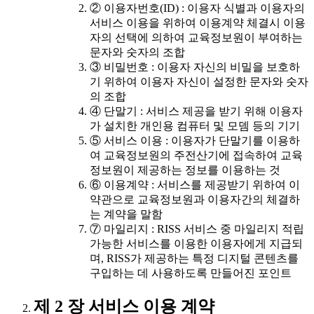
② 이용자번호(ID) : 이용자 식별과 이용자의
서비스 이용을 위하여 이용계약 체결시 이용
자의 선택에 의하여 교육정보원이 부여하는
문자와 숫자의 조합
③ 비밀번호 : 이용자 자신의 비밀을 보호하
기 위하여 이용자 자신이 설정한 문자와 숫자
의 조합
④ 단말기 : 서비스 제공을 받기 위해 이용자
가 설치한 개인용 컴퓨터 및 모뎀 등의 기기
⑤ 서비스 이용 : 이용자가 단말기를 이용하
여 교육정보원의 주전산기에 접속하여 교육
정보원이 제공하는 정보를 이용하는 것
⑥ 이용계약 : 서비스를 제공받기 위하여 이
약관으로 교육정보원과 이용자간의 체결하
는 계약을 말함
⑦ 마일리지 : RISS 서비스 중 마일리지 적립
가능한 서비스를 이용한 이용자에게 지급되
며, RISS가 제공하는 특정 디지털 콘텐츠를
구입하는 데 사용하도록 만들어진 포인트
제 2 장 서비스 이용 계약