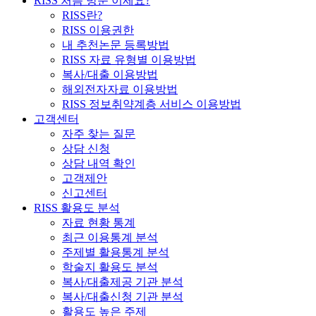
RISS 처음 방문 이세요?
RISS란?
RISS 이용권한
내 추천논문 등록방법
RISS 자료 유형별 이용방법
복사/대출 이용방법
해외전자자료 이용방법
RISS 정보취약계층 서비스 이용방법
고객센터
자주 찾는 질문
상담 신청
상담 내역 확인
고객제안
신고센터
RISS 활용도 분석
자료 현황 통계
최근 이용통계 분석
주제별 활용통계 분석
학술지 활용도 분석
복사/대출제공 기관 분석
복사/대출신청 기관 분석
활용도 높은 주제