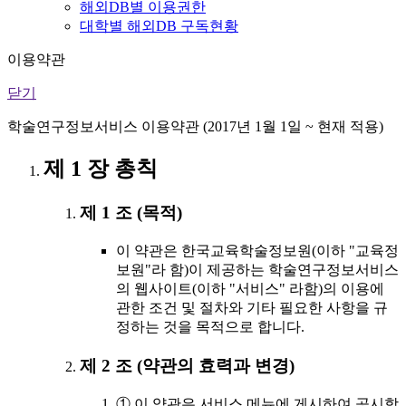
해외DB별 이용권한
대학별 해외DB 구독현황
이용약관
닫기
학술연구정보서비스 이용약관 (2017년 1월 1일 ~ 현재 적용)
제 1 장 총칙
제 1 조 (목적)
이 약관은 한국교육학술정보원(이하 "교육정
보원"라 함)이 제공하는 학술연구정보서비스
의 웹사이트(이하 "서비스" 라함)의 이용에
관한 조건 및 절차와 기타 필요한 사항을 규
정하는 것을 목적으로 합니다.
제 2 조 (약관의 효력과 변경)
① 이 약관은 서비스 메뉴에 게시하여 공시함