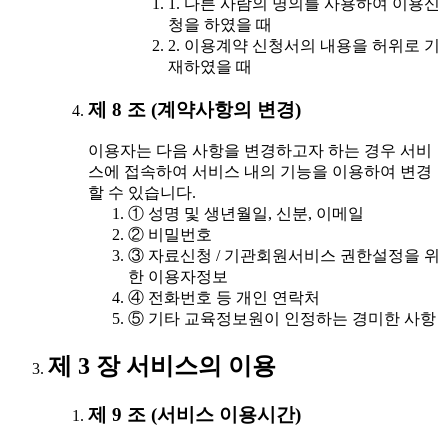
1. 다른 사람의 명의를 사용하여 이용신
청을 하였을 때
2. 이용계약 신청서의 내용을 허위로 기
재하였을 때
제 8 조 (계약사항의 변경)
이용자는 다음 사항을 변경하고자 하는 경우 서비
스에 접속하여 서비스 내의 기능을 이용하여 변경
할 수 있습니다.
① 성명 및 생년월일, 신분, 이메일
② 비밀번호
③ 자료신청 / 기관회원서비스 권한설정을 위
한 이용자정보
④ 전화번호 등 개인 연락처
⑤ 기타 교육정보원이 인정하는 경미한 사항
제 3 장 서비스의 이용
제 9 조 (서비스 이용시간)