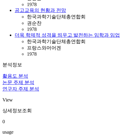
1978
공고교육의 현황과 전망
한국과학기술단체총연합회
권순찬
1978
더욱 학제적 성격을 띄우고 발전하는 임학과 임업
한국과학기술단체총연합회
프랑스와머어겐
1978
분석정보
활용도 분석
논문 주제 분석
연구자 주제 분석
View
상세정보조회
0
usage