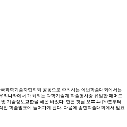
재미한국과학기술자협회와 공동으로 주최하는 이번학술대회에서는
대회는 우리나라에서 개최되는 과학기술계 학술행사중 유일한 매머드
 기술정보교환을 해온 바있다. 한편 첫날 오후 4시30분부터
적인 학술발표에 들어가게 된다. 다음에 종합학술대회에서 발표