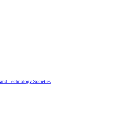
 and Technology Societies