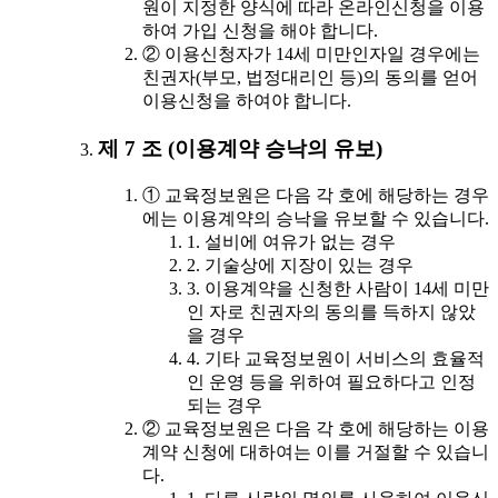
원이 지정한 양식에 따라 온라인신청을 이용
하여 가입 신청을 해야 합니다.
② 이용신청자가 14세 미만인자일 경우에는
친권자(부모, 법정대리인 등)의 동의를 얻어
이용신청을 하여야 합니다.
제 7 조 (이용계약 승낙의 유보)
① 교육정보원은 다음 각 호에 해당하는 경우
에는 이용계약의 승낙을 유보할 수 있습니다.
1. 설비에 여유가 없는 경우
2. 기술상에 지장이 있는 경우
3. 이용계약을 신청한 사람이 14세 미만
인 자로 친권자의 동의를 득하지 않았
을 경우
4. 기타 교육정보원이 서비스의 효율적
인 운영 등을 위하여 필요하다고 인정
되는 경우
② 교육정보원은 다음 각 호에 해당하는 이용
계약 신청에 대하여는 이를 거절할 수 있습니
다.