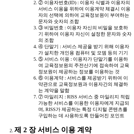
② 이용자번호(ID) : 이용자 식별과 이용자의
서비스 이용을 위하여 이용계약 체결시 이용
자의 선택에 의하여 교육정보원이 부여하는
문자와 숫자의 조합
③ 비밀번호 : 이용자 자신의 비밀을 보호하
기 위하여 이용자 자신이 설정한 문자와 숫자
의 조합
④ 단말기 : 서비스 제공을 받기 위해 이용자
가 설치한 개인용 컴퓨터 및 모뎀 등의 기기
⑤ 서비스 이용 : 이용자가 단말기를 이용하
여 교육정보원의 주전산기에 접속하여 교육
정보원이 제공하는 정보를 이용하는 것
⑥ 이용계약 : 서비스를 제공받기 위하여 이
약관으로 교육정보원과 이용자간의 체결하
는 계약을 말함
⑦ 마일리지 : RISS 서비스 중 마일리지 적립
가능한 서비스를 이용한 이용자에게 지급되
며, RISS가 제공하는 특정 디지털 콘텐츠를
구입하는 데 사용하도록 만들어진 포인트
제 2 장 서비스 이용 계약