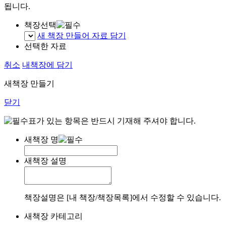
됩니다.
책장선택
새 책장 만들어 자료 담기
선택한 자료
취소
내책장에 담기
새책장 만들기
닫기
표가 있는 항목은 반드시 기재해 주셔야 합니다.
새책장 명
새책장 설명
책장설명은 [내 책장/책장목록]에서 수정할 수 있습니다.
새책장 카테고리