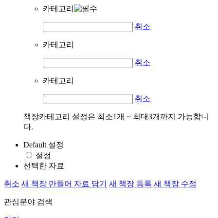
카테고리
취소
카테고리
취소
카테고리
취소
책장카테고리 설정은 최소1개 ~ 최대3개까지 가능합니
다.
Default 설정
설정
선택한 자료
취소
새 책장 만들어 자료 담기
새 책장 등록
새 책장 수정
관심분야 검색