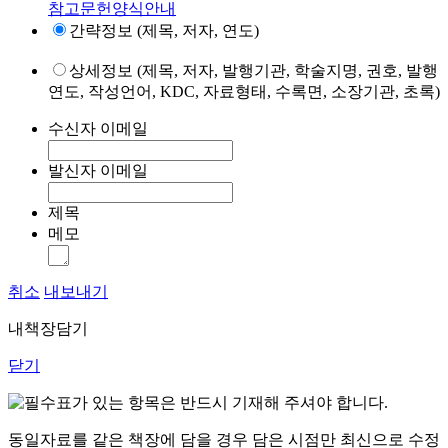
참고문헌양식안내
간략정보 (제목, 저자, 연도)
상세정보 (제목, 저자, 발행기관, 학술지명, 권호, 발행
연도, 작성언어, KDC, 자료형태, 수록면, 소장기관, 초록)
수신자 이메일
발신자 이메일
제목
메모
취소
내보내기
내책장담기
닫기
표가 있는 항목은 반드시 기재해 주셔야 합니다.
동일자료를 같은 책장에 담을 경우 담은 시점만 최신으로 수정