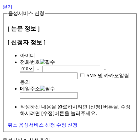
닫기
음성서비스 신청
[ 논문 정보 ]
[ 신청자 정보 ]
아이디
전화번호
-
-
SMS 및 카카오알림
동의
메일주소
작성하신 내용을 완료하시려면 [신청] 버튼을, 수정
하시려면 [수정]버튼을 눌러주세요.
취소
음성서비스 신청
수정
신청