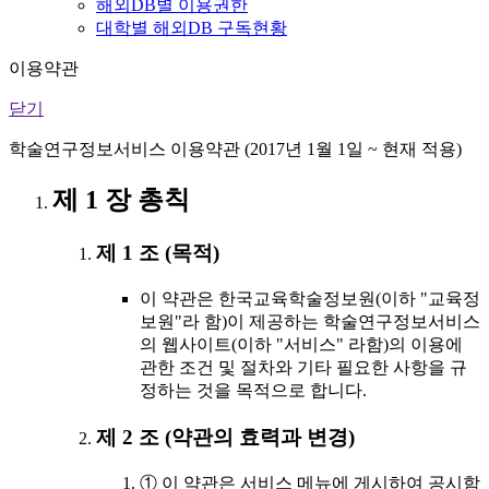
해외DB별 이용권한
대학별 해외DB 구독현황
이용약관
닫기
학술연구정보서비스 이용약관 (2017년 1월 1일 ~ 현재 적용)
제 1 장 총칙
제 1 조 (목적)
이 약관은 한국교육학술정보원(이하 "교육정
보원"라 함)이 제공하는 학술연구정보서비스
의 웹사이트(이하 "서비스" 라함)의 이용에
관한 조건 및 절차와 기타 필요한 사항을 규
정하는 것을 목적으로 합니다.
제 2 조 (약관의 효력과 변경)
① 이 약관은 서비스 메뉴에 게시하여 공시함