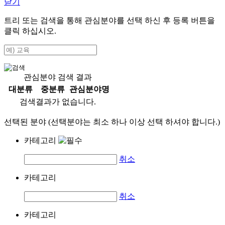
닫기
트리 또는 검색을 통해 관심분야를 선택 하신 후
등록
버튼을
클릭 하십시오.
관심분야 검색 결과
대분류
중분류
관심분야명
검색결과가 없습니다.
선택된 분야 (선택분야는 최소 하나 이상 선택 하셔야 합니다.)
카테고리
취소
카테고리
취소
카테고리