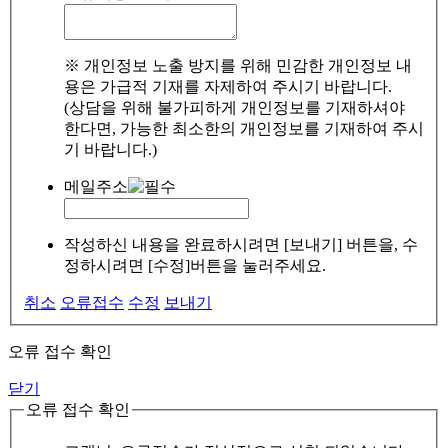
※ 개인정보 노출 방지를 위해 민감한 개인정보 내
용은 가급적 기재를 자제하여 주시기 바랍니다.
(상담을 위해 불가피하게 개인정보를 기재하셔야
한다면, 가능한 최소한의 개인정보를 기재하여 주시
기 바랍니다.)
메일주소
작성하신 내용을 완료하시려면 [보내기] 버튼을, 수
정하시려면 [수정]버튼을 눌러주세요.
취소
오류접수
수정
보내기
오류 접수 확인
닫기
오류 접수 확인