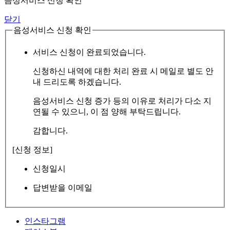
음성서비스 신청 확인
닫기
음성서비스 신청 확인
서비스 신청이 완료되었습니다.
신청하신 내역에 대한 처리 완료 시 메일로 별도 안
내 드리도록 하겠습니다.
음성서비스 신청 증가 등의 이유로 처리가 다소 지
연될 수 있으니, 이 점 양해 부탁드립니다.
감합니다.
[신청 정보]
신청일시
답변받을 이메일
인스타그램