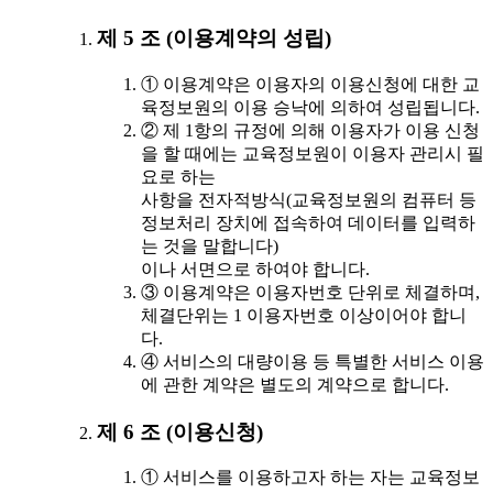
제 5 조 (이용계약의 성립)
① 이용계약은 이용자의 이용신청에 대한 교
육정보원의 이용 승낙에 의하여 성립됩니다.
② 제 1항의 규정에 의해 이용자가 이용 신청
을 할 때에는 교육정보원이 이용자 관리시 필
요로 하는
사항을 전자적방식(교육정보원의 컴퓨터 등
정보처리 장치에 접속하여 데이터를 입력하
는 것을 말합니다)
이나 서면으로 하여야 합니다.
③ 이용계약은 이용자번호 단위로 체결하며,
체결단위는 1 이용자번호 이상이어야 합니
다.
④ 서비스의 대량이용 등 특별한 서비스 이용
에 관한 계약은 별도의 계약으로 합니다.
제 6 조 (이용신청)
① 서비스를 이용하고자 하는 자는 교육정보