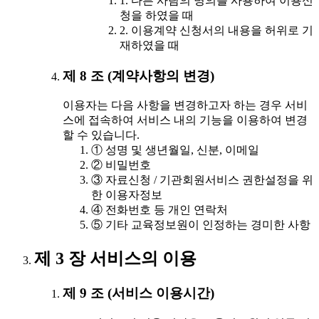
1. 다른 사람의 명의를 사용하여 이용신
청을 하였을 때
2. 이용계약 신청서의 내용을 허위로 기
재하였을 때
제 8 조 (계약사항의 변경)
이용자는 다음 사항을 변경하고자 하는 경우 서비
스에 접속하여 서비스 내의 기능을 이용하여 변경
할 수 있습니다.
① 성명 및 생년월일, 신분, 이메일
② 비밀번호
③ 자료신청 / 기관회원서비스 권한설정을 위
한 이용자정보
④ 전화번호 등 개인 연락처
⑤ 기타 교육정보원이 인정하는 경미한 사항
제 3 장 서비스의 이용
제 9 조 (서비스 이용시간)