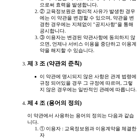
으로써 효력을 발생합니다.
② 교육정보원은 합리적 사유가 발생한 경우
에는 이 약관을 변경할 수 있으며, 약관을 변
경한 경우에는 지체없이 "공지사항"을 통해
공시합니다.
③ 이용자는 변경된 약관사항에 동의하지 않
으면, 언제나 서비스 이용을 중단하고 이용계
약을 해지할 수 있습니다.
제 3 조 (약관외 준칙)
이 약관에 명시되지 않은 사항은 관계 법령에
규정 되어있을 경우 그 규정에 따르며, 그렇
지 않은 경우에는 일반적인 관례에 따릅니다.
제 4 조 (용어의 정의)
이 약관에서 사용하는 용어의 정의는 다음과 같습
니다.
① 이용자 : 교육정보원과 이용계약을 체결한
자