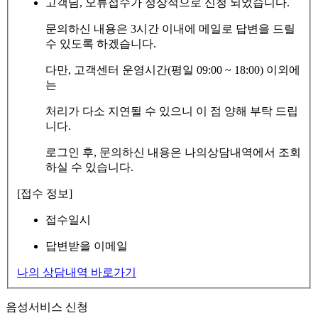
고객님, 오류접수가 정상적으로 신청 되었습니다.
문의하신 내용은 3시간 이내에 메일로 답변을 드릴
수 있도록 하겠습니다.
다만, 고객센터 운영시간(평일 09:00 ~ 18:00) 이외에
는
처리가 다소 지연될 수 있으니 이 점 양해 부탁 드립
니다.
로그인 후, 문의하신 내용은 나의상담내역에서 조회
하실 수 있습니다.
[접수 정보]
접수일시
답변받을 이메일
나의 상담내역 바로가기
음성서비스 신청