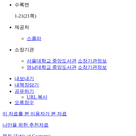
수록면
1-21(21쪽)
제공처
스콜라
소장기관
서울대학교 중앙도서관
소장기관정보
영남대학교 중앙도서관
소장기관정보
내보내기
내책장담기
공유하기
URL 복사
오류접수
이 자료를 본 이용자가 본 자료
나만을 위한 추천자료