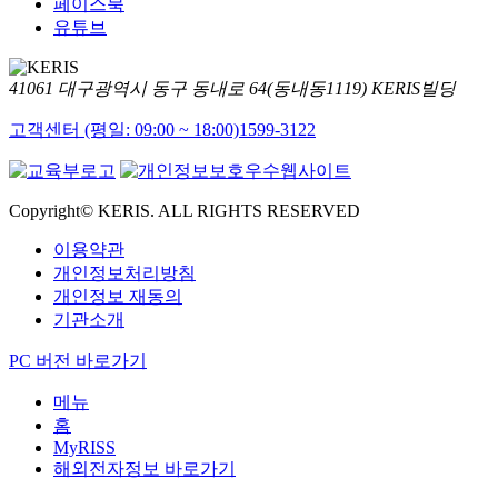
페이스북
유튜브
41061 대구광역시 동구 동내로 64(동내동1119) KERIS빌딩
고객센터 (평일: 09:00 ~ 18:00)
1599-3122
Copyright© KERIS. ALL RIGHTS RESERVED
이용약관
개인정보처리방침
개인정보 재동의
기관소개
PC 버전 바로가기
메뉴
홈
MyRISS
해외전자정보 바로가기