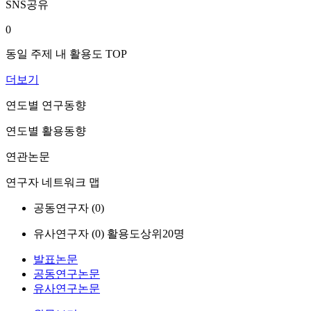
SNS공유
0
동일 주제 내 활용도 TOP
더보기
연도별 연구동향
연도별 활용동향
연관논문
연구자 네트워크 맵
공동연구자 (
0
)
유사연구자 (
0
)
활용도상위20명
발표논문
공동연구논문
유사연구논문