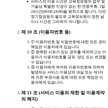
서비스의 이용 시간은 교육정보원의 업무 및
기술상 특별한 지장이 없는 한 연중무휴, 1일
24시간(00:00-24:00)을 원칙으로 합니다. 다만
정기점검등의 필요로 교육정보원이 정한 날
이나 시간은 그러하지 아니합니다.
제 10 조 (이용자번호 등)
① 이용자번호 및 비밀번호에 대한 모든 관리
책임은 이용자에게 있습니다.
② 명백한 사유가 있는 경우를 제외하고는 이
용자가 이용자번호를 공유, 양도 또는 변경할
수 없습니다.
③ 이용자에게 부여된 이용자번호에 의하여
발생되는 서비스 이용상의 과실 또는 제3자
에 의한 부정사용 등에 대한 모든 책임은 이
용자에게 있습니다.
제 11 조 (서비스 이용의 제한 및 이용계약
의 해지)