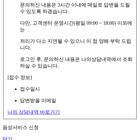
문의하신 내용은 3시간 이내에 메일로 답변을 드릴
수 있도록 하겠습니다.
다만, 고객센터 운영시간(평일 09:00 ~ 18:00) 이외에
는
처리가 다소 지연될 수 있으니 이 점 양해 부탁 드립
니다.
로그인 후, 문의하신 내용은 나의상담내역에서 조회
하실 수 있습니다.
[접수 정보]
접수일시
답변받을 이메일
나의 상담내역 바로가기
음성서비스 신청
닫기