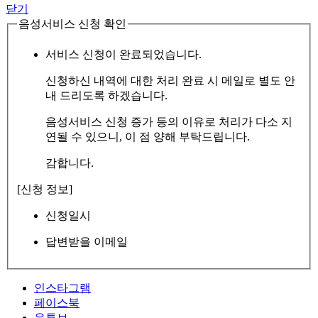
닫기
음성서비스 신청 확인
서비스 신청이 완료되었습니다.
신청하신 내역에 대한 처리 완료 시 메일로 별도 안
내 드리도록 하겠습니다.
음성서비스 신청 증가 등의 이유로 처리가 다소 지
연될 수 있으니, 이 점 양해 부탁드립니다.
감합니다.
[신청 정보]
신청일시
답변받을 이메일
인스타그램
페이스북
유튜브