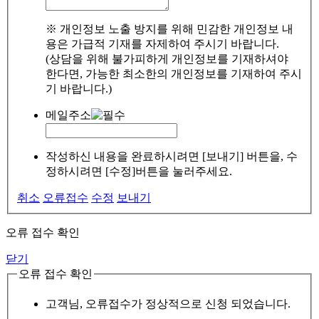
※ 개인정보 노출 방지를 위해 민감한 개인정보 내
용은 가급적 기재를 자제하여 주시기 바랍니다.
(상담을 위해 불가피하게 개인정보를 기재하셔야
한다면, 가능한 최소한의 개인정보를 기재하여 주시
기 바랍니다.)
메일주소
작성하신 내용을 완료하시려면 [보내기] 버튼을, 수
정하시려면 [수정]버튼을 눌러주세요.
취소
오류접수
수정
보내기
오류 접수 확인
닫기
오류 접수 확인
고객님, 오류접수가 정상적으로 신청 되었습니다.