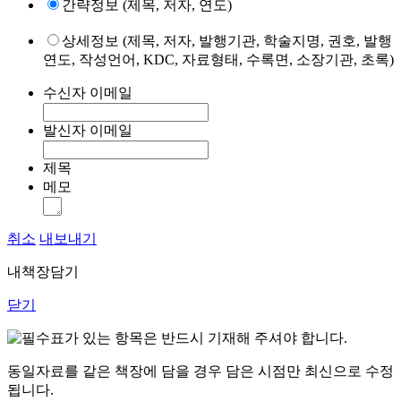
간략정보 (제목, 저자, 연도)
상세정보 (제목, 저자, 발행기관, 학술지명, 권호, 발행
연도, 작성언어, KDC, 자료형태, 수록면, 소장기관, 초록)
수신자 이메일
발신자 이메일
제목
메모
취소
내보내기
내책장담기
닫기
표가 있는 항목은 반드시 기재해 주셔야 합니다.
동일자료를 같은 책장에 담을 경우 담은 시점만 최신으로 수정
됩니다.