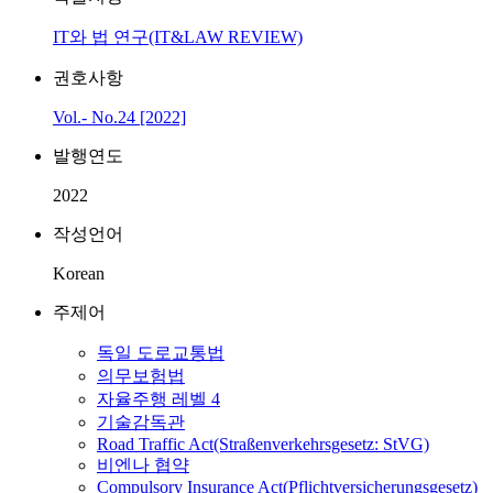
IT와 법 연구(IT&LAW REVIEW)
권호사항
Vol.- No.24 [2022]
발행연도
2022
작성언어
Korean
주제어
독일 도로교통법
의무보험법
자율주행 레벨 4
기술감독관
Road Traffic Act(Straßenverkehrsgesetz: StVG)
비엔나 협약
Compulsory Insurance Act(Pflichtversicherungsgesetz)