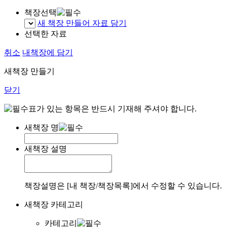
책장선택
새 책장 만들어 자료 담기
선택한 자료
취소
내책장에 담기
새책장 만들기
닫기
표가 있는 항목은 반드시 기재해 주셔야 합니다.
새책장 명
새책장 설명
책장설명은 [내 책장/책장목록]에서 수정할 수 있습니다.
새책장 카테고리
카테고리