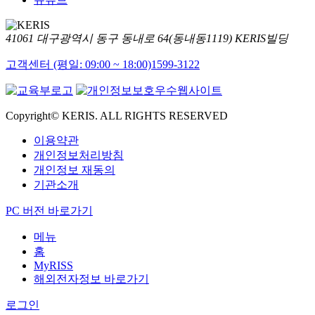
41061 대구광역시 동구 동내로 64(동내동1119) KERIS빌딩
고객센터 (평일: 09:00 ~ 18:00)
1599-3122
Copyright© KERIS. ALL RIGHTS RESERVED
이용약관
개인정보처리방침
개인정보 재동의
기관소개
PC 버전 바로가기
메뉴
홈
MyRISS
해외전자정보 바로가기
로그인