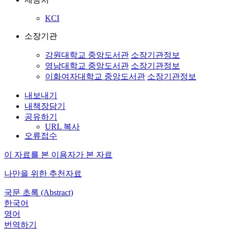
KCI
소장기관
강원대학교 중앙도서관
소장기관정보
영남대학교 중앙도서관
소장기관정보
이화여자대학교 중앙도서관
소장기관정보
내보내기
내책장담기
공유하기
URL 복사
오류접수
이 자료를 본 이용자가 본 자료
나만을 위한 추천자료
국문 초록 (Abstract)
한국어
영어
번역하기