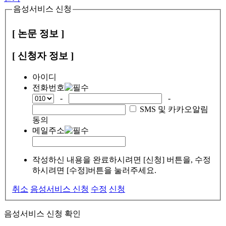
음성서비스 신청
[ 논문 정보 ]
[ 신청자 정보 ]
아이디
전화번호
-
-
SMS 및 카카오알림
동의
메일주소
작성하신 내용을 완료하시려면 [신청] 버튼을, 수정
하시려면 [수정]버튼을 눌러주세요.
취소
음성서비스 신청
수정
신청
음성서비스 신청 확인