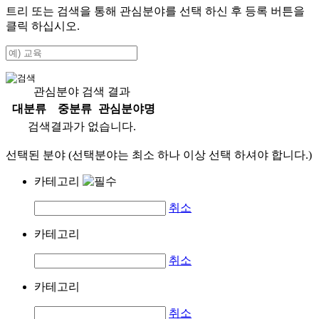
트리 또는 검색을 통해 관심분야를 선택 하신 후
등록
버튼을
클릭 하십시오.
관심분야 검색 결과
대분류
중분류
관심분야명
검색결과가 없습니다.
선택된 분야 (선택분야는 최소 하나 이상 선택 하셔야 합니다.)
카테고리
취소
카테고리
취소
카테고리
취소