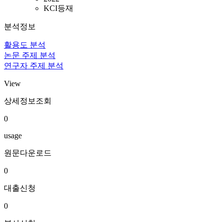
KCI등재
분석정보
활용도 분석
논문 주제 분석
연구자 주제 분석
View
상세정보조회
0
usage
원문다운로드
0
대출신청
0