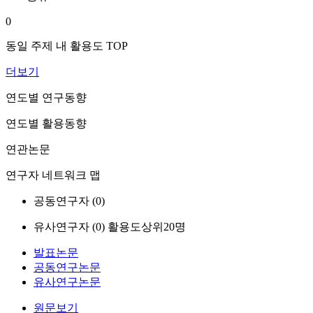
0
동일 주제 내 활용도 TOP
더보기
연도별 연구동향
연도별 활용동향
연관논문
연구자 네트워크 맵
공동연구자 (
0
)
유사연구자 (
0
)
활용도상위20명
발표논문
공동연구논문
유사연구논문
원문보기