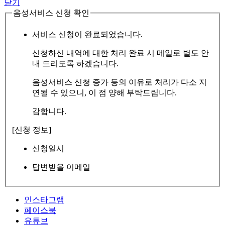
닫기
음성서비스 신청 확인
서비스 신청이 완료되었습니다.
신청하신 내역에 대한 처리 완료 시 메일로 별도 안
내 드리도록 하겠습니다.
음성서비스 신청 증가 등의 이유로 처리가 다소 지
연될 수 있으니, 이 점 양해 부탁드립니다.
감합니다.
[신청 정보]
신청일시
답변받을 이메일
인스타그램
페이스북
유튜브