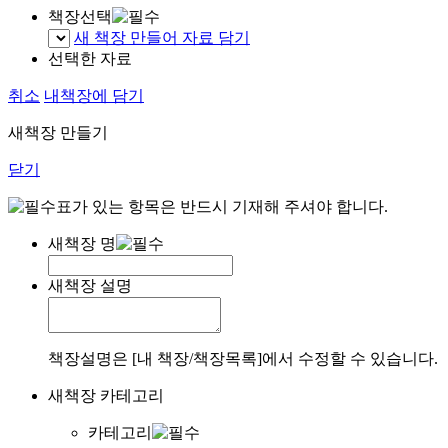
책장선택
새 책장 만들어 자료 담기
선택한 자료
취소
내책장에 담기
새책장 만들기
닫기
표가 있는 항목은 반드시 기재해 주셔야 합니다.
새책장 명
새책장 설명
책장설명은 [내 책장/책장목록]에서 수정할 수 있습니다.
새책장 카테고리
카테고리