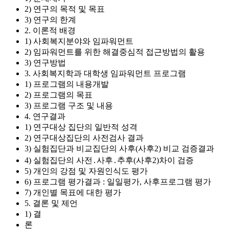
2) 연구의 목적 및 목표
3) 연구의 한계
2. 이론적 배경
1) 사회복지분야와 임파워먼트
2) 임파워먼트를 위한 해결중심적 접근방법의 활용
3) 연구방법
3. 사회복지학과 대학생 임파워먼트 프로그램
1) 프로그램의 내용개발
2) 프로그램의 목표
3) 프로그램 구조 및 내용
4. 연구결과
1) 연구대상 집단의 일반적 성격
2) 연구대상집단의 사전검사 결과
3) 실험집단과 비교집단의 사후(사후2) 비교 검증결과
4) 실험집단의 사전․사후․추후(사후2)차이 검증
5) 개인의 강점 및 자원인식도 평가
6) 프로그램 평가결과 : 일일평가, 사후프로그램 평가
7) 개인별 목표에 대한 평가
5. 결론 및 제언
1) 결
론