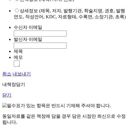
상세정보 (제목, 저자, 발행기관, 학술지명, 권호, 발행
연도, 작성언어, KDC, 자료형태, 수록면, 소장기관, 초록)
수신자 이메일
발신자 이메일
제목
메모
취소
내보내기
내책장담기
닫기
표가 있는 항목은 반드시 기재해 주셔야 합니다.
동일자료를 같은 책장에 담을 경우 담은 시점만 최신으로 수정
됩니다.