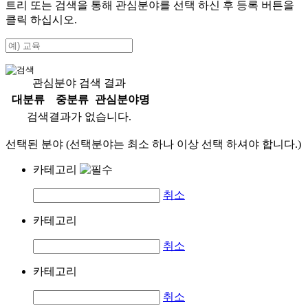
트리 또는 검색을 통해 관심분야를 선택 하신 후
등록
버튼을
클릭 하십시오.
관심분야 검색 결과
대분류
중분류
관심분야명
검색결과가 없습니다.
선택된 분야 (선택분야는 최소 하나 이상 선택 하셔야 합니다.)
카테고리
취소
카테고리
취소
카테고리
취소