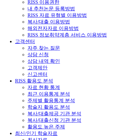
RISS 이용권한
내 추천논문 등록방법
RISS 자료 유형별 이용방법
복사/대출 이용방법
해외전자자료 이용방법
RISS 정보취약계층 서비스 이용방법
고객센터
자주 찾는 질문
상담 신청
상담 내역 확인
고객제안
신고센터
RISS 활용도 분석
자료 현황 통계
최근 이용통계 분석
주제별 활용통계 분석
학술지 활용도 분석
복사/대출제공 기관 분석
복사/대출신청 기관 분석
활용도 높은 주제
최신/인기 학술자료
최신자료