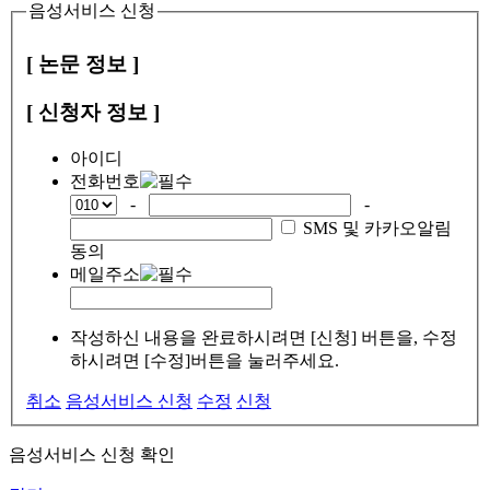
음성서비스 신청
[ 논문 정보 ]
[ 신청자 정보 ]
아이디
전화번호
-
-
SMS 및 카카오알림
동의
메일주소
작성하신 내용을 완료하시려면 [신청] 버튼을, 수정
하시려면 [수정]버튼을 눌러주세요.
취소
음성서비스 신청
수정
신청
음성서비스 신청 확인