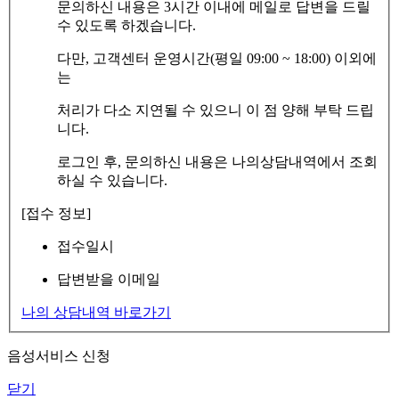
문의하신 내용은 3시간 이내에 메일로 답변을 드릴
수 있도록 하겠습니다.
다만, 고객센터 운영시간(평일 09:00 ~ 18:00) 이외에
는
처리가 다소 지연될 수 있으니 이 점 양해 부탁 드립
니다.
로그인 후, 문의하신 내용은 나의상담내역에서 조회
하실 수 있습니다.
[접수 정보]
접수일시
답변받을 이메일
나의 상담내역 바로가기
음성서비스 신청
닫기