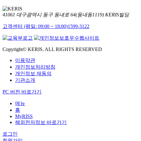
41061 대구광역시 동구 동내로 64(동내동1119) KERIS빌딩
고객센터 (평일: 09:00 ~ 18:00)
1599-3122
Copyright© KERIS. ALL RIGHTS RESERVED
이용약관
개인정보처리방침
개인정보 재동의
기관소개
PC 버전 바로가기
메뉴
홈
MyRISS
해외전자정보 바로가기
로그인
회원가입