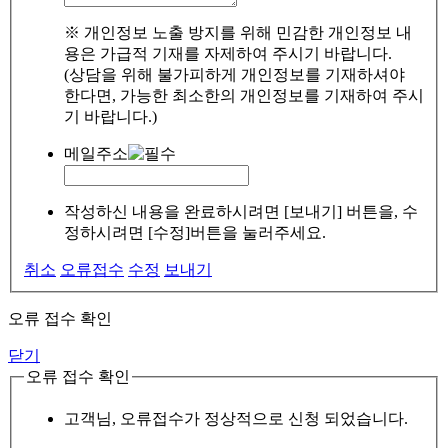
※ 개인정보 노출 방지를 위해 민감한 개인정보 내
용은 가급적 기재를 자제하여 주시기 바랍니다.
(상담을 위해 불가피하게 개인정보를 기재하셔야
한다면, 가능한 최소한의 개인정보를 기재하여 주시
기 바랍니다.)
메일주소
작성하신 내용을 완료하시려면 [보내기] 버튼을, 수
정하시려면 [수정]버튼을 눌러주세요.
취소
오류접수
수정
보내기
오류 접수 확인
닫기
오류 접수 확인
고객님, 오류접수가 정상적으로 신청 되었습니다.