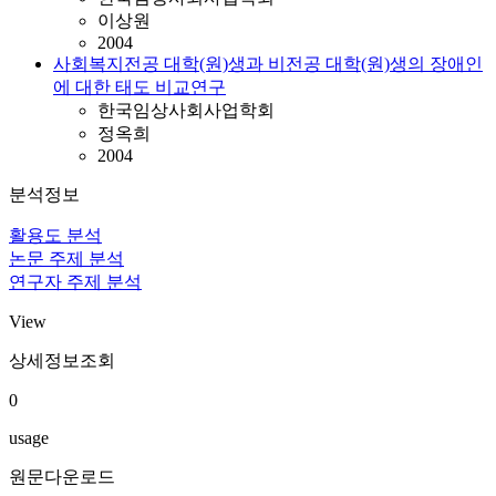
이상원
2004
사회복지전공 대학(원)생과 비전공 대학(원)생의 장애인
에 대한 태도 비교연구
한국임상사회사업학회
정옥희
2004
분석정보
활용도 분석
논문 주제 분석
연구자 주제 분석
View
상세정보조회
0
usage
원문다운로드