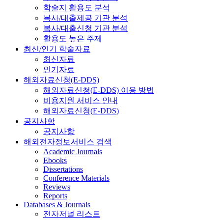
학술지 활용도 분석
복사/대출제공 기관 분석
복사/대출신청 기관 분석
활용도 높은 주제
최신/인기 학술자료
최신자료
인기자료
해외자료신청(E-DDS)
해외자료신청(E-DDS) 이용 방법
비용지원 서비스 안내
해외자료신청(E-DDS)
공지사항
공지사항
해외전자정보서비스 검색
Academic Journals
Ebooks
Dissertations
Conference Materials
Reviews
Reports
Databases & Journals
전자저널 리스트