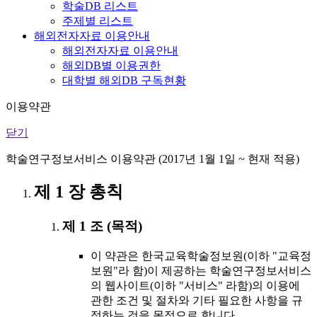
학술DB 리스트
주제별 리스트
해외전자자료 이용안내
해외전자자료 이용안내
해외DB별 이용권한
대학별 해외DB 구독현황
이용약관
닫기
학술연구정보서비스 이용약관 (2017년 1월 1일 ~ 현재 적용)
제 1 장 총칙
제 1 조 (목적)
이 약관은 한국교육학술정보원(이하 "교육정
보원"라 함)이 제공하는 학술연구정보서비스
의 웹사이트(이하 "서비스" 라함)의 이용에
관한 조건 및 절차와 기타 필요한 사항을 규
정하는 것을 목적으로 합니다.