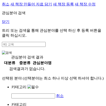
취소
새 책장 만들어 자료 담기
새 책장 등록
새 책장 수정
관심분야 검색
닫기
트리 또는 검색을 통해 관심분야를 선택 하신 후
등록
버튼을
클릭 하십시오.
관심분야 검색 결과
대분류
중분류
관심분야명
검색결과가 없습니다.
선택된 분야 (선택분야는 최소 하나 이상 선택 하셔야 합니다.)
카테고리
취소
카테고리