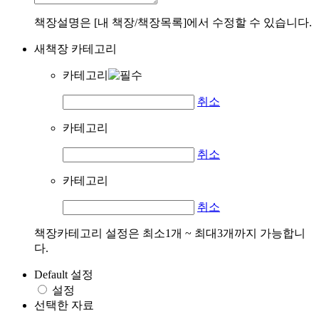
책장설명은 [내 책장/책장목록]에서 수정할 수 있습니다.
새책장 카테고리
카테고리
취소
카테고리
취소
카테고리
취소
책장카테고리 설정은 최소1개 ~ 최대3개까지 가능합니
다.
Default 설정
설정
선택한 자료