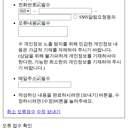
전화번호
-
-
SMS알림요청동의
오류내용
※ 개인정보 노출 방지를 위해 민감한 개인정보 내
용은 가급적 기재를 자제하여 주시기 바랍니다.
(상담을 위해 불가피하게 개인정보를 기재하셔야
한다면, 가능한 최소한의 개인정보를 기재하여 주시
기 바랍니다.)
메일주소
작성하신 내용을 완료하시려면 [보내기] 버튼을, 수
정하시려면 [수정]버튼을 눌러주세요.
취소
오류접수
수정
보내기
오류 접수 확인