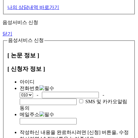
나의 상담내역 바로가기
음성서비스 신청
닫기
음성서비스 신청
[ 논문 정보 ]
[ 신청자 정보 ]
아이디
전화번호
-
-
SMS 및 카카오알림
동의
메일주소
작성하신 내용을 완료하시려면 [신청] 버튼을, 수정