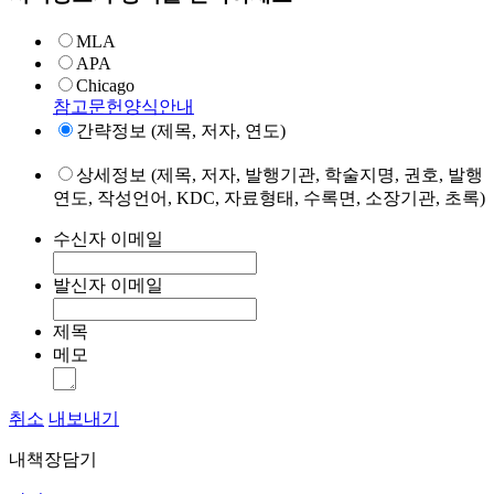
MLA
APA
Chicago
참고문헌양식안내
간략정보 (제목, 저자, 연도)
상세정보 (제목, 저자, 발행기관, 학술지명, 권호, 발행
연도, 작성언어, KDC, 자료형태, 수록면, 소장기관, 초록)
수신자 이메일
발신자 이메일
제목
메모
취소
내보내기
내책장담기