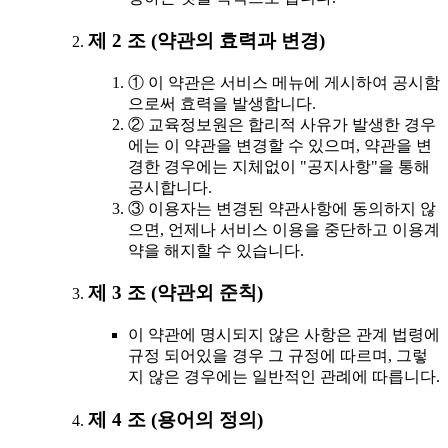
제 2 조 (약관의 효력과 변경)
① 이 약관은 서비스 메뉴에 게시하여 공시함
으로써 효력을 발생합니다.
② 교육정보원은 합리적 사유가 발생한 경우
에는 이 약관을 변경할 수 있으며, 약관을 변
경한 경우에는 지체없이 "공지사항"을 통해
공시합니다.
③ 이용자는 변경된 약관사항에 동의하지 않
으면, 언제나 서비스 이용을 중단하고 이용계
약을 해지할 수 있습니다.
제 3 조 (약관외 준칙)
이 약관에 명시되지 않은 사항은 관계 법령에
규정 되어있을 경우 그 규정에 따르며, 그렇
지 않은 경우에는 일반적인 관례에 따릅니다.
제 4 조 (용어의 정의)