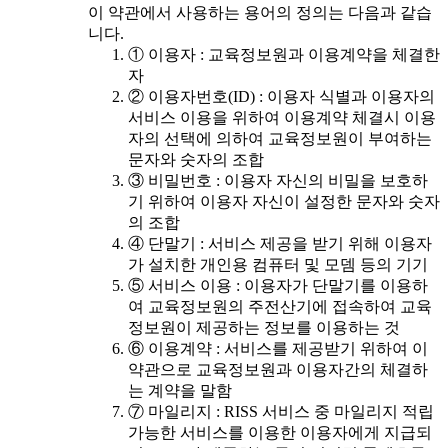
이 약관에서 사용하는 용어의 정의는 다음과 같습
니다.
① 이용자 : 교육정보원과 이용계약을 체결한
자
② 이용자번호(ID) : 이용자 식별과 이용자의
서비스 이용을 위하여 이용계약 체결시 이용
자의 선택에 의하여 교육정보원이 부여하는
문자와 숫자의 조합
③ 비밀번호 : 이용자 자신의 비밀을 보호하
기 위하여 이용자 자신이 설정한 문자와 숫자
의 조합
④ 단말기 : 서비스 제공을 받기 위해 이용자
가 설치한 개인용 컴퓨터 및 모뎀 등의 기기
⑤ 서비스 이용 : 이용자가 단말기를 이용하
여 교육정보원의 주전산기에 접속하여 교육
정보원이 제공하는 정보를 이용하는 것
⑥ 이용계약 : 서비스를 제공받기 위하여 이
약관으로 교육정보원과 이용자간의 체결하
는 계약을 말함
⑦ 마일리지 : RISS 서비스 중 마일리지 적립
가능한 서비스를 이용한 이용자에게 지급되