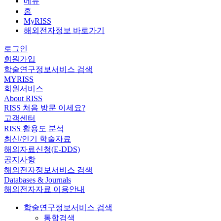
메뉴
홈
MyRISS
해외전자정보 바로가기
로그인
회원가입
학술연구정보서비스 검색
MYRISS
회원서비스
About RISS
RISS 처음 방문 이세요?
고객센터
RISS 활용도 분석
최신/인기 학술자료
해외자료신청(E-DDS)
공지사항
해외전자정보서비스 검색
Databases & Journals
해외전자자료 이용안내
학술연구정보서비스 검색
통합검색