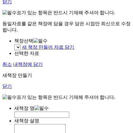
닫기
표가 있는 항목은 반드시 기재해 주셔야 합니다.
동일자료를 같은 책장에 담을 경우 담은 시점만 최신으로 수정
됩니다.
책장선택
새 책장 만들어 자료 담기
선택한 자료
취소
내책장에 담기
새책장 만들기
닫기
표가 있는 항목은 반드시 기재해 주셔야 합니다.
새책장 명
새책장 설명