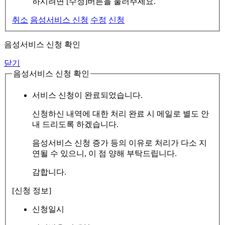
하시려면 [수정]버튼을 눌러주세요.
취소
음성서비스 신청
수정
신청
음성서비스 신청 확인
닫기
음성서비스 신청 확인
서비스 신청이 완료되었습니다.
신청하신 내역에 대한 처리 완료 시 메일로 별도 안
내 드리도록 하겠습니다.
음성서비스 신청 증가 등의 이유로 처리가 다소 지
연될 수 있으니, 이 점 양해 부탁드립니다.
감합니다.
[신청 정보]
신청일시