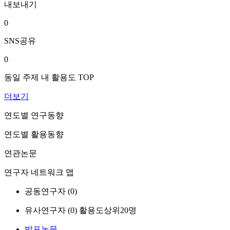
내보내기
0
SNS공유
0
동일 주제 내 활용도 TOP
더보기
연도별 연구동향
연도별 활용동향
연관논문
연구자 네트워크 맵
공동연구자 (
0
)
유사연구자 (
0
)
활용도상위20명
발표논문