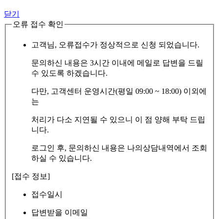
닫기
오류 접수 확인
고객님, 오류접수가 정상적으로 신청 되었습니다.
문의하신 내용은 3시간 이내에 메일로 답변을 드릴
수 있도록 하겠습니다.
다만, 고객센터 운영시간(평일 09:00 ~ 18:00) 이외에
는
처리가 다소 지연될 수 있으니 이 점 양해 부탁 드립
니다.
로그인 후, 문의하신 내용은 나의상담내역에서 조회
하실 수 있습니다.
[접수 정보]
접수일시
답변받을 이메일