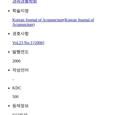
경락경혈학회
학술지명
Korean Journal of Acupuncture(Korean Journal of
Acupuncture)
권호사항
Vol.23 No.3 [2006]
발행연도
2006
작성언어
-
KDC
500
등재정보