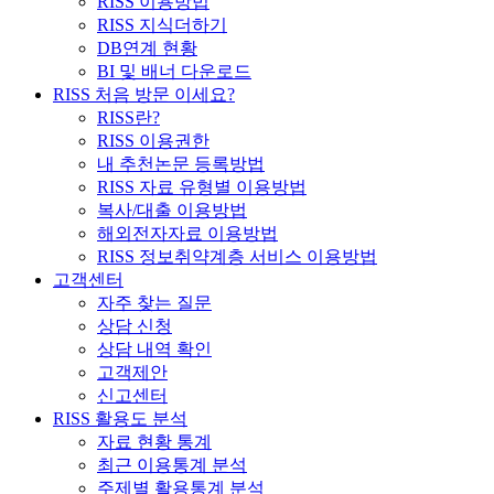
RISS 이용방법
RISS 지식더하기
DB연계 현황
BI 및 배너 다운로드
RISS 처음 방문 이세요?
RISS란?
RISS 이용권한
내 추천논문 등록방법
RISS 자료 유형별 이용방법
복사/대출 이용방법
해외전자자료 이용방법
RISS 정보취약계층 서비스 이용방법
고객센터
자주 찾는 질문
상담 신청
상담 내역 확인
고객제안
신고센터
RISS 활용도 분석
자료 현황 통계
최근 이용통계 분석
주제별 활용통계 분석