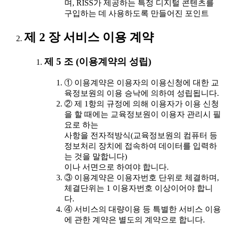
며, RISS가 제공하는 특정 디지털 콘텐츠를
구입하는 데 사용하도록 만들어진 포인트
제 2 장 서비스 이용 계약
제 5 조 (이용계약의 성립)
① 이용계약은 이용자의 이용신청에 대한 교
육정보원의 이용 승낙에 의하여 성립됩니다.
② 제 1항의 규정에 의해 이용자가 이용 신청
을 할 때에는 교육정보원이 이용자 관리시 필
요로 하는
사항을 전자적방식(교육정보원의 컴퓨터 등
정보처리 장치에 접속하여 데이터를 입력하
는 것을 말합니다)
이나 서면으로 하여야 합니다.
③ 이용계약은 이용자번호 단위로 체결하며,
체결단위는 1 이용자번호 이상이어야 합니
다.
④ 서비스의 대량이용 등 특별한 서비스 이용
에 관한 계약은 별도의 계약으로 합니다.