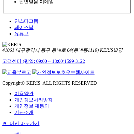
답변받을 이메일
인스타그램
페이스북
유튜브
41061 대구광역시 동구 동내로 64(동내동1119) KERIS빌딩
고객센터 (평일: 09:00 ~ 18:00)
1599-3122
Copyright© KERIS. ALL RIGHTS RESERVED
이용약관
개인정보처리방침
개인정보 재동의
기관소개
PC 버전 바로가기