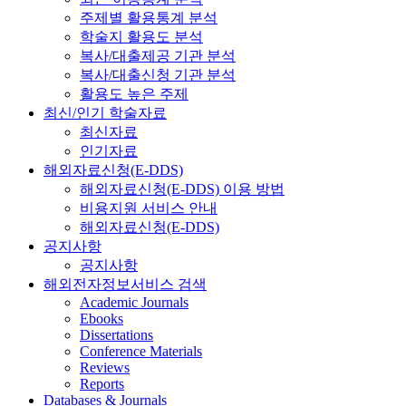
주제별 활용통계 분석
학술지 활용도 분석
복사/대출제공 기관 분석
복사/대출신청 기관 분석
활용도 높은 주제
최신/인기 학술자료
최신자료
인기자료
해외자료신청(E-DDS)
해외자료신청(E-DDS) 이용 방법
비용지원 서비스 안내
해외자료신청(E-DDS)
공지사항
공지사항
해외전자정보서비스 검색
Academic Journals
Ebooks
Dissertations
Conference Materials
Reviews
Reports
Databases & Journals