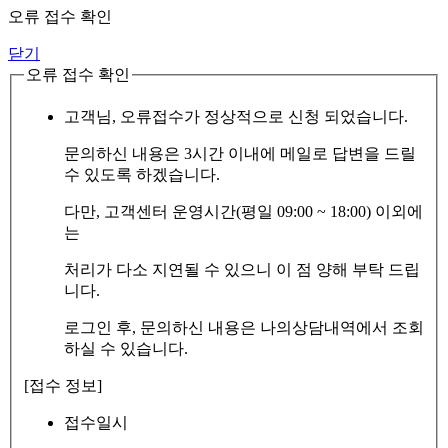
오류 접수 확인
닫기
오류 접수 확인
고객님, 오류접수가 정상적으로 신청 되었습니다.
문의하신 내용은 3시간 이내에 메일로 답변을 드릴
수 있도록 하겠습니다.
다만, 고객센터 운영시간(평일 09:00 ~ 18:00) 이외에
는
처리가 다소 지연될 수 있으니 이 점 양해 부탁 드립
니다.
로그인 후, 문의하신 내용은 나의상담내역에서 조회
하실 수 있습니다.
[접수 정보]
접수일시