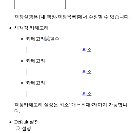
책장설명은 [내 책장/책장목록]에서 수정할 수 있습니다.
새책장 카테고리
카테고리
취소
카테고리
취소
카테고리
취소
책장카테고리 설정은 최소1개 ~ 최대3개까지 가능합니
다.
Default 설정
설정