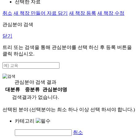
선택한 자료
취소
새 책장 만들어 자료 담기
새 책장 등록
새 책장 수정
관심분야 검색
닫기
트리 또는 검색을 통해 관심분야를 선택 하신 후
등록
버튼을
클릭 하십시오.
관심분야 검색 결과
대분류
중분류
관심분야명
검색결과가 없습니다.
선택된 분야 (선택분야는 최소 하나 이상 선택 하셔야 합니다.)
카테고리
취소