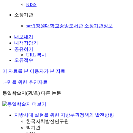
KISS
소장기관
국립창원대학교중앙도서관
소장기관정보
내보내기
내책장담기
공유하기
URL 복사
오류접수
이 자료를 본 이용자가 본 자료
나만을 위한 추천자료
동일학술지(권/호) 다른 논문
지방시대 실현을 위한 지방분권정책의 발전방향
한국자치발전연구원
박기관