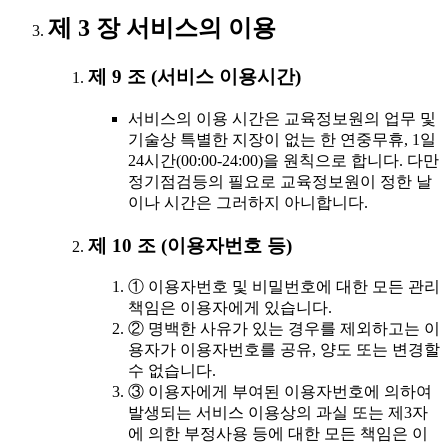
제 3 장 서비스의 이용
제 9 조 (서비스 이용시간)
서비스의 이용 시간은 교육정보원의 업무 및
기술상 특별한 지장이 없는 한 연중무휴, 1일
24시간(00:00-24:00)을 원칙으로 합니다. 다만
정기점검등의 필요로 교육정보원이 정한 날
이나 시간은 그러하지 아니합니다.
제 10 조 (이용자번호 등)
① 이용자번호 및 비밀번호에 대한 모든 관리
책임은 이용자에게 있습니다.
② 명백한 사유가 있는 경우를 제외하고는 이
용자가 이용자번호를 공유, 양도 또는 변경할
수 없습니다.
③ 이용자에게 부여된 이용자번호에 의하여
발생되는 서비스 이용상의 과실 또는 제3자
에 의한 부정사용 등에 대한 모든 책임은 이