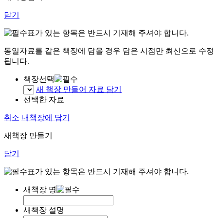
닫기
표가 있는 항목은 반드시 기재해 주셔야 합니다.
동일자료를 같은 책장에 담을 경우 담은 시점만 최신으로 수정
됩니다.
책장선택
새 책장 만들어 자료 담기
선택한 자료
취소
내책장에 담기
새책장 만들기
닫기
표가 있는 항목은 반드시 기재해 주셔야 합니다.
새책장 명
새책장 설명