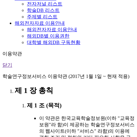
전자저널 리스트
학술DB 리스트
주제별 리스트
해외전자자료 이용안내
해외전자자료 이용안내
해외DB별 이용권한
대학별 해외DB 구독현황
이용약관
닫기
학술연구정보서비스 이용약관 (2017년 1월 1일 ~ 현재 적용)
제 1 장 총칙
제 1 조 (목적)
이 약관은 한국교육학술정보원(이하 "교육정
보원"라 함)이 제공하는 학술연구정보서비스
의 웹사이트(이하 "서비스" 라함)의 이용에