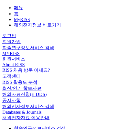
메뉴
홈
MyRISS
해외전자정보 바로가기
로그인
회원가입
학술연구정보서비스 검색
MYRISS
회원서비스
About RISS
RISS 처음 방문 이세요?
고객센터
RISS 활용도 분석
최신/인기 학술자료
해외자료신청(E-DDS)
공지사항
해외전자정보서비스 검색
Databases & Journals
해외전자자료 이용안내
학술연구정보서비스 검색