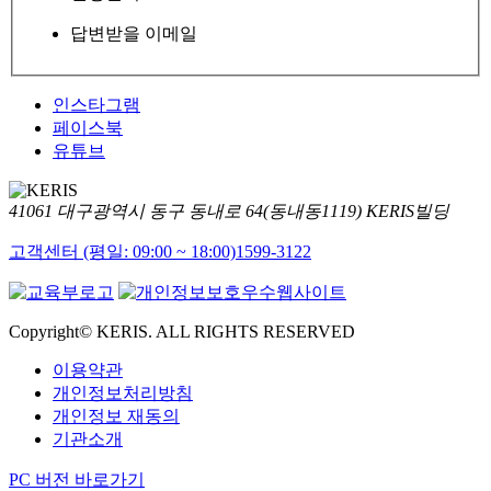
답변받을 이메일
인스타그램
페이스북
유튜브
41061 대구광역시 동구 동내로 64(동내동1119) KERIS빌딩
고객센터 (평일: 09:00 ~ 18:00)
1599-3122
Copyright© KERIS. ALL RIGHTS RESERVED
이용약관
개인정보처리방침
개인정보 재동의
기관소개
PC 버전 바로가기