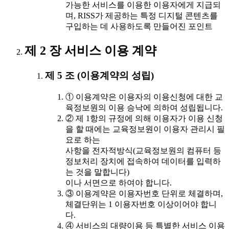
가능한 서비스를 이용한 이용자에게 지급되
며, RISS가 제공하는 특정 디지털 콘텐츠를
구입하는 데 사용하도록 만들어진 포인트
제 2 장 서비스 이용 계약
제 5 조 (이용계약의 성립)
① 이용계약은 이용자의 이용신청에 대한 교
육정보원의 이용 승낙에 의하여 성립됩니다.
② 제 1항의 규정에 의해 이용자가 이용 신청
을 할 때에는 교육정보원이 이용자 관리시 필
요로 하는
사항을 전자적방식(교육정보원의 컴퓨터 등
정보처리 장치에 접속하여 데이터를 입력하
는 것을 말합니다)
이나 서면으로 하여야 합니다.
③ 이용계약은 이용자번호 단위로 체결하며,
체결단위는 1 이용자번호 이상이어야 합니
다.
④ 서비스의 대량이용 등 특별한 서비스 이용