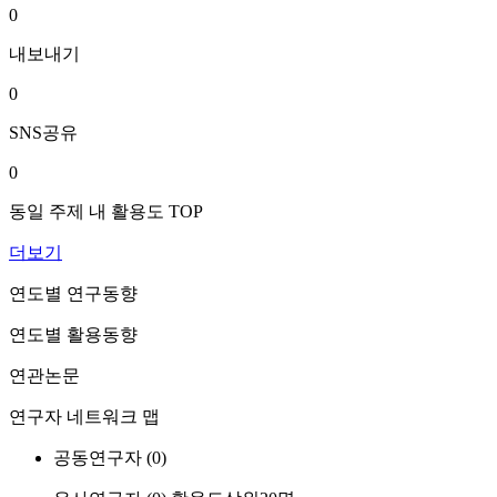
0
내보내기
0
SNS공유
0
동일 주제 내 활용도 TOP
더보기
연도별 연구동향
연도별 활용동향
연관논문
연구자 네트워크 맵
공동연구자 (
0
)