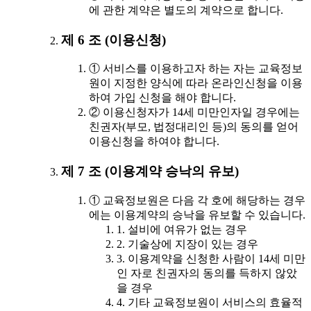
에 관한 계약은 별도의 계약으로 합니다.
제 6 조 (이용신청)
① 서비스를 이용하고자 하는 자는 교육정보
원이 지정한 양식에 따라 온라인신청을 이용
하여 가입 신청을 해야 합니다.
② 이용신청자가 14세 미만인자일 경우에는
친권자(부모, 법정대리인 등)의 동의를 얻어
이용신청을 하여야 합니다.
제 7 조 (이용계약 승낙의 유보)
① 교육정보원은 다음 각 호에 해당하는 경우
에는 이용계약의 승낙을 유보할 수 있습니다.
1. 설비에 여유가 없는 경우
2. 기술상에 지장이 있는 경우
3. 이용계약을 신청한 사람이 14세 미만
인 자로 친권자의 동의를 득하지 않았
을 경우
4. 기타 교육정보원이 서비스의 효율적