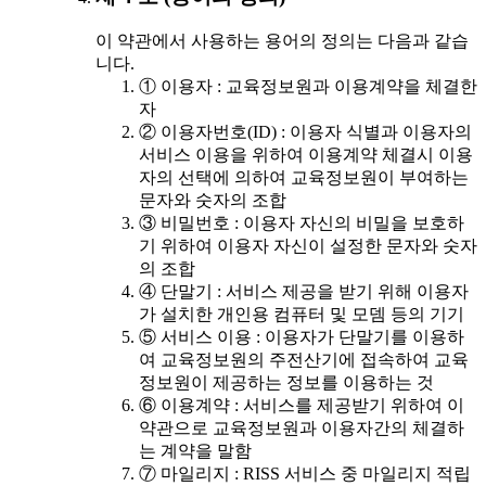
이 약관에서 사용하는 용어의 정의는 다음과 같습
니다.
① 이용자 : 교육정보원과 이용계약을 체결한
자
② 이용자번호(ID) : 이용자 식별과 이용자의
서비스 이용을 위하여 이용계약 체결시 이용
자의 선택에 의하여 교육정보원이 부여하는
문자와 숫자의 조합
③ 비밀번호 : 이용자 자신의 비밀을 보호하
기 위하여 이용자 자신이 설정한 문자와 숫자
의 조합
④ 단말기 : 서비스 제공을 받기 위해 이용자
가 설치한 개인용 컴퓨터 및 모뎀 등의 기기
⑤ 서비스 이용 : 이용자가 단말기를 이용하
여 교육정보원의 주전산기에 접속하여 교육
정보원이 제공하는 정보를 이용하는 것
⑥ 이용계약 : 서비스를 제공받기 위하여 이
약관으로 교육정보원과 이용자간의 체결하
는 계약을 말함
⑦ 마일리지 : RISS 서비스 중 마일리지 적립