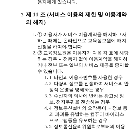
용자에게 있습니다.
제 11 조 (서비스 이용의 제한 및 이용계약
의 해지)
① 이용자가 서비스 이용계약을 해지하고자
하는 때에는 온라인으로 교육정보원에 해지
신청을 하여야 합니다.
② 교육정보원은 이용자가 다음 각 호에 해당
하는 경우 사전통지 없이 이용계약을 해지하
거나 전부 또는 일부의 서비스 제공을 중지할
수 있습니다.
1. 타인의 이용자번호를 사용한 경우
2. 다량의 정보를 전송하여 서비스의 안
정적 운영을 방해하는 경우
3. 수신자의 의사에 반하는 광고성 정
보, 전자우편을 전송하는 경우
4. 정보통신설비의 오작동이나 정보 등
의 파괴를 유발하는 컴퓨터 바이러스
프로그램등을 유포하는 경우
5. 정보통신윤리위원회로부터의 이용