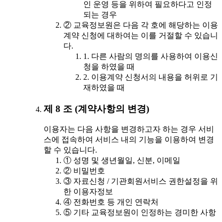
인 운영 등을 위하여 필요하다고 인정
되는 경우
② 교육정보원은 다음 각 호에 해당하는 이용
계약 신청에 대하여는 이를 거절할 수 있습니
다.
1. 다른 사람의 명의를 사용하여 이용신
청을 하였을 때
2. 이용계약 신청서의 내용을 허위로 기
재하였을 때
제 8 조 (계약사항의 변경)
이용자는 다음 사항을 변경하고자 하는 경우 서비
스에 접속하여 서비스 내의 기능을 이용하여 변경
할 수 있습니다.
① 성명 및 생년월일, 신분, 이메일
② 비밀번호
③ 자료신청 / 기관회원서비스 권한설정을 위
한 이용자정보
④ 전화번호 등 개인 연락처
⑤ 기타 교육정보원이 인정하는 경미한 사항