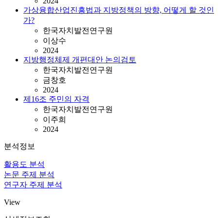
2024
가상융합산업진흥법과 지방정책의 방향, 어떻게 할 것인
가?
한국자치발전연구원
이상수
2024
지방행정체제 개편대안 논의검토
한국자치발전연구원
금창호
2024
제16조 주민의 자격
한국자치발전연구원
이주희
2024
분석정보
활용도 분석
논문 주제 분석
연구자 주제 분석
View