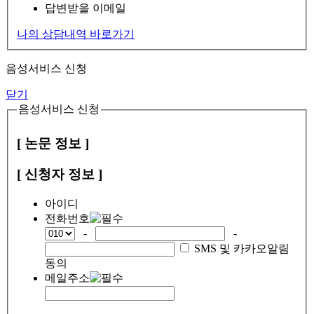
답변받을 이메일
나의 상담내역 바로가기
음성서비스 신청
닫기
음성서비스 신청
[ 논문 정보 ]
[ 신청자 정보 ]
아이디
전화번호
-
-
SMS 및 카카오알림
동의
메일주소