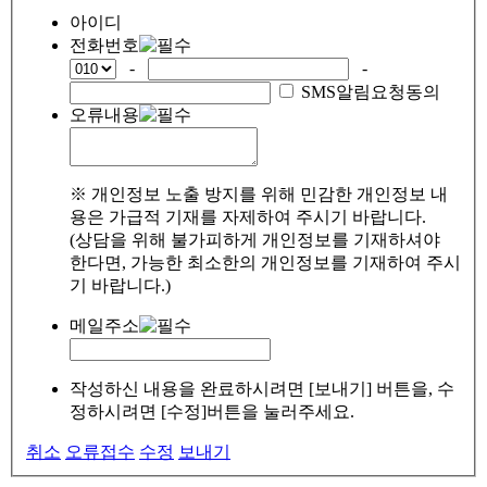
아이디
전화번호
-
-
SMS알림요청동의
오류내용
※ 개인정보 노출 방지를 위해 민감한 개인정보 내
용은 가급적 기재를 자제하여 주시기 바랍니다.
(상담을 위해 불가피하게 개인정보를 기재하셔야
한다면, 가능한 최소한의 개인정보를 기재하여 주시
기 바랍니다.)
메일주소
작성하신 내용을 완료하시려면 [보내기] 버튼을, 수
정하시려면 [수정]버튼을 눌러주세요.
취소
오류접수
수정
보내기