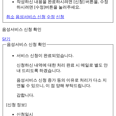
작성하신 내용을 완료하시려면 [신청] 버튼을, 수정
하시려면 [수정]버튼을 눌러주세요.
취소
음성서비스 신청
수정
신청
음성서비스 신청 확인
닫기
음성서비스 신청 확인
서비스 신청이 완료되었습니다.
신청하신 내역에 대한 처리 완료 시 메일로 별도 안
내 드리도록 하겠습니다.
음성서비스 신청 증가 등의 이유로 처리가 다소 지
연될 수 있으니, 이 점 양해 부탁드립니다.
감합니다.
[신청 정보]
신청일시