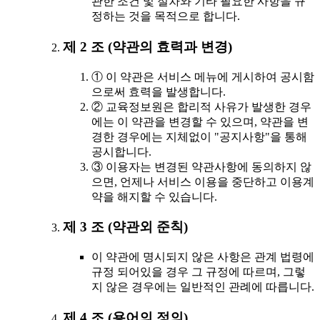
관한 조건 및 절차와 기타 필요한 사항을 규
정하는 것을 목적으로 합니다.
제 2 조 (약관의 효력과 변경)
① 이 약관은 서비스 메뉴에 게시하여 공시함
으로써 효력을 발생합니다.
② 교육정보원은 합리적 사유가 발생한 경우
에는 이 약관을 변경할 수 있으며, 약관을 변
경한 경우에는 지체없이 "공지사항"을 통해
공시합니다.
③ 이용자는 변경된 약관사항에 동의하지 않
으면, 언제나 서비스 이용을 중단하고 이용계
약을 해지할 수 있습니다.
제 3 조 (약관외 준칙)
이 약관에 명시되지 않은 사항은 관계 법령에
규정 되어있을 경우 그 규정에 따르며, 그렇
지 않은 경우에는 일반적인 관례에 따릅니다.
제 4 조 (용어의 정의)