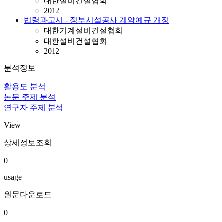
대한설비건설협회
2012
법령과고시 - 정부시설공사 계약예규 개정
대한기계설비건설협회
대한설비건설협회
2012
분석정보
활용도 분석
논문 주제 분석
연구자 주제 분석
View
상세정보조회
0
usage
원문다운로드
0