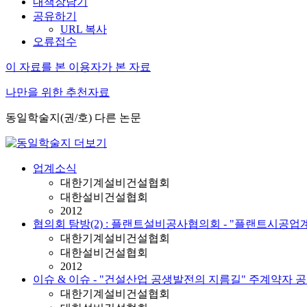
내책장담기
공유하기
URL 복사
오류접수
이 자료를 본 이용자가 본 자료
나만을 위한 추천자료
동일학술지(권/호) 다른 논문
업계소식
대한기계설비건설협회
대한설비건설협회
2012
협의회 탐방(2) : 플랜트설비공사협의회 - "플랜트시공업
대한기계설비건설협회
대한설비건설협회
2012
이슈 & 이슈 - "건설산업 공생발전의 지름길" 주계약자 
대한기계설비건설협회