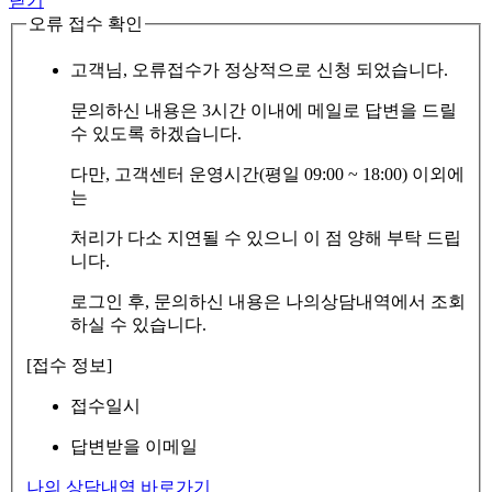
닫기
오류 접수 확인
고객님, 오류접수가 정상적으로 신청 되었습니다.
문의하신 내용은 3시간 이내에 메일로 답변을 드릴
수 있도록 하겠습니다.
다만, 고객센터 운영시간(평일 09:00 ~ 18:00) 이외에
는
처리가 다소 지연될 수 있으니 이 점 양해 부탁 드립
니다.
로그인 후, 문의하신 내용은 나의상담내역에서 조회
하실 수 있습니다.
[접수 정보]
접수일시
답변받을 이메일
나의 상담내역 바로가기