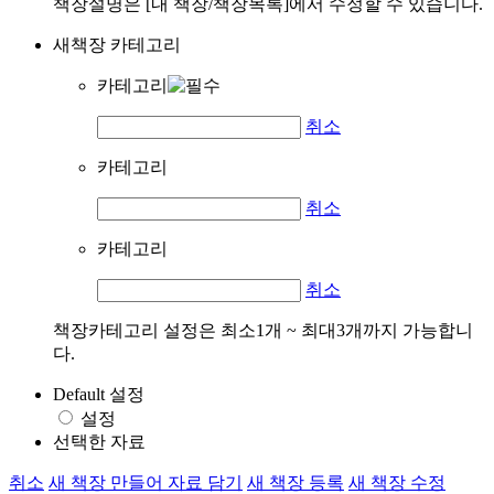
책장설명은 [내 책장/책장목록]에서 수정할 수 있습니다.
새책장 카테고리
카테고리
취소
카테고리
취소
카테고리
취소
책장카테고리 설정은 최소1개 ~ 최대3개까지 가능합니
다.
Default 설정
설정
선택한 자료
취소
새 책장 만들어 자료 담기
새 책장 등록
새 책장 수정