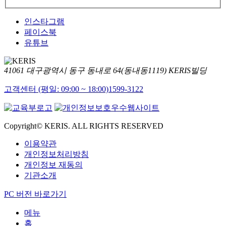
인스타그램
페이스북
유튜브
41061 대구광역시 동구 동내로 64(동내동1119) KERIS빌딩
고객센터 (평일: 09:00 ~ 18:00)
1599-3122
Copyright© KERIS. ALL RIGHTS RESERVED
이용약관
개인정보처리방침
개인정보 재동의
기관소개
PC 버전 바로가기
메뉴
홈