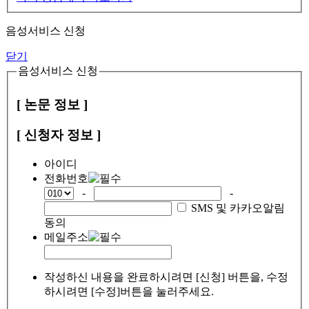
음성서비스 신청
닫기
음성서비스 신청
[ 논문 정보 ]
[ 신청자 정보 ]
아이디
전화번호
-
-
SMS 및 카카오알림
동의
메일주소
작성하신 내용을 완료하시려면 [신청] 버튼을, 수정
하시려면 [수정]버튼을 눌러주세요.