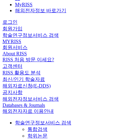
MyRISS
해외전자정보 바로가기
로그인
회원가입
학술연구정보서비스 검색
MYRISS
회원서비스
About RISS
RISS 처음 방문 이세요?
고객센터
RISS 활용도 분석
최신/인기 학술자료
해외자료신청(E-DDS)
공지사항
해외전자정보서비스 검색
Databases & Journals
해외전자자료 이용안내
학술연구정보서비스 검색
통합검색
학위논문