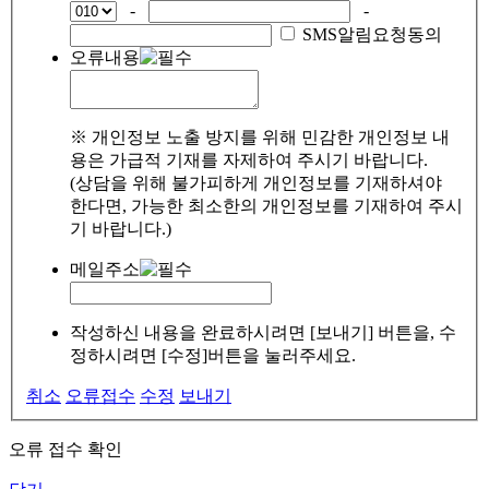
-
-
SMS알림요청동의
오류내용
※ 개인정보 노출 방지를 위해 민감한 개인정보 내
용은 가급적 기재를 자제하여 주시기 바랍니다.
(상담을 위해 불가피하게 개인정보를 기재하셔야
한다면, 가능한 최소한의 개인정보를 기재하여 주시
기 바랍니다.)
메일주소
작성하신 내용을 완료하시려면 [보내기] 버튼을, 수
정하시려면 [수정]버튼을 눌러주세요.
취소
오류접수
수정
보내기
오류 접수 확인