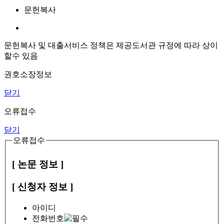
문헌복사
문헌복사 및 대출서비스 정책은 제공도서관 규정에 따라 상이
할수 있음
권호소장정보
닫기
오류접수
닫기
오류접수
[ 논문 정보 ]
[ 신청자 정보 ]
아이디
전화번호