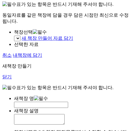
표가 있는 항목은 반드시 기재해 주셔야 합니다.
동일자료를 같은 책장에 담을 경우 담은 시점만 최신으로 수정
됩니다.
책장선택
새 책장 만들어 자료 담기
선택한 자료
취소
내책장에 담기
새책장 만들기
닫기
표가 있는 항목은 반드시 기재해 주셔야 합니다.
새책장 명
새책장 설명