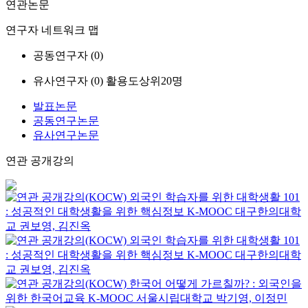
연관논문
연구자 네트워크 맵
공동연구자 (
0
)
유사연구자 (
0
)
활용도상위20명
발표논문
공동연구논문
유사연구논문
연관 공개강의
외국인 학습자를 위한 대학생활 101
: 성공적인 대학생활을 위한 핵심정보
K-MOOC
대구한의대학
교 권보영, 김진옥
외국인 학습자를 위한 대학생활 101
: 성공적인 대학생활을 위한 핵심정보
K-MOOC
대구한의대학
교 권보영, 김진옥
한국어 어떻게 가르칠까? : 외국인을
위한 한국어교육
K-MOOC
서울시립대학교 박기영, 이정민