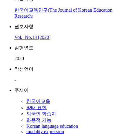
한국어교육연구(The Journal of Korean Education
Research)
권호사항
Vol.- No.13 [2020]
발행연도
2020
작성언어
-
주제어
한국어교육
양태 표현
외국인 학습자
화용적 기능
Korean language education
modality expression