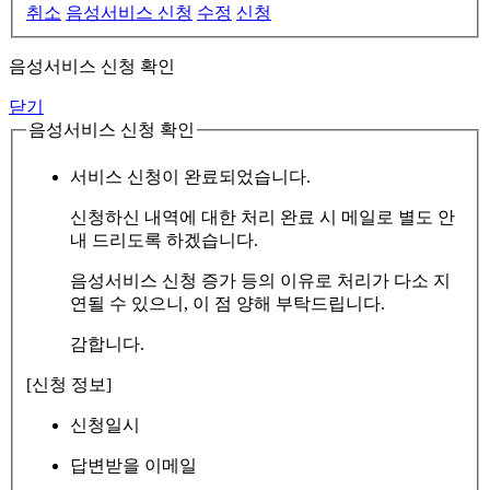
취소
음성서비스 신청
수정
신청
음성서비스 신청 확인
닫기
음성서비스 신청 확인
서비스 신청이 완료되었습니다.
신청하신 내역에 대한 처리 완료 시 메일로 별도 안
내 드리도록 하겠습니다.
음성서비스 신청 증가 등의 이유로 처리가 다소 지
연될 수 있으니, 이 점 양해 부탁드립니다.
감합니다.
[신청 정보]
신청일시
답변받을 이메일