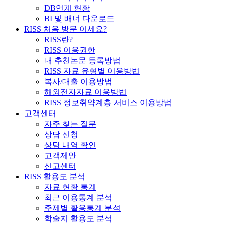
DB연계 현황
BI 및 배너 다운로드
RISS 처음 방문 이세요?
RISS란?
RISS 이용권한
내 추천논문 등록방법
RISS 자료 유형별 이용방법
복사/대출 이용방법
해외전자자료 이용방법
RISS 정보취약계층 서비스 이용방법
고객센터
자주 찾는 질문
상담 신청
상담 내역 확인
고객제안
신고센터
RISS 활용도 분석
자료 현황 통계
최근 이용통계 분석
주제별 활용통계 분석
학술지 활용도 분석