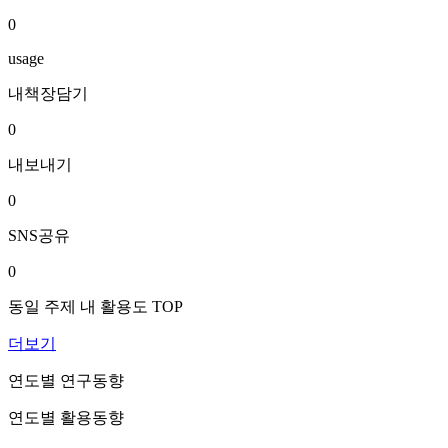
0
usage
내책장담기
0
내보내기
0
SNS공유
0
동일 주제 내 활용도 TOP
더보기
연도별 연구동향
연도별 활용동향