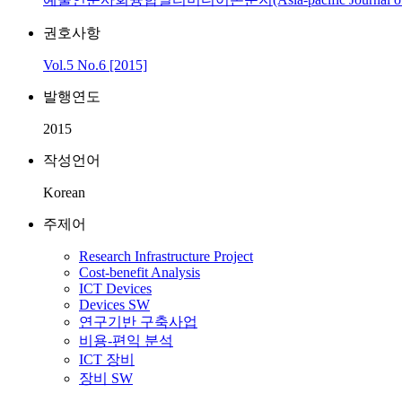
권호사항
Vol.5 No.6 [2015]
발행연도
2015
작성언어
Korean
주제어
Research Infrastructure Project
Cost-benefit Analysis
ICT Devices
Devices SW
연구기반 구축사업
비용-편익 분석
ICT 장비
장비 SW