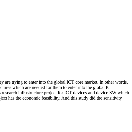
 are trying to enter into the global ICT core market. In other words,
uctures which are needed for them to enter into the global ICT
this research infrastructure project for ICT devices and device SW which
ct has the economic feasibility. And this study did the sensitivity