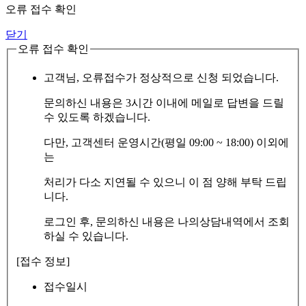
오류 접수 확인
닫기
오류 접수 확인
고객님, 오류접수가 정상적으로 신청 되었습니다.
문의하신 내용은 3시간 이내에 메일로 답변을 드릴
수 있도록 하겠습니다.
다만, 고객센터 운영시간(평일 09:00 ~ 18:00) 이외에
는
처리가 다소 지연될 수 있으니 이 점 양해 부탁 드립
니다.
로그인 후, 문의하신 내용은 나의상담내역에서 조회
하실 수 있습니다.
[접수 정보]
접수일시