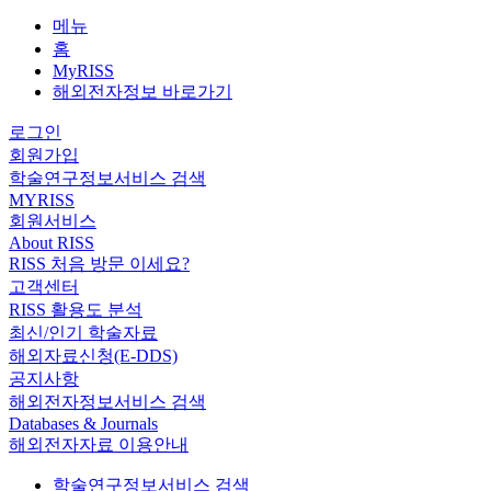
메뉴
홈
MyRISS
해외전자정보 바로가기
로그인
회원가입
학술연구정보서비스 검색
MYRISS
회원서비스
About RISS
RISS 처음 방문 이세요?
고객센터
RISS 활용도 분석
최신/인기 학술자료
해외자료신청(E-DDS)
공지사항
해외전자정보서비스 검색
Databases & Journals
해외전자자료 이용안내
학술연구정보서비스 검색