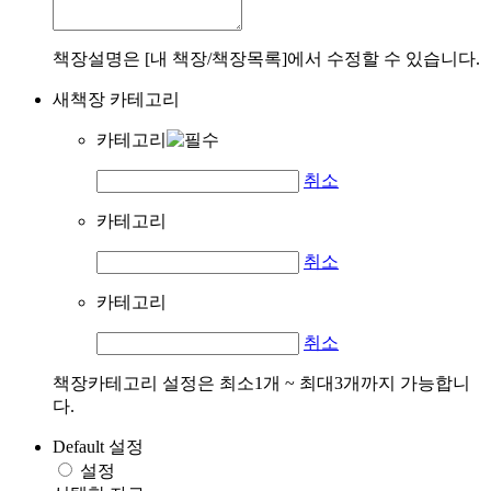
책장설명은 [내 책장/책장목록]에서 수정할 수 있습니다.
새책장 카테고리
카테고리
취소
카테고리
취소
카테고리
취소
책장카테고리 설정은 최소1개 ~ 최대3개까지 가능합니
다.
Default 설정
설정