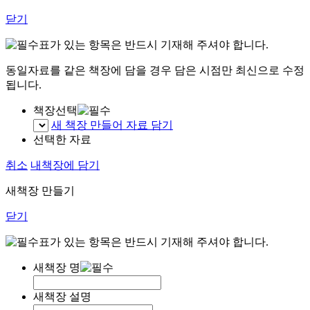
닫기
표가 있는 항목은 반드시 기재해 주셔야 합니다.
동일자료를 같은 책장에 담을 경우 담은 시점만 최신으로 수정
됩니다.
책장선택
새 책장 만들어 자료 담기
선택한 자료
취소
내책장에 담기
새책장 만들기
닫기
표가 있는 항목은 반드시 기재해 주셔야 합니다.
새책장 명
새책장 설명