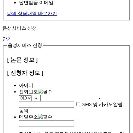
답변받을 이메일
나의 상담내역 바로가기
음성서비스 신청
닫기
음성서비스 신청
[ 논문 정보 ]
[ 신청자 정보 ]
아이디
전화번호
-
-
SMS 및 카카오알림
동의
메일주소