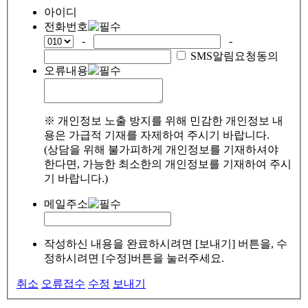
아이디
전화번호
-
-
SMS알림요청동의
오류내용
※ 개인정보 노출 방지를 위해 민감한 개인정보 내
용은 가급적 기재를 자제하여 주시기 바랍니다.
(상담을 위해 불가피하게 개인정보를 기재하셔야
한다면, 가능한 최소한의 개인정보를 기재하여 주시
기 바랍니다.)
메일주소
작성하신 내용을 완료하시려면 [보내기] 버튼을, 수
정하시려면 [수정]버튼을 눌러주세요.
취소
오류접수
수정
보내기