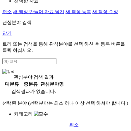
선택한 자료
취소
새 책장 만들어 자료 담기
새 책장 등록
새 책장 수정
관심분야 검색
닫기
트리 또는 검색을 통해 관심분야를 선택 하신 후
등록
버튼을
클릭 하십시오.
관심분야 검색 결과
대분류
중분류
관심분야명
검색결과가 없습니다.
선택된 분야 (선택분야는 최소 하나 이상 선택 하셔야 합니다.)
카테고리
취소