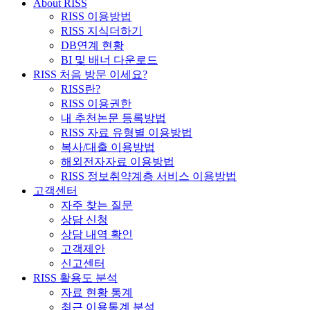
About RISS
RISS 이용방법
RISS 지식더하기
DB연계 현황
BI 및 배너 다운로드
RISS 처음 방문 이세요?
RISS란?
RISS 이용권한
내 추천논문 등록방법
RISS 자료 유형별 이용방법
복사/대출 이용방법
해외전자자료 이용방법
RISS 정보취약계층 서비스 이용방법
고객센터
자주 찾는 질문
상담 신청
상담 내역 확인
고객제안
신고센터
RISS 활용도 분석
자료 현황 통계
최근 이용통계 분석