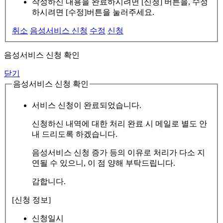
작성하신 내용을 완료하시려면 [신청] 버튼을, 수정
하시려면 [수정]버튼을 눌러주세요.
취소
음성서비스 신청
수정
신청
음성서비스 신청 확인
닫기
음성서비스 신청 확인
서비스 신청이 완료되었습니다.
신청하신 내역에 대한 처리 완료 시 메일로 별도 안
내 드리도록 하겠습니다.
음성서비스 신청 증가 등의 이유로 처리가 다소 지
연될 수 있으니, 이 점 양해 부탁드립니다.
감합니다.
[신청 정보]
신청일시