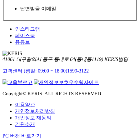
답변받을 이메일
인스타그램
페이스북
유튜브
41061 대구광역시 동구 동내로 64(동내동1119) KERIS빌딩
고객센터 (평일: 09:00 ~ 18:00)
1599-3122
Copyright© KERIS. ALL RIGHTS RESERVED
이용약관
개인정보처리방침
개인정보 재동의
기관소개
PC 버전 바로가기