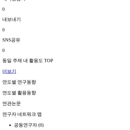
0
내보내기
0
SNS공유
0
동일 주제 내 활용도 TOP
더보기
연도별 연구동향
연도별 활용동향
연관논문
연구자 네트워크 맵
공동연구자 (
0
)