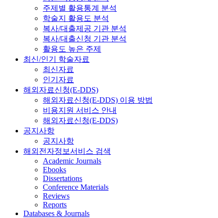
주제별 활용통계 분석
학술지 활용도 분석
복사/대출제공 기관 분석
복사/대출신청 기관 분석
활용도 높은 주제
최신/인기 학술자료
최신자료
인기자료
해외자료신청(E-DDS)
해외자료신청(E-DDS) 이용 방법
비용지원 서비스 안내
해외자료신청(E-DDS)
공지사항
공지사항
해외전자정보서비스 검색
Academic Journals
Ebooks
Dissertations
Conference Materials
Reviews
Reports
Databases & Journals