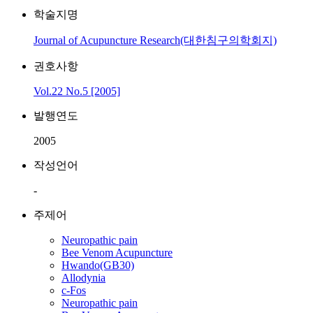
학술지명
Journal of Acupuncture Research(대한침구의학회지)
권호사항
Vol.22 No.5 [2005]
발행연도
2005
작성언어
-
주제어
Neuropathic pain
Bee Venom Acupuncture
Hwando(GB30)
Allodynia
c-Fos
Neuropathic pain