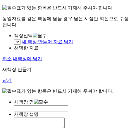
표가 있는 항목은 반드시 기재해 주셔야 합니다.
동일자료를 같은 책장에 담을 경우 담은 시점만 최신으로 수정
됩니다.
책장선택
새 책장 만들어 자료 담기
선택한 자료
취소
내책장에 담기
새책장 만들기
닫기
표가 있는 항목은 반드시 기재해 주셔야 합니다.
새책장 명
새책장 설명