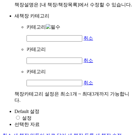
책장설명은 [내 책장/책장목록]에서 수정할 수 있습니다.
새책장 카테고리
카테고리
취소
카테고리
취소
카테고리
취소
책장카테고리 설정은 최소1개 ~ 최대3개까지 가능합니
다.
Default 설정
설정
선택한 자료