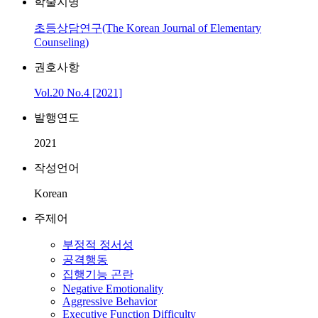
학술지명
초등상담연구(The Korean Journal of Elementary
Counseling)
권호사항
Vol.20 No.4 [2021]
발행연도
2021
작성언어
Korean
주제어
부정적 정서성
공격행동
집행기능 곤란
Negative Emotionality
Aggressive Behavior
Executive Function Difficulty