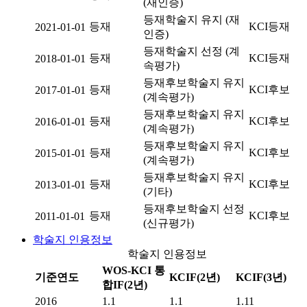
(재인증)
등재학술지 유지 (재
등재
KCI등재
2021-01-01
인증)
등재학술지 선정 (계
등재
KCI등재
2018-01-01
속평가)
등재후보학술지 유지
등재
KCI후보
2017-01-01
(계속평가)
등재후보학술지 유지
등재
KCI후보
2016-01-01
(계속평가)
등재후보학술지 유지
등재
KCI후보
2015-01-01
(계속평가)
등재후보학술지 유지
등재
KCI후보
2013-01-01
(기타)
등재후보학술지 선정
등재
KCI후보
2011-01-01
(신규평가)
학술지 인용정보
학술지 인용정보
WOS-KCI 통
기준연도
KCIF(2년)
KCIF(3년)
합IF(2년)
2016
1.1
1.1
1.11