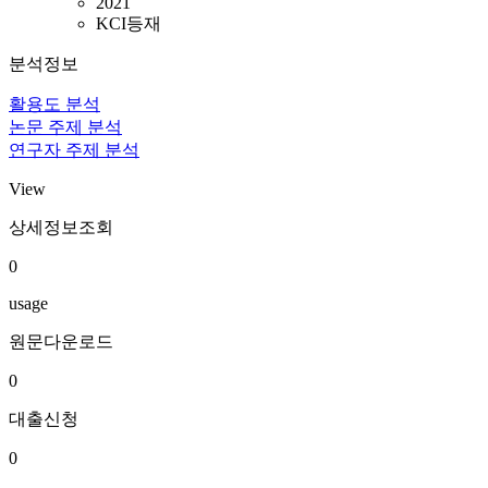
2021
KCI등재
분석정보
활용도 분석
논문 주제 분석
연구자 주제 분석
View
상세정보조회
0
usage
원문다운로드
0
대출신청
0