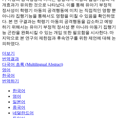
개효과가 유의한 것으로 나타났다. 이를 통해 유아기 부정적
정서성이 학령기 아동의 공격행동에 미치 는 직접적인 영향 뿐
아니라 집행기능을 통해서도 영향을 미칠 수 있음을 확인하였
다. 본 연 구결과는 학령기 아동의 공격행동을 감소하고 예방
하기 위해서는 유아기 부정적 정서성 뿐 아니라 아동기 집행기
능 곤란을 완화시킬 수 있는 개입 또한 필요함을 시사한다. 마
지막으로 본 연구의 제한점과 후속연구를 위한 제언에 대해 논
의하였다.
더보기
번역결과
다국어 초록 (Multilingual Abstract)
영어
한국어
번역하기
한국어
영어
일본어
중국어
네덜란드어