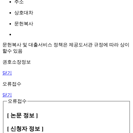
주소
상호대차
문헌복사
문헌복사 및 대출서비스 정책은 제공도서관 규정에 따라 상이
할수 있음
권호소장정보
닫기
오류접수
닫기
오류접수
[ 논문 정보 ]
[ 신청자 정보 ]