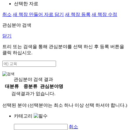
선택한 자료
취소
새 책장 만들어 자료 담기
새 책장 등록
새 책장 수정
관심분야 검색
닫기
트리 또는 검색을 통해 관심분야를 선택 하신 후
등록
버튼을
클릭 하십시오.
관심분야 검색 결과
대분류
중분류
관심분야명
검색결과가 없습니다.
선택된 분야 (선택분야는 최소 하나 이상 선택 하셔야 합니다.)
카테고리
취소