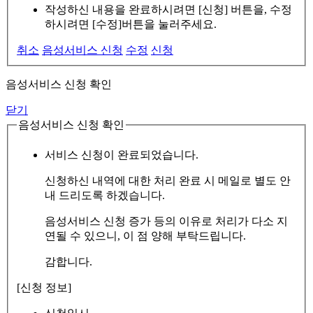
작성하신 내용을 완료하시려면 [신청] 버튼을, 수정
하시려면 [수정]버튼을 눌러주세요.
취소
음성서비스 신청
수정
신청
음성서비스 신청 확인
닫기
음성서비스 신청 확인
서비스 신청이 완료되었습니다.
신청하신 내역에 대한 처리 완료 시 메일로 별도 안
내 드리도록 하겠습니다.
음성서비스 신청 증가 등의 이유로 처리가 다소 지
연될 수 있으니, 이 점 양해 부탁드립니다.
감합니다.
[신청 정보]