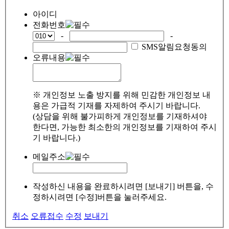
아이디
전화번호
-
-
SMS알림요청동의
오류내용
※ 개인정보 노출 방지를 위해 민감한 개인정보 내
용은 가급적 기재를 자제하여 주시기 바랍니다.
(상담을 위해 불가피하게 개인정보를 기재하셔야
한다면, 가능한 최소한의 개인정보를 기재하여 주시
기 바랍니다.)
메일주소
작성하신 내용을 완료하시려면 [보내기] 버튼을, 수
정하시려면 [수정]버튼을 눌러주세요.
취소
오류접수
수정
보내기