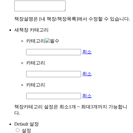
책장설명은 [내 책장/책장목록]에서 수정할 수 있습니다.
새책장 카테고리
카테고리
취소
카테고리
취소
카테고리
취소
책장카테고리 설정은 최소1개 ~ 최대3개까지 가능합니
다.
Default 설정
설정