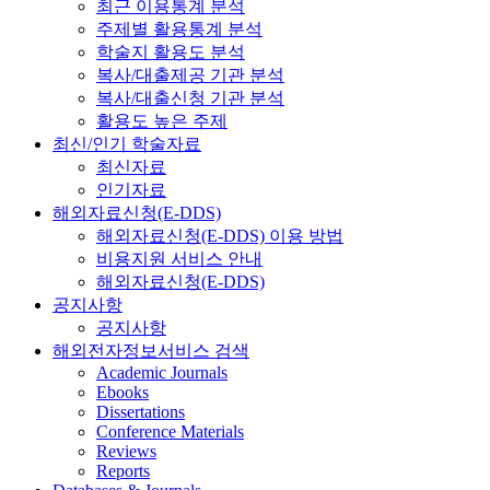
최근 이용통계 분석
주제별 활용통계 분석
학술지 활용도 분석
복사/대출제공 기관 분석
복사/대출신청 기관 분석
활용도 높은 주제
최신/인기 학술자료
최신자료
인기자료
해외자료신청(E-DDS)
해외자료신청(E-DDS) 이용 방법
비용지원 서비스 안내
해외자료신청(E-DDS)
공지사항
공지사항
해외전자정보서비스 검색
Academic Journals
Ebooks
Dissertations
Conference Materials
Reviews
Reports