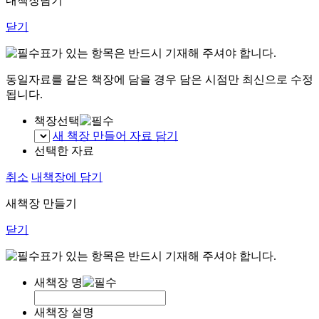
내책장담기
닫기
표가 있는 항목은 반드시 기재해 주셔야 합니다.
동일자료를 같은 책장에 담을 경우 담은 시점만 최신으로 수정
됩니다.
책장선택
새 책장 만들어 자료 담기
선택한 자료
취소
내책장에 담기
새책장 만들기
닫기
표가 있는 항목은 반드시 기재해 주셔야 합니다.
새책장 명
새책장 설명