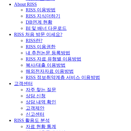
About RISS
RISS 이용방법
RISS 지식더하기
DB연계 현황
BI 및 배너 다운로드
RISS 처음 방문 이세요?
RISS란?
RISS 이용권한
내 추천논문 등록방법
RISS 자료 유형별 이용방법
복사/대출 이용방법
해외전자자료 이용방법
RISS 정보취약계층 서비스 이용방법
고객센터
자주 찾는 질문
상담 신청
상담 내역 확인
고객제안
신고센터
RISS 활용도 분석
자료 현황 통계