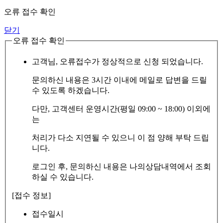
오류 접수 확인
닫기
오류 접수 확인
고객님, 오류접수가 정상적으로 신청 되었습니다.
문의하신 내용은 3시간 이내에 메일로 답변을 드릴
수 있도록 하겠습니다.
다만, 고객센터 운영시간(평일 09:00 ~ 18:00) 이외에
는
처리가 다소 지연될 수 있으니 이 점 양해 부탁 드립
니다.
로그인 후, 문의하신 내용은 나의상담내역에서 조회
하실 수 있습니다.
[접수 정보]
접수일시