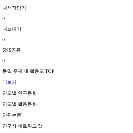
내책장담기
0
내보내기
0
SNS공유
0
동일 주제 내 활용도 TOP
더보기
연도별 연구동향
연도별 활용동향
연관논문
연구자 네트워크 맵