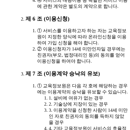
④ 서비스의 대량이용 등 특별한 서비스 이용
에 관한 계약은 별도의 계약으로 합니다.
제 6 조 (이용신청)
① 서비스를 이용하고자 하는 자는 교육정보
원이 지정한 양식에 따라 온라인신청을 이용
하여 가입 신청을 해야 합니다.
② 이용신청자가 14세 미만인자일 경우에는
친권자(부모, 법정대리인 등)의 동의를 얻어
이용신청을 하여야 합니다.
제 7 조 (이용계약 승낙의 유보)
① 교육정보원은 다음 각 호에 해당하는 경우
에는 이용계약의 승낙을 유보할 수 있습니다.
1. 설비에 여유가 없는 경우
2. 기술상에 지장이 있는 경우
3. 이용계약을 신청한 사람이 14세 미만
인 자로 친권자의 동의를 득하지 않았
을 경우
4. 기타 교육정보원이 서비스의 효율적