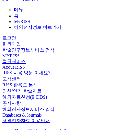
메뉴
홈
MyRISS
해외전자정보 바로가기
로그인
회원가입
학술연구정보서비스 검색
MYRISS
회원서비스
About RISS
RISS 처음 방문 이세요?
고객센터
RISS 활용도 분석
최신/인기 학술자료
해외자료신청(E-DDS)
공지사항
해외전자정보서비스 검색
Databases & Journals
해외전자자료 이용안내