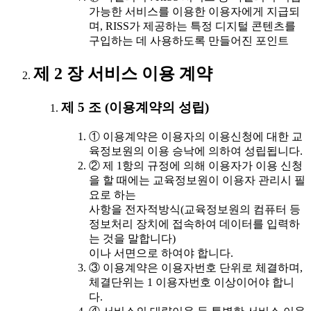
가능한 서비스를 이용한 이용자에게 지급되
며, RISS가 제공하는 특정 디지털 콘텐츠를
구입하는 데 사용하도록 만들어진 포인트
제 2 장 서비스 이용 계약
제 5 조 (이용계약의 성립)
① 이용계약은 이용자의 이용신청에 대한 교
육정보원의 이용 승낙에 의하여 성립됩니다.
② 제 1항의 규정에 의해 이용자가 이용 신청
을 할 때에는 교육정보원이 이용자 관리시 필
요로 하는
사항을 전자적방식(교육정보원의 컴퓨터 등
정보처리 장치에 접속하여 데이터를 입력하
는 것을 말합니다)
이나 서면으로 하여야 합니다.
③ 이용계약은 이용자번호 단위로 체결하며,
체결단위는 1 이용자번호 이상이어야 합니
다.