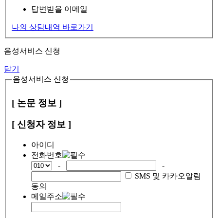
답변받을 이메일
나의 상담내역 바로가기
음성서비스 신청
닫기
음성서비스 신청
[ 논문 정보 ]
[ 신청자 정보 ]
아이디
전화번호
-
-
SMS 및 카카오알림
동의
메일주소