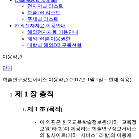
Databases & Journals
전자저널 리스트
학술DB 리스트
주제별 리스트
해외전자자료 이용안내
해외전자자료 이용안내
해외DB별 이용권한
대학별 해외DB 구독현황
이용약관
닫기
학술연구정보서비스 이용약관 (2017년 1월 1일 ~ 현재 적용)
제 1 장 총칙
제 1 조 (목적)
이 약관은 한국교육학술정보원(이하 "교육정
보원"라 함)이 제공하는 학술연구정보서비스
의 웹사이트(이하 "서비스" 라함)의 이용에