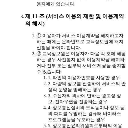
용자에게 있습니다.
제 11 조 (서비스 이용의 제한 및 이용계약
의 해지)
① 이용자가 서비스 이용계약을 해지하고자
하는 때에는 온라인으로 교육정보원에 해지
신청을 하여야 합니다.
② 교육정보원은 이용자가 다음 각 호에 해당
하는 경우 사전통지 없이 이용계약을 해지하
거나 전부 또는 일부의 서비스 제공을 중지할
수 있습니다.
1. 타인의 이용자번호를 사용한 경우
2. 다량의 정보를 전송하여 서비스의 안
정적 운영을 방해하는 경우
3. 수신자의 의사에 반하는 광고성 정
보, 전자우편을 전송하는 경우
4. 정보통신설비의 오작동이나 정보 등
의 파괴를 유발하는 컴퓨터 바이러스
프로그램등을 유포하는 경우
5. 정보통신윤리위원회로부터의 이용