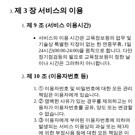
제 3 장 서비스의 이용
제 9 조 (서비스 이용시간)
서비스의 이용 시간은 교육정보원의 업무 및
기술상 특별한 지장이 없는 한 연중무휴, 1일
24시간(00:00-24:00)을 원칙으로 합니다. 다만
정기점검등의 필요로 교육정보원이 정한 날
이나 시간은 그러하지 아니합니다.
제 10 조 (이용자번호 등)
① 이용자번호 및 비밀번호에 대한 모든 관리
책임은 이용자에게 있습니다.
② 명백한 사유가 있는 경우를 제외하고는 이
용자가 이용자번호를 공유, 양도 또는 변경할
수 없습니다.
③ 이용자에게 부여된 이용자번호에 의하여
발생되는 서비스 이용상의 과실 또는 제3자
에 의한 부정사용 등에 대한 모든 책임은 이