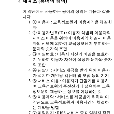
제 4 조 (용어의 정의)
이 약관에서 사용하는 용어의 정의는 다음과 같습
니다.
① 이용자 : 교육정보원과 이용계약을 체결한
자
② 이용자번호(ID) : 이용자 식별과 이용자의
서비스 이용을 위하여 이용계약 체결시 이용
자의 선택에 의하여 교육정보원이 부여하는
문자와 숫자의 조합
③ 비밀번호 : 이용자 자신의 비밀을 보호하
기 위하여 이용자 자신이 설정한 문자와 숫자
의 조합
④ 단말기 : 서비스 제공을 받기 위해 이용자
가 설치한 개인용 컴퓨터 및 모뎀 등의 기기
⑤ 서비스 이용 : 이용자가 단말기를 이용하
여 교육정보원의 주전산기에 접속하여 교육
정보원이 제공하는 정보를 이용하는 것
⑥ 이용계약 : 서비스를 제공받기 위하여 이
약관으로 교육정보원과 이용자간의 체결하
는 계약을 말함
⑦ 마일리지 : RISS 서비스 중 마일리지 적립