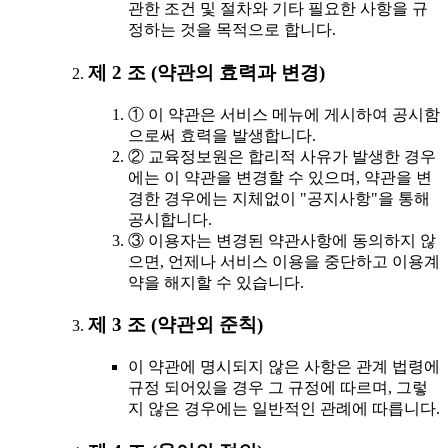
관한 조건 및 절차와 기타 필요한 사항을 규
정하는 것을 목적으로 합니다.
제 2 조 (약관의 효력과 변경)
① 이 약관은 서비스 메뉴에 게시하여 공시함
으로써 효력을 발생합니다.
② 교육정보원은 합리적 사유가 발생한 경우
에는 이 약관을 변경할 수 있으며, 약관을 변
경한 경우에는 지체없이 "공지사항"을 통해
공시합니다.
③ 이용자는 변경된 약관사항에 동의하지 않
으면, 언제나 서비스 이용을 중단하고 이용계
약을 해지할 수 있습니다.
제 3 조 (약관외 준칙)
이 약관에 명시되지 않은 사항은 관계 법령에
규정 되어있을 경우 그 규정에 따르며, 그렇
지 않은 경우에는 일반적인 관례에 따릅니다.