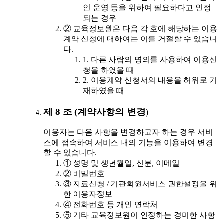
인 운영 등을 위하여 필요하다고 인정
되는 경우
② 교육정보원은 다음 각 호에 해당하는 이용
계약 신청에 대하여는 이를 거절할 수 있습니
다.
1. 다른 사람의 명의를 사용하여 이용신
청을 하였을 때
2. 이용계약 신청서의 내용을 허위로 기
재하였을 때
제 8 조 (계약사항의 변경)
이용자는 다음 사항을 변경하고자 하는 경우 서비
스에 접속하여 서비스 내의 기능을 이용하여 변경
할 수 있습니다.
① 성명 및 생년월일, 신분, 이메일
② 비밀번호
③ 자료신청 / 기관회원서비스 권한설정을 위
한 이용자정보
④ 전화번호 등 개인 연락처
⑤ 기타 교육정보원이 인정하는 경미한 사항