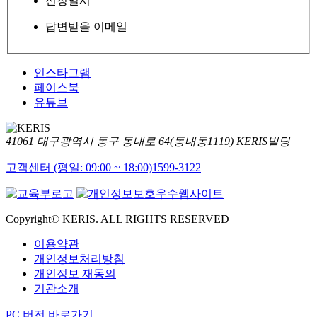
신청일시
답변받을 이메일
인스타그램
페이스북
유튜브
41061 대구광역시 동구 동내로 64(동내동1119) KERIS빌딩
고객센터 (평일: 09:00 ~ 18:00)
1599-3122
Copyright© KERIS. ALL RIGHTS RESERVED
이용약관
개인정보처리방침
개인정보 재동의
기관소개
PC 버전 바로가기