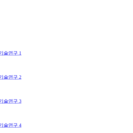
기술연구 1
기술연구 2
기술연구 3
기술연구 4