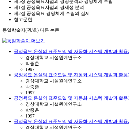
제5장 공정육묘사업의 경영분석과 경영체계 수립
제1절 공정육묘사업의 경제성 분석
제2절 공정육묘 경영체계 수립의 실제
참고문헌
동일학술지(권/호) 다른 논문
공정육모 온실의 표준모델 및 자동화 시스템 개발과 활용
경상대학교 시설원예연구소
박중춘
1997
공정육묘 온실의 표준모델 및 자동화 시스템 개발과 활용
경상대학교 시설원예연구소
박중춘
1997
공정육묘 온실의 표준모델 및 자동화 시스템 개발과 활용
경상대학교 시설원예연구소
박중춘
1997
공정육묘 온실의 표준모델 및 자동화 시스템 개발과 활용
경상대학교 시설원예연구소