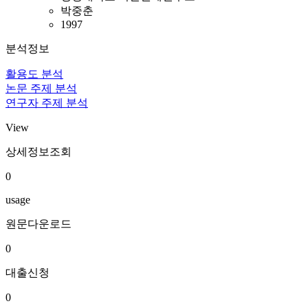
박중춘
1997
분석정보
활용도 분석
논문 주제 분석
연구자 주제 분석
View
상세정보조회
0
usage
원문다운로드
0
대출신청
0