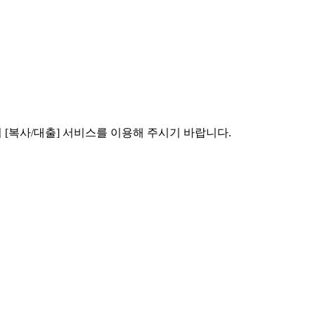
[복사/대출] 서비스를 이용해 주시기 바랍니다.