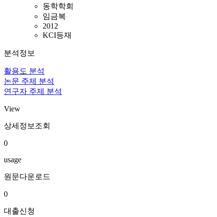
동학학회
임금복
2012
KCI등재
분석정보
활용도 분석
논문 주제 분석
연구자 주제 분석
View
상세정보조회
0
usage
원문다운로드
0
대출신청