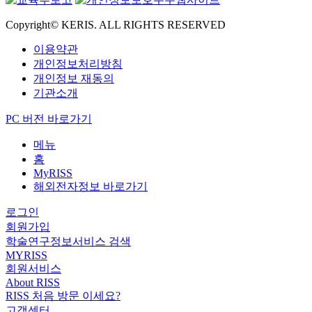
Copyright© KERIS. ALL RIGHTS RESERVED
이용약관
개인정보처리방침
개인정보 재동의
기관소개
PC 버전 바로가기
메뉴
홈
MyRISS
해외전자정보 바로가기
로그인
회원가입
학술연구정보서비스 검색
MYRISS
회원서비스
About RISS
RISS 처음 방문 이세요?
고객센터