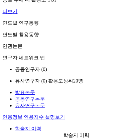
더보기
연도별 연구동향
연도별 활용동향
연관논문
연구자 네트워크 맵
공동연구자 (
0
)
유사연구자 (
0
)
활용도상위20명
발표논문
공동연구논문
유사연구논문
인용정보
인용지수 설명보기
학술지 이력
학술지 이력