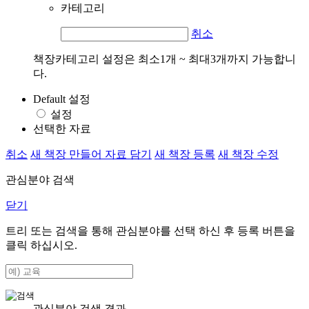
카테고리
취소
책장카테고리 설정은 최소1개 ~ 최대3개까지 가능합니
다.
Default 설정
설정
선택한 자료
취소
새 책장 만들어 자료 담기
새 책장 등록
새 책장 수정
관심분야 검색
닫기
트리 또는 검색을 통해 관심분야를 선택 하신 후
등록
버튼을
클릭 하십시오.
관심분야 검색 결과