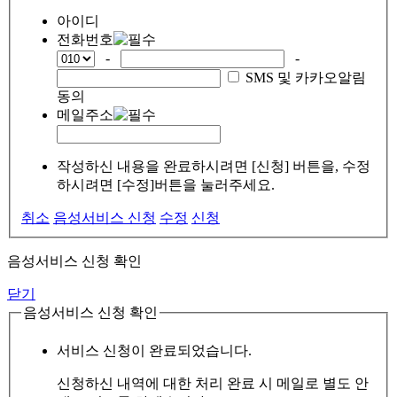
아이디
전화번호
-
-
SMS 및 카카오알림
동의
메일주소
작성하신 내용을 완료하시려면 [신청] 버튼을, 수정
하시려면 [수정]버튼을 눌러주세요.
취소
음성서비스 신청
수정
신청
음성서비스 신청 확인
닫기
음성서비스 신청 확인
서비스 신청이 완료되었습니다.
신청하신 내역에 대한 처리 완료 시 메일로 별도 안