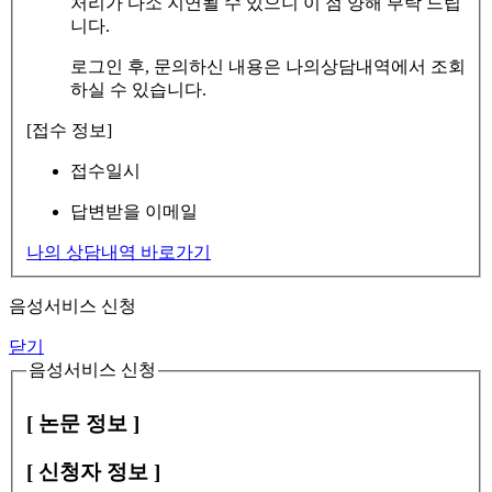
처리가 다소 지연될 수 있으니 이 점 양해 부탁 드립
니다.
로그인 후, 문의하신 내용은 나의상담내역에서 조회
하실 수 있습니다.
[접수 정보]
접수일시
답변받을 이메일
나의 상담내역 바로가기
음성서비스 신청
닫기
음성서비스 신청
[ 논문 정보 ]
[ 신청자 정보 ]