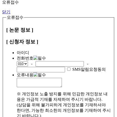
오류접수
닫기
오류접수
[ 논문 정보 ]
[ 신청자 정보 ]
아이디
전화번호
-
-
SMS알림요청동의
오류내용
※ 개인정보 노출 방지를 위해 민감한 개인정보 내
용은 가급적 기재를 자제하여 주시기 바랍니다.
(상담을 위해 불가피하게 개인정보를 기재하셔야
한다면, 가능한 최소한의 개인정보를 기재하여 주시
기 바랍니다.)