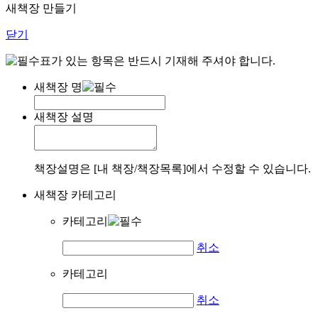
새책장 만들기
닫기
표가 있는 항목은 반드시 기재해 주셔야 합니다.
새책장 명
새책장 설명
책장설명은 [내 책장/책장목록]에서 수정할 수 있습니다.
새책장 카테고리
카테고리
취소
카테고리
취소