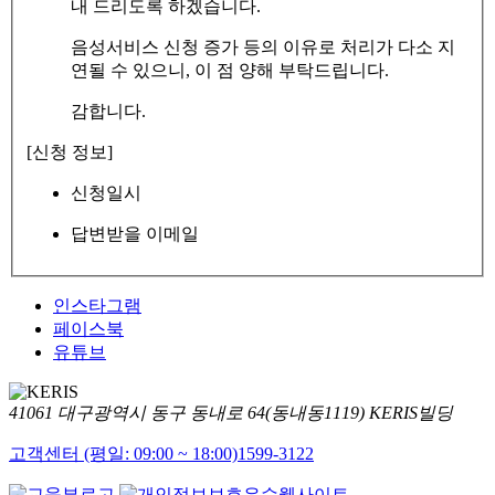
내 드리도록 하겠습니다.
음성서비스 신청 증가 등의 이유로 처리가 다소 지
연될 수 있으니, 이 점 양해 부탁드립니다.
감합니다.
[신청 정보]
신청일시
답변받을 이메일
인스타그램
페이스북
유튜브
41061 대구광역시 동구 동내로 64(동내동1119) KERIS빌딩
고객센터 (평일: 09:00 ~ 18:00)
1599-3122