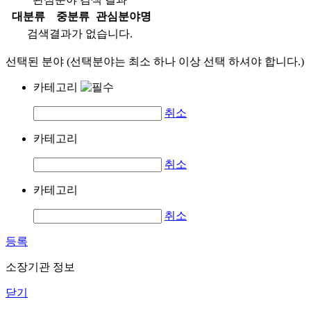
대분류
중분류
관심분야명
검색결과가 없습니다.
선택된 분야 (선택분야는 최소 하나 이상 선택 하셔야 합니다.)
카테고리
취소
카테고리
취소
카테고리
취소
등록
소장기관 정보
닫기