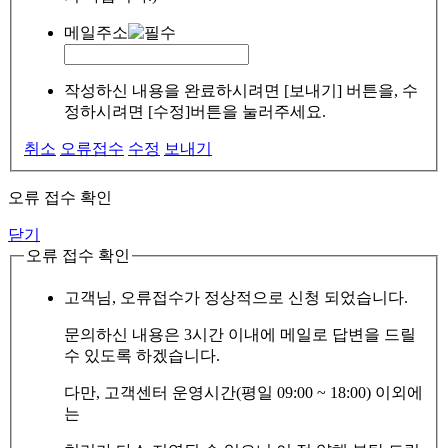
메일주소
작성하신 내용을 완료하시려면 [보내기] 버튼을, 수
정하시려면 [수정]버튼을 눌러주세요.
취소
오류접수
수정
보내기
오류 접수 확인
닫기
오류 접수 확인
고객님, 오류접수가 정상적으로 신청 되었습니다.
문의하신 내용은 3시간 이내에 메일로 답변을 드릴
수 있도록 하겠습니다.
다만, 고객센터 운영시간(평일 09:00 ~ 18:00) 이외에
는