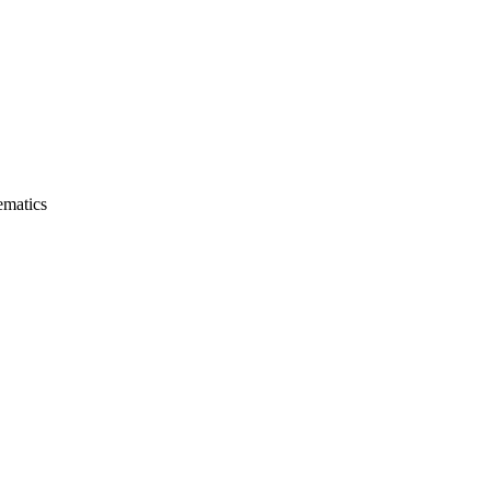
matics