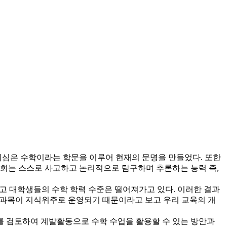
심은 수학이라는 학문을 이루어 현재의 문명을 만들었다. 또한
사회는 스스로 사고하고 논리적으로 탐구하며 추론하는 능력 즉,
 고 대학생들의 수학 학력 수준은 떨어져가고 있다. 이러한 결과
 교과목이 지식위주로 운영되기 때문이라고 보고 우리 교육의 개
를 검토하여 계발활동으로 수학 수업을 활용할 수 있는 방안과