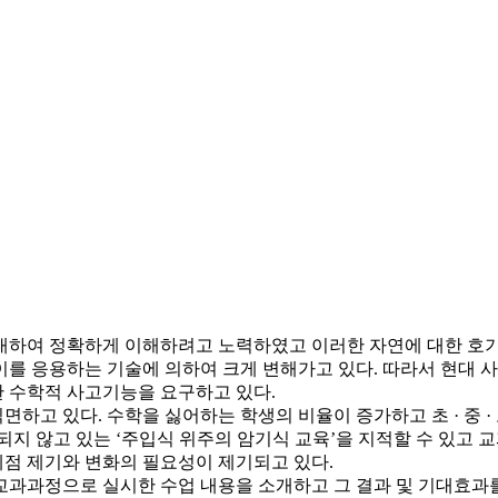
대하여 정확하게 이해하려고 노력하였고 이러한 자연에 대한 호기
를 응용하는 기술에 의하여 크게 변해가고 있다. 따라서 현대 
 수학적 사고기능을 요구하고 있다.
하고 있다. 수학을 싫어하는 학생의 비율이 증가하고 초 · 중 ·
되지 않고 있는 ‘주입식 위주의 암기식 교육’을 지적할 수 있고
제점 제기와 변화의 필요성이 제기되고 있다.
 교과과정으로 실시한 수업 내용을 소개하고 그 결과 및 기대효과