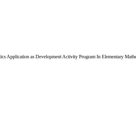
ation as Development Activity Program In Elementary Mathe