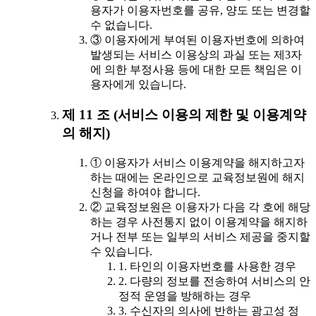
용자가 이용자번호를 공유, 양도 또는 변경할
수 없습니다.
③ 이용자에게 부여된 이용자번호에 의하여
발생되는 서비스 이용상의 과실 또는 제3자
에 의한 부정사용 등에 대한 모든 책임은 이
용자에게 있습니다.
제 11 조 (서비스 이용의 제한 및 이용계약
의 해지)
① 이용자가 서비스 이용계약을 해지하고자
하는 때에는 온라인으로 교육정보원에 해지
신청을 하여야 합니다.
② 교육정보원은 이용자가 다음 각 호에 해당
하는 경우 사전통지 없이 이용계약을 해지하
거나 전부 또는 일부의 서비스 제공을 중지할
수 있습니다.
1. 타인의 이용자번호를 사용한 경우
2. 다량의 정보를 전송하여 서비스의 안
정적 운영을 방해하는 경우
3. 수신자의 의사에 반하는 광고성 정