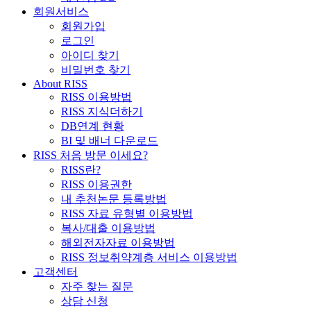
회원서비스
회원가입
로그인
아이디 찾기
비밀번호 찾기
About RISS
RISS 이용방법
RISS 지식더하기
DB연계 현황
BI 및 배너 다운로드
RISS 처음 방문 이세요?
RISS란?
RISS 이용권한
내 추천논문 등록방법
RISS 자료 유형별 이용방법
복사/대출 이용방법
해외전자자료 이용방법
RISS 정보취약계층 서비스 이용방법
고객센터
자주 찾는 질문
상담 신청