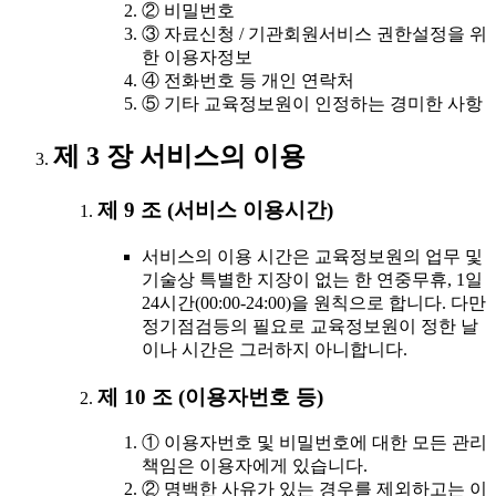
② 비밀번호
③ 자료신청 / 기관회원서비스 권한설정을 위
한 이용자정보
④ 전화번호 등 개인 연락처
⑤ 기타 교육정보원이 인정하는 경미한 사항
제 3 장 서비스의 이용
제 9 조 (서비스 이용시간)
서비스의 이용 시간은 교육정보원의 업무 및
기술상 특별한 지장이 없는 한 연중무휴, 1일
24시간(00:00-24:00)을 원칙으로 합니다. 다만
정기점검등의 필요로 교육정보원이 정한 날
이나 시간은 그러하지 아니합니다.
제 10 조 (이용자번호 등)
① 이용자번호 및 비밀번호에 대한 모든 관리
책임은 이용자에게 있습니다.
② 명백한 사유가 있는 경우를 제외하고는 이