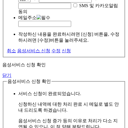
SMS 및 카카오알림
동의
메일주소
작성하신 내용을 완료하시려면 [신청] 버튼을, 수정
하시려면 [수정]버튼을 눌러주세요.
취소
음성서비스 신청
수정
신청
음성서비스 신청 확인
닫기
음성서비스 신청 확인
서비스 신청이 완료되었습니다.
신청하신 내역에 대한 처리 완료 시 메일로 별도 안
내 드리도록 하겠습니다.
음성서비스 신청 증가 등의 이유로 처리가 다소 지
연될 수 있으니, 이 점 양해 부탁드립니다.