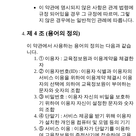
이 약관에 명시되지 않은 사항은 관계 법령에
규정 되어있을 경우 그 규정에 따르며, 그렇
지 않은 경우에는 일반적인 관례에 따릅니다.
제 4 조 (용어의 정의)
이 약관에서 사용하는 용어의 정의는 다음과 같습
니다.
① 이용자 : 교육정보원과 이용계약을 체결한
자
② 이용자번호(ID) : 이용자 식별과 이용자의
서비스 이용을 위하여 이용계약 체결시 이용
자의 선택에 의하여 교육정보원이 부여하는
문자와 숫자의 조합
③ 비밀번호 : 이용자 자신의 비밀을 보호하
기 위하여 이용자 자신이 설정한 문자와 숫자
의 조합
④ 단말기 : 서비스 제공을 받기 위해 이용자
가 설치한 개인용 컴퓨터 및 모뎀 등의 기기
⑤ 서비스 이용 : 이용자가 단말기를 이용하
여 교육정보원의 주전산기에 접속하여 교육