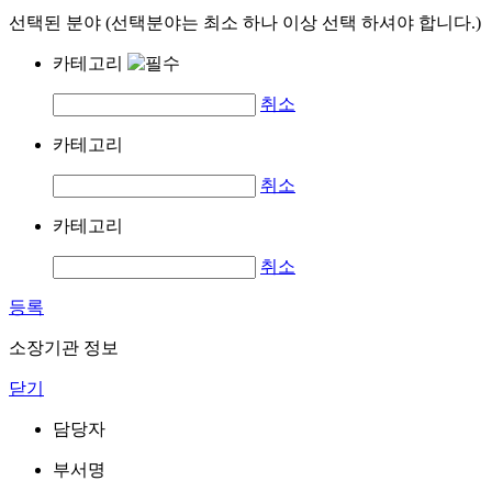
선택된 분야 (선택분야는 최소 하나 이상 선택 하셔야 합니다.)
카테고리
취소
카테고리
취소
카테고리
취소
등록
소장기관 정보
닫기
담당자
부서명