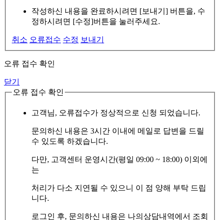
작성하신 내용을 완료하시려면 [보내기] 버튼을, 수
정하시려면 [수정]버튼을 눌러주세요.
취소
오류접수
수정
보내기
오류 접수 확인
닫기
오류 접수 확인
고객님, 오류접수가 정상적으로 신청 되었습니다.
문의하신 내용은 3시간 이내에 메일로 답변을 드릴
수 있도록 하겠습니다.
다만, 고객센터 운영시간(평일 09:00 ~ 18:00) 이외에
는
처리가 다소 지연될 수 있으니 이 점 양해 부탁 드립
니다.
로그인 후, 문의하신 내용은 나의상담내역에서 조회