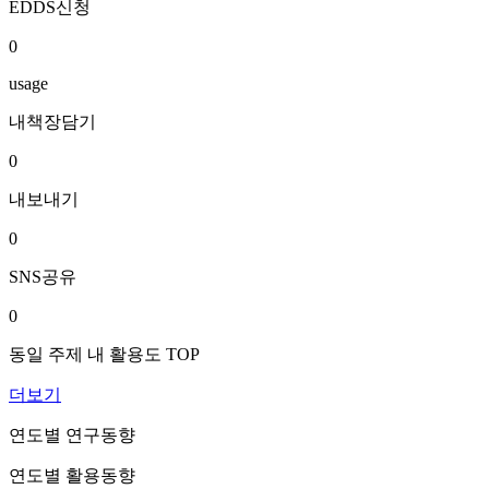
EDDS신청
0
usage
내책장담기
0
내보내기
0
SNS공유
0
동일 주제 내 활용도 TOP
더보기
연도별 연구동향
연도별 활용동향