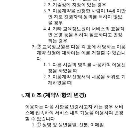
2. 기술상에 지장이 있는 경우
3. 이용계약을 신청한 사람이 14세 미만
인 자로 친권자의 동의를 득하지 않았
을 경우
4. 기타 교육정보원이 서비스의 효율적
인 운영 등을 위하여 필요하다고 인정
되는 경우
② 교육정보원은 다음 각 호에 해당하는 이용
계약 신청에 대하여는 이를 거절할 수 있습니
다.
1. 다른 사람의 명의를 사용하여 이용신
청을 하였을 때
2. 이용계약 신청서의 내용을 허위로 기
재하였을 때
제 8 조 (계약사항의 변경)
이용자는 다음 사항을 변경하고자 하는 경우 서비
스에 접속하여 서비스 내의 기능을 이용하여 변경
할 수 있습니다.
① 성명 및 생년월일, 신분, 이메일