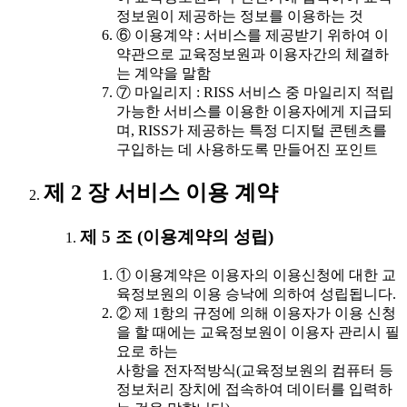
정보원이 제공하는 정보를 이용하는 것
⑥ 이용계약 : 서비스를 제공받기 위하여 이
약관으로 교육정보원과 이용자간의 체결하
는 계약을 말함
⑦ 마일리지 : RISS 서비스 중 마일리지 적립
가능한 서비스를 이용한 이용자에게 지급되
며, RISS가 제공하는 특정 디지털 콘텐츠를
구입하는 데 사용하도록 만들어진 포인트
제 2 장 서비스 이용 계약
제 5 조 (이용계약의 성립)
① 이용계약은 이용자의 이용신청에 대한 교
육정보원의 이용 승낙에 의하여 성립됩니다.
② 제 1항의 규정에 의해 이용자가 이용 신청
을 할 때에는 교육정보원이 이용자 관리시 필
요로 하는
사항을 전자적방식(교육정보원의 컴퓨터 등
정보처리 장치에 접속하여 데이터를 입력하