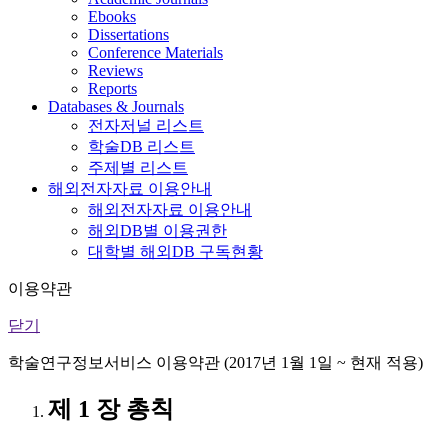
Ebooks
Dissertations
Conference Materials
Reviews
Reports
Databases & Journals
전자저널 리스트
학술DB 리스트
주제별 리스트
해외전자자료 이용안내
해외전자자료 이용안내
해외DB별 이용권한
대학별 해외DB 구독현황
이용약관
닫기
학술연구정보서비스 이용약관 (2017년 1월 1일 ~ 현재 적용)
제 1 장 총칙