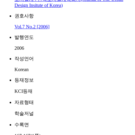
Design Insitute of Korea)
권호사항
Vol.7 No.2 [2006]
발행연도
2006
작성언어
Korean
등재정보
KCI등재
자료형태
학술저널
수록면