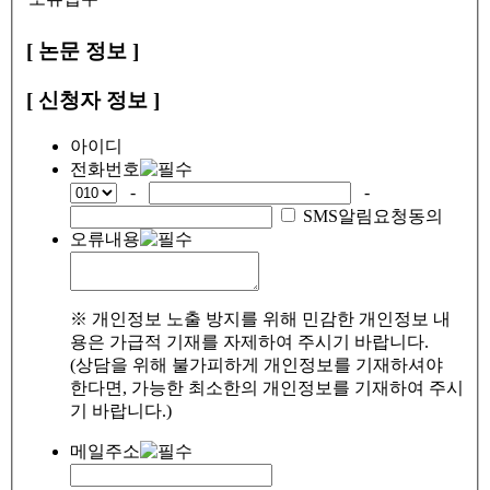
[ 논문 정보 ]
[ 신청자 정보 ]
아이디
전화번호
-
-
SMS알림요청동의
오류내용
※ 개인정보 노출 방지를 위해 민감한 개인정보 내
용은 가급적 기재를 자제하여 주시기 바랍니다.
(상담을 위해 불가피하게 개인정보를 기재하셔야
한다면, 가능한 최소한의 개인정보를 기재하여 주시
기 바랍니다.)
메일주소