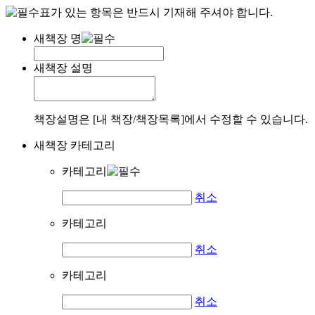
표가 있는 항목은 반드시 기재해 주셔야 합니다.
새책장 명
새책장 설명
책장설명은 [내 책장/책장목록]에서 수정할 수 있습니다.
새책장 카테고리
카테고리
취소
카테고리
취소
카테고리
취소