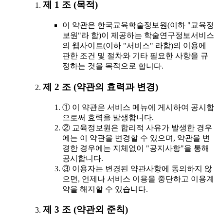
제 1 조 (목적)
이 약관은 한국교육학술정보원(이하 "교육정
보원"라 함)이 제공하는 학술연구정보서비스
의 웹사이트(이하 "서비스" 라함)의 이용에
관한 조건 및 절차와 기타 필요한 사항을 규
정하는 것을 목적으로 합니다.
제 2 조 (약관의 효력과 변경)
① 이 약관은 서비스 메뉴에 게시하여 공시함
으로써 효력을 발생합니다.
② 교육정보원은 합리적 사유가 발생한 경우
에는 이 약관을 변경할 수 있으며, 약관을 변
경한 경우에는 지체없이 "공지사항"을 통해
공시합니다.
③ 이용자는 변경된 약관사항에 동의하지 않
으면, 언제나 서비스 이용을 중단하고 이용계
약을 해지할 수 있습니다.
제 3 조 (약관외 준칙)