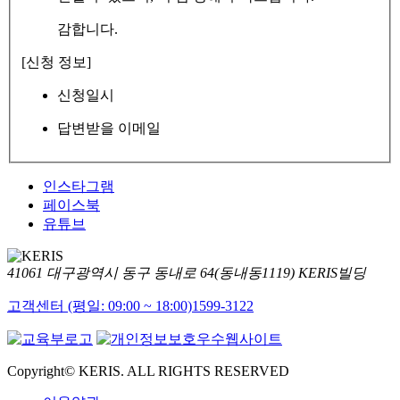
감합니다.
[신청 정보]
신청일시
답변받을 이메일
인스타그램
페이스북
유튜브
41061 대구광역시 동구 동내로 64(동내동1119) KERIS빌딩
고객센터 (평일: 09:00 ~ 18:00)
1599-3122
Copyright© KERIS. ALL RIGHTS RESERVED