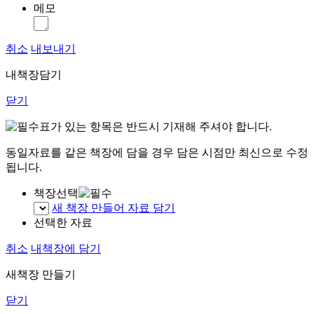
메모
취소
내보내기
내책장담기
닫기
표가 있는 항목은 반드시 기재해 주셔야 합니다.
동일자료를 같은 책장에 담을 경우 담은 시점만 최신으로 수정
됩니다.
책장선택
새 책장 만들어 자료 담기
선택한 자료
취소
내책장에 담기
새책장 만들기
닫기