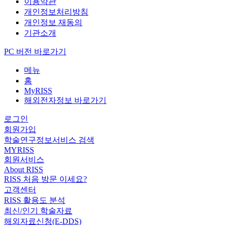
이용약관
개인정보처리방침
개인정보 재동의
기관소개
PC 버전 바로가기
메뉴
홈
MyRISS
해외전자정보 바로가기
로그인
회원가입
학술연구정보서비스 검색
MYRISS
회원서비스
About RISS
RISS 처음 방문 이세요?
고객센터
RISS 활용도 분석
최신/인기 학술자료
해외자료신청(E-DDS)