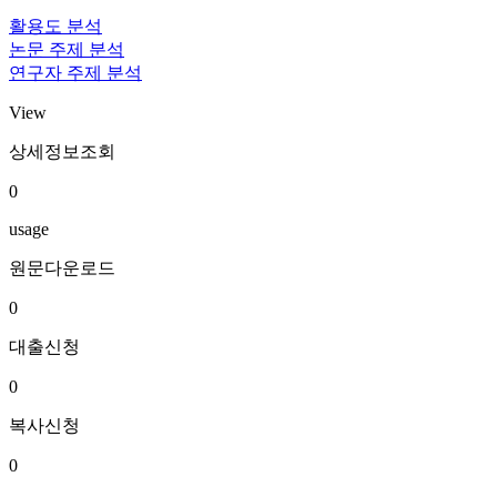
활용도 분석
논문 주제 분석
연구자 주제 분석
View
상세정보조회
0
usage
원문다운로드
0
대출신청
0
복사신청
0