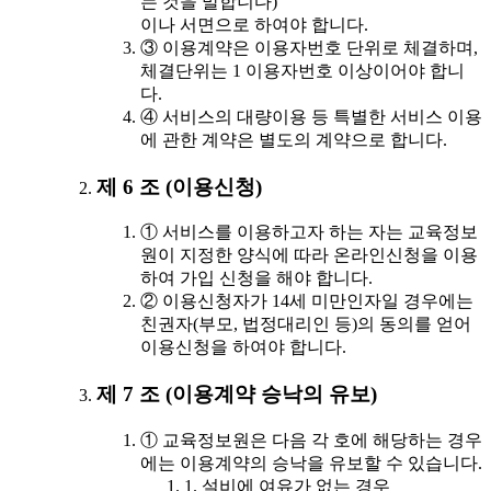
는 것을 말합니다)
이나 서면으로 하여야 합니다.
③ 이용계약은 이용자번호 단위로 체결하며,
체결단위는 1 이용자번호 이상이어야 합니
다.
④ 서비스의 대량이용 등 특별한 서비스 이용
에 관한 계약은 별도의 계약으로 합니다.
제 6 조 (이용신청)
① 서비스를 이용하고자 하는 자는 교육정보
원이 지정한 양식에 따라 온라인신청을 이용
하여 가입 신청을 해야 합니다.
② 이용신청자가 14세 미만인자일 경우에는
친권자(부모, 법정대리인 등)의 동의를 얻어
이용신청을 하여야 합니다.
제 7 조 (이용계약 승낙의 유보)
① 교육정보원은 다음 각 호에 해당하는 경우
에는 이용계약의 승낙을 유보할 수 있습니다.
1. 설비에 여유가 없는 경우