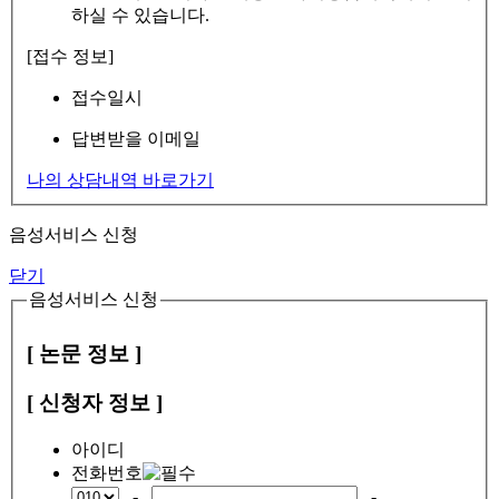
하실 수 있습니다.
[접수 정보]
접수일시
답변받을 이메일
나의 상담내역 바로가기
음성서비스 신청
닫기
음성서비스 신청
[ 논문 정보 ]
[ 신청자 정보 ]
아이디
전화번호
-
-