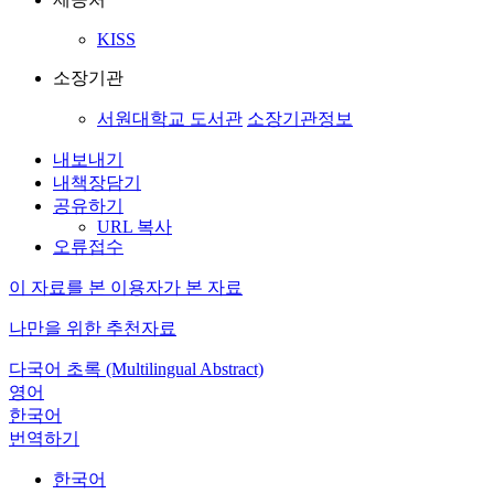
KISS
소장기관
서원대학교 도서관
소장기관정보
내보내기
내책장담기
공유하기
URL 복사
오류접수
이 자료를 본 이용자가 본 자료
나만을 위한 추천자료
다국어 초록 (Multilingual Abstract)
영어
한국어
번역하기
한국어