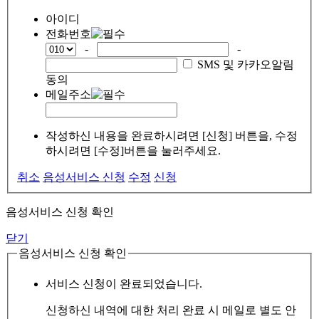
아이디
전화번호
-
-
SMS 및 카카오알림
동의
메일주소
작성하신 내용을 완료하시려면 [신청] 버튼을, 수정
하시려면 [수정]버튼을 눌러주세요.
취소
음성서비스 신청
수정
신청
음성서비스 신청 확인
닫기
음성서비스 신청 확인
서비스 신청이 완료되었습니다.
신청하신 내역에 대한 처리 완료 시 메일로 별도 안