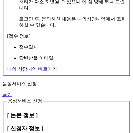
처리가 다소 지연될 수 있으니 이 점 양해 부탁 드립
니다.
로그인 후, 문의하신 내용은 나의상담내역에서 조회
하실 수 있습니다.
[접수 정보]
접수일시
답변받을 이메일
나의 상담내역 바로가기
음성서비스 신청
닫기
음성서비스 신청
[ 논문 정보 ]
[ 신청자 정보 ]