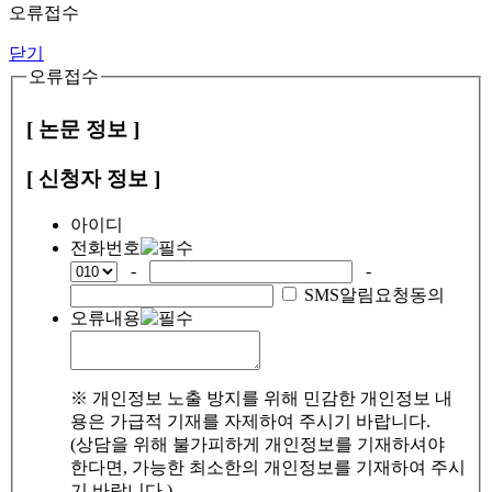
오류접수
닫기
오류접수
[ 논문 정보 ]
[ 신청자 정보 ]
아이디
전화번호
-
-
SMS알림요청동의
오류내용
※ 개인정보 노출 방지를 위해 민감한 개인정보 내
용은 가급적 기재를 자제하여 주시기 바랍니다.
(상담을 위해 불가피하게 개인정보를 기재하셔야
한다면, 가능한 최소한의 개인정보를 기재하여 주시
기 바랍니다.)