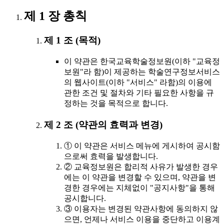
제 1 장 총칙
제 1 조 (목적)
이 약관은 한국교육학술정보원(이하 "교육정
보원"라 함)이 제공하는 학술연구정보서비스
의 웹사이트(이하 "서비스" 라함)의 이용에
관한 조건 및 절차와 기타 필요한 사항을 규
정하는 것을 목적으로 합니다.
제 2 조 (약관의 효력과 변경)
① 이 약관은 서비스 메뉴에 게시하여 공시함
으로써 효력을 발생합니다.
② 교육정보원은 합리적 사유가 발생한 경우
에는 이 약관을 변경할 수 있으며, 약관을 변
경한 경우에는 지체없이 "공지사항"을 통해
공시합니다.
③ 이용자는 변경된 약관사항에 동의하지 않
으면, 언제나 서비스 이용을 중단하고 이용계