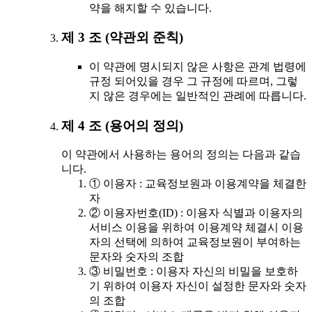
약을 해지할 수 있습니다.
제 3 조 (약관외 준칙)
이 약관에 명시되지 않은 사항은 관계 법령에
규정 되어있을 경우 그 규정에 따르며, 그렇
지 않은 경우에는 일반적인 관례에 따릅니다.
제 4 조 (용어의 정의)
이 약관에서 사용하는 용어의 정의는 다음과 같습
니다.
① 이용자 : 교육정보원과 이용계약을 체결한
자
② 이용자번호(ID) : 이용자 식별과 이용자의
서비스 이용을 위하여 이용계약 체결시 이용
자의 선택에 의하여 교육정보원이 부여하는
문자와 숫자의 조합
③ 비밀번호 : 이용자 자신의 비밀을 보호하
기 위하여 이용자 자신이 설정한 문자와 숫자
의 조합