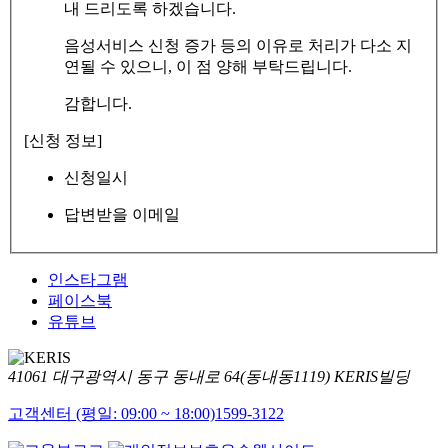
내 드리도록 하겠습니다.
음성서비스 신청 증가 등의 이유로 처리가 다소 지
연될 수 있으니, 이 점 양해 부탁드립니다.
감합니다.
[신청 정보]
신청일시
답변받을 이메일
인스타그램
페이스북
유튜브
41061 대구광역시 동구 동내로 64(동내동1119) KERIS빌딩
고객센터 (평일: 09:00 ~ 18:00)
1599-3122