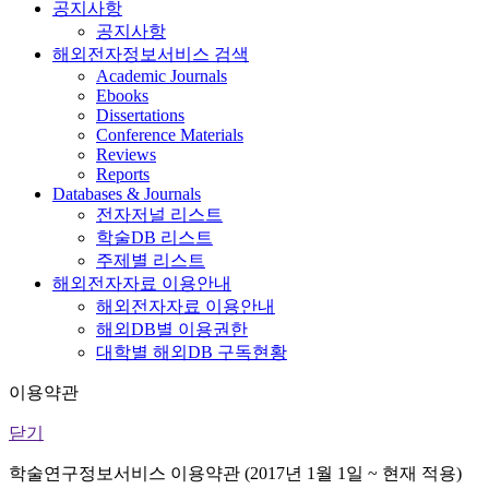
공지사항
공지사항
해외전자정보서비스 검색
Academic Journals
Ebooks
Dissertations
Conference Materials
Reviews
Reports
Databases & Journals
전자저널 리스트
학술DB 리스트
주제별 리스트
해외전자자료 이용안내
해외전자자료 이용안내
해외DB별 이용권한
대학별 해외DB 구독현황
이용약관
닫기
학술연구정보서비스 이용약관 (2017년 1월 1일 ~ 현재 적용)