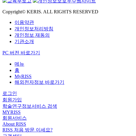
Copyright© KERIS. ALL RIGHTS RESERVED
이용약관
개인정보처리방침
개인정보 재동의
기관소개
PC 버전 바로가기
메뉴
홈
MyRISS
해외전자정보 바로가기
로그인
회원가입
학술연구정보서비스 검색
MYRISS
회원서비스
About RISS
RISS 처음 방문 이세요?