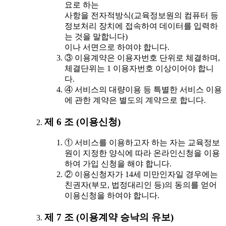
요로 하는
사항을 전자적방식(교육정보원의 컴퓨터 등
정보처리 장치에 접속하여 데이터를 입력하
는 것을 말합니다)
이나 서면으로 하여야 합니다.
③ 이용계약은 이용자번호 단위로 체결하며,
체결단위는 1 이용자번호 이상이어야 합니
다.
④ 서비스의 대량이용 등 특별한 서비스 이용
에 관한 계약은 별도의 계약으로 합니다.
제 6 조 (이용신청)
① 서비스를 이용하고자 하는 자는 교육정보
원이 지정한 양식에 따라 온라인신청을 이용
하여 가입 신청을 해야 합니다.
② 이용신청자가 14세 미만인자일 경우에는
친권자(부모, 법정대리인 등)의 동의를 얻어
이용신청을 하여야 합니다.
제 7 조 (이용계약 승낙의 유보)