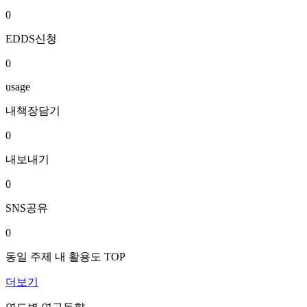
0
EDDS신청
0
usage
내책장담기
0
내보내기
0
SNS공유
0
동일 주제 내 활용도 TOP
더보기