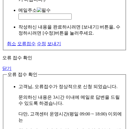
메일주소
작성하신 내용을 완료하시려면 [보내기] 버튼을, 수
정하시려면 [수정]버튼을 눌러주세요.
취소
오류접수
수정
보내기
오류 접수 확인
닫기
오류 접수 확인
고객님, 오류접수가 정상적으로 신청 되었습니다.
문의하신 내용은 3시간 이내에 메일로 답변을 드릴
수 있도록 하겠습니다.
다만, 고객센터 운영시간(평일 09:00 ~ 18:00) 이외에
는