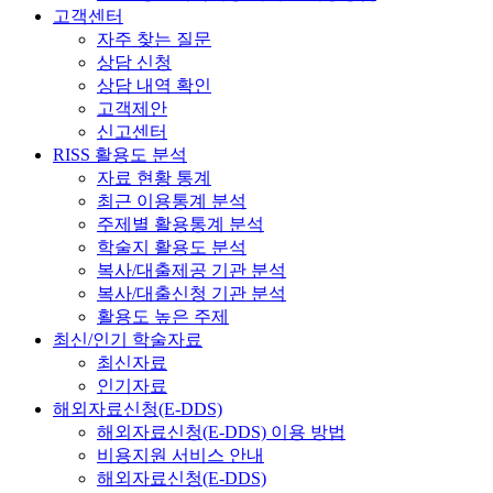
고객센터
자주 찾는 질문
상담 신청
상담 내역 확인
고객제안
신고센터
RISS 활용도 분석
자료 현황 통계
최근 이용통계 분석
주제별 활용통계 분석
학술지 활용도 분석
복사/대출제공 기관 분석
복사/대출신청 기관 분석
활용도 높은 주제
최신/인기 학술자료
최신자료
인기자료
해외자료신청(E-DDS)
해외자료신청(E-DDS) 이용 방법
비용지원 서비스 안내
해외자료신청(E-DDS)