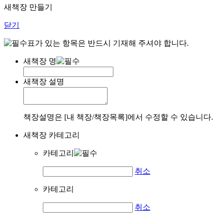
새책장 만들기
닫기
표가 있는 항목은 반드시 기재해 주셔야 합니다.
새책장 명
새책장 설명
책장설명은 [내 책장/책장목록]에서 수정할 수 있습니다.
새책장 카테고리
카테고리
취소
카테고리
취소