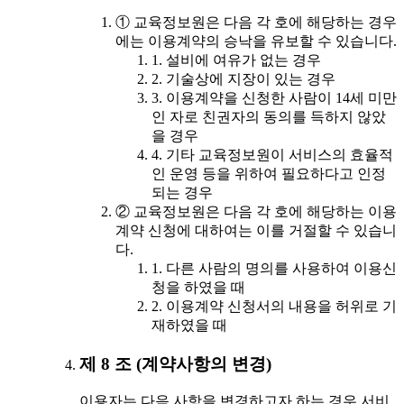
① 교육정보원은 다음 각 호에 해당하는 경우
에는 이용계약의 승낙을 유보할 수 있습니다.
1. 설비에 여유가 없는 경우
2. 기술상에 지장이 있는 경우
3. 이용계약을 신청한 사람이 14세 미만
인 자로 친권자의 동의를 득하지 않았
을 경우
4. 기타 교육정보원이 서비스의 효율적
인 운영 등을 위하여 필요하다고 인정
되는 경우
② 교육정보원은 다음 각 호에 해당하는 이용
계약 신청에 대하여는 이를 거절할 수 있습니
다.
1. 다른 사람의 명의를 사용하여 이용신
청을 하였을 때
2. 이용계약 신청서의 내용을 허위로 기
재하였을 때
제 8 조 (계약사항의 변경)
이용자는 다음 사항을 변경하고자 하는 경우 서비