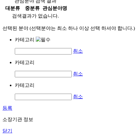
관심분야 검색 결과
대분류
중분류
관심분야명
검색결과가 없습니다.
선택된 분야 (선택분야는 최소 하나 이상 선택 하셔야 합니다.)
카테고리
취소
카테고리
취소
카테고리
취소
등록
소장기관 정보
닫기