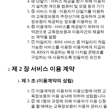
④ 단말기 : 서비스 제공을 받기 위해 이용자
가 설치한 개인용 컴퓨터 및 모뎀 등의 기기
⑤ 서비스 이용 : 이용자가 단말기를 이용하
여 교육정보원의 주전산기에 접속하여 교육
정보원이 제공하는 정보를 이용하는 것
⑥ 이용계약 : 서비스를 제공받기 위하여 이
약관으로 교육정보원과 이용자간의 체결하
는 계약을 말함
⑦ 마일리지 : RISS 서비스 중 마일리지 적립
가능한 서비스를 이용한 이용자에게 지급되
며, RISS가 제공하는 특정 디지털 콘텐츠를
구입하는 데 사용하도록 만들어진 포인트
제 2 장 서비스 이용 계약
제 5 조 (이용계약의 성립)
① 이용계약은 이용자의 이용신청에 대한 교
육정보원의 이용 승낙에 의하여 성립됩니다.
② 제 1항의 규정에 의해 이용자가 이용 신청
을 할 때에는 교육정보원이 이용자 관리시 필