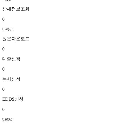
상세정보조회
0
usage
원문다운로드
0
대출신청
0
복사신청
0
EDDS신청
0
usage