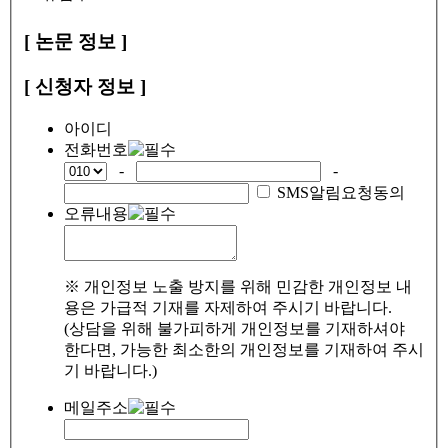
[ 논문 정보 ]
[ 신청자 정보 ]
아이디
전화번호
-
-
SMS알림요청동의
오류내용
※ 개인정보 노출 방지를 위해 민감한 개인정보 내
용은 가급적 기재를 자제하여 주시기 바랍니다.
(상담을 위해 불가피하게 개인정보를 기재하셔야
한다면, 가능한 최소한의 개인정보를 기재하여 주시
기 바랍니다.)
메일주소