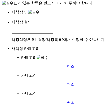
표가 있는 항목은 반드시 기재해 주셔야 합니다.
새책장 명
새책장 설명
책장설명은 [내 책장/책장목록]에서 수정할 수 있습니다.
새책장 카테고리
카테고리
취소
카테고리
취소
카테고리
취소