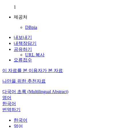
1
제공처
DBpia
내보내기
내책장담기
공유하기
URL 복사
오류접수
이 자료를 본 이용자가 본 자료
나만을 위한 추천자료
다국어 초록 (Multilingual Abstract)
영어
한국어
번역하기
한국어
영어