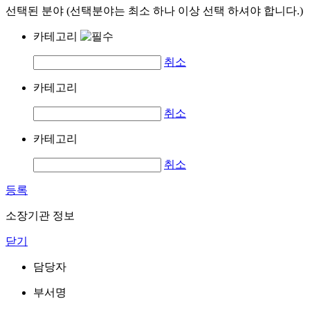
선택된 분야 (선택분야는 최소 하나 이상 선택 하셔야 합니다.)
카테고리
취소
카테고리
취소
카테고리
취소
등록
소장기관 정보
닫기
담당자
부서명