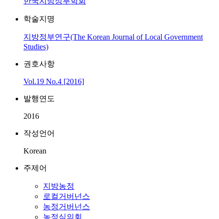
한국지방정부학회
학술지명
지방정부연구(The Korean Journal of Local Government
Studies)
권호사항
Vol.19 No.4 [2016]
발행연도
2016
작성언어
Korean
주제어
지방농정
로컬거버넌스
농정거버넌스
농정심의회