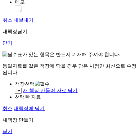
메모
취소
내보내기
내책장담기
닫기
표가 있는 항목은 반드시 기재해 주셔야 합니다.
동일자료를 같은 책장에 담을 경우 담은 시점만 최신으로 수정
됩니다.
책장선택
새 책장 만들어 자료 담기
선택한 자료
취소
내책장에 담기
새책장 만들기
닫기