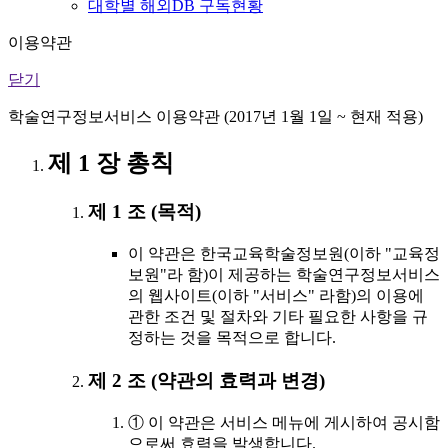
대학별 해외DB 구독현황
이용약관
닫기
학술연구정보서비스 이용약관 (2017년 1월 1일 ~ 현재 적용)
제 1 장 총칙
제 1 조 (목적)
이 약관은 한국교육학술정보원(이하 "교육정
보원"라 함)이 제공하는 학술연구정보서비스
의 웹사이트(이하 "서비스" 라함)의 이용에
관한 조건 및 절차와 기타 필요한 사항을 규
정하는 것을 목적으로 합니다.
제 2 조 (약관의 효력과 변경)
① 이 약관은 서비스 메뉴에 게시하여 공시함
으로써 효력을 발생합니다.