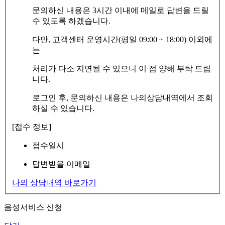
문의하신 내용은 3시간 이내에 메일로 답변을 드릴
수 있도록 하겠습니다.
다만, 고객센터 운영시간(평일 09:00 ~ 18:00) 이외에
는
처리가 다소 지연될 수 있으니 이 점 양해 부탁 드립
니다.
로그인 후, 문의하신 내용은 나의상담내역에서 조회
하실 수 있습니다.
[접수 정보]
접수일시
답변받을 이메일
나의 상담내역 바로가기
음성서비스 신청