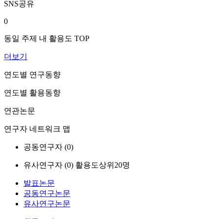
SNS공유
0
동일 주제 내 활용도 TOP
더보기
연도별 연구동향
연도별 활용동향
연관논문
연구자 네트워크 맵
공동연구자 (
0
)
유사연구자 (
0
)
활용도상위20명
발표논문
공동연구논문
유사연구논문