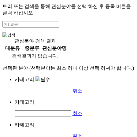
트리 또는 검색을 통해 관심분야를 선택 하신 후
등록
버튼을
클릭 하십시오.
관심분야 검색 결과
대분류
중분류
관심분야명
검색결과가 없습니다.
선택된 분야 (선택분야는 최소 하나 이상 선택 하셔야 합니다.)
카테고리
취소
카테고리
취소
카테고리
취소