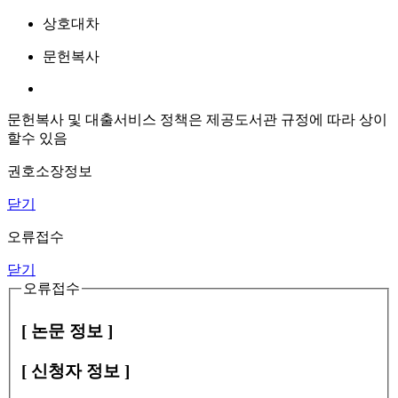
상호대차
문헌복사
문헌복사 및 대출서비스 정책은 제공도서관 규정에 따라 상이
할수 있음
권호소장정보
닫기
오류접수
닫기
오류접수
[ 논문 정보 ]
[ 신청자 정보 ]