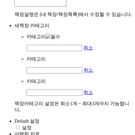
책장설명은 [내 책장/책장목록]에서 수정할 수 있습니다.
새책장 카테고리
카테고리
취소
카테고리
취소
카테고리
취소
책장카테고리 설정은 최소1개 ~ 최대3개까지 가능합니
다.
Default 설정
설정
선택한 자료