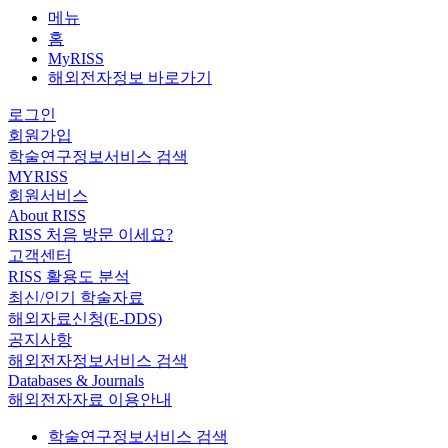
메뉴
홈
MyRISS
해외전자정보 바로가기
로그인
회원가입
학술연구정보서비스 검색
MYRISS
회원서비스
About RISS
RISS 처음 방문 이세요?
고객센터
RISS 활용도 분석
최신/인기 학술자료
해외자료신청(E-DDS)
공지사항
해외전자정보서비스 검색
Databases & Journals
해외전자자료 이용안내
학술연구정보서비스 검색