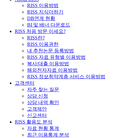
RISS 이용방법
RISS 지식더하기
DB연계 현황
BI 및 배너 다운로드
RISS 처음 방문 이세요?
RISS란?
RISS 이용권한
내 추천논문 등록방법
RISS 자료 유형별 이용방법
복사/대출 이용방법
해외전자자료 이용방법
RISS 정보취약계층 서비스 이용방법
고객센터
자주 찾는 질문
상담 신청
상담 내역 확인
고객제안
신고센터
RISS 활용도 분석
자료 현황 통계
최근 이용통계 분석