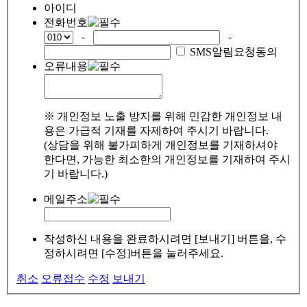
아이디
전화번호
-
-
SMS알림요청동의
오류내용
※ 개인정보 노출 방지를 위해 민감한 개인정보 내
용은 가급적 기재를 자제하여 주시기 바랍니다.
(상담을 위해 불가피하게 개인정보를 기재하셔야
한다면, 가능한 최소한의 개인정보를 기재하여 주시
기 바랍니다.)
메일주소
작성하신 내용을 완료하시려면 [보내기] 버튼을, 수
정하시려면 [수정]버튼을 눌러주세요.
취소
오류접수
수정
보내기