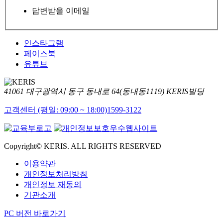
답변받을 이메일
인스타그램
페이스북
유튜브
41061 대구광역시 동구 동내로 64(동내동1119) KERIS빌딩
고객센터 (평일: 09:00 ~ 18:00)
1599-3122
Copyright© KERIS. ALL RIGHTS RESERVED
이용약관
개인정보처리방침
개인정보 재동의
기관소개
PC 버전 바로가기