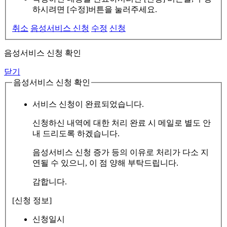
하시려면 [수정]버튼을 눌러주세요.
취소
음성서비스 신청
수정
신청
음성서비스 신청 확인
닫기
음성서비스 신청 확인
서비스 신청이 완료되었습니다.
신청하신 내역에 대한 처리 완료 시 메일로 별도 안
내 드리도록 하겠습니다.
음성서비스 신청 증가 등의 이유로 처리가 다소 지
연될 수 있으니, 이 점 양해 부탁드립니다.
감합니다.
[신청 정보]
신청일시