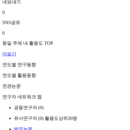
내보내기
0
SNS공유
0
동일 주제 내 활용도 TOP
더보기
연도별 연구동향
연도별 활용동향
연관논문
연구자 네트워크 맵
공동연구자 (
0
)
유사연구자 (
0
)
활용도상위20명
발표논문