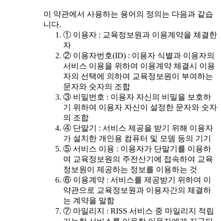
이 약관에서 사용하는 용어의 정의는 다음과 같습
니다.
① 이용자 : 교육정보원과 이용계약을 체결한
자
② 이용자번호(ID) : 이용자 식별과 이용자의
서비스 이용을 위하여 이용계약 체결시 이용
자의 선택에 의하여 교육정보원이 부여하는
문자와 숫자의 조합
③ 비밀번호 : 이용자 자신의 비밀을 보호하
기 위하여 이용자 자신이 설정한 문자와 숫자
의 조합
④ 단말기 : 서비스 제공을 받기 위해 이용자
가 설치한 개인용 컴퓨터 및 모뎀 등의 기기
⑤ 서비스 이용 : 이용자가 단말기를 이용하
여 교육정보원의 주전산기에 접속하여 교육
정보원이 제공하는 정보를 이용하는 것
⑥ 이용계약 : 서비스를 제공받기 위하여 이
약관으로 교육정보원과 이용자간의 체결하
는 계약을 말함
⑦ 마일리지 : RISS 서비스 중 마일리지 적립