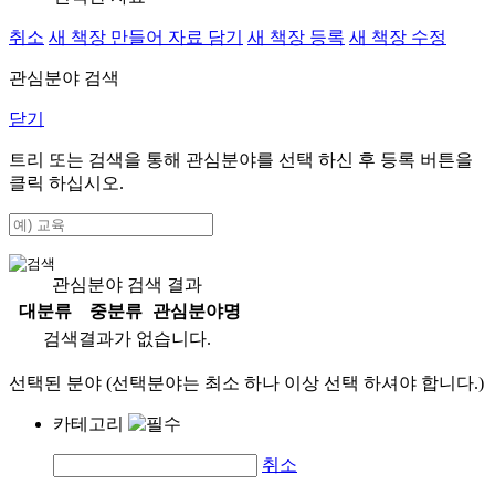
취소
새 책장 만들어 자료 담기
새 책장 등록
새 책장 수정
관심분야 검색
닫기
트리 또는 검색을 통해 관심분야를 선택 하신 후
등록
버튼을
클릭 하십시오.
관심분야 검색 결과
대분류
중분류
관심분야명
검색결과가 없습니다.
선택된 분야 (선택분야는 최소 하나 이상 선택 하셔야 합니다.)
카테고리
취소