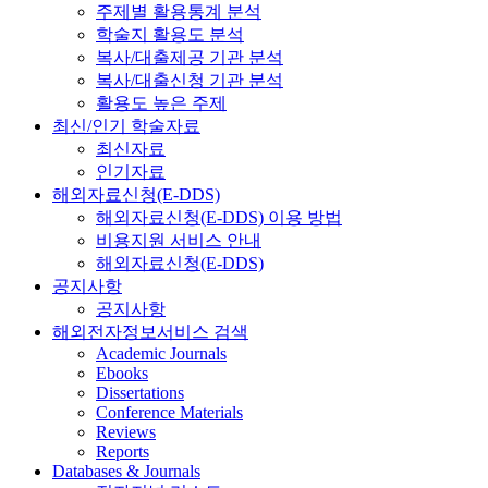
주제별 활용통계 분석
학술지 활용도 분석
복사/대출제공 기관 분석
복사/대출신청 기관 분석
활용도 높은 주제
최신/인기 학술자료
최신자료
인기자료
해외자료신청(E-DDS)
해외자료신청(E-DDS) 이용 방법
비용지원 서비스 안내
해외자료신청(E-DDS)
공지사항
공지사항
해외전자정보서비스 검색
Academic Journals
Ebooks
Dissertations
Conference Materials
Reviews
Reports
Databases & Journals