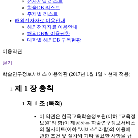
전자저널 리스트
학술DB 리스트
주제별 리스트
해외전자자료 이용안내
해외전자자료 이용안내
해외DB별 이용권한
대학별 해외DB 구독현황
이용약관
닫기
학술연구정보서비스 이용약관 (2017년 1월 1일 ~ 현재 적용)
제 1 장 총칙
제 1 조 (목적)
이 약관은 한국교육학술정보원(이하 "교육정
보원"라 함)이 제공하는 학술연구정보서비스
의 웹사이트(이하 "서비스" 라함)의 이용에
관한 조건 및 절차와 기타 필요한 사항을 규