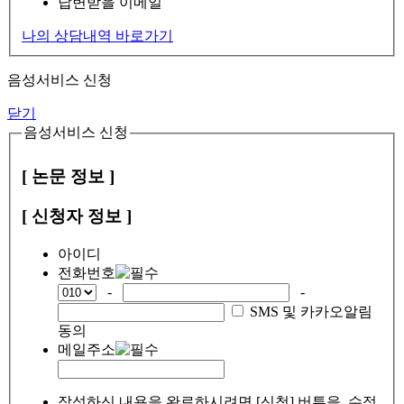
답변받을 이메일
나의 상담내역 바로가기
음성서비스 신청
닫기
음성서비스 신청
[ 논문 정보 ]
[ 신청자 정보 ]
아이디
전화번호
-
-
SMS 및 카카오알림
동의
메일주소
작성하신 내용을 완료하시려면 [신청] 버튼을, 수정