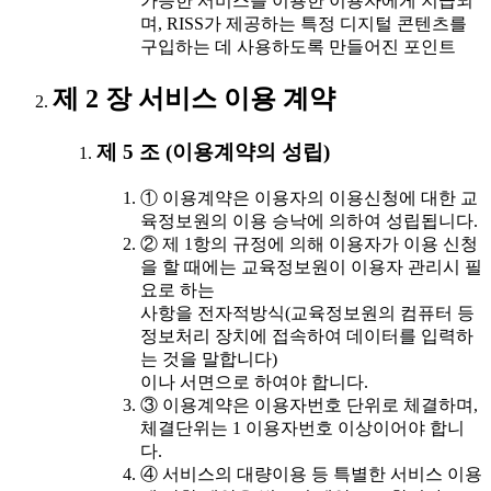
가능한 서비스를 이용한 이용자에게 지급되
며, RISS가 제공하는 특정 디지털 콘텐츠를
구입하는 데 사용하도록 만들어진 포인트
제 2 장 서비스 이용 계약
제 5 조 (이용계약의 성립)
① 이용계약은 이용자의 이용신청에 대한 교
육정보원의 이용 승낙에 의하여 성립됩니다.
② 제 1항의 규정에 의해 이용자가 이용 신청
을 할 때에는 교육정보원이 이용자 관리시 필
요로 하는
사항을 전자적방식(교육정보원의 컴퓨터 등
정보처리 장치에 접속하여 데이터를 입력하
는 것을 말합니다)
이나 서면으로 하여야 합니다.
③ 이용계약은 이용자번호 단위로 체결하며,
체결단위는 1 이용자번호 이상이어야 합니
다.
④ 서비스의 대량이용 등 특별한 서비스 이용