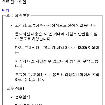
오류 접수 확인
닫기
오류 접수 확인
고객님, 오류접수가 정상적으로 신청 되었습니다.
문의하신 내용은 3시간 이내에 메일로 답변을 드릴
수 있도록 하겠습니다.
다만, 고객센터 운영시간(평일 09:00 ~ 18:00) 이외에
는
처리가 다소 지연될 수 있으니 이 점 양해 부탁 드립
니다.
로그인 후, 문의하신 내용은 나의상담내역에서 조회
하실 수 있습니다.
[접수 정보]
접수일시