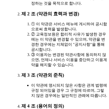
정하는 것을 목적으로 합니다.
제 2 조 (약관의 효력과 변경)
① 이 약관은 서비스 메뉴에 게시하여 공시함
으로써 효력을 발생합니다.
② 교육정보원은 합리적 사유가 발생한 경우
에는 이 약관을 변경할 수 있으며, 약관을 변
경한 경우에는 지체없이 "공지사항"을 통해
공시합니다.
③ 이용자는 변경된 약관사항에 동의하지 않
으면, 언제나 서비스 이용을 중단하고 이용계
약을 해지할 수 있습니다.
제 3 조 (약관외 준칙)
이 약관에 명시되지 않은 사항은 관계 법령에
규정 되어있을 경우 그 규정에 따르며, 그렇
지 않은 경우에는 일반적인 관례에 따릅니다.
제 4 조 (용어의 정의)