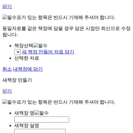
닫기
표가 있는 항목은 반드시 기재해 주셔야 합니다.
동일자료를 같은 책장에 담을 경우 담은 시점만 최신으로 수정
됩니다.
책장선택
새 책장 만들어 자료 담기
선택한 자료
취소
내책장에 담기
새책장 만들기
닫기
표가 있는 항목은 반드시 기재해 주셔야 합니다.
새책장 명
새책장 설명