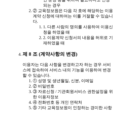
되는 경우
② 교육정보원은 다음 각 호에 해당하는 이용
계약 신청에 대하여는 이를 거절할 수 있습니
다.
1. 다른 사람의 명의를 사용하여 이용신
청을 하였을 때
2. 이용계약 신청서의 내용을 허위로 기
재하였을 때
제 8 조 (계약사항의 변경)
이용자는 다음 사항을 변경하고자 하는 경우 서비
스에 접속하여 서비스 내의 기능을 이용하여 변경
할 수 있습니다.
① 성명 및 생년월일, 신분, 이메일
② 비밀번호
③ 자료신청 / 기관회원서비스 권한설정을 위
한 이용자정보
④ 전화번호 등 개인 연락처
⑤ 기타 교육정보원이 인정하는 경미한 사항