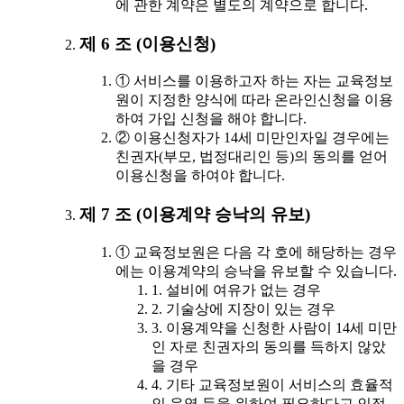
에 관한 계약은 별도의 계약으로 합니다.
제 6 조 (이용신청)
① 서비스를 이용하고자 하는 자는 교육정보
원이 지정한 양식에 따라 온라인신청을 이용
하여 가입 신청을 해야 합니다.
② 이용신청자가 14세 미만인자일 경우에는
친권자(부모, 법정대리인 등)의 동의를 얻어
이용신청을 하여야 합니다.
제 7 조 (이용계약 승낙의 유보)
① 교육정보원은 다음 각 호에 해당하는 경우
에는 이용계약의 승낙을 유보할 수 있습니다.
1. 설비에 여유가 없는 경우
2. 기술상에 지장이 있는 경우
3. 이용계약을 신청한 사람이 14세 미만
인 자로 친권자의 동의를 득하지 않았
을 경우
4. 기타 교육정보원이 서비스의 효율적
인 운영 등을 위하여 필요하다고 인정