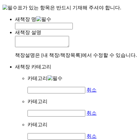
표가 있는 항목은 반드시 기재해 주셔야 합니다.
새책장 명
새책장 설명
책장설명은 [내 책장/책장목록]에서 수정할 수 있습니다.
새책장 카테고리
카테고리
취소
카테고리
취소
카테고리
취소