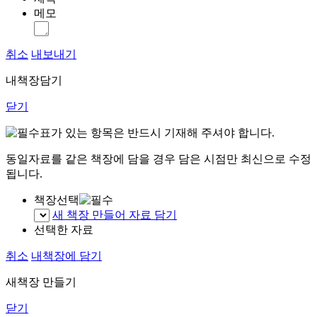
메모
취소
내보내기
내책장담기
닫기
표가 있는 항목은 반드시 기재해 주셔야 합니다.
동일자료를 같은 책장에 담을 경우 담은 시점만 최신으로 수정
됩니다.
책장선택
새 책장 만들어 자료 담기
선택한 자료
취소
내책장에 담기
새책장 만들기
닫기