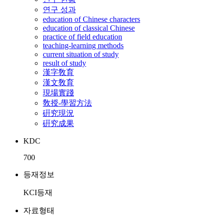
연구 성과
education of Chinese characters
education of classical Chinese
practice of field education
teaching-learning methods
current situation of study
result of study
漢字敎育
漢文敎育
現場實踐
敎授-學習方法
硏究現況
硏究成果
KDC
700
등재정보
KCI등재
자료형태