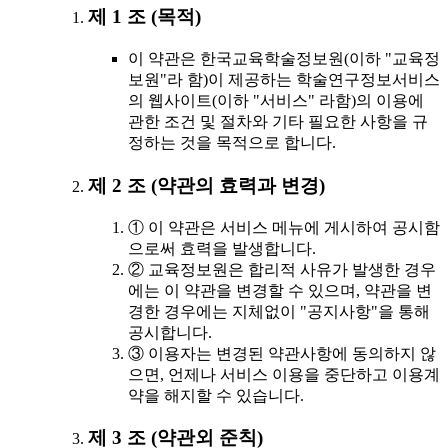
제 1 조 (목적)
이 약관은 한국교육학술정보원(이하 "교육정
보원"라 함)이 제공하는 학술연구정보서비스
의 웹사이트(이하 "서비스" 라함)의 이용에
관한 조건 및 절차와 기타 필요한 사항을 규
정하는 것을 목적으로 합니다.
제 2 조 (약관의 효력과 변경)
① 이 약관은 서비스 메뉴에 게시하여 공시함
으로써 효력을 발생합니다.
② 교육정보원은 합리적 사유가 발생한 경우
에는 이 약관을 변경할 수 있으며, 약관을 변
경한 경우에는 지체없이 "공지사항"을 통해
공시합니다.
③ 이용자는 변경된 약관사항에 동의하지 않
으면, 언제나 서비스 이용을 중단하고 이용계
약을 해지할 수 있습니다.
제 3 조 (약관외 준칙)