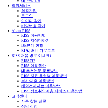
내 관심 DB
회원서비스
회원가입
로그인
아이디 찾기
비밀번호 찾기
About RISS
RISS 이용방법
RISS 지식더하기
DB연계 현황
BI 및 배너 다운로드
RISS 처음 방문 이세요?
RISS란?
RISS 이용권한
내 추천논문 등록방법
RISS 자료 유형별 이용방법
복사/대출 이용방법
해외전자자료 이용방법
RISS 정보취약계층 서비스 이용방법
고객센터
자주 찾는 질문
상담 신청