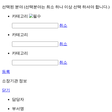
선택된 분야 (선택분야는 최소 하나 이상 선택 하셔야 합니다.)
카테고리
취소
카테고리
취소
카테고리
취소
등록
소장기관 정보
닫기
담당자
부서명