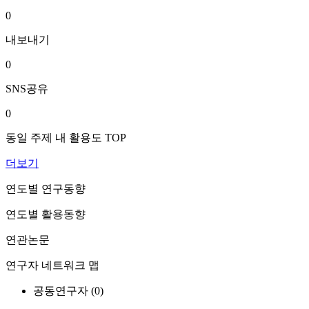
0
내보내기
0
SNS공유
0
동일 주제 내 활용도 TOP
더보기
연도별 연구동향
연도별 활용동향
연관논문
연구자 네트워크 맵
공동연구자 (
0
)