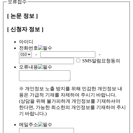
오류접수
[ 논문 정보 ]
[ 신청자 정보 ]
아이디
전화번호
-
-
SMS알림요청동의
오류내용
※ 개인정보 노출 방지를 위해 민감한 개인정보 내
용은 가급적 기재를 자제하여 주시기 바랍니다.
(상담을 위해 불가피하게 개인정보를 기재하셔야
한다면, 가능한 최소한의 개인정보를 기재하여 주시
기 바랍니다.)
메일주소