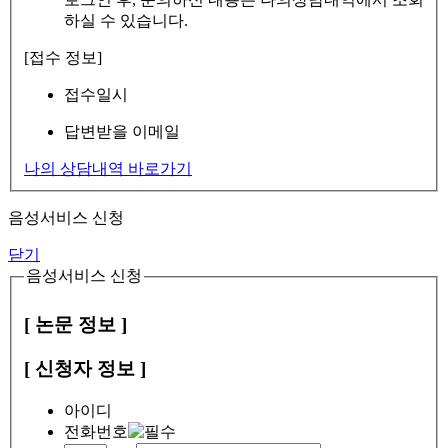
하실 수 있습니다.
[접수 정보]
접수일시
답변받을 이메일
나의 상담내역 바로가기
음성서비스 신청
닫기
음성서비스 신청
[ 논문 정보 ]
[ 신청자 정보 ]
아이디
전화번호