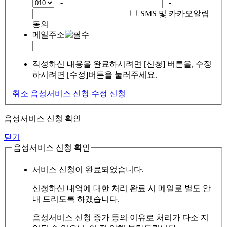
-
-
SMS 및 카카오알림
동의
메일주소
작성하신 내용을 완료하시려면 [신청] 버튼을, 수정
하시려면 [수정]버튼을 눌러주세요.
취소
음성서비스 신청
수정
신청
음성서비스 신청 확인
닫기
음성서비스 신청 확인
서비스 신청이 완료되었습니다.
신청하신 내역에 대한 처리 완료 시 메일로 별도 안
내 드리도록 하겠습니다.
음성서비스 신청 증가 등의 이유로 처리가 다소 지