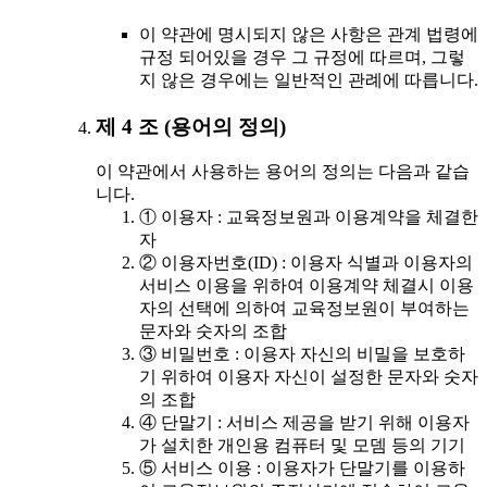
이 약관에 명시되지 않은 사항은 관계 법령에
규정 되어있을 경우 그 규정에 따르며, 그렇
지 않은 경우에는 일반적인 관례에 따릅니다.
제 4 조 (용어의 정의)
이 약관에서 사용하는 용어의 정의는 다음과 같습
니다.
① 이용자 : 교육정보원과 이용계약을 체결한
자
② 이용자번호(ID) : 이용자 식별과 이용자의
서비스 이용을 위하여 이용계약 체결시 이용
자의 선택에 의하여 교육정보원이 부여하는
문자와 숫자의 조합
③ 비밀번호 : 이용자 자신의 비밀을 보호하
기 위하여 이용자 자신이 설정한 문자와 숫자
의 조합
④ 단말기 : 서비스 제공을 받기 위해 이용자
가 설치한 개인용 컴퓨터 및 모뎀 등의 기기
⑤ 서비스 이용 : 이용자가 단말기를 이용하