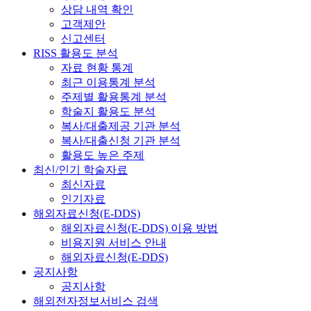
상담 내역 확인
고객제안
신고센터
RISS 활용도 분석
자료 현황 통계
최근 이용통계 분석
주제별 활용통계 분석
학술지 활용도 분석
복사/대출제공 기관 분석
복사/대출신청 기관 분석
활용도 높은 주제
최신/인기 학술자료
최신자료
인기자료
해외자료신청(E-DDS)
해외자료신청(E-DDS) 이용 방법
비용지원 서비스 안내
해외자료신청(E-DDS)
공지사항
공지사항
해외전자정보서비스 검색