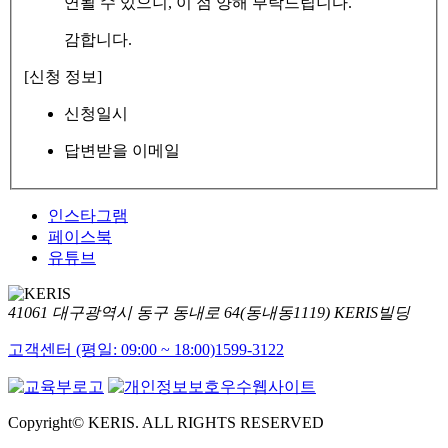
연될 수 있으니, 이 점 양해 부탁드립니다.
감합니다.
[신청 정보]
신청일시
답변받을 이메일
인스타그램
페이스북
유튜브
41061 대구광역시 동구 동내로 64(동내동1119) KERIS빌딩
고객센터 (평일: 09:00 ~ 18:00)
1599-3122
Copyright© KERIS. ALL RIGHTS RESERVED