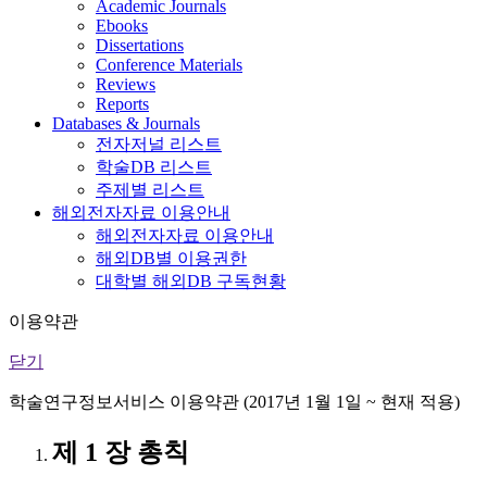
Academic Journals
Ebooks
Dissertations
Conference Materials
Reviews
Reports
Databases & Journals
전자저널 리스트
학술DB 리스트
주제별 리스트
해외전자자료 이용안내
해외전자자료 이용안내
해외DB별 이용권한
대학별 해외DB 구독현황
이용약관
닫기
학술연구정보서비스 이용약관 (2017년 1월 1일 ~ 현재 적용)
제 1 장 총칙