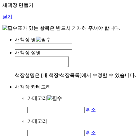
새책장 만들기
닫기
표가 있는 항목은 반드시 기재해 주셔야 합니다.
새책장 명
새책장 설명
책장설명은 [내 책장/책장목록]에서 수정할 수 있습니다.
새책장 카테고리
카테고리
취소
카테고리
취소