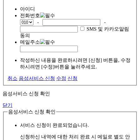
아이디
전화번호
-
-
SMS 및 카카오알림
동의
메일주소
작성하신 내용을 완료하시려면 [신청] 버튼을, 수정
하시려면 [수정]버튼을 눌러주세요.
취소
음성서비스 신청
수정
신청
음성서비스 신청 확인
닫기
음성서비스 신청 확인
서비스 신청이 완료되었습니다.
신청하신 내역에 대한 처리 완료 시 메일로 별도 안