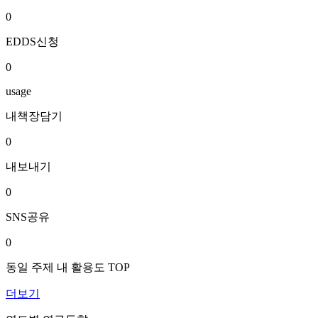
0
EDDS신청
0
usage
내책장담기
0
내보내기
0
SNS공유
0
동일 주제 내 활용도 TOP
더보기