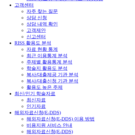
고객센터
자주 찾는 질문
상담 신청
상담 내역 확인
고객제안
신고센터
RISS 활용도 분석
자료 현황 통계
최근 이용통계 분석
주제별 활용통계 분석
학술지 활용도 분석
복사/대출제공 기관 분석
복사/대출신청 기관 분석
활용도 높은 주제
최신/인기 학술자료
최신자료
인기자료
해외자료신청(E-DDS)
해외자료신청(E-DDS) 이용 방법
비용지원 서비스 안내
해외자료신청(E-DDS)