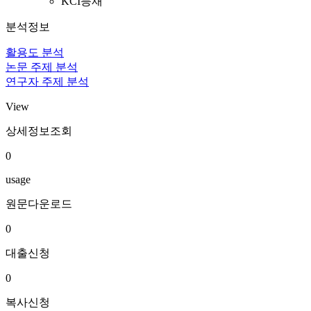
KCI등재
분석정보
활용도 분석
논문 주제 분석
연구자 주제 분석
View
상세정보조회
0
usage
원문다운로드
0
대출신청
0
복사신청