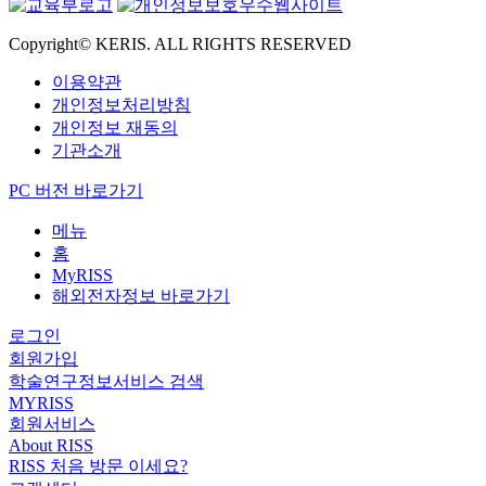
Copyright© KERIS. ALL RIGHTS RESERVED
이용약관
개인정보처리방침
개인정보 재동의
기관소개
PC 버전 바로가기
메뉴
홈
MyRISS
해외전자정보 바로가기
로그인
회원가입
학술연구정보서비스 검색
MYRISS
회원서비스
About RISS
RISS 처음 방문 이세요?