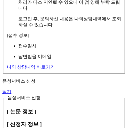
처리가 다소 지연될 수 있으니 이 점 양해 부탁 드립
니다.
로그인 후, 문의하신 내용은 나의상담내역에서 조회
하실 수 있습니다.
[접수 정보]
접수일시
답변받을 이메일
나의 상담내역 바로가기
음성서비스 신청
닫기
음성서비스 신청
[ 논문 정보 ]
[ 신청자 정보 ]