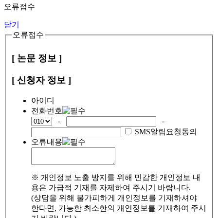
오류접수
닫기
오류접수
[ 논문 정보 ]
[ 신청자 정보 ]
아이디
전화번호
-
-
SMS알림요청동의
오류내용
※ 개인정보 노출 방지를 위해 민감한 개인정보 내
용은 가급적 기재를 자제하여 주시기 바랍니다.
(상담을 위해 불가피하게 개인정보를 기재하셔야
한다면, 가능한 최소한의 개인정보를 기재하여 주시