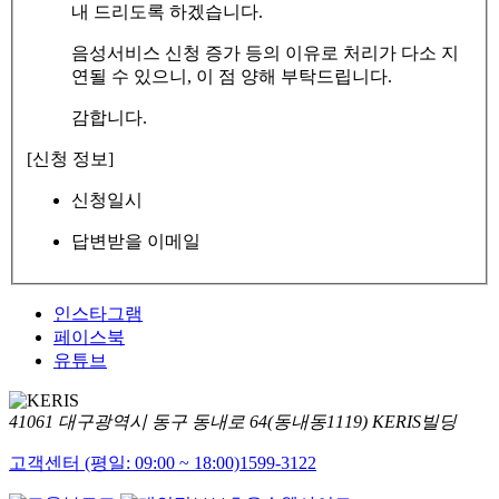
내 드리도록 하겠습니다.
음성서비스 신청 증가 등의 이유로 처리가 다소 지
연될 수 있으니, 이 점 양해 부탁드립니다.
감합니다.
[신청 정보]
신청일시
답변받을 이메일
인스타그램
페이스북
유튜브
41061 대구광역시 동구 동내로 64(동내동1119) KERIS빌딩
고객센터 (평일: 09:00 ~ 18:00)
1599-3122