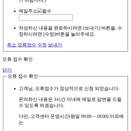
기 바랍니다.)
메일주소
작성하신 내용을 완료하시려면 [보내기] 버튼을, 수
정하시려면 [수정]버튼을 눌러주세요.
취소
오류접수
수정
보내기
오류 접수 확인
닫기
오류 접수 확인
고객님, 오류접수가 정상적으로 신청 되었습니다.
문의하신 내용은 3시간 이내에 메일로 답변을 드릴
수 있도록 하겠습니다.
다만, 고객센터 운영시간(평일 09:00 ~ 18:00) 이외에
는