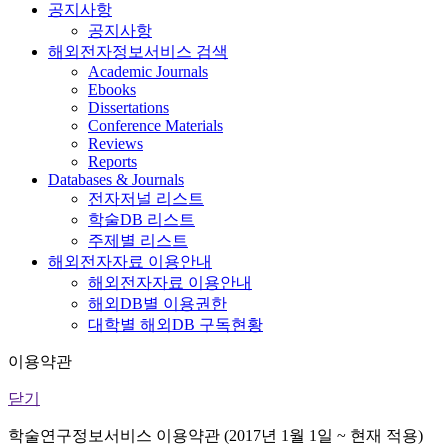
공지사항
공지사항
해외전자정보서비스 검색
Academic Journals
Ebooks
Dissertations
Conference Materials
Reviews
Reports
Databases & Journals
전자저널 리스트
학술DB 리스트
주제별 리스트
해외전자자료 이용안내
해외전자자료 이용안내
해외DB별 이용권한
대학별 해외DB 구독현황
이용약관
닫기
학술연구정보서비스 이용약관 (2017년 1월 1일 ~ 현재 적용)