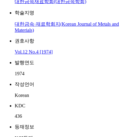
대한금속재료학회(대한금속학회)
학술지명
대한금속·재료학회지(Korean Journal of Metals and
Materials)
권호사항
Vol.12 No.4 [1974]
발행연도
1974
작성언어
Korean
KDC
436
등재정보