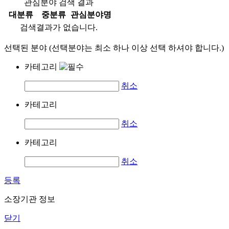
관심분야 검색 결과
대분류
중분류
관심분야명
검색결과가 없습니다.
선택된 분야 (선택분야는 최소 하나 이상 선택 하셔야 합니다.)
카테고리
취소
카테고리
취소
카테고리
취소
등록
소장기관 정보
닫기