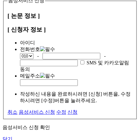
음성서비스 신청
[ 논문 정보 ]
[ 신청자 정보 ]
아이디
전화번호
-
-
SMS 및 카카오알림
동의
메일주소
작성하신 내용을 완료하시려면 [신청] 버튼을, 수정
하시려면 [수정]버튼을 눌러주세요.
취소
음성서비스 신청
수정
신청
음성서비스 신청 확인
닫기