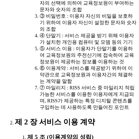
자의 선택에 의하여 교육정보원이 부여하는
문자와 숫자의 조합
③ 비밀번호 : 이용자 자신의 비밀을 보호하
기 위하여 이용자 자신이 설정한 문자와 숫자
의 조합
④ 단말기 : 서비스 제공을 받기 위해 이용자
가 설치한 개인용 컴퓨터 및 모뎀 등의 기기
⑤ 서비스 이용 : 이용자가 단말기를 이용하
여 교육정보원의 주전산기에 접속하여 교육
정보원이 제공하는 정보를 이용하는 것
⑥ 이용계약 : 서비스를 제공받기 위하여 이
약관으로 교육정보원과 이용자간의 체결하
는 계약을 말함
⑦ 마일리지 : RISS 서비스 중 마일리지 적립
가능한 서비스를 이용한 이용자에게 지급되
며, RISS가 제공하는 특정 디지털 콘텐츠를
구입하는 데 사용하도록 만들어진 포인트
제 2 장 서비스 이용 계약
제 5 조 (이용계약의 성립)