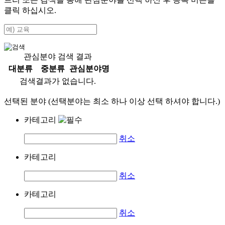
클릭 하십시오.
관심분야 검색 결과
대분류
중분류
관심분야명
검색결과가 없습니다.
선택된 분야 (선택분야는 최소 하나 이상 선택 하셔야 합니다.)
카테고리
취소
카테고리
취소
카테고리
취소