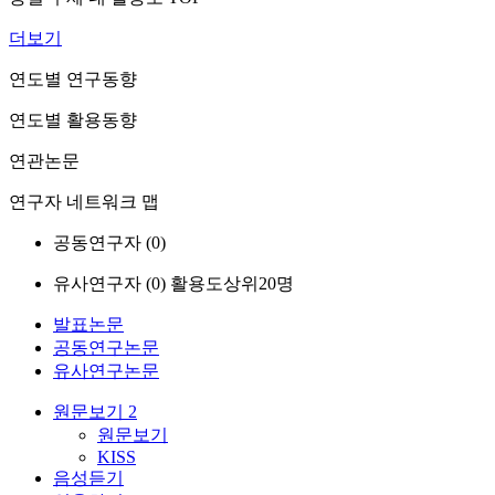
더보기
연도별 연구동향
연도별 활용동향
연관논문
연구자 네트워크 맵
공동연구자 (
0
)
유사연구자 (
0
)
활용도상위20명
발표논문
공동연구논문
유사연구논문
원문보기
2
원문보기
KISS
음성듣기