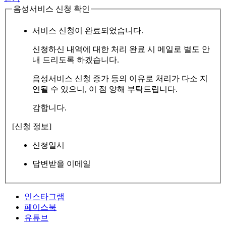
음성서비스 신청 확인
서비스 신청이 완료되었습니다.
신청하신 내역에 대한 처리 완료 시 메일로 별도 안
내 드리도록 하겠습니다.
음성서비스 신청 증가 등의 이유로 처리가 다소 지
연될 수 있으니, 이 점 양해 부탁드립니다.
감합니다.
[신청 정보]
신청일시
답변받을 이메일
인스타그램
페이스북
유튜브