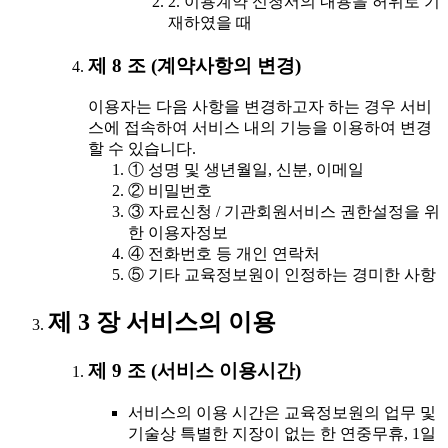
2. 이용계약 신청서의 내용을 허위로 기
재하였을 때
제 8 조 (계약사항의 변경)
이용자는 다음 사항을 변경하고자 하는 경우 서비
스에 접속하여 서비스 내의 기능을 이용하여 변경
할 수 있습니다.
① 성명 및 생년월일, 신분, 이메일
② 비밀번호
③ 자료신청 / 기관회원서비스 권한설정을 위
한 이용자정보
④ 전화번호 등 개인 연락처
⑤ 기타 교육정보원이 인정하는 경미한 사항
제 3 장 서비스의 이용
제 9 조 (서비스 이용시간)
서비스의 이용 시간은 교육정보원의 업무 및
기술상 특별한 지장이 없는 한 연중무휴, 1일