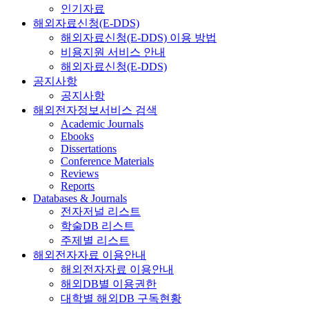
인기자료
해외자료신청(E-DDS)
해외자료신청(E-DDS) 이용 방법
비용지원 서비스 안내
해외자료신청(E-DDS)
공지사항
공지사항
해외전자정보서비스 검색
Academic Journals
Ebooks
Dissertations
Conference Materials
Reviews
Reports
Databases & Journals
전자저널 리스트
학술DB 리스트
주제별 리스트
해외전자자료 이용안내
해외전자자료 이용안내
해외DB별 이용권한
대학별 해외DB 구독현황