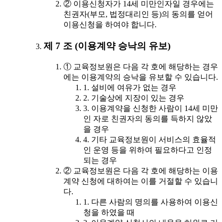
② 이용신청자가 14세 미만인자일 경우에는
친권자(부모, 법정대리인 등)의 동의를 얻어
이용신청을 하여야 합니다.
제 7 조 (이용계약 승낙의 유보)
① 교육정보원은 다음 각 호에 해당하는 경우
에는 이용계약의 승낙을 유보할 수 있습니다.
1. 설비에 여유가 없는 경우
2. 기술상에 지장이 있는 경우
3. 이용계약을 신청한 사람이 14세 미만
인 자로 친권자의 동의를 득하지 않았
을 경우
4. 기타 교육정보원이 서비스의 효율적
인 운영 등을 위하여 필요하다고 인정
되는 경우
② 교육정보원은 다음 각 호에 해당하는 이용
계약 신청에 대하여는 이를 거절할 수 있습니
다.
1. 다른 사람의 명의를 사용하여 이용신
청을 하였을 때