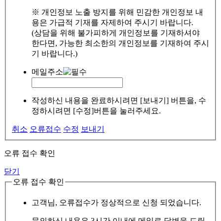
※ 개인정보 노출 방지를 위해 민감한 개인정보 내
용은 가급적 기재를 자제하여 주시기 바랍니다.
(상담을 위해 불가피하게 개인정보를 기재하셔야
한다면, 가능한 최소한의 개인정보를 기재하여 주시
기 바랍니다.)
메일주소
작성하신 내용을 완료하시려면 [보내기] 버튼을, 수
정하시려면 [수정]버튼을 눌러주세요.
취소
오류접수
수정
보내기
오류 접수 확인
닫기
오류 접수 확인
고객님, 오류접수가 정상적으로 신청 되었습니다.
문의하신 내용은 3시간 이내에 메일로 답변을 드릴