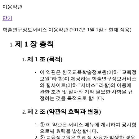
이용약관
닫기
학술연구정보서비스 이용약관 (2017년 1월 1일 ~ 현재 적용)
제 1 장 총칙
제 1 조 (목적)
이 약관은 한국교육학술정보원(이하 "교육정
보원"라 함)이 제공하는 학술연구정보서비스
의 웹사이트(이하 "서비스" 라함)의 이용에
관한 조건 및 절차와 기타 필요한 사항을 규
정하는 것을 목적으로 합니다.
제 2 조 (약관의 효력과 변경)
① 이 약관은 서비스 메뉴에 게시하여 공시함
으로써 효력을 발생합니다.
② 교육정보원은 합리적 사유가 발생한 경우