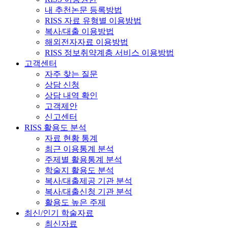
내 추천논문 등록방법
RISS 자료 유형별 이용방법
복사/대출 이용방법
해외전자자료 이용방법
RISS 정보취약계층 서비스 이용방법
고객센터
자주 찾는 질문
상담 신청
상담 내역 확인
고객제안
신고센터
RISS 활용도 분석
자료 현황 통계
최근 이용통계 분석
주제별 활용통계 분석
학술지 활용도 분석
복사/대출제공 기관 분석
복사/대출신청 기관 분석
활용도 높은 주제
최신/인기 학술자료
최신자료