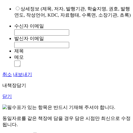
상세정보 (제목, 저자, 발행기관, 학술지명, 권호, 발행
연도, 작성언어, KDC, 자료형태, 수록면, 소장기관, 초록)
수신자 이메일
발신자 이메일
제목
메모
취소
내보내기
내책장담기
닫기
표가 있는 항목은 반드시 기재해 주셔야 합니다.
동일자료를 같은 책장에 담을 경우 담은 시점만 최신으로 수정
됩니다.