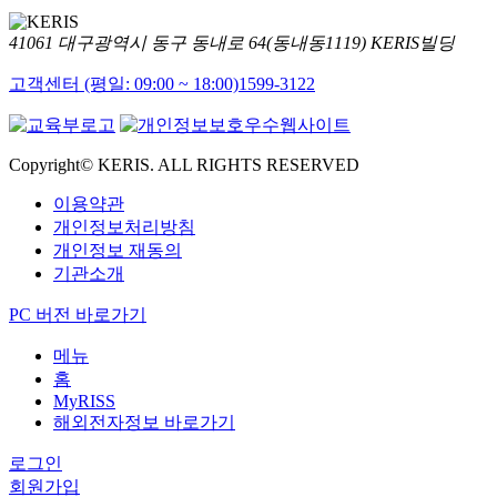
41061 대구광역시 동구 동내로 64(동내동1119) KERIS빌딩
고객센터 (평일: 09:00 ~ 18:00)
1599-3122
Copyright© KERIS. ALL RIGHTS RESERVED
이용약관
개인정보처리방침
개인정보 재동의
기관소개
PC 버전 바로가기
메뉴
홈
MyRISS
해외전자정보 바로가기
로그인
회원가입