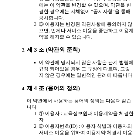
에는 이 약관을 변경할 수 있으며, 약관을 변
경한 경우에는 지체없이 "공지사항"을 통해
공시합니다.
③ 이용자는 변경된 약관사항에 동의하지 않
으면, 언제나 서비스 이용을 중단하고 이용계
약을 해지할 수 있습니다.
제 3 조 (약관외 준칙)
이 약관에 명시되지 않은 사항은 관계 법령에
규정 되어있을 경우 그 규정에 따르며, 그렇
지 않은 경우에는 일반적인 관례에 따릅니다.
제 4 조 (용어의 정의)
이 약관에서 사용하는 용어의 정의는 다음과 같습
니다.
① 이용자 : 교육정보원과 이용계약을 체결한
자
② 이용자번호(ID) : 이용자 식별과 이용자의
서비스 이용을 위하여 이용계약 체결시 이용