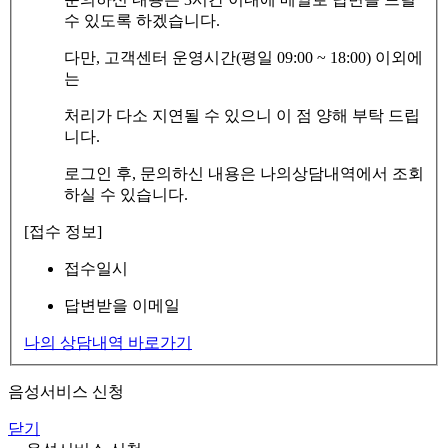
수 있도록 하겠습니다.
다만, 고객센터 운영시간(평일 09:00 ~ 18:00) 이외에
는
처리가 다소 지연될 수 있으니 이 점 양해 부탁 드립
니다.
로그인 후, 문의하신 내용은 나의상담내역에서 조회
하실 수 있습니다.
[접수 정보]
접수일시
답변받을 이메일
나의 상담내역 바로가기
음성서비스 신청
닫기