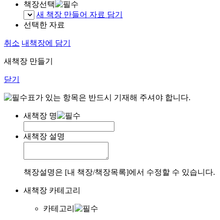
책장선택
새 책장 만들어 자료 담기
선택한 자료
취소
내책장에 담기
새책장 만들기
닫기
표가 있는 항목은 반드시 기재해 주셔야 합니다.
새책장 명
새책장 설명
책장설명은 [내 책장/책장목록]에서 수정할 수 있습니다.
새책장 카테고리
카테고리