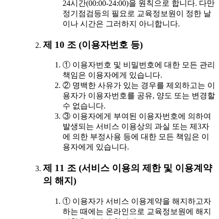
24시간(00:00-24:00)을 원칙으로 합니다. 다만
정기점검등의 필요로 교육정보원이 정한 날
이나 시간은 그러하지 아니합니다.
제 10 조 (이용자번호 등)
① 이용자번호 및 비밀번호에 대한 모든 관리
책임은 이용자에게 있습니다.
② 명백한 사유가 있는 경우를 제외하고는 이
용자가 이용자번호를 공유, 양도 또는 변경할
수 없습니다.
③ 이용자에게 부여된 이용자번호에 의하여
발생되는 서비스 이용상의 과실 또는 제3자
에 의한 부정사용 등에 대한 모든 책임은 이
용자에게 있습니다.
제 11 조 (서비스 이용의 제한 및 이용계약
의 해지)
① 이용자가 서비스 이용계약을 해지하고자
하는 때에는 온라인으로 교육정보원에 해지