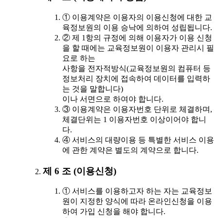
① 이용계약은 이용자의 이용신청에 대한 교
육정보원의 이용 승낙에 의하여 성립됩니다.
② 제 1항의 규정에 의해 이용자가 이용 신청
을 할 때에는 교육정보원이 이용자 관리시 필
요로 하는
사항을 전자적방식(교육정보원의 컴퓨터 등
정보처리 장치에 접속하여 데이터를 입력하
는 것을 말합니다)
이나 서면으로 하여야 합니다.
③ 이용계약은 이용자번호 단위로 체결하며,
체결단위는 1 이용자번호 이상이어야 합니
다.
④ 서비스의 대량이용 등 특별한 서비스 이용
에 관한 계약은 별도의 계약으로 합니다.
제 6 조 (이용신청)
① 서비스를 이용하고자 하는 자는 교육정보
원이 지정한 양식에 따라 온라인신청을 이용
하여 가입 신청을 해야 합니다.