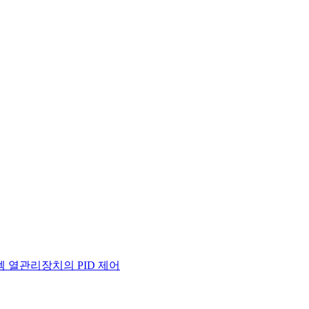
 열관리장치의 PID 제어