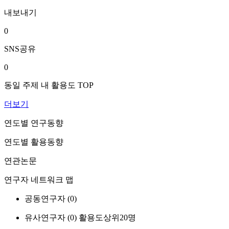
내보내기
0
SNS공유
0
동일 주제 내 활용도 TOP
더보기
연도별 연구동향
연도별 활용동향
연관논문
연구자 네트워크 맵
공동연구자 (
0
)
유사연구자 (
0
)
활용도상위20명