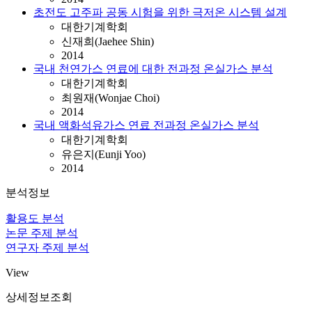
초전도 고주파 공동 시험을 위한 극저온 시스템 설계
대한기계학회
신재희(Jaehee Shin)
2014
국내 천연가스 연료에 대한 전과정 온실가스 분석
대한기계학회
최원재(Wonjae Choi)
2014
국내 액화석유가스 연료 전과정 온실가스 분석
대한기계학회
유은지(Eunji Yoo)
2014
분석정보
활용도 분석
논문 주제 분석
연구자 주제 분석
View
상세정보조회