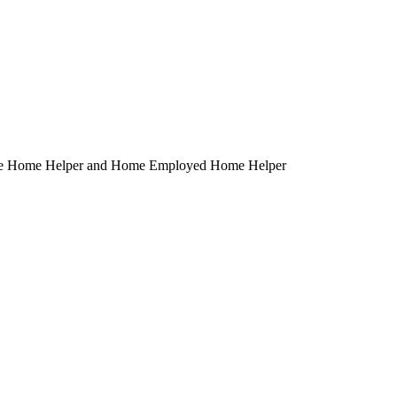
elper and Home Employed Home Helper