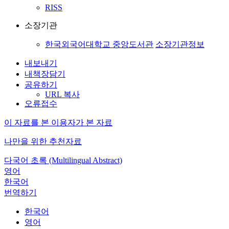
RISS
소장기관
한국외국어대학교 중앙도서관
소장기관정보
내보내기
내책장담기
공유하기
URL 복사
오류접수
이 자료를 본 이용자가 본 자료
나만을 위한 추천자료
다국어 초록 (Multilingual Abstract)
영어
한국어
번역하기
한국어
영어