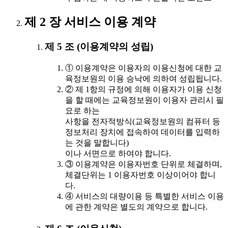
제 2 장 서비스 이용 계약
제 5 조 (이용계약의 성립)
① 이용계약은 이용자의 이용신청에 대한 교
육정보원의 이용 승낙에 의하여 성립됩니다.
② 제 1항의 규정에 의해 이용자가 이용 신청
을 할 때에는 교육정보원이 이용자 관리시 필
요로 하는
사항을 전자적방식(교육정보원의 컴퓨터 등
정보처리 장치에 접속하여 데이터를 입력하
는 것을 말합니다)
이나 서면으로 하여야 합니다.
③ 이용계약은 이용자번호 단위로 체결하며,
체결단위는 1 이용자번호 이상이어야 합니
다.
④ 서비스의 대량이용 등 특별한 서비스 이용
에 관한 계약은 별도의 계약으로 합니다.