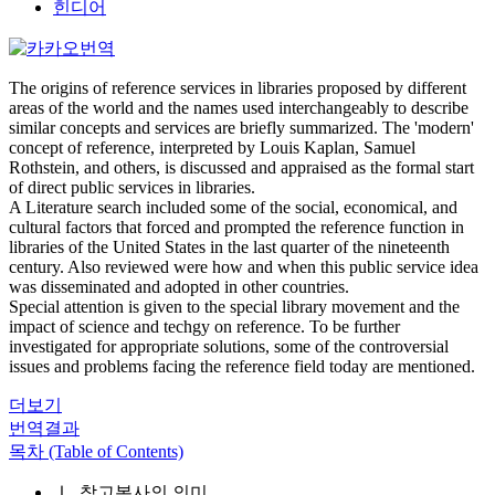
힌디어
The origins of reference services in libraries proposed by different
areas of the world and the names used interchangeably to describe
similar concepts and services are briefly summarized. The 'modern'
concept of reference, interpreted by Louis Kaplan, Samuel
Rothstein, and others, is discussed and appraised as the formal start
of direct public services in libraries.
A Literature search included some of the social, economical, and
cultural factors that forced and prompted the reference function in
libraries of the United States in the last quarter of the nineteenth
century. Also reviewed were how and when this public service idea
was disseminated and adopted in other countries.
Special attention is given to the special library movement and the
impact of science and techgy on reference. To be further
investigated for appropriate solutions, some of the controversial
issues and problems facing the reference field today are mentioned.
더보기
번역결과
목차 (Table of Contents)
Ⅰ. 참고봉사의 의미