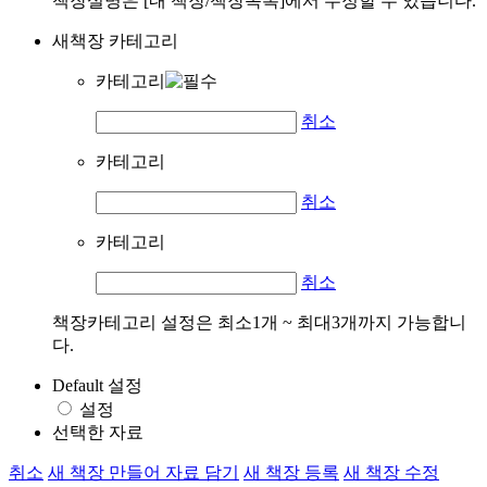
책장설명은 [내 책장/책장목록]에서 수정할 수 있습니다.
새책장 카테고리
카테고리
취소
카테고리
취소
카테고리
취소
책장카테고리 설정은 최소1개 ~ 최대3개까지 가능합니
다.
Default 설정
설정
선택한 자료
취소
새 책장 만들어 자료 담기
새 책장 등록
새 책장 수정