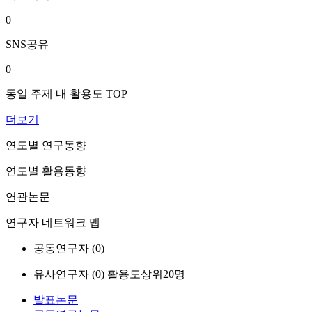
0
SNS공유
0
동일 주제 내 활용도 TOP
더보기
연도별 연구동향
연도별 활용동향
연관논문
연구자 네트워크 맵
공동연구자 (
0
)
유사연구자 (
0
)
활용도상위20명
발표논문