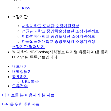
RISS
소장기관
서원대학교 도서관
소장기관정보
성균관대학교 중앙학술정보관
소장기관정보
이화여자대학교 중앙도서관
소장기관정보
한국외국어대학교 중앙도서관
소장기관정보
소장기관 펼쳐보기
※ 대학의 dCollection(지식정보 디지털 유통체계)을 통하
여 작성된 목록정보입니다.
내보내기
내책장담기
공유하기
URL 복사
오류접수
이 자료를 본 이용자가 본 자료
나만을 위한 추천자료