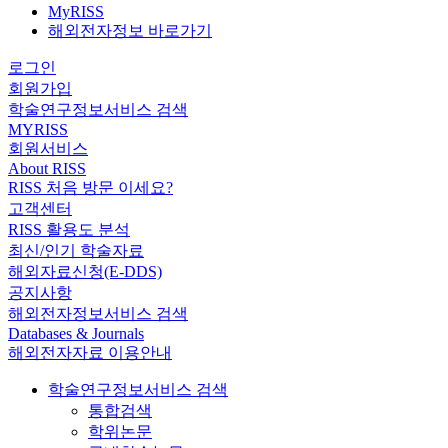
MyRISS
해외전자정보 바로가기
로그인
회원가입
학술연구정보서비스 검색
MYRISS
회원서비스
About RISS
RISS 처음 방문 이세요?
고객센터
RISS 활용도 분석
최신/인기 학술자료
해외자료신청(E-DDS)
공지사항
해외전자정보서비스 검색
Databases & Journals
해외전자자료 이용안내
학술연구정보서비스 검색
통합검색
학위논문