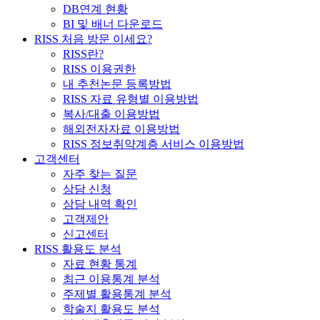
DB연계 현황
BI 및 배너 다운로드
RISS 처음 방문 이세요?
RISS란?
RISS 이용권한
내 추천논문 등록방법
RISS 자료 유형별 이용방법
복사/대출 이용방법
해외전자자료 이용방법
RISS 정보취약계층 서비스 이용방법
고객센터
자주 찾는 질문
상담 신청
상담 내역 확인
고객제안
신고센터
RISS 활용도 분석
자료 현황 통계
최근 이용통계 분석
주제별 활용통계 분석
학술지 활용도 분석