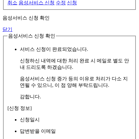
취소
음성서비스 신청
수정
신청
음성서비스 신청 확인
닫기
음성서비스 신청 확인
서비스 신청이 완료되었습니다.
신청하신 내역에 대한 처리 완료 시 메일로 별도 안
내 드리도록 하겠습니다.
음성서비스 신청 증가 등의 이유로 처리가 다소 지
연될 수 있으니, 이 점 양해 부탁드립니다.
감합니다.
[신청 정보]
신청일시
답변받을 이메일