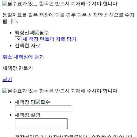
표가 있는 항목은 반드시 기재해 주셔야 합니다.
동일자료를 같은 책장에 담을 경우 담은 시점만 최신으로 수정
됩니다.
책장선택
새 책장 만들어 자료 담기
선택한 자료
취소
내책장에 담기
새책장 만들기
닫기
표가 있는 항목은 반드시 기재해 주셔야 합니다.
새책장 명
새책장 설명