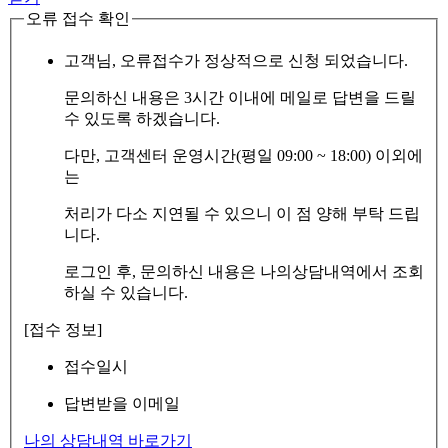
오류 접수 확인
고객님, 오류접수가 정상적으로 신청 되었습니다.
문의하신 내용은 3시간 이내에 메일로 답변을 드릴
수 있도록 하겠습니다.
다만, 고객센터 운영시간(평일 09:00 ~ 18:00) 이외에
는
처리가 다소 지연될 수 있으니 이 점 양해 부탁 드립
니다.
로그인 후, 문의하신 내용은 나의상담내역에서 조회
하실 수 있습니다.
[접수 정보]
접수일시
답변받을 이메일
나의 상담내역 바로가기