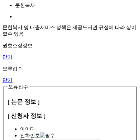
문헌복사
문헌복사 및 대출서비스 정책은 제공도서관 규정에 따라 상이
할수 있음
권호소장정보
닫기
오류접수
닫기
오류접수
[ 논문 정보 ]
[ 신청자 정보 ]
아이디
전화번호