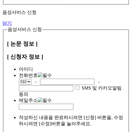
음성서비스 신청
닫기
음성서비스 신청
[ 논문 정보 ]
[ 신청자 정보 ]
아이디
전화번호
-
-
SMS 및 카카오알림
동의
메일주소
작성하신 내용을 완료하시려면 [신청] 버튼을, 수정
하시려면 [수정]버튼을 눌러주세요.