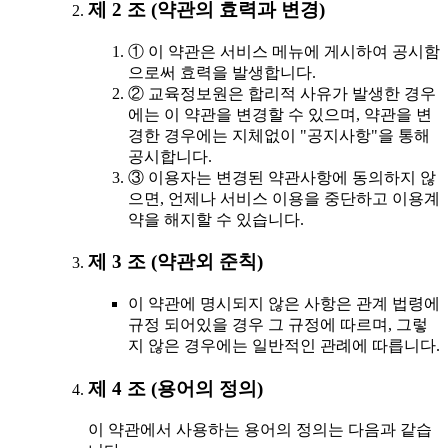
제 2 조 (약관의 효력과 변경)
① 이 약관은 서비스 메뉴에 게시하여 공시함
으로써 효력을 발생합니다.
② 교육정보원은 합리적 사유가 발생한 경우
에는 이 약관을 변경할 수 있으며, 약관을 변
경한 경우에는 지체없이 "공지사항"을 통해
공시합니다.
③ 이용자는 변경된 약관사항에 동의하지 않
으면, 언제나 서비스 이용을 중단하고 이용계
약을 해지할 수 있습니다.
제 3 조 (약관외 준칙)
이 약관에 명시되지 않은 사항은 관계 법령에
규정 되어있을 경우 그 규정에 따르며, 그렇
지 않은 경우에는 일반적인 관례에 따릅니다.
제 4 조 (용어의 정의)
이 약관에서 사용하는 용어의 정의는 다음과 같습