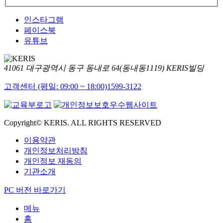
인스타그램
페이스북
유튜브
41061 대구광역시 동구 동내로 64(동내동1119) KERIS빌딩
고객센터 (평일: 09:00 ~ 18:00)
1599-3122
Copyright© KERIS. ALL RIGHTS RESERVED
이용약관
개인정보처리방침
개인정보 재동의
기관소개
PC 버전 바로가기
메뉴
홈