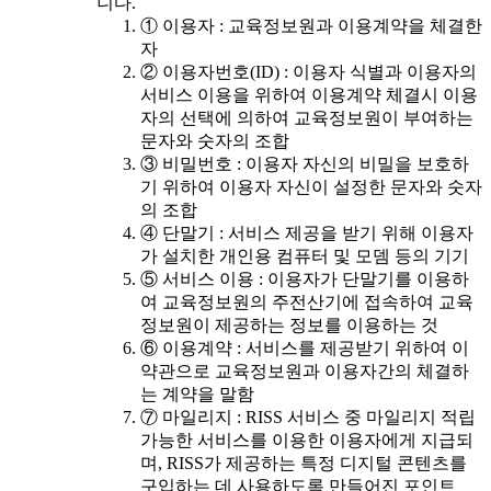
니다.
① 이용자 : 교육정보원과 이용계약을 체결한
자
② 이용자번호(ID) : 이용자 식별과 이용자의
서비스 이용을 위하여 이용계약 체결시 이용
자의 선택에 의하여 교육정보원이 부여하는
문자와 숫자의 조합
③ 비밀번호 : 이용자 자신의 비밀을 보호하
기 위하여 이용자 자신이 설정한 문자와 숫자
의 조합
④ 단말기 : 서비스 제공을 받기 위해 이용자
가 설치한 개인용 컴퓨터 및 모뎀 등의 기기
⑤ 서비스 이용 : 이용자가 단말기를 이용하
여 교육정보원의 주전산기에 접속하여 교육
정보원이 제공하는 정보를 이용하는 것
⑥ 이용계약 : 서비스를 제공받기 위하여 이
약관으로 교육정보원과 이용자간의 체결하
는 계약을 말함
⑦ 마일리지 : RISS 서비스 중 마일리지 적립
가능한 서비스를 이용한 이용자에게 지급되
며, RISS가 제공하는 특정 디지털 콘텐츠를
구입하는 데 사용하도록 만들어진 포인트