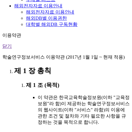
해외전자자료 이용안내
해외전자자료 이용안내
해외DB별 이용권한
대학별 해외DB 구독현황
이용약관
닫기
학술연구정보서비스 이용약관 (2017년 1월 1일 ~ 현재 적용)
제 1 장 총칙
제 1 조 (목적)
이 약관은 한국교육학술정보원(이하 "교육정
보원"라 함)이 제공하는 학술연구정보서비스
의 웹사이트(이하 "서비스" 라함)의 이용에
관한 조건 및 절차와 기타 필요한 사항을 규
정하는 것을 목적으로 합니다.