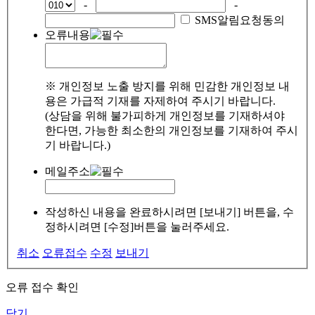
-
-
SMS알림요청동의
오류내용
※ 개인정보 노출 방지를 위해 민감한 개인정보 내
용은 가급적 기재를 자제하여 주시기 바랍니다.
(상담을 위해 불가피하게 개인정보를 기재하셔야
한다면, 가능한 최소한의 개인정보를 기재하여 주시
기 바랍니다.)
메일주소
작성하신 내용을 완료하시려면 [보내기] 버튼을, 수
정하시려면 [수정]버튼을 눌러주세요.
취소
오류접수
수정
보내기
오류 접수 확인
닫기