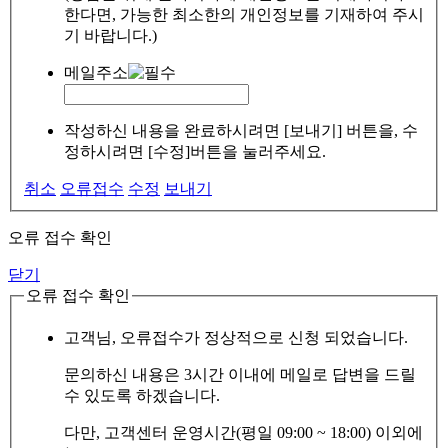
한다면, 가능한 최소한의 개인정보를 기재하여 주시
기 바랍니다.)
메일주소
작성하신 내용을 완료하시려면 [보내기] 버튼을, 수
정하시려면 [수정]버튼을 눌러주세요.
취소
오류접수
수정
보내기
오류 접수 확인
닫기
오류 접수 확인
고객님, 오류접수가 정상적으로 신청 되었습니다.
문의하신 내용은 3시간 이내에 메일로 답변을 드릴
수 있도록 하겠습니다.
다만, 고객센터 운영시간(평일 09:00 ~ 18:00) 이외에