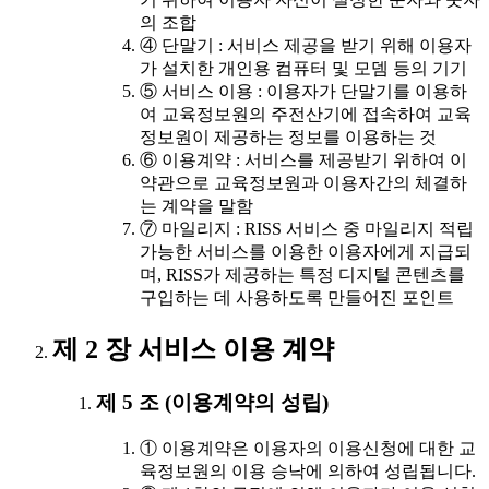
의 조합
④ 단말기 : 서비스 제공을 받기 위해 이용자
가 설치한 개인용 컴퓨터 및 모뎀 등의 기기
⑤ 서비스 이용 : 이용자가 단말기를 이용하
여 교육정보원의 주전산기에 접속하여 교육
정보원이 제공하는 정보를 이용하는 것
⑥ 이용계약 : 서비스를 제공받기 위하여 이
약관으로 교육정보원과 이용자간의 체결하
는 계약을 말함
⑦ 마일리지 : RISS 서비스 중 마일리지 적립
가능한 서비스를 이용한 이용자에게 지급되
며, RISS가 제공하는 특정 디지털 콘텐츠를
구입하는 데 사용하도록 만들어진 포인트
제 2 장 서비스 이용 계약
제 5 조 (이용계약의 성립)
① 이용계약은 이용자의 이용신청에 대한 교
육정보원의 이용 승낙에 의하여 성립됩니다.