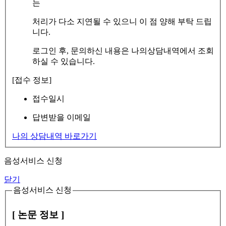
는
처리가 다소 지연될 수 있으니 이 점 양해 부탁 드립
니다.
로그인 후, 문의하신 내용은 나의상담내역에서 조회
하실 수 있습니다.
[접수 정보]
접수일시
답변받을 이메일
나의 상담내역 바로가기
음성서비스 신청
닫기
음성서비스 신청
[ 논문 정보 ]