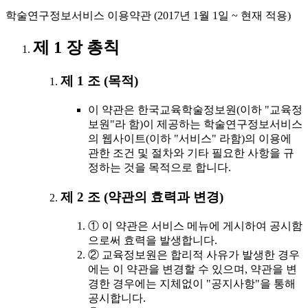
학술연구정보서비스 이용약관 (2017년 1월 1일 ~ 현재 적용)
제 1 장 총칙
제 1 조 (목적)
이 약관은 한국교육학술정보원(이하 "교육정
보원"라 함)이 제공하는 학술연구정보서비스
의 웹사이트(이하 "서비스" 라함)의 이용에
관한 조건 및 절차와 기타 필요한 사항을 규
정하는 것을 목적으로 합니다.
제 2 조 (약관의 효력과 변경)
① 이 약관은 서비스 메뉴에 게시하여 공시함
으로써 효력을 발생합니다.
② 교육정보원은 합리적 사유가 발생한 경우
에는 이 약관을 변경할 수 있으며, 약관을 변
경한 경우에는 지체없이 "공지사항"을 통해
공시합니다.