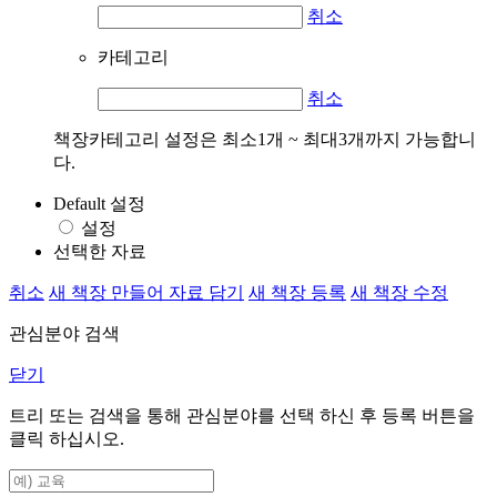
취소
카테고리
취소
책장카테고리 설정은 최소1개 ~ 최대3개까지 가능합니
다.
Default 설정
설정
선택한 자료
취소
새 책장 만들어 자료 담기
새 책장 등록
새 책장 수정
관심분야 검색
닫기
트리 또는 검색을 통해 관심분야를 선택 하신 후
등록
버튼을
클릭 하십시오.