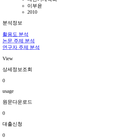
이부윤
2010
분석정보
활용도 분석
논문 주제 분석
연구자 주제 분석
View
상세정보조회
0
usage
원문다운로드
0
대출신청
0