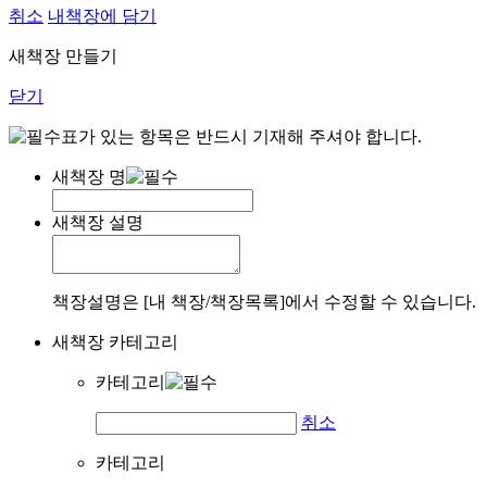
취소
내책장에 담기
새책장 만들기
닫기
표가 있는 항목은 반드시 기재해 주셔야 합니다.
새책장 명
새책장 설명
책장설명은 [내 책장/책장목록]에서 수정할 수 있습니다.
새책장 카테고리
카테고리
취소
카테고리