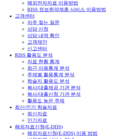
해외전자자료 이용방법
RISS 정보취약계층 서비스 이용방법
고객센터
자주 찾는 질문
상담 신청
상담 내역 확인
고객제안
신고센터
RISS 활용도 분석
자료 현황 통계
최근 이용통계 분석
주제별 활용통계 분석
학술지 활용도 분석
복사/대출제공 기관 분석
복사/대출신청 기관 분석
활용도 높은 주제
최신/인기 학술자료
최신자료
인기자료
해외자료신청(E-DDS)
해외자료신청(E-DDS) 이용 방법