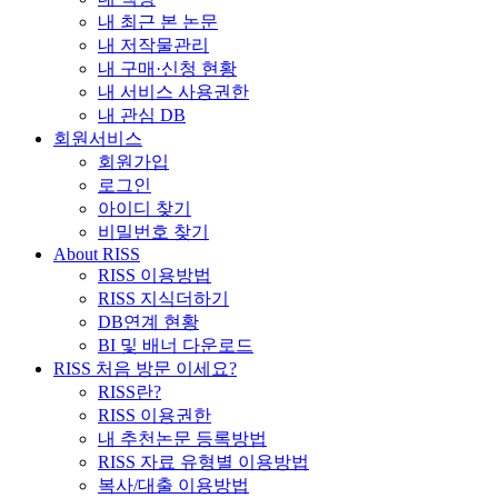
내 최근 본 논문
내 저작물관리
내 구매·신청 현황
내 서비스 사용권한
내 관심 DB
회원서비스
회원가입
로그인
아이디 찾기
비밀번호 찾기
About RISS
RISS 이용방법
RISS 지식더하기
DB연계 현황
BI 및 배너 다운로드
RISS 처음 방문 이세요?
RISS란?
RISS 이용권한
내 추천논문 등록방법
RISS 자료 유형별 이용방법
복사/대출 이용방법