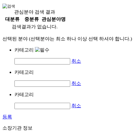
관심분야 검색 결과
대분류
중분류
관심분야명
검색결과가 없습니다.
선택된 분야 (선택분야는 최소 하나 이상 선택 하셔야 합니다.)
카테고리
취소
카테고리
취소
카테고리
취소
등록
소장기관 정보