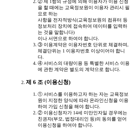
② 제 1항의 규정에 의해 이용자가 이용 신청
을 할 때에는 교육정보원이 이용자 관리시 필
요로 하는
사항을 전자적방식(교육정보원의 컴퓨터 등
정보처리 장치에 접속하여 데이터를 입력하
는 것을 말합니다)
이나 서면으로 하여야 합니다.
③ 이용계약은 이용자번호 단위로 체결하며,
체결단위는 1 이용자번호 이상이어야 합니
다.
④ 서비스의 대량이용 등 특별한 서비스 이용
에 관한 계약은 별도의 계약으로 합니다.
제 6 조 (이용신청)
① 서비스를 이용하고자 하는 자는 교육정보
원이 지정한 양식에 따라 온라인신청을 이용
하여 가입 신청을 해야 합니다.
② 이용신청자가 14세 미만인자일 경우에는
친권자(부모, 법정대리인 등)의 동의를 얻어
이용신청을 하여야 합니다.