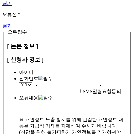
닫기
오류접수
닫기
오류접수
[ 논문 정보 ]
[ 신청자 정보 ]
아이디
전화번호
-
-
SMS알림요청동의
오류내용
※ 개인정보 노출 방지를 위해 민감한 개인정보 내
용은 가급적 기재를 자제하여 주시기 바랍니다.
(상담을 위해 불가피하게 개인정보를 기재하셔야