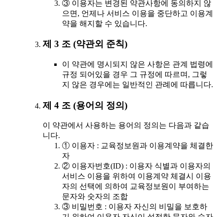
③ 이용자는 변경된 약관사항에 동의하지 않
으면, 언제나 서비스 이용을 중단하고 이용계
약을 해지할 수 있습니다.
제 3 조 (약관외 준칙)
이 약관에 명시되지 않은 사항은 관계 법령에
규정 되어있을 경우 그 규정에 따르며, 그렇
지 않은 경우에는 일반적인 관례에 따릅니다.
제 4 조 (용어의 정의)
이 약관에서 사용하는 용어의 정의는 다음과 같습
니다.
① 이용자 : 교육정보원과 이용계약을 체결한
자
② 이용자번호(ID) : 이용자 식별과 이용자의
서비스 이용을 위하여 이용계약 체결시 이용
자의 선택에 의하여 교육정보원이 부여하는
문자와 숫자의 조합
③ 비밀번호 : 이용자 자신의 비밀을 보호하
기 위하여 이용자 자신이 설정한 문자와 숫자