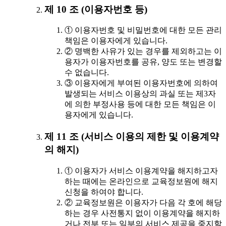
제 10 조 (이용자번호 등)
① 이용자번호 및 비밀번호에 대한 모든 관리
책임은 이용자에게 있습니다.
② 명백한 사유가 있는 경우를 제외하고는 이
용자가 이용자번호를 공유, 양도 또는 변경할
수 없습니다.
③ 이용자에게 부여된 이용자번호에 의하여
발생되는 서비스 이용상의 과실 또는 제3자
에 의한 부정사용 등에 대한 모든 책임은 이
용자에게 있습니다.
제 11 조 (서비스 이용의 제한 및 이용계약
의 해지)
① 이용자가 서비스 이용계약을 해지하고자
하는 때에는 온라인으로 교육정보원에 해지
신청을 하여야 합니다.
② 교육정보원은 이용자가 다음 각 호에 해당
하는 경우 사전통지 없이 이용계약을 해지하
거나 전부 또는 일부의 서비스 제공을 중지할