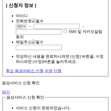
[ 신청자 정보 ]
아이디
전화번호
-
-
SMS 및 카카오알림
동의
메일주소
작성하신 내용을 완료하시려면 [신청] 버튼을, 수정
하시려면 [수정]버튼을 눌러주세요.
취소
음성서비스 신청
수정
신청
음성서비스 신청 확인
닫기
음성서비스 신청 확인
서비스 신청이 완료되었습니다.