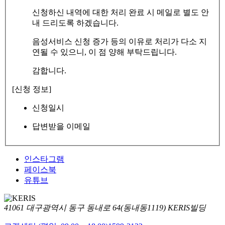
신청하신 내역에 대한 처리 완료 시 메일로 별도 안
내 드리도록 하겠습니다.
음성서비스 신청 증가 등의 이유로 처리가 다소 지
연될 수 있으니, 이 점 양해 부탁드립니다.
감합니다.
[신청 정보]
신청일시
답변받을 이메일
인스타그램
페이스북
유튜브
41061 대구광역시 동구 동내로 64(동내동1119) KERIS빌딩