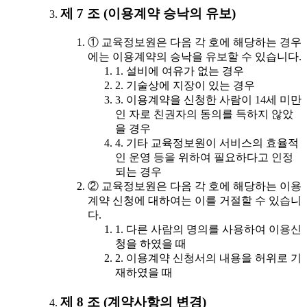
제 7 조 (이용계약 승낙의 유보)
① 교육정보원은 다음 각 호에 해당하는 경우
에는 이용계약의 승낙을 유보할 수 있습니다.
1. 설비에 여유가 없는 경우
2. 기술상에 지장이 있는 경우
3. 이용계약을 신청한 사람이 14세 미만
인 자로 친권자의 동의를 득하지 않았
을 경우
4. 기타 교육정보원이 서비스의 효율적
인 운영 등을 위하여 필요하다고 인정
되는 경우
② 교육정보원은 다음 각 호에 해당하는 이용
계약 신청에 대하여는 이를 거절할 수 있습니
다.
1. 다른 사람의 명의를 사용하여 이용신
청을 하였을 때
2. 이용계약 신청서의 내용을 허위로 기
재하였을 때
제 8 조 (계약사항의 변경)