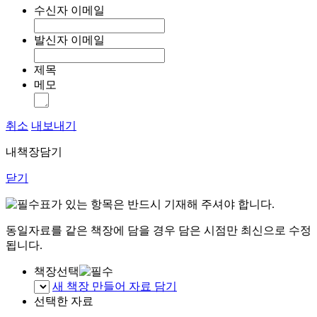
수신자 이메일
발신자 이메일
제목
메모
취소
내보내기
내책장담기
닫기
표가 있는 항목은 반드시 기재해 주셔야 합니다.
동일자료를 같은 책장에 담을 경우 담은 시점만 최신으로 수정
됩니다.
책장선택
새 책장 만들어 자료 담기
선택한 자료