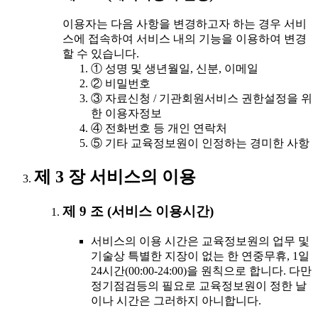
이용자는 다음 사항을 변경하고자 하는 경우 서비
스에 접속하여 서비스 내의 기능을 이용하여 변경
할 수 있습니다.
① 성명 및 생년월일, 신분, 이메일
② 비밀번호
③ 자료신청 / 기관회원서비스 권한설정을 위
한 이용자정보
④ 전화번호 등 개인 연락처
⑤ 기타 교육정보원이 인정하는 경미한 사항
제 3 장 서비스의 이용
제 9 조 (서비스 이용시간)
서비스의 이용 시간은 교육정보원의 업무 및
기술상 특별한 지장이 없는 한 연중무휴, 1일
24시간(00:00-24:00)을 원칙으로 합니다. 다만
정기점검등의 필요로 교육정보원이 정한 날
이나 시간은 그러하지 아니합니다.