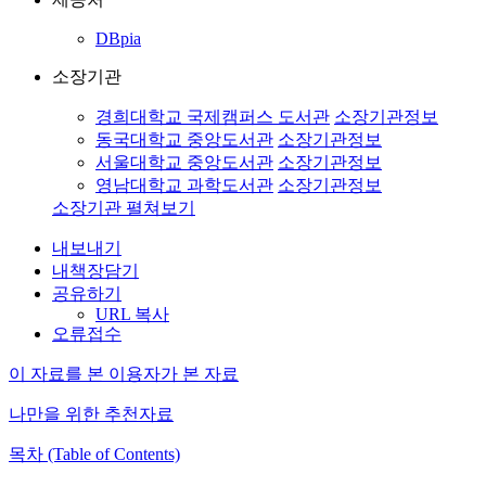
DBpia
소장기관
경희대학교 국제캠퍼스 도서관
소장기관정보
동국대학교 중앙도서관
소장기관정보
서울대학교 중앙도서관
소장기관정보
영남대학교 과학도서관
소장기관정보
소장기관 펼쳐보기
내보내기
내책장담기
공유하기
URL 복사
오류접수
이 자료를 본 이용자가 본 자료
나만을 위한 추천자료
목차 (Table of Contents)