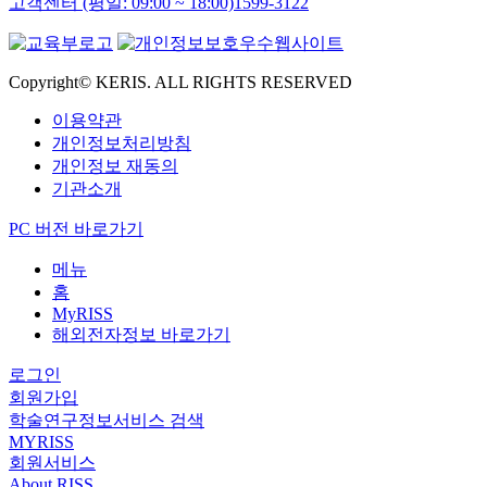
고객센터 (평일: 09:00 ~ 18:00)
1599-3122
Copyright© KERIS. ALL RIGHTS RESERVED
이용약관
개인정보처리방침
개인정보 재동의
기관소개
PC 버전 바로가기
메뉴
홈
MyRISS
해외전자정보 바로가기
로그인
회원가입
학술연구정보서비스 검색
MYRISS
회원서비스
About RISS