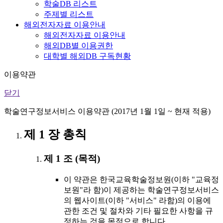
학술DB 리스트
주제별 리스트
해외전자자료 이용안내
해외전자자료 이용안내
해외DB별 이용권한
대학별 해외DB 구독현황
이용약관
닫기
학술연구정보서비스 이용약관 (2017년 1월 1일 ~ 현재 적용)
제 1 장 총칙
제 1 조 (목적)
이 약관은 한국교육학술정보원(이하 "교육정
보원"라 함)이 제공하는 학술연구정보서비스
의 웹사이트(이하 "서비스" 라함)의 이용에
관한 조건 및 절차와 기타 필요한 사항을 규
정하는 것을 목적으로 합니다.