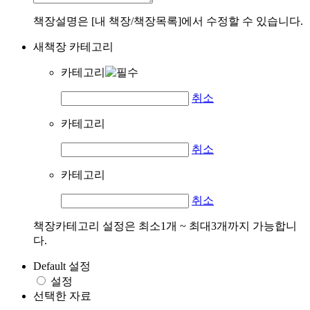
책장설명은 [내 책장/책장목록]에서 수정할 수 있습니다.
새책장 카테고리
카테고리
취소
카테고리
취소
카테고리
취소
책장카테고리 설정은 최소1개 ~ 최대3개까지 가능합니
다.
Default 설정
설정
선택한 자료