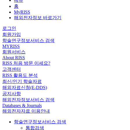
메뉴
홈
MyRISS
해외전자정보 바로가기
로그인
회원가입
학술연구정보서비스 검색
MYRISS
회원서비스
About RISS
RISS 처음 방문 이세요?
고객센터
RISS 활용도 분석
최신/인기 학술자료
해외자료신청(E-DDS)
공지사항
해외전자정보서비스 검색
Databases & Journals
해외전자자료 이용안내
학술연구정보서비스 검색
통합검색