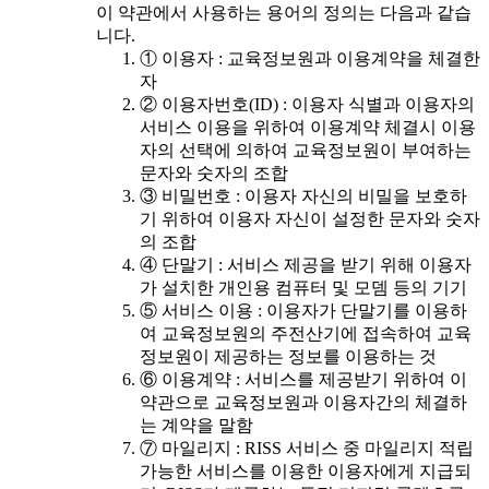
이 약관에서 사용하는 용어의 정의는 다음과 같습
니다.
① 이용자 : 교육정보원과 이용계약을 체결한
자
② 이용자번호(ID) : 이용자 식별과 이용자의
서비스 이용을 위하여 이용계약 체결시 이용
자의 선택에 의하여 교육정보원이 부여하는
문자와 숫자의 조합
③ 비밀번호 : 이용자 자신의 비밀을 보호하
기 위하여 이용자 자신이 설정한 문자와 숫자
의 조합
④ 단말기 : 서비스 제공을 받기 위해 이용자
가 설치한 개인용 컴퓨터 및 모뎀 등의 기기
⑤ 서비스 이용 : 이용자가 단말기를 이용하
여 교육정보원의 주전산기에 접속하여 교육
정보원이 제공하는 정보를 이용하는 것
⑥ 이용계약 : 서비스를 제공받기 위하여 이
약관으로 교육정보원과 이용자간의 체결하
는 계약을 말함
⑦ 마일리지 : RISS 서비스 중 마일리지 적립
가능한 서비스를 이용한 이용자에게 지급되