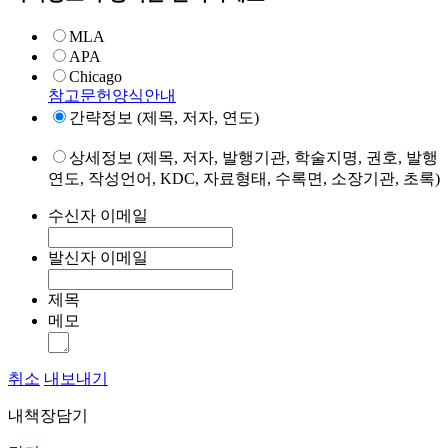
MLA
APA
Chicago
참고문헌양식안내
간략정보 (제목, 저자, 연도)
상세정보 (제목, 저자, 발행기관, 학술지명, 권호, 발행
연도, 작성언어, KDC, 자료형태, 수록면, 소장기관, 초록)
수신자 이메일
발신자 이메일
제목
메모
취소
내보내기
내책장담기