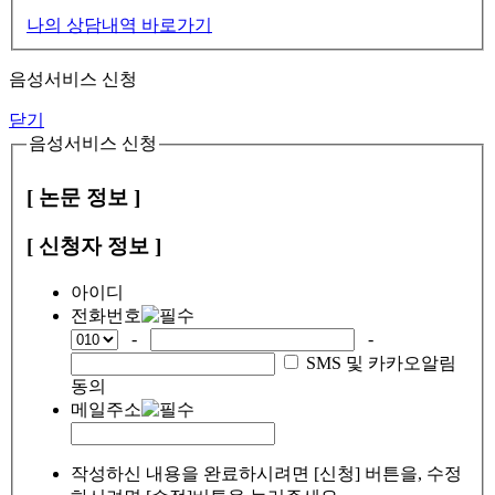
나의 상담내역 바로가기
음성서비스 신청
닫기
음성서비스 신청
[ 논문 정보 ]
[ 신청자 정보 ]
아이디
전화번호
-
-
SMS 및 카카오알림
동의
메일주소
작성하신 내용을 완료하시려면 [신청] 버튼을, 수정