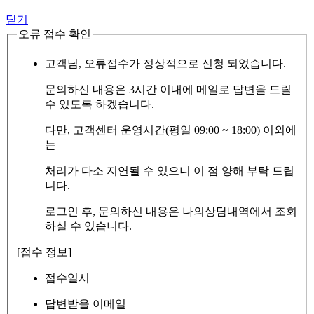
닫기
오류 접수 확인
고객님, 오류접수가 정상적으로 신청 되었습니다.
문의하신 내용은 3시간 이내에 메일로 답변을 드릴
수 있도록 하겠습니다.
다만, 고객센터 운영시간(평일 09:00 ~ 18:00) 이외에
는
처리가 다소 지연될 수 있으니 이 점 양해 부탁 드립
니다.
로그인 후, 문의하신 내용은 나의상담내역에서 조회
하실 수 있습니다.
[접수 정보]
접수일시
답변받을 이메일