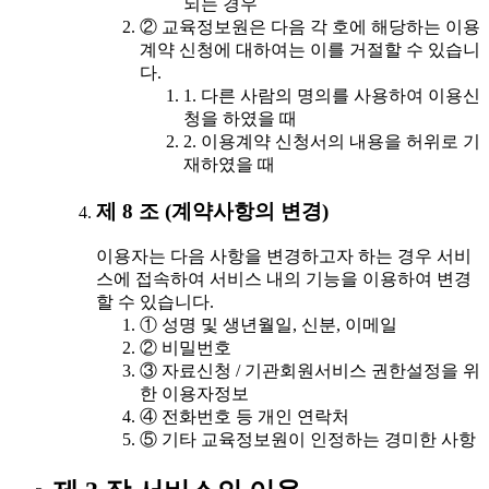
되는 경우
② 교육정보원은 다음 각 호에 해당하는 이용
계약 신청에 대하여는 이를 거절할 수 있습니
다.
1. 다른 사람의 명의를 사용하여 이용신
청을 하였을 때
2. 이용계약 신청서의 내용을 허위로 기
재하였을 때
제 8 조 (계약사항의 변경)
이용자는 다음 사항을 변경하고자 하는 경우 서비
스에 접속하여 서비스 내의 기능을 이용하여 변경
할 수 있습니다.
① 성명 및 생년월일, 신분, 이메일
② 비밀번호
③ 자료신청 / 기관회원서비스 권한설정을 위
한 이용자정보
④ 전화번호 등 개인 연락처
⑤ 기타 교육정보원이 인정하는 경미한 사항