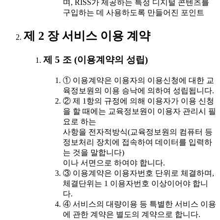
며, RISS가 제공하는 특정 디지털 콘텐츠를
구입하는 데 사용하도록 만들어진 포인트
제 2 장 서비스 이용 계약
제 5 조 (이용계약의 성립)
① 이용계약은 이용자의 이용신청에 대한 교
육정보원의 이용 승낙에 의하여 성립됩니다.
② 제 1항의 규정에 의해 이용자가 이용 신청
을 할 때에는 교육정보원이 이용자 관리시 필
요로 하는
사항을 전자적방식(교육정보원의 컴퓨터 등
정보처리 장치에 접속하여 데이터를 입력하
는 것을 말합니다)
이나 서면으로 하여야 합니다.
③ 이용계약은 이용자번호 단위로 체결하며,
체결단위는 1 이용자번호 이상이어야 합니
다.
④ 서비스의 대량이용 등 특별한 서비스 이용
에 관한 계약은 별도의 계약으로 합니다.