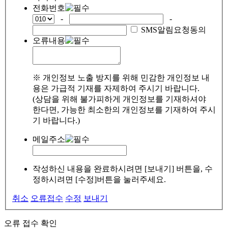
전화번호
-
-
SMS알림요청동의
오류내용
※ 개인정보 노출 방지를 위해 민감한 개인정보 내
용은 가급적 기재를 자제하여 주시기 바랍니다.
(상담을 위해 불가피하게 개인정보를 기재하셔야
한다면, 가능한 최소한의 개인정보를 기재하여 주시
기 바랍니다.)
메일주소
작성하신 내용을 완료하시려면 [보내기] 버튼을, 수
정하시려면 [수정]버튼을 눌러주세요.
취소
오류접수
수정
보내기
오류 접수 확인