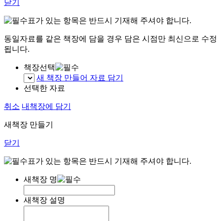
닫기
표가 있는 항목은 반드시 기재해 주셔야 합니다.
동일자료를 같은 책장에 담을 경우 담은 시점만 최신으로 수정
됩니다.
책장선택
새 책장 만들어 자료 담기
선택한 자료
취소
내책장에 담기
새책장 만들기
닫기
표가 있는 항목은 반드시 기재해 주셔야 합니다.
새책장 명
새책장 설명