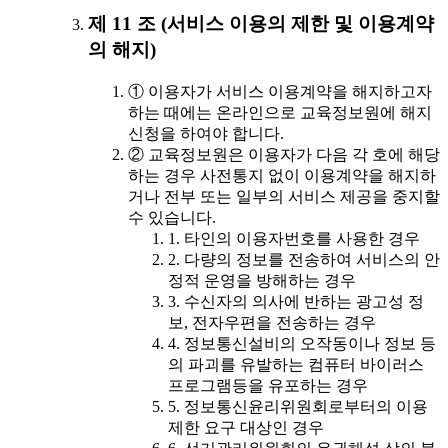
제 11 조 (서비스 이용의 제한 및 이용계약
의 해지)
① 이용자가 서비스 이용계약을 해지하고자
하는 때에는 온라인으로 교육정보원에 해지
신청을 하여야 합니다.
② 교육정보원은 이용자가 다음 각 호에 해당
하는 경우 사전통지 없이 이용계약을 해지하
거나 전부 또는 일부의 서비스 제공을 중지할
수 있습니다.
1. 타인의 이용자번호를 사용한 경우
2. 다량의 정보를 전송하여 서비스의 안
정적 운영을 방해하는 경우
3. 수신자의 의사에 반하는 광고성 정
보, 전자우편을 전송하는 경우
4. 정보통신설비의 오작동이나 정보 등
의 파괴를 유발하는 컴퓨터 바이러스
프로그램등을 유포하는 경우
5. 정보통신윤리위원회로부터의 이용
제한 요구 대상인 경우