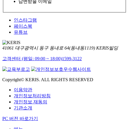
답변받을 이메일
인스타그램
페이스북
유튜브
41061 대구광역시 동구 동내로 64(동내동1119) KERIS빌딩
고객센터 (평일: 09:00 ~ 18:00)
1599-3122
Copyright© KERIS. ALL RIGHTS RESERVED
이용약관
개인정보처리방침
개인정보 재동의
기관소개
PC 버전 바로가기