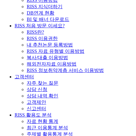
RISS 이용방법
RISS 지식더하기
DB연계 현황
BI 및 배너 다운로드
RISS 처음 방문 이세요?
RISS란?
RISS 이용권한
내 추천논문 등록방법
RISS 자료 유형별 이용방법
복사/대출 이용방법
해외전자자료 이용방법
RISS 정보취약계층 서비스 이용방법
고객센터
자주 찾는 질문
상담 신청
상담 내역 확인
고객제안
신고센터
RISS 활용도 분석
자료 현황 통계
최근 이용통계 분석
주제별 활용통계 분석