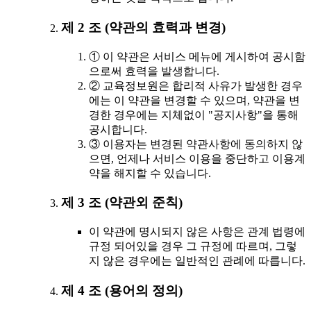
제 2 조 (약관의 효력과 변경)
① 이 약관은 서비스 메뉴에 게시하여 공시함
으로써 효력을 발생합니다.
② 교육정보원은 합리적 사유가 발생한 경우
에는 이 약관을 변경할 수 있으며, 약관을 변
경한 경우에는 지체없이 "공지사항"을 통해
공시합니다.
③ 이용자는 변경된 약관사항에 동의하지 않
으면, 언제나 서비스 이용을 중단하고 이용계
약을 해지할 수 있습니다.
제 3 조 (약관외 준칙)
이 약관에 명시되지 않은 사항은 관계 법령에
규정 되어있을 경우 그 규정에 따르며, 그렇
지 않은 경우에는 일반적인 관례에 따릅니다.
제 4 조 (용어의 정의)