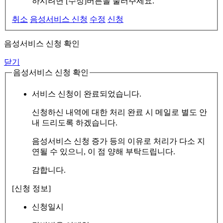
하시려면 [수정]버튼을 눌러주세요.
취소
음성서비스 신청
수정
신청
음성서비스 신청 확인
닫기
음성서비스 신청 확인
서비스 신청이 완료되었습니다.
신청하신 내역에 대한 처리 완료 시 메일로 별도 안
내 드리도록 하겠습니다.
음성서비스 신청 증가 등의 이유로 처리가 다소 지
연될 수 있으니, 이 점 양해 부탁드립니다.
감합니다.
[신청 정보]
신청일시