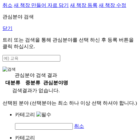
취소
새 책장 만들어 자료 담기
새 책장 등록
새 책장 수정
관심분야 검색
닫기
트리 또는 검색을 통해 관심분야를 선택 하신 후
등록
버튼을
클릭 하십시오.
관심분야 검색 결과
대분류
중분류
관심분야명
검색결과가 없습니다.
선택된 분야 (선택분야는 최소 하나 이상 선택 하셔야 합니다.)
카테고리
취소
카테고리