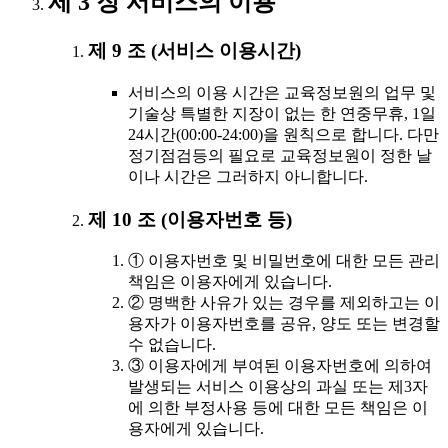
제 3 장 서비스의 이용
제 9 조 (서비스 이용시간)
서비스의 이용 시간은 교육정보원의 업무 및
기술상 특별한 지장이 없는 한 연중무휴, 1일
24시간(00:00-24:00)을 원칙으로 합니다. 다만
정기점검등의 필요로 교육정보원이 정한 날
이나 시간은 그러하지 아니합니다.
제 10 조 (이용자번호 등)
① 이용자번호 및 비밀번호에 대한 모든 관리
책임은 이용자에게 있습니다.
② 명백한 사유가 있는 경우를 제외하고는 이
용자가 이용자번호를 공유, 양도 또는 변경할
수 없습니다.
③ 이용자에게 부여된 이용자번호에 의하여
발생되는 서비스 이용상의 과실 또는 제3자
에 의한 부정사용 등에 대한 모든 책임은 이
용자에게 있습니다.