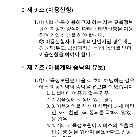
제 6 조 (이용신청)
① 서비스를 이용하고자 하는 자는 교육정보
원이 지정한 양식에 따라 온라인신청을 이용
하여 가입 신청을 해야 합니다.
② 이용신청자가 14세 미만인자일 경우에는
친권자(부모, 법정대리인 등)의 동의를 얻어
이용신청을 하여야 합니다.
제 7 조 (이용계약 승낙의 유보)
① 교육정보원은 다음 각 호에 해당하는 경우
에는 이용계약의 승낙을 유보할 수 있습니다.
1. 설비에 여유가 없는 경우
2. 기술상에 지장이 있는 경우
3. 이용계약을 신청한 사람이 14세 미만
인 자로 친권자의 동의를 득하지 않았
을 경우
4. 기타 교육정보원이 서비스의 효율적
인 운영 등을 위하여 필요하다고 인정