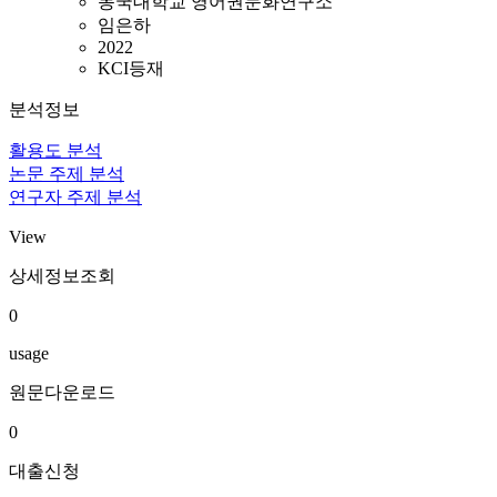
동국대학교 영어권문화연구소
임은하
2022
KCI등재
분석정보
활용도 분석
논문 주제 분석
연구자 주제 분석
View
상세정보조회
0
usage
원문다운로드
0
대출신청