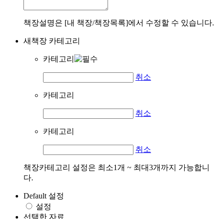
책장설명은 [내 책장/책장목록]에서 수정할 수 있습니다.
새책장 카테고리
카테고리
취소
카테고리
취소
카테고리
취소
책장카테고리 설정은 최소1개 ~ 최대3개까지 가능합니
다.
Default 설정
설정
선택한 자료