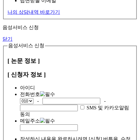
답변받을 이메일
나의 상담내역 바로가기
음성서비스 신청
닫기
음성서비스 신청
[ 논문 정보 ]
[ 신청자 정보 ]
아이디
전화번호
-
-
SMS 및 카카오알림
동의
메일주소
작성하신 내용을 완료하시려면 [신청] 버튼을, 수정