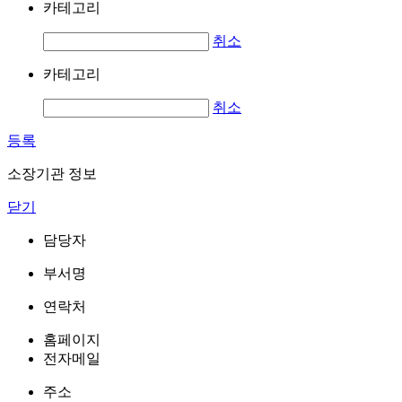
카테고리
취소
카테고리
취소
등록
소장기관 정보
닫기
담당자
부서명
연락처
홈페이지
전자메일
주소