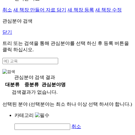
취소
새 책장 만들어 자료 담기
새 책장 등록
새 책장 수정
관심분야 검색
닫기
트리 또는 검색을 통해 관심분야를 선택 하신 후
등록
버튼을
클릭 하십시오.
관심분야 검색 결과
대분류
중분류
관심분야명
검색결과가 없습니다.
선택된 분야 (선택분야는 최소 하나 이상 선택 하셔야 합니다.)
카테고리
취소