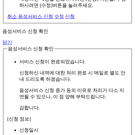
하시려면 [수정]버튼을 눌러주세요.
취소
음성서비스 신청
수정
신청
음성서비스 신청 확인
닫기
음성서비스 신청 확인
서비스 신청이 완료되었습니다.
신청하신 내역에 대한 처리 완료 시 메일로 별도 안
내 드리도록 하겠습니다.
음성서비스 신청 증가 등의 이유로 처리가 다소 지
연될 수 있으니, 이 점 양해 부탁드립니다.
감합니다.
[신청 정보]
신청일시