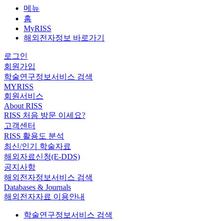
메뉴
홈
MyRISS
해외전자정보 바로가기
로그인
회원가입
학술연구정보서비스 검색
MYRISS
회원서비스
About RISS
RISS 처음 방문 이세요?
고객센터
RISS 활용도 분석
최신/인기 학술자료
해외자료신청(E-DDS)
공지사항
해외전자정보서비스 검색
Databases & Journals
해외전자자료 이용안내
학술연구정보서비스 검색