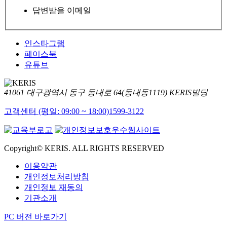
답변받을 이메일
인스타그램
페이스북
유튜브
41061 대구광역시 동구 동내로 64(동내동1119) KERIS빌딩
고객센터 (평일: 09:00 ~ 18:00)
1599-3122
Copyright© KERIS. ALL RIGHTS RESERVED
이용약관
개인정보처리방침
개인정보 재동의
기관소개
PC 버전 바로가기