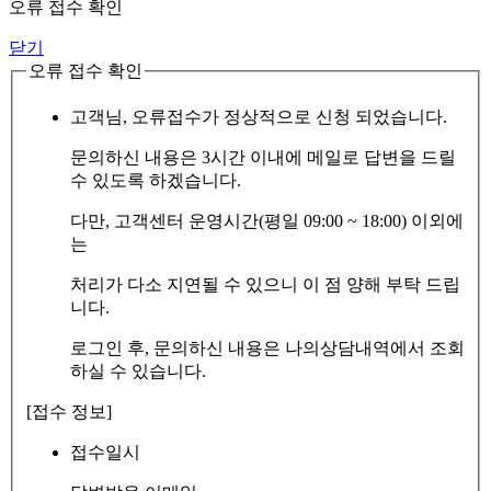
오류 접수 확인
닫기
오류 접수 확인
고객님, 오류접수가 정상적으로 신청 되었습니다.
문의하신 내용은 3시간 이내에 메일로 답변을 드릴
수 있도록 하겠습니다.
다만, 고객센터 운영시간(평일 09:00 ~ 18:00) 이외에
는
처리가 다소 지연될 수 있으니 이 점 양해 부탁 드립
니다.
로그인 후, 문의하신 내용은 나의상담내역에서 조회
하실 수 있습니다.
[접수 정보]
접수일시