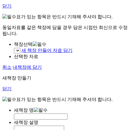
닫기
표가 있는 항목은 반드시 기재해 주셔야 합니다.
동일자료를 같은 책장에 담을 경우 담은 시점만 최신으로 수정
됩니다.
책장선택
새 책장 만들어 자료 담기
선택한 자료
취소
내책장에 담기
새책장 만들기
닫기
표가 있는 항목은 반드시 기재해 주셔야 합니다.
새책장 명
새책장 설명