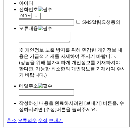
아이디
전화번호
-
-
SMS알림요청동의
오류내용
※ 개인정보 노출 방지를 위해 민감한 개인정보 내
용은 가급적 기재를 자제하여 주시기 바랍니다.
(상담을 위해 불가피하게 개인정보를 기재하셔야
한다면, 가능한 최소한의 개인정보를 기재하여 주시
기 바랍니다.)
메일주소
작성하신 내용을 완료하시려면 [보내기] 버튼을, 수
정하시려면 [수정]버튼을 눌러주세요.
취소
오류접수
수정
보내기