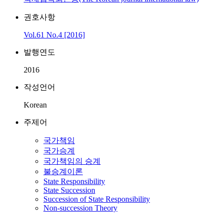
권호사항
Vol.61 No.4 [2016]
발행연도
2016
작성언어
Korean
주제어
국가책임
국가승계
국가책임의 승계
불승계이론
State Responsibility
State Succession
Succession of State Responsibility
Non-succession Theory