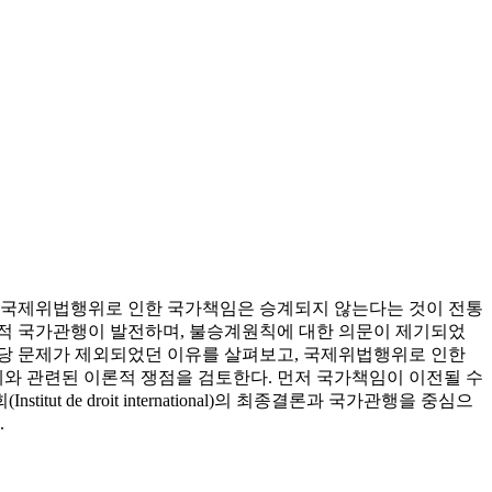
. 국제위법행위로 인한 국가책임은 승계되지 않는다는 것이 전통
체적 국가관행이 발전하며, 불승계원칙에 대한 의문이 제기되었
해당 문제가 제외되었던 이유를 살펴보고, 국제위법행위로 인한
와 관련된 이론적 쟁점을 검토한다. 먼저 국가책임이 이전될 수
e droit international)의 최종결론과 국가관행을 중심으
.