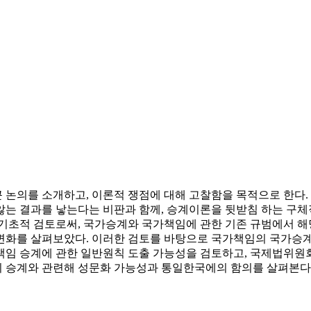
 논의를 소개하고, 이론적 쟁점에 대해 고찰함을 목적으로 한다
않는 결과를 낳는다는 비판과 함께, 승계이론을 뒷받침 하는 구
 기초적 검토로써, 국가승계와 국가책임에 관한 기존 규범에서 
변화를 살펴보았다. 이러한 검토를 바탕으로 국가책임의 국가승계
 관한 일반원칙 도출 가능성을 검토하고, 국제법위원회(Institut d
 승계와 관련해 성문화 가능성과 통일한국에의 함의를 살펴본다