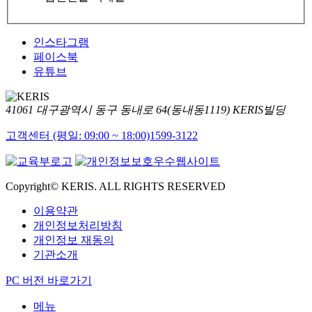
인스타그램
페이스북
유튜브
41061 대구광역시 동구 동내로 64(동내동1119) KERIS빌딩
고객센터 (평일: 09:00 ~ 18:00)
1599-3122
Copyright© KERIS. ALL RIGHTS RESERVED
이용약관
개인정보처리방침
개인정보 재동의
기관소개
PC 버전 바로가기
메뉴