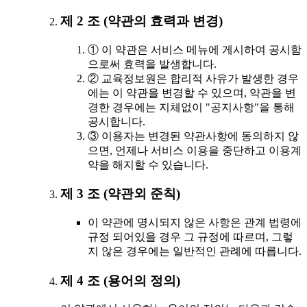
제 2 조 (약관의 효력과 변경)
① 이 약관은 서비스 메뉴에 게시하여 공시함
으로써 효력을 발생합니다.
② 교육정보원은 합리적 사유가 발생한 경우
에는 이 약관을 변경할 수 있으며, 약관을 변
경한 경우에는 지체없이 "공지사항"을 통해
공시합니다.
③ 이용자는 변경된 약관사항에 동의하지 않
으면, 언제나 서비스 이용을 중단하고 이용계
약을 해지할 수 있습니다.
제 3 조 (약관외 준칙)
이 약관에 명시되지 않은 사항은 관계 법령에
규정 되어있을 경우 그 규정에 따르며, 그렇
지 않은 경우에는 일반적인 관례에 따릅니다.
제 4 조 (용어의 정의)