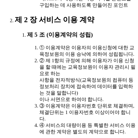
구입하는 데 사용하도록 만들어진 포인트
제 2 장 서비스 이용 계약
제 5 조 (이용계약의 성립)
① 이용계약은 이용자의 이용신청에 대한 교
육정보원의 이용 승낙에 의하여 성립됩니다.
② 제 1항의 규정에 의해 이용자가 이용 신청
을 할 때에는 교육정보원이 이용자 관리시 필
요로 하는
사항을 전자적방식(교육정보원의 컴퓨터 등
정보처리 장치에 접속하여 데이터를 입력하
는 것을 말합니다)
이나 서면으로 하여야 합니다.
③ 이용계약은 이용자번호 단위로 체결하며,
체결단위는 1 이용자번호 이상이어야 합니
다.
④ 서비스의 대량이용 등 특별한 서비스 이용
에 관한 계약은 별도의 계약으로 합니다.