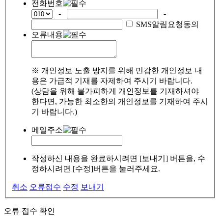
전화번호
-
-
SMS알림요청동의
오류내용
※ 개인정보 노출 방지를 위해 민감한 개인정보 내
용은 가급적 기재를 자제하여 주시기 바랍니다.
(상담을 위해 불가피하게 개인정보를 기재하셔야
한다면, 가능한 최소한의 개인정보를 기재하여 주시
기 바랍니다.)
메일주소
작성하신 내용을 완료하시려면 [보내기] 버튼을, 수
정하시려면 [수정]버튼을 눌러주세요.
취소
오류접수
수정
보내기
오류 접수 확인