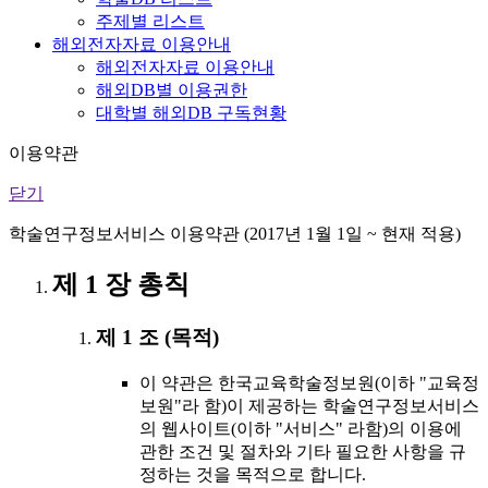
주제별 리스트
해외전자자료 이용안내
해외전자자료 이용안내
해외DB별 이용권한
대학별 해외DB 구독현황
이용약관
닫기
학술연구정보서비스 이용약관 (2017년 1월 1일 ~ 현재 적용)
제 1 장 총칙
제 1 조 (목적)
이 약관은 한국교육학술정보원(이하 "교육정
보원"라 함)이 제공하는 학술연구정보서비스
의 웹사이트(이하 "서비스" 라함)의 이용에
관한 조건 및 절차와 기타 필요한 사항을 규
정하는 것을 목적으로 합니다.