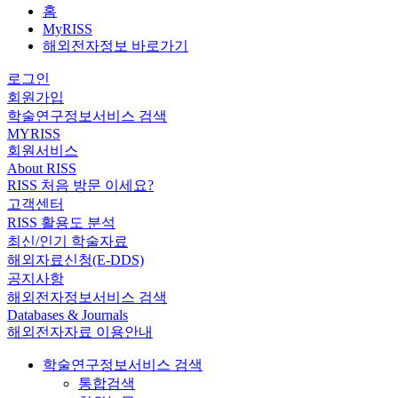
홈
MyRISS
해외전자정보 바로가기
로그인
회원가입
학술연구정보서비스 검색
MYRISS
회원서비스
About RISS
RISS 처음 방문 이세요?
고객센터
RISS 활용도 분석
최신/인기 학술자료
해외자료신청(E-DDS)
공지사항
해외전자정보서비스 검색
Databases & Journals
해외전자자료 이용안내
학술연구정보서비스 검색
통합검색