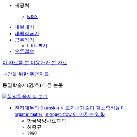
제공처
KISS
내보내기
내책장담기
공유하기
URL 복사
오류접수
이 자료를 본 이용자가 본 자료
나만을 위한 추천자료
동일학술지(권/호) 다른 논문
전지대두의 Extrusion 사료가공기술이 질소축적율과 ,
organic matter , nitrogen flow 에 미치는 영향
한국영양사료학회
하종규
1990