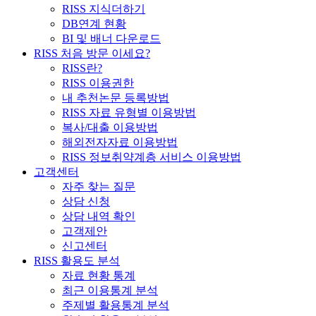
RISS 지식더하기
DB연계 현황
BI 및 배너 다운로드
RISS 처음 방문 이세요?
RISS란?
RISS 이용권한
내 추천논문 등록방법
RISS 자료 유형별 이용방법
복사/대출 이용방법
해외전자자료 이용방법
RISS 정보취약계층 서비스 이용방법
고객센터
자주 찾는 질문
상담 신청
상담 내역 확인
고객제안
신고센터
RISS 활용도 분석
자료 현황 통계
최근 이용통계 분석
주제별 활용통계 분석