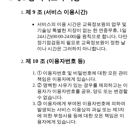
제 9 조 (서비스 이용시간)
서비스의 이용 시간은 교육정보원의 업무 및
기술상 특별한 지장이 없는 한 연중무휴, 1일
24시간(00:00-24:00)을 원칙으로 합니다. 다만
정기점검등의 필요로 교육정보원이 정한 날
이나 시간은 그러하지 아니합니다.
제 10 조 (이용자번호 등)
① 이용자번호 및 비밀번호에 대한 모든 관리
책임은 이용자에게 있습니다.
② 명백한 사유가 있는 경우를 제외하고는 이
용자가 이용자번호를 공유, 양도 또는 변경할
수 없습니다.
③ 이용자에게 부여된 이용자번호에 의하여
발생되는 서비스 이용상의 과실 또는 제3자
에 의한 부정사용 등에 대한 모든 책임은 이
용자에게 있습니다.