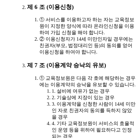
제 6 조 (이용신청)
① 서비스를 이용하고자 하는 자는 교육정보
원이 지정한 양식에 따라 온라인신청을 이용
하여 가입 신청을 해야 합니다.
② 이용신청자가 14세 미만인자일 경우에는
친권자(부모, 법정대리인 등)의 동의를 얻어
이용신청을 하여야 합니다.
제 7 조 (이용계약 승낙의 유보)
① 교육정보원은 다음 각 호에 해당하는 경우
에는 이용계약의 승낙을 유보할 수 있습니다.
1. 설비에 여유가 없는 경우
2. 기술상에 지장이 있는 경우
3. 이용계약을 신청한 사람이 14세 미만
인 자로 친권자의 동의를 득하지 않았
을 경우
4. 기타 교육정보원이 서비스의 효율적
인 운영 등을 위하여 필요하다고 인정
되는 경우