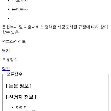
상호대차
문헌복사
문헌복사 및 대출서비스 정책은 제공도서관 규정에 따라 상이
할수 있음
권호소장정보
닫기
오류접수
닫기
오류접수
[ 논문 정보 ]
[ 신청자 정보 ]
아이디