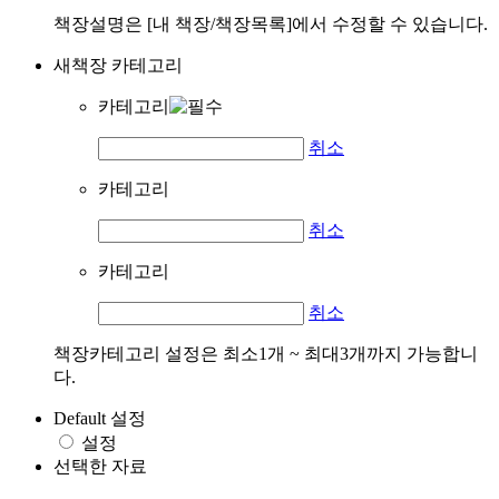
책장설명은 [내 책장/책장목록]에서 수정할 수 있습니다.
새책장 카테고리
카테고리
취소
카테고리
취소
카테고리
취소
책장카테고리 설정은 최소1개 ~ 최대3개까지 가능합니
다.
Default 설정
설정
선택한 자료