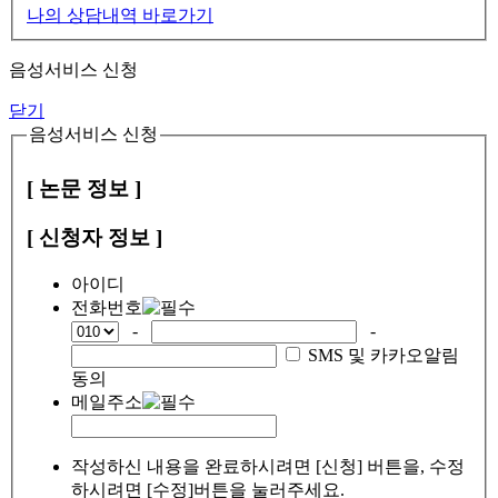
나의 상담내역 바로가기
음성서비스 신청
닫기
음성서비스 신청
[ 논문 정보 ]
[ 신청자 정보 ]
아이디
전화번호
-
-
SMS 및 카카오알림
동의
메일주소
작성하신 내용을 완료하시려면 [신청] 버튼을, 수정
하시려면 [수정]버튼을 눌러주세요.