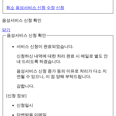
취소
음성서비스 신청
수정
신청
음성서비스 신청 확인
닫기
음성서비스 신청 확인
서비스 신청이 완료되었습니다.
신청하신 내역에 대한 처리 완료 시 메일로 별도 안
내 드리도록 하겠습니다.
음성서비스 신청 증가 등의 이유로 처리가 다소 지
연될 수 있으니, 이 점 양해 부탁드립니다.
감합니다.
[신청 정보]
신청일시
답변받을 이메일