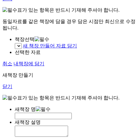
표가 있는 항목은 반드시 기재해 주셔야 합니다.
동일자료를 같은 책장에 담을 경우 담은 시점만 최신으로 수정
됩니다.
책장선택
새 책장 만들어 자료 담기
선택한 자료
취소
내책장에 담기
새책장 만들기
닫기
표가 있는 항목은 반드시 기재해 주셔야 합니다.
새책장 명
새책장 설명