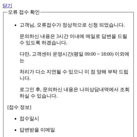
닫기
오류 접수 확인
고객님, 오류접수가 정상적으로 신청 되었습니다.
문의하신 내용은 3시간 이내에 메일로 답변을 드릴
수 있도록 하겠습니다.
다만, 고객센터 운영시간(평일 09:00 ~ 18:00) 이외에
는
처리가 다소 지연될 수 있으니 이 점 양해 부탁 드립
니다.
로그인 후, 문의하신 내용은 나의상담내역에서 조회
하실 수 있습니다.
[접수 정보]
접수일시
답변받을 이메일