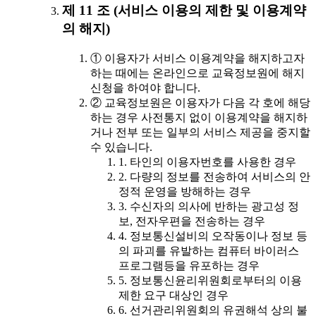
제 11 조 (서비스 이용의 제한 및 이용계약
의 해지)
① 이용자가 서비스 이용계약을 해지하고자
하는 때에는 온라인으로 교육정보원에 해지
신청을 하여야 합니다.
② 교육정보원은 이용자가 다음 각 호에 해당
하는 경우 사전통지 없이 이용계약을 해지하
거나 전부 또는 일부의 서비스 제공을 중지할
수 있습니다.
1. 타인의 이용자번호를 사용한 경우
2. 다량의 정보를 전송하여 서비스의 안
정적 운영을 방해하는 경우
3. 수신자의 의사에 반하는 광고성 정
보, 전자우편을 전송하는 경우
4. 정보통신설비의 오작동이나 정보 등
의 파괴를 유발하는 컴퓨터 바이러스
프로그램등을 유포하는 경우
5. 정보통신윤리위원회로부터의 이용
제한 요구 대상인 경우
6. 선거관리위원회의 유권해석 상의 불