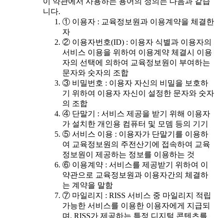
이 약관에서 사용하는 용어의 정의는 다음과 같습
니다.
① 이용자 : 교육정보원과 이용계약을 체결한
자
② 이용자번호(ID) : 이용자 식별과 이용자의
서비스 이용을 위하여 이용계약 체결시 이용
자의 선택에 의하여 교육정보원이 부여하는
문자와 숫자의 조합
③ 비밀번호 : 이용자 자신의 비밀을 보호하
기 위하여 이용자 자신이 설정한 문자와 숫자
의 조합
④ 단말기 : 서비스 제공을 받기 위해 이용자
가 설치한 개인용 컴퓨터 및 모뎀 등의 기기
⑤ 서비스 이용 : 이용자가 단말기를 이용하
여 교육정보원의 주전산기에 접속하여 교육
정보원이 제공하는 정보를 이용하는 것
⑥ 이용계약 : 서비스를 제공받기 위하여 이
약관으로 교육정보원과 이용자간의 체결하
는 계약을 말함
⑦ 마일리지 : RISS 서비스 중 마일리지 적립
가능한 서비스를 이용한 이용자에게 지급되
며, RISS가 제공하는 특정 디지털 콘텐츠를