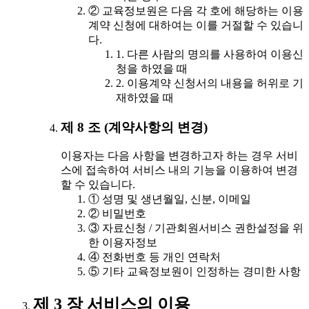
② 교육정보원은 다음 각 호에 해당하는 이용
계약 신청에 대하여는 이를 거절할 수 있습니
다.
1. 다른 사람의 명의를 사용하여 이용신
청을 하였을 때
2. 이용계약 신청서의 내용을 허위로 기
재하였을 때
제 8 조 (계약사항의 변경)
이용자는 다음 사항을 변경하고자 하는 경우 서비
스에 접속하여 서비스 내의 기능을 이용하여 변경
할 수 있습니다.
① 성명 및 생년월일, 신분, 이메일
② 비밀번호
③ 자료신청 / 기관회원서비스 권한설정을 위
한 이용자정보
④ 전화번호 등 개인 연락처
⑤ 기타 교육정보원이 인정하는 경미한 사항
제 3 장 서비스의 이용