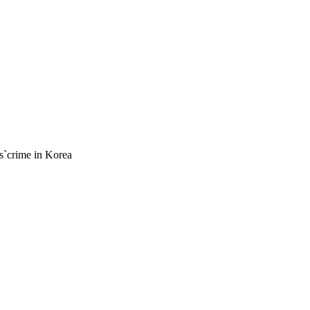
crime in Korea