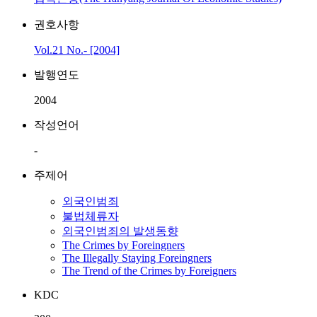
권호사항
Vol.21 No.- [2004]
발행연도
2004
작성언어
-
주제어
외국인범죄
불법체류자
외국인범죄의 발생동향
The Crimes by Foreingners
The Illegally Staying Foreingners
The Trend of the Crimes by Foreigners
KDC