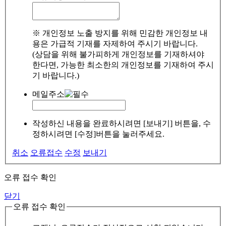
※ 개인정보 노출 방지를 위해 민감한 개인정보 내
용은 가급적 기재를 자제하여 주시기 바랍니다.
(상담을 위해 불가피하게 개인정보를 기재하셔야
한다면, 가능한 최소한의 개인정보를 기재하여 주시
기 바랍니다.)
메일주소
작성하신 내용을 완료하시려면 [보내기] 버튼을, 수
정하시려면 [수정]버튼을 눌러주세요.
취소
오류접수
수정
보내기
오류 접수 확인
닫기
오류 접수 확인