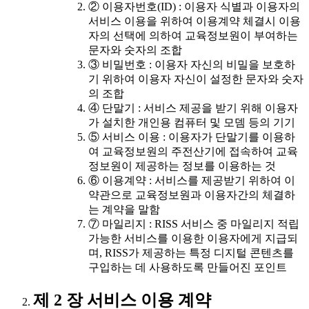
② 이용자번호(ID) : 이용자 식별과 이용자의
서비스 이용을 위하여 이용계약 체결시 이용
자의 선택에 의하여 교육정보원이 부여하는
문자와 숫자의 조합
③ 비밀번호 : 이용자 자신의 비밀을 보호하
기 위하여 이용자 자신이 설정한 문자와 숫자
의 조합
④ 단말기 : 서비스 제공을 받기 위해 이용자
가 설치한 개인용 컴퓨터 및 모뎀 등의 기기
⑤ 서비스 이용 : 이용자가 단말기를 이용하
여 교육정보원의 주전산기에 접속하여 교육
정보원이 제공하는 정보를 이용하는 것
⑥ 이용계약 : 서비스를 제공받기 위하여 이
약관으로 교육정보원과 이용자간의 체결하
는 계약을 말함
⑦ 마일리지 : RISS 서비스 중 마일리지 적립
가능한 서비스를 이용한 이용자에게 지급되
며, RISS가 제공하는 특정 디지털 콘텐츠를
구입하는 데 사용하도록 만들어진 포인트
제 2 장 서비스 이용 계약