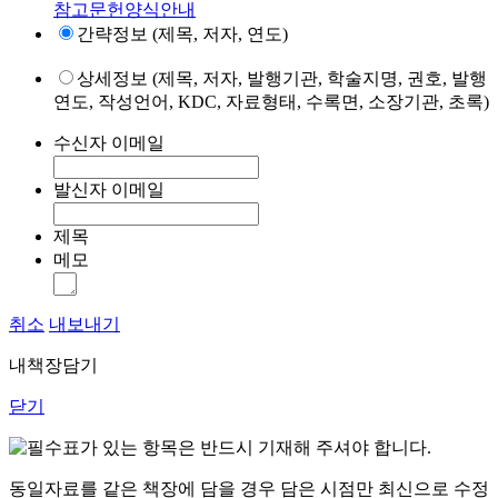
참고문헌양식안내
간략정보 (제목, 저자, 연도)
상세정보 (제목, 저자, 발행기관, 학술지명, 권호, 발행
연도, 작성언어, KDC, 자료형태, 수록면, 소장기관, 초록)
수신자 이메일
발신자 이메일
제목
메모
취소
내보내기
내책장담기
닫기
표가 있는 항목은 반드시 기재해 주셔야 합니다.
동일자료를 같은 책장에 담을 경우 담은 시점만 최신으로 수정