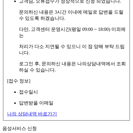
고객님, 오류접수가 정상적으로 신청 되었습니다.
문의하신 내용은 3시간 이내에 메일로 답변을 드릴
수 있도록 하겠습니다.
다만, 고객센터 운영시간(평일 09:00 ~ 18:00) 이외에
는
처리가 다소 지연될 수 있으니 이 점 양해 부탁 드립
니다.
로그인 후, 문의하신 내용은 나의상담내역에서 조회
하실 수 있습니다.
[접수 정보]
접수일시
답변받을 이메일
나의 상담내역 바로가기
음성서비스 신청