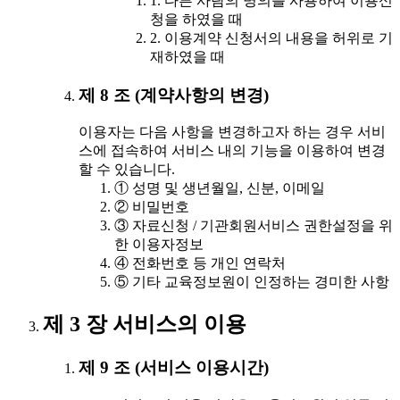
1. 다른 사람의 명의를 사용하여 이용신
청을 하였을 때
2. 이용계약 신청서의 내용을 허위로 기
재하였을 때
제 8 조 (계약사항의 변경)
이용자는 다음 사항을 변경하고자 하는 경우 서비
스에 접속하여 서비스 내의 기능을 이용하여 변경
할 수 있습니다.
① 성명 및 생년월일, 신분, 이메일
② 비밀번호
③ 자료신청 / 기관회원서비스 권한설정을 위
한 이용자정보
④ 전화번호 등 개인 연락처
⑤ 기타 교육정보원이 인정하는 경미한 사항
제 3 장 서비스의 이용
제 9 조 (서비스 이용시간)