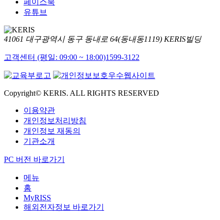
페이스북
유튜브
41061 대구광역시 동구 동내로 64(동내동1119) KERIS빌딩
고객센터 (평일: 09:00 ~ 18:00)
1599-3122
Copyright© KERIS. ALL RIGHTS RESERVED
이용약관
개인정보처리방침
개인정보 재동의
기관소개
PC 버전 바로가기
메뉴
홈
MyRISS
해외전자정보 바로가기