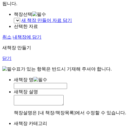
됩니다.
책장선택
새 책장 만들어 자료 담기
선택한 자료
취소
내책장에 담기
새책장 만들기
닫기
표가 있는 항목은 반드시 기재해 주셔야 합니다.
새책장 명
새책장 설명
책장설명은 [내 책장/책장목록]에서 수정할 수 있습니다.
새책장 카테고리