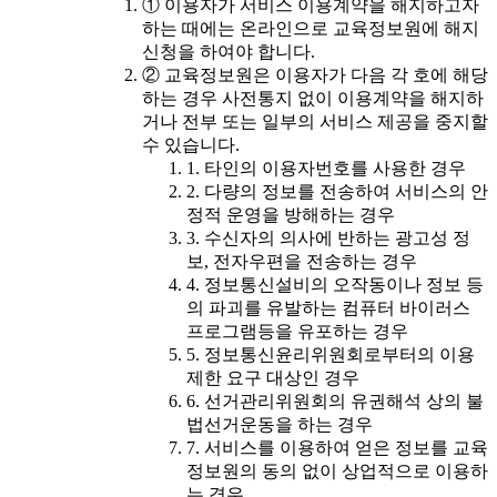
① 이용자가 서비스 이용계약을 해지하고자
하는 때에는 온라인으로 교육정보원에 해지
신청을 하여야 합니다.
② 교육정보원은 이용자가 다음 각 호에 해당
하는 경우 사전통지 없이 이용계약을 해지하
거나 전부 또는 일부의 서비스 제공을 중지할
수 있습니다.
1. 타인의 이용자번호를 사용한 경우
2. 다량의 정보를 전송하여 서비스의 안
정적 운영을 방해하는 경우
3. 수신자의 의사에 반하는 광고성 정
보, 전자우편을 전송하는 경우
4. 정보통신설비의 오작동이나 정보 등
의 파괴를 유발하는 컴퓨터 바이러스
프로그램등을 유포하는 경우
5. 정보통신윤리위원회로부터의 이용
제한 요구 대상인 경우
6. 선거관리위원회의 유권해석 상의 불
법선거운동을 하는 경우
7. 서비스를 이용하여 얻은 정보를 교육
정보원의 동의 없이 상업적으로 이용하
는 경우