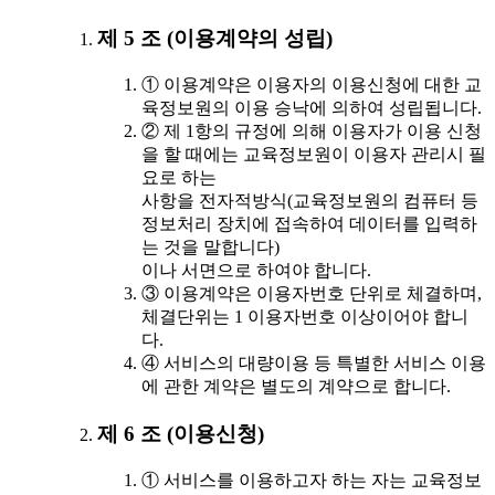
제 5 조 (이용계약의 성립)
① 이용계약은 이용자의 이용신청에 대한 교
육정보원의 이용 승낙에 의하여 성립됩니다.
② 제 1항의 규정에 의해 이용자가 이용 신청
을 할 때에는 교육정보원이 이용자 관리시 필
요로 하는
사항을 전자적방식(교육정보원의 컴퓨터 등
정보처리 장치에 접속하여 데이터를 입력하
는 것을 말합니다)
이나 서면으로 하여야 합니다.
③ 이용계약은 이용자번호 단위로 체결하며,
체결단위는 1 이용자번호 이상이어야 합니
다.
④ 서비스의 대량이용 등 특별한 서비스 이용
에 관한 계약은 별도의 계약으로 합니다.
제 6 조 (이용신청)
① 서비스를 이용하고자 하는 자는 교육정보