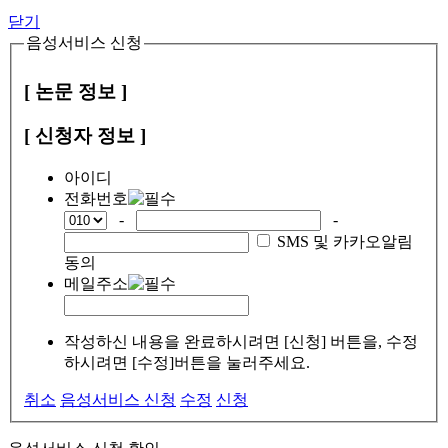
닫기
음성서비스 신청
[ 논문 정보 ]
[ 신청자 정보 ]
아이디
전화번호
-
-
SMS 및 카카오알림
동의
메일주소
작성하신 내용을 완료하시려면 [신청] 버튼을, 수정
하시려면 [수정]버튼을 눌러주세요.
취소
음성서비스 신청
수정
신청