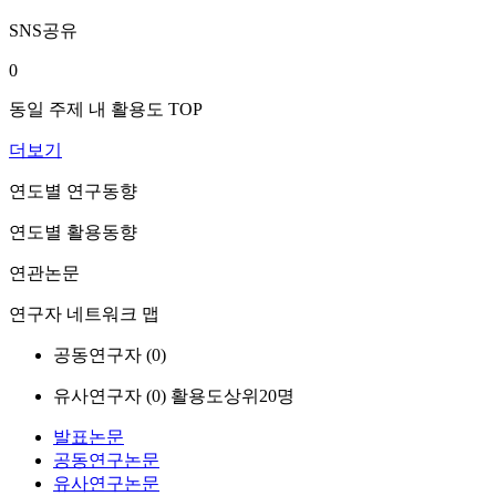
SNS공유
0
동일 주제 내 활용도 TOP
더보기
연도별 연구동향
연도별 활용동향
연관논문
연구자 네트워크 맵
공동연구자 (
0
)
유사연구자 (
0
)
활용도상위20명
발표논문
공동연구논문
유사연구논문