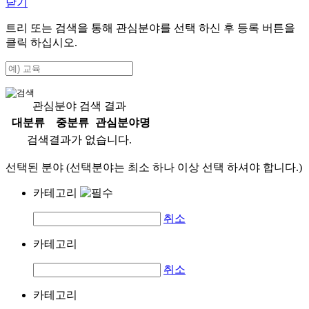
닫기
트리 또는 검색을 통해 관심분야를 선택 하신 후
등록
버튼을
클릭 하십시오.
관심분야 검색 결과
대분류
중분류
관심분야명
검색결과가 없습니다.
선택된 분야 (선택분야는 최소 하나 이상 선택 하셔야 합니다.)
카테고리
취소
카테고리
취소
카테고리