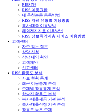
RISS란?
RISS 이용권한
내 추천논문 등록방법
RISS 자료 유형별 이용방법
복사/대출 이용방법
해외전자자료 이용방법
RISS 정보취약계층 서비스 이용방법
고객센터
자주 찾는 질문
상담 신청
상담 내역 확인
고객제안
신고센터
RISS 활용도 분석
자료 현황 통계
최근 이용통계 분석
주제별 활용통계 분석
학술지 활용도 분석
복사/대출제공 기관 분석
복사/대출신청 기관 분석
활용도 높은 주제