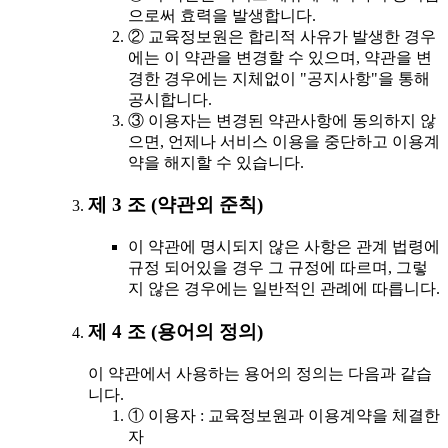
으로써 효력을 발생합니다.
② 교육정보원은 합리적 사유가 발생한 경우
에는 이 약관을 변경할 수 있으며, 약관을 변
경한 경우에는 지체없이 "공지사항"을 통해
공시합니다.
③ 이용자는 변경된 약관사항에 동의하지 않
으면, 언제나 서비스 이용을 중단하고 이용계
약을 해지할 수 있습니다.
제 3 조 (약관외 준칙)
이 약관에 명시되지 않은 사항은 관계 법령에
규정 되어있을 경우 그 규정에 따르며, 그렇
지 않은 경우에는 일반적인 관례에 따릅니다.
제 4 조 (용어의 정의)
이 약관에서 사용하는 용어의 정의는 다음과 같습
니다.
① 이용자 : 교육정보원과 이용계약을 체결한
자