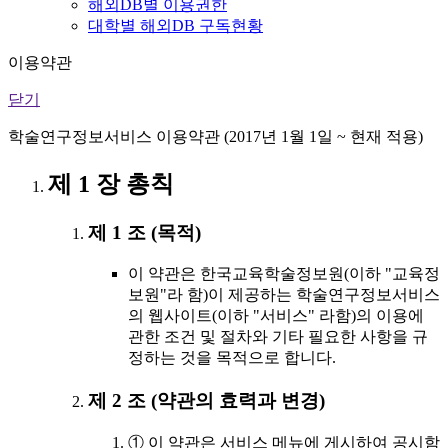
해외DB별 이용권한
대학별 해외DB 구독현황
이용약관
닫기
학술연구정보서비스 이용약관 (2017년 1월 1일 ~ 현재 적용)
제 1 장 총칙
제 1 조 (목적)
이 약관은 한국교육학술정보원(이하 "교육정
보원"라 함)이 제공하는 학술연구정보서비스
의 웹사이트(이하 "서비스" 라함)의 이용에
관한 조건 및 절차와 기타 필요한 사항을 규
정하는 것을 목적으로 합니다.
제 2 조 (약관의 효력과 변경)
① 이 약관은 서비스 메뉴에 게시하여 공시함