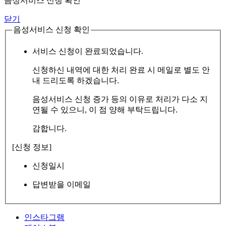
음성서비스 신청 확인
닫기
음성서비스 신청 확인
서비스 신청이 완료되었습니다.
신청하신 내역에 대한 처리 완료 시 메일로 별도 안
내 드리도록 하겠습니다.
음성서비스 신청 증가 등의 이유로 처리가 다소 지
연될 수 있으니, 이 점 양해 부탁드립니다.
감합니다.
[신청 정보]
신청일시
답변받을 이메일
인스타그램