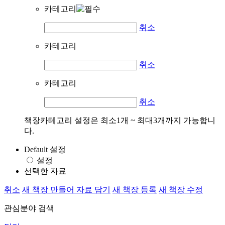
카테고리
취소
카테고리
취소
카테고리
취소
책장카테고리 설정은 최소1개 ~ 최대3개까지 가능합니
다.
Default 설정
설정
선택한 자료
취소
새 책장 만들어 자료 담기
새 책장 등록
새 책장 수정
관심분야 검색