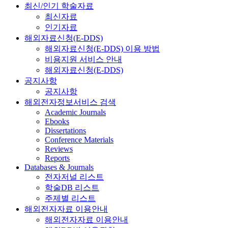
최신/인기 학술자료
최신자료
인기자료
해외자료신청(E-DDS)
해외자료신청(E-DDS) 이용 방법
비용지원 서비스 안내
해외자료신청(E-DDS)
공지사항
공지사항
해외전자정보서비스 검색
Academic Journals
Ebooks
Dissertations
Conference Materials
Reviews
Reports
Databases & Journals
전자저널 리스트
학술DB 리스트
주제별 리스트
해외전자자료 이용안내
해외전자자료 이용안내