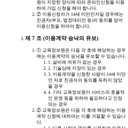
원이 지정한 양식에 따라 온라인신청을 이용
하여 가입 신청을 해야 합니다.
② 이용신청자가 14세 미만인자일 경우에는
친권자(부모, 법정대리인 등)의 동의를 얻어
이용신청을 하여야 합니다.
제 7 조 (이용계약 승낙의 유보)
① 교육정보원은 다음 각 호에 해당하는 경우
에는 이용계약의 승낙을 유보할 수 있습니다.
1. 설비에 여유가 없는 경우
2. 기술상에 지장이 있는 경우
3. 이용계약을 신청한 사람이 14세 미만
인 자로 친권자의 동의를 득하지 않았
을 경우
4. 기타 교육정보원이 서비스의 효율적
인 운영 등을 위하여 필요하다고 인정
되는 경우
② 교육정보원은 다음 각 호에 해당하는 이용
계약 신청에 대하여는 이를 거절할 수 있습니
다.