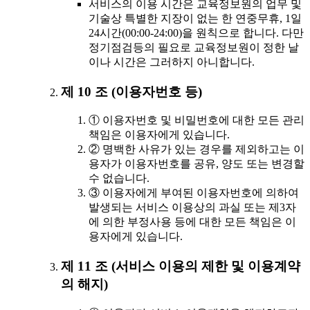
서비스의 이용 시간은 교육정보원의 업무 및
기술상 특별한 지장이 없는 한 연중무휴, 1일
24시간(00:00-24:00)을 원칙으로 합니다. 다만
정기점검등의 필요로 교육정보원이 정한 날
이나 시간은 그러하지 아니합니다.
제 10 조 (이용자번호 등)
① 이용자번호 및 비밀번호에 대한 모든 관리
책임은 이용자에게 있습니다.
② 명백한 사유가 있는 경우를 제외하고는 이
용자가 이용자번호를 공유, 양도 또는 변경할
수 없습니다.
③ 이용자에게 부여된 이용자번호에 의하여
발생되는 서비스 이용상의 과실 또는 제3자
에 의한 부정사용 등에 대한 모든 책임은 이
용자에게 있습니다.
제 11 조 (서비스 이용의 제한 및 이용계약
의 해지)