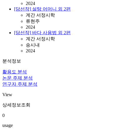
2024
[당선작] 설탕 어머니 외 2편
계간 서정시학
류현주
2024
[당선작] 바다 사용법 외 2편
계간 서정시학
송시내
2024
분석정보
활용도 분석
논문 주제 분석
연구자 주제 분석
View
상세정보조회
0
usage