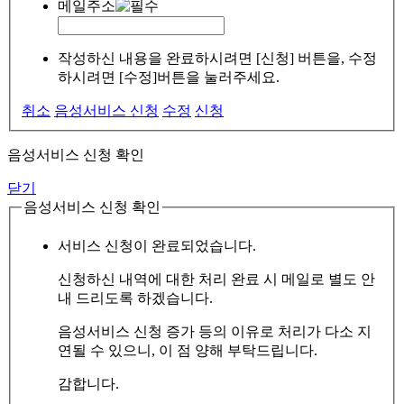
메일주소
작성하신 내용을 완료하시려면 [신청] 버튼을, 수정
하시려면 [수정]버튼을 눌러주세요.
취소
음성서비스 신청
수정
신청
음성서비스 신청 확인
닫기
음성서비스 신청 확인
서비스 신청이 완료되었습니다.
신청하신 내역에 대한 처리 완료 시 메일로 별도 안
내 드리도록 하겠습니다.
음성서비스 신청 증가 등의 이유로 처리가 다소 지
연될 수 있으니, 이 점 양해 부탁드립니다.
감합니다.