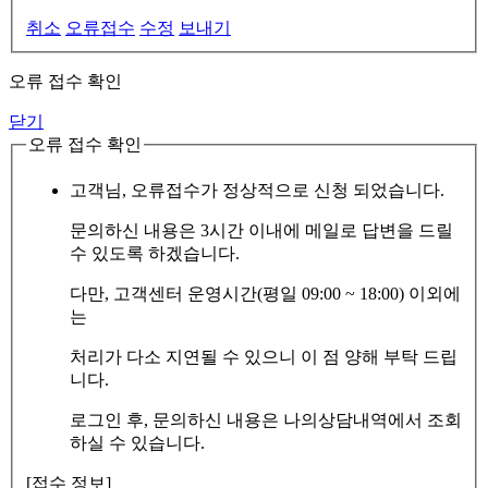
취소
오류접수
수정
보내기
오류 접수 확인
닫기
오류 접수 확인
고객님, 오류접수가 정상적으로 신청 되었습니다.
문의하신 내용은 3시간 이내에 메일로 답변을 드릴
수 있도록 하겠습니다.
다만, 고객센터 운영시간(평일 09:00 ~ 18:00) 이외에
는
처리가 다소 지연될 수 있으니 이 점 양해 부탁 드립
니다.
로그인 후, 문의하신 내용은 나의상담내역에서 조회
하실 수 있습니다.
[접수 정보]