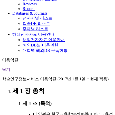
Reviews
Reports
Databases & Journals
전자저널 리스트
학술DB 리스트
주제별 리스트
해외전자자료 이용안내
해외전자자료 이용안내
해외DB별 이용권한
대학별 해외DB 구독현황
이용약관
닫기
학술연구정보서비스 이용약관 (2017년 1월 1일 ~ 현재 적용)
제 1 장 총칙
제 1 조 (목적)
이 약관은 한국교육학술정보원(이하 "교육정