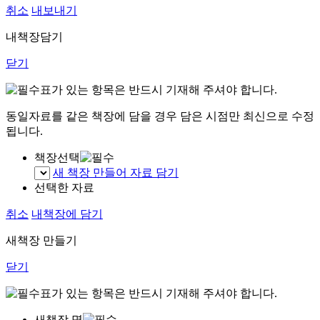
취소
내보내기
내책장담기
닫기
표가 있는 항목은 반드시 기재해 주셔야 합니다.
동일자료를 같은 책장에 담을 경우 담은 시점만 최신으로 수정
됩니다.
책장선택
새 책장 만들어 자료 담기
선택한 자료
취소
내책장에 담기
새책장 만들기
닫기
표가 있는 항목은 반드시 기재해 주셔야 합니다.
새책장 명