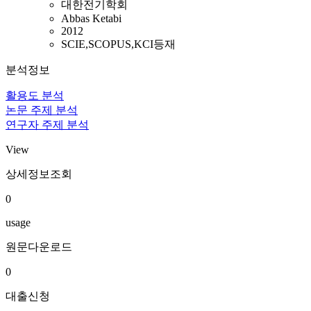
대한전기학회
Abbas Ketabi
2012
SCIE,SCOPUS,KCI등재
분석정보
활용도 분석
논문 주제 분석
연구자 주제 분석
View
상세정보조회
0
usage
원문다운로드
0
대출신청