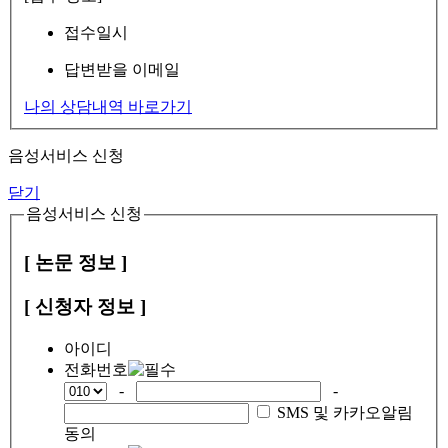
접수일시
답변받을 이메일
나의 상담내역 바로가기
음성서비스 신청
닫기
음성서비스 신청
[ 논문 정보 ]
[ 신청자 정보 ]
아이디
전화번호
-
-
SMS 및 카카오알림
동의