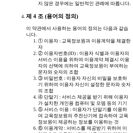
지 않은 경우에는 일반적인 관례에 따릅니다.
제 4 조 (용어의 정의)
이 약관에서 사용하는 용어의 정의는 다음과 같습
니다.
① 이용자 : 교육정보원과 이용계약을 체결한
자
② 이용자번호(ID) : 이용자 식별과 이용자의
서비스 이용을 위하여 이용계약 체결시 이용
자의 선택에 의하여 교육정보원이 부여하는
문자와 숫자의 조합
③ 비밀번호 : 이용자 자신의 비밀을 보호하
기 위하여 이용자 자신이 설정한 문자와 숫자
의 조합
④ 단말기 : 서비스 제공을 받기 위해 이용자
가 설치한 개인용 컴퓨터 및 모뎀 등의 기기
⑤ 서비스 이용 : 이용자가 단말기를 이용하
여 교육정보원의 주전산기에 접속하여 교육
정보원이 제공하는 정보를 이용하는 것
⑥ 이용계약 : 서비스를 제공받기 위하여 이