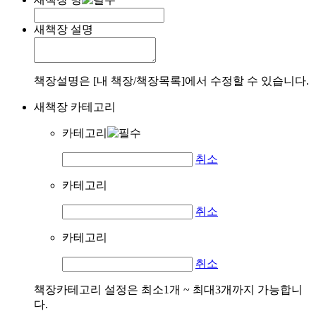
새책장 설명
책장설명은 [내 책장/책장목록]에서 수정할 수 있습니다.
새책장 카테고리
카테고리
취소
카테고리
취소
카테고리
취소
책장카테고리 설정은 최소1개 ~ 최대3개까지 가능합니
다.