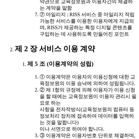
약관으로 교육정보원과 이용자간의 체결하
는 계약을 말함
⑦ 마일리지 : RISS 서비스 중 마일리지 적립
가능한 서비스를 이용한 이용자에게 지급되
며, RISS가 제공하는 특정 디지털 콘텐츠를
구입하는 데 사용하도록 만들어진 포인트
제 2 장 서비스 이용 계약
제 5 조 (이용계약의 성립)
① 이용계약은 이용자의 이용신청에 대한 교
육정보원의 이용 승낙에 의하여 성립됩니다.
② 제 1항의 규정에 의해 이용자가 이용 신청
을 할 때에는 교육정보원이 이용자 관리시 필
요로 하는
사항을 전자적방식(교육정보원의 컴퓨터 등
정보처리 장치에 접속하여 데이터를 입력하
는 것을 말합니다)
이나 서면으로 하여야 합니다.
③ 이용계약은 이용자번호 단위로 체결하며,