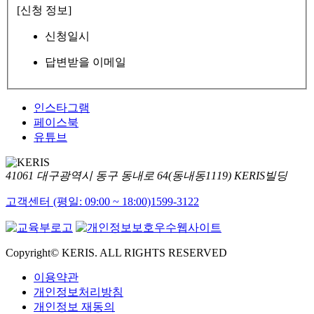
[신청 정보]
신청일시
답변받을 이메일
인스타그램
페이스북
유튜브
41061 대구광역시 동구 동내로 64(동내동1119) KERIS빌딩
고객센터 (평일: 09:00 ~ 18:00)
1599-3122
Copyright© KERIS. ALL RIGHTS RESERVED
이용약관
개인정보처리방침
개인정보 재동의