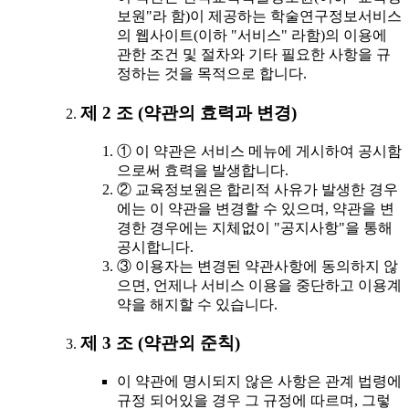
보원"라 함)이 제공하는 학술연구정보서비스
의 웹사이트(이하 "서비스" 라함)의 이용에
관한 조건 및 절차와 기타 필요한 사항을 규
정하는 것을 목적으로 합니다.
제 2 조 (약관의 효력과 변경)
① 이 약관은 서비스 메뉴에 게시하여 공시함
으로써 효력을 발생합니다.
② 교육정보원은 합리적 사유가 발생한 경우
에는 이 약관을 변경할 수 있으며, 약관을 변
경한 경우에는 지체없이 "공지사항"을 통해
공시합니다.
③ 이용자는 변경된 약관사항에 동의하지 않
으면, 언제나 서비스 이용을 중단하고 이용계
약을 해지할 수 있습니다.
제 3 조 (약관외 준칙)
이 약관에 명시되지 않은 사항은 관계 법령에
규정 되어있을 경우 그 규정에 따르며, 그렇