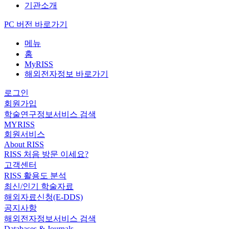
기관소개
PC 버전 바로가기
메뉴
홈
MyRISS
해외전자정보 바로가기
로그인
회원가입
학술연구정보서비스 검색
MYRISS
회원서비스
About RISS
RISS 처음 방문 이세요?
고객센터
RISS 활용도 분석
최신/인기 학술자료
해외자료신청(E-DDS)
공지사항
해외전자정보서비스 검색
Databases & Journals