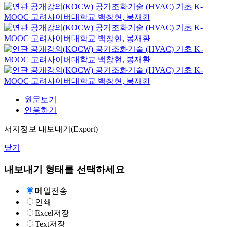
공기조화기술 (HVAC) 기초
K-
MOOC
고려사이버대학교 백창현, 봉재환
공기조화기술 (HVAC) 기초
K-
MOOC
고려사이버대학교 백창현, 봉재환
공기조화기술 (HVAC) 기초
K-
MOOC
고려사이버대학교 백창현, 봉재환
공기조화기술 (HVAC) 기초
K-
MOOC
고려사이버대학교 백창현, 봉재환
원문보기
인용하기
서지정보 내보내기(Export)
닫기
내보내기 형태를 선택하세요
메일전송
인쇄
Excel저장
Text저장