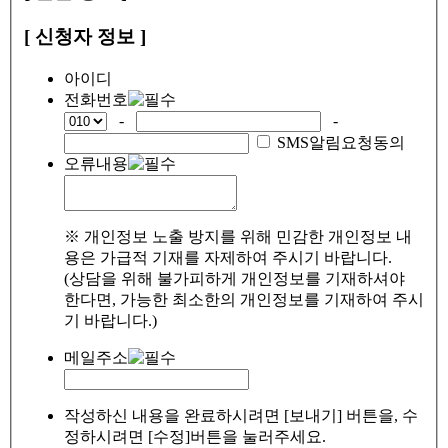
[ 신청자 정보 ]
아이디
전화번호
-
-
SMS알림요청동의
오류내용
※ 개인정보 노출 방지를 위해 민감한 개인정보 내
용은 가급적 기재를 자제하여 주시기 바랍니다.
(상담을 위해 불가피하게 개인정보를 기재하셔야
한다면, 가능한 최소한의 개인정보를 기재하여 주시
기 바랍니다.)
메일주소
작성하신 내용을 완료하시려면 [보내기] 버튼을, 수
정하시려면 [수정]버튼을 눌러주세요.