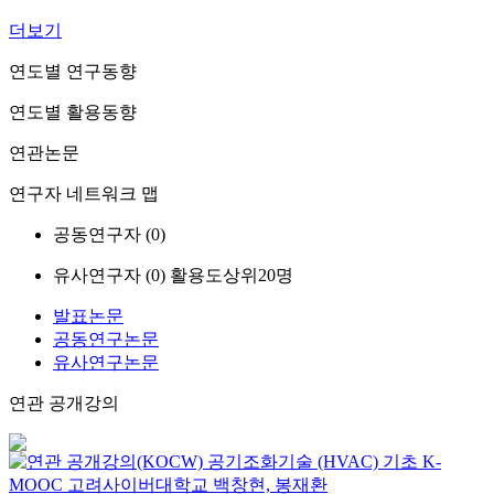
더보기
연도별 연구동향
연도별 활용동향
연관논문
연구자 네트워크 맵
공동연구자 (
0
)
유사연구자 (
0
)
활용도상위20명
발표논문
공동연구논문
유사연구논문
연관 공개강의
공기조화기술 (HVAC) 기초
K-
MOOC
고려사이버대학교 백창현, 봉재환