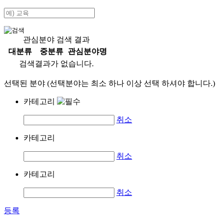
관심분야 검색 결과
대분류
중분류
관심분야명
검색결과가 없습니다.
선택된 분야 (선택분야는 최소 하나 이상 선택 하셔야 합니다.)
카테고리
취소
카테고리
취소
카테고리
취소
등록