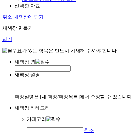
선택한 자료
취소
내책장에 담기
새책장 만들기
닫기
표가 있는 항목은 반드시 기재해 주셔야 합니다.
새책장 명
새책장 설명
책장설명은 [내 책장/책장목록]에서 수정할 수 있습니다.
새책장 카테고리
카테고리
취소