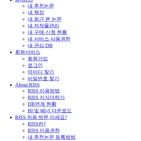
내 추천논문
내 책장
내 최근 본 논문
내 저작물관리
내 구매·신청 현황
내 서비스 사용권한
내 관심 DB
회원서비스
회원가입
로그인
아이디 찾기
비밀번호 찾기
About RISS
RISS 이용방법
RISS 지식더하기
DB연계 현황
BI 및 배너 다운로드
RISS 처음 방문 이세요?
RISS란?
RISS 이용권한
내 추천논문 등록방법