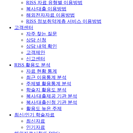
RISS 자료 유형별 이용방법
복사/대출 이용방법
해외전자자료 이용방법
RISS 정보취약계층 서비스 이용방법
고객센터
자주 찾는 질문
상담 신청
상담 내역 확인
고객제안
신고센터
RISS 활용도 분석
자료 현황 통계
최근 이용통계 분석
주제별 활용통계 분석
학술지 활용도 분석
복사/대출제공 기관 분석
복사/대출신청 기관 분석
활용도 높은 주제
최신/인기 학술자료
최신자료
인기자료