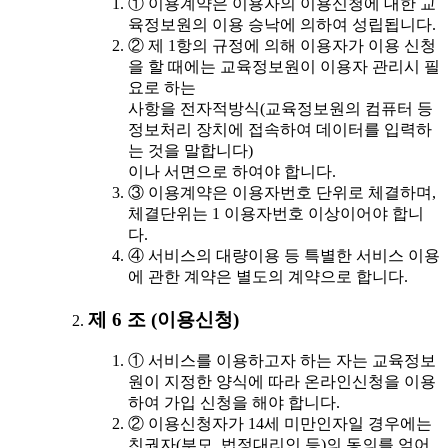
① 이용계약은 이용자의 이용신청에 대한 교
육정보원의 이용 승낙에 의하여 성립됩니다.
② 제 1항의 규정에 의해 이용자가 이용 신청
을 할 때에는 교육정보원이 이용자 관리시 필
요로 하는
사항을 전자적방식(교육정보원의 컴퓨터 등
정보처리 장치에 접속하여 데이터를 입력하
는 것을 말합니다)
이나 서면으로 하여야 합니다.
③ 이용계약은 이용자번호 단위로 체결하며,
체결단위는 1 이용자번호 이상이어야 합니
다.
④ 서비스의 대량이용 등 특별한 서비스 이용
에 관한 계약은 별도의 계약으로 합니다.
제 6 조 (이용신청)
① 서비스를 이용하고자 하는 자는 교육정보
원이 지정한 양식에 따라 온라인신청을 이용
하여 가입 신청을 해야 합니다.
② 이용신청자가 14세 미만인자일 경우에는
친권자(부모, 법정대리인 등)의 동의를 얻어