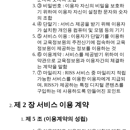
③ 비밀번호 : 이용자 자신의 비밀을 보호하
기 위하여 이용자 자신이 설정한 문자와 숫자
의 조합
④ 단말기 : 서비스 제공을 받기 위해 이용자
가 설치한 개인용 컴퓨터 및 모뎀 등의 기기
⑤ 서비스 이용 : 이용자가 단말기를 이용하
여 교육정보원의 주전산기에 접속하여 교육
정보원이 제공하는 정보를 이용하는 것
⑥ 이용계약 : 서비스를 제공받기 위하여 이
약관으로 교육정보원과 이용자간의 체결하
는 계약을 말함
⑦ 마일리지 : RISS 서비스 중 마일리지 적립
가능한 서비스를 이용한 이용자에게 지급되
며, RISS가 제공하는 특정 디지털 콘텐츠를
구입하는 데 사용하도록 만들어진 포인트
제 2 장 서비스 이용 계약
제 5 조 (이용계약의 성립)