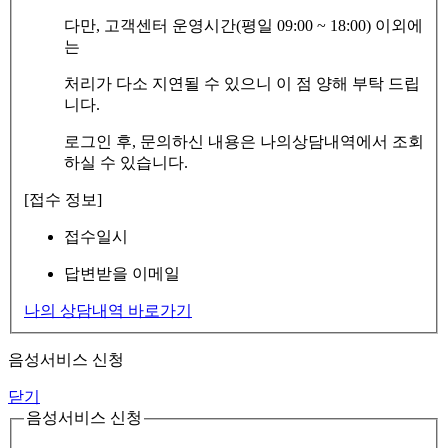
다만, 고객센터 운영시간(평일 09:00 ~ 18:00) 이외에
는
처리가 다소 지연될 수 있으니 이 점 양해 부탁 드립
니다.
로그인 후, 문의하신 내용은 나의상담내역에서 조회
하실 수 있습니다.
[접수 정보]
접수일시
답변받을 이메일
나의 상담내역 바로가기
음성서비스 신청
닫기
음성서비스 신청