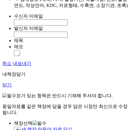
연도, 작성언어, KDC, 자료형태, 수록면, 소장기관, 초록)
수신자 이메일
발신자 이메일
제목
메모
취소
내보내기
내책장담기
닫기
표가 있는 항목은 반드시 기재해 주셔야 합니다.
동일자료를 같은 책장에 담을 경우 담은 시점만 최신으로 수정
됩니다.
책장선택
새 책장 만들어 자료 담기