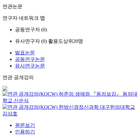
연관논문
연구자 네트워크 맵
공동연구자 (
0
)
유사연구자 (
0
)
활용도상위20명
발표논문
공동연구논문
유사연구논문
연관 공개강의
허준의 생애와 『동의보감』
동의대
학교
신순식
한방신경정신과학
대구한의대학교
김상호
원문보기
인용하기