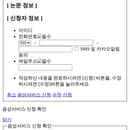
[ 논문 정보 ]
[ 신청자 정보 ]
아이디
전화번호
-
-
SMS 및 카카오알림
동의
메일주소
작성하신 내용을 완료하시려면 [신청] 버튼을, 수정
하시려면 [수정]버튼을 눌러주세요.
취소
음성서비스 신청
수정
신청
음성서비스 신청 확인
닫기
음성서비스 신청 확인