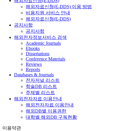
해외자료신청(E-DDS)
해외자료신청(E-DDS) 이용 방법
비용지원 서비스 안내
해외자료신청(E-DDS)
공지사항
공지사항
해외전자정보서비스 검색
Academic Journals
Ebooks
Dissertations
Conference Materials
Reviews
Reports
Databases & Journals
전자저널 리스트
학술DB 리스트
주제별 리스트
해외전자자료 이용안내
해외전자자료 이용안내
해외DB별 이용권한
대학별 해외DB 구독현황
이용약관