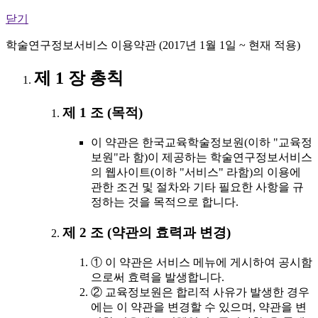
닫기
학술연구정보서비스 이용약관 (2017년 1월 1일 ~ 현재 적용)
제 1 장 총칙
제 1 조 (목적)
이 약관은 한국교육학술정보원(이하 "교육정
보원"라 함)이 제공하는 학술연구정보서비스
의 웹사이트(이하 "서비스" 라함)의 이용에
관한 조건 및 절차와 기타 필요한 사항을 규
정하는 것을 목적으로 합니다.
제 2 조 (약관의 효력과 변경)
① 이 약관은 서비스 메뉴에 게시하여 공시함
으로써 효력을 발생합니다.
② 교육정보원은 합리적 사유가 발생한 경우
에는 이 약관을 변경할 수 있으며, 약관을 변