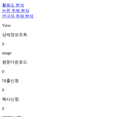
활용도 분석
논문 주제 분석
연구자 주제 분석
View
상세정보조회
0
usage
원문다운로드
0
대출신청
0
복사신청
0