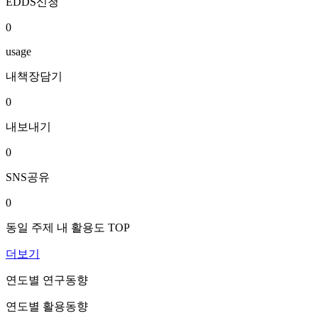
EDDS신청
0
usage
내책장담기
0
내보내기
0
SNS공유
0
동일 주제 내 활용도 TOP
더보기
연도별 연구동향
연도별 활용동향