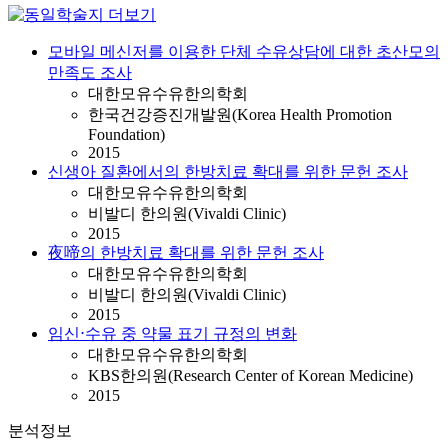
모바일 메신저를 이용한 단체 수유상담에 대한 초산모의
만족도 조사
대한모유수유한의학회
한국건강증진개발원(Korea Health Promotion
Foundation)
2015
신생아 질환에서의 한방치료 확대를 위한 문헌 조사
대한모유수유한의학회
비발디 한의원(Vivaldi Clinic)
2015
夜啼의 한방치료 확대를 위한 문헌 조사
대한모유수유한의학회
비발디 한의원(Vivaldi Clinic)
2015
임신⋅수유 중 약물 표기 규정의 변화
대한모유수유한의학회
KBS한의원(Research Center of Korean Medicine)
2015
분석정보