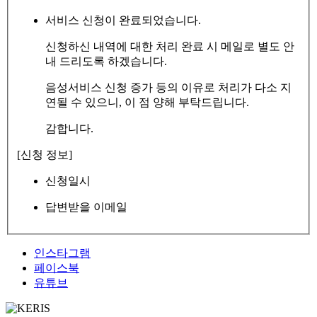
서비스 신청이 완료되었습니다.
신청하신 내역에 대한 처리 완료 시 메일로 별도 안
내 드리도록 하겠습니다.
음성서비스 신청 증가 등의 이유로 처리가 다소 지
연될 수 있으니, 이 점 양해 부탁드립니다.
감합니다.
[신청 정보]
신청일시
답변받을 이메일
인스타그램
페이스북
유튜브