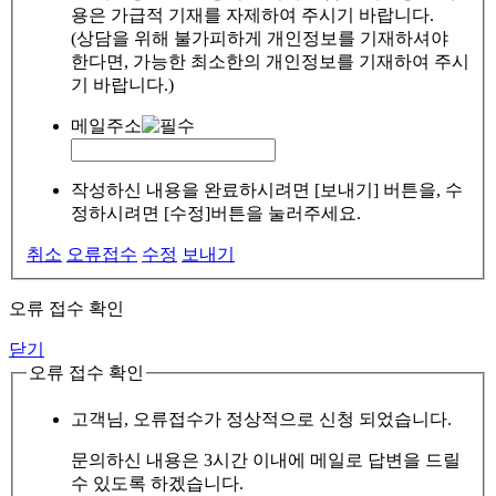
용은 가급적 기재를 자제하여 주시기 바랍니다.
(상담을 위해 불가피하게 개인정보를 기재하셔야
한다면, 가능한 최소한의 개인정보를 기재하여 주시
기 바랍니다.)
메일주소
작성하신 내용을 완료하시려면 [보내기] 버튼을, 수
정하시려면 [수정]버튼을 눌러주세요.
취소
오류접수
수정
보내기
오류 접수 확인
닫기
오류 접수 확인
고객님, 오류접수가 정상적으로 신청 되었습니다.
문의하신 내용은 3시간 이내에 메일로 답변을 드릴
수 있도록 하겠습니다.