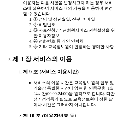
이용자는 다음 사항을 변경하고자 하는 경우 서비
스에 접속하여 서비스 내의 기능을 이용하여 변경
할 수 있습니다.
① 성명 및 생년월일, 신분, 이메일
② 비밀번호
③ 자료신청 / 기관회원서비스 권한설정을 위
한 이용자정보
④ 전화번호 등 개인 연락처
⑤ 기타 교육정보원이 인정하는 경미한 사항
제 3 장 서비스의 이용
제 9 조 (서비스 이용시간)
서비스의 이용 시간은 교육정보원의 업무 및
기술상 특별한 지장이 없는 한 연중무휴, 1일
24시간(00:00-24:00)을 원칙으로 합니다. 다만
정기점검등의 필요로 교육정보원이 정한 날
이나 시간은 그러하지 아니합니다.
제 10 조 (이용자번호 등)