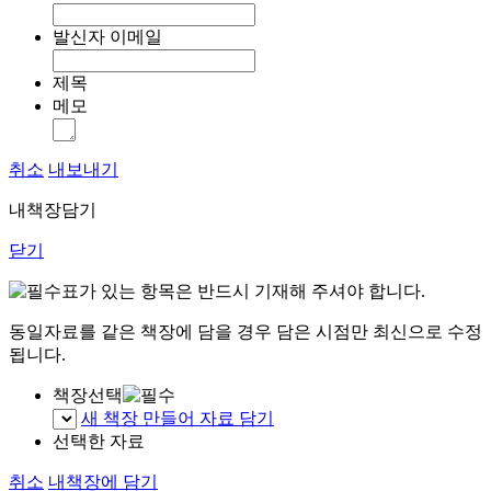
발신자 이메일
제목
메모
취소
내보내기
내책장담기
닫기
표가 있는 항목은 반드시 기재해 주셔야 합니다.
동일자료를 같은 책장에 담을 경우 담은 시점만 최신으로 수정
됩니다.
책장선택
새 책장 만들어 자료 담기
선택한 자료
취소
내책장에 담기