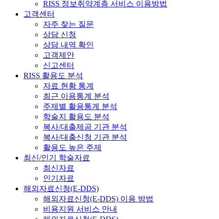
RISS 정보취약계층 서비스 이용방법
고객센터
자주 찾는 질문
상담 신청
상담 내역 확인
고객제안
신고센터
RISS 활용도 분석
자료 현황 통계
최근 이용통계 분석
주제별 활용통계 분석
학술지 활용도 분석
복사/대출제공 기관 분석
복사/대출신청 기관 분석
활용도 높은 주제
최신/인기 학술자료
최신자료
인기자료
해외자료신청(E-DDS)
해외자료신청(E-DDS) 이용 방법
비용지원 서비스 안내