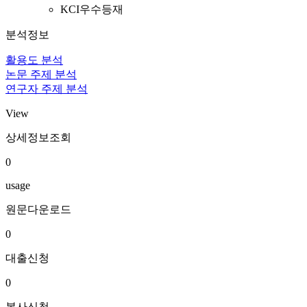
KCI우수등재
분석정보
활용도 분석
논문 주제 분석
연구자 주제 분석
View
상세정보조회
0
usage
원문다운로드
0
대출신청
0
복사신청