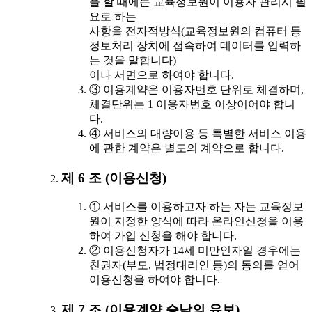
을 할 때에는 교육정보원이 이용자 관리시 필
요로 하는
사항을 전자적방식(교육정보원의 컴퓨터 등
정보처리 장치에 접속하여 데이터를 입력하
는 것을 말합니다)
이나 서면으로 하여야 합니다.
③ 이용계약은 이용자번호 단위로 체결하며,
체결단위는 1 이용자번호 이상이어야 합니
다.
④ 서비스의 대량이용 등 특별한 서비스 이용
에 관한 계약은 별도의 계약으로 합니다.
제 6 조 (이용신청)
① 서비스를 이용하고자 하는 자는 교육정보
원이 지정한 양식에 따라 온라인신청을 이용
하여 가입 신청을 해야 합니다.
② 이용신청자가 14세 미만인자일 경우에는
친권자(부모, 법정대리인 등)의 동의를 얻어
이용신청을 하여야 합니다.
제 7 조 (이용계약 승낙의 유보)