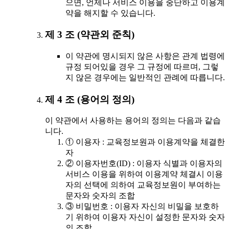
으면, 언제나 서비스 이용을 중단하고 이용계
약을 해지할 수 있습니다.
제 3 조 (약관외 준칙)
이 약관에 명시되지 않은 사항은 관계 법령에
규정 되어있을 경우 그 규정에 따르며, 그렇
지 않은 경우에는 일반적인 관례에 따릅니다.
제 4 조 (용어의 정의)
이 약관에서 사용하는 용어의 정의는 다음과 같습
니다.
① 이용자 : 교육정보원과 이용계약을 체결한
자
② 이용자번호(ID) : 이용자 식별과 이용자의
서비스 이용을 위하여 이용계약 체결시 이용
자의 선택에 의하여 교육정보원이 부여하는
문자와 숫자의 조합
③ 비밀번호 : 이용자 자신의 비밀을 보호하
기 위하여 이용자 자신이 설정한 문자와 숫자
의 조합