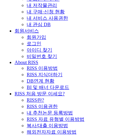
내 저작물관리
내 구매·신청 현황
내 서비스 사용권한
내 관심 DB
회원서비스
회원가입
로그인
아이디 찾기
비밀번호 찾기
About RISS
RISS 이용방법
RISS 지식더하기
DB연계 현황
BI 및 배너 다운로드
RISS 처음 방문 이세요?
RISS란?
RISS 이용권한
내 추천논문 등록방법
RISS 자료 유형별 이용방법
복사/대출 이용방법
해외전자자료 이용방법