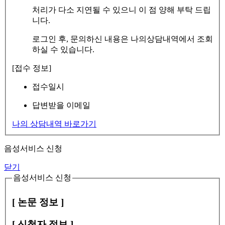
처리가 다소 지연될 수 있으니 이 점 양해 부탁 드립
니다.
로그인 후, 문의하신 내용은 나의상담내역에서 조회
하실 수 있습니다.
[접수 정보]
접수일시
답변받을 이메일
나의 상담내역 바로가기
음성서비스 신청
닫기
음성서비스 신청
[ 논문 정보 ]
[ 신청자 정보 ]