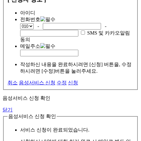
아이디
전화번호
-
-
SMS 및 카카오알림
동의
메일주소
작성하신 내용을 완료하시려면 [신청] 버튼을, 수정
하시려면 [수정]버튼을 눌러주세요.
취소
음성서비스 신청
수정
신청
음성서비스 신청 확인
닫기
음성서비스 신청 확인
서비스 신청이 완료되었습니다.