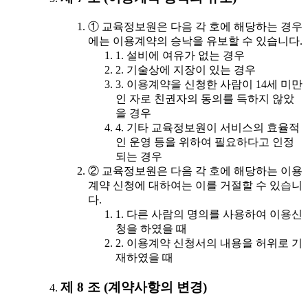
① 교육정보원은 다음 각 호에 해당하는 경우
에는 이용계약의 승낙을 유보할 수 있습니다.
1. 설비에 여유가 없는 경우
2. 기술상에 지장이 있는 경우
3. 이용계약을 신청한 사람이 14세 미만
인 자로 친권자의 동의를 득하지 않았
을 경우
4. 기타 교육정보원이 서비스의 효율적
인 운영 등을 위하여 필요하다고 인정
되는 경우
② 교육정보원은 다음 각 호에 해당하는 이용
계약 신청에 대하여는 이를 거절할 수 있습니
다.
1. 다른 사람의 명의를 사용하여 이용신
청을 하였을 때
2. 이용계약 신청서의 내용을 허위로 기
재하였을 때
제 8 조 (계약사항의 변경)