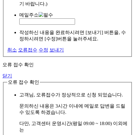
기 바랍니다.)
메일주소
작성하신 내용을 완료하시려면 [보내기] 버튼을, 수
정하시려면 [수정]버튼을 눌러주세요.
취소
오류접수
수정
보내기
오류 접수 확인
닫기
오류 접수 확인
고객님, 오류접수가 정상적으로 신청 되었습니다.
문의하신 내용은 3시간 이내에 메일로 답변을 드릴
수 있도록 하겠습니다.
다만, 고객센터 운영시간(평일 09:00 ~ 18:00) 이외에
는