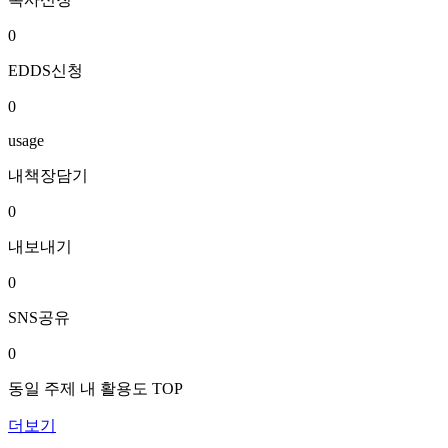
0
EDDS신청
0
usage
내책장담기
0
내보내기
0
SNS공유
0
동일 주제 내 활용도 TOP
더보기