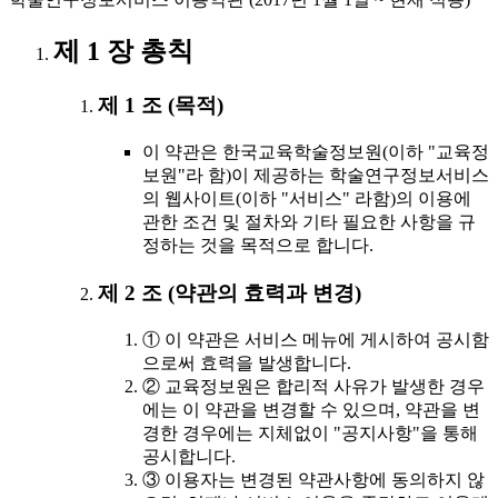
제 1 장 총칙
제 1 조 (목적)
이 약관은 한국교육학술정보원(이하 "교육정
보원"라 함)이 제공하는 학술연구정보서비스
의 웹사이트(이하 "서비스" 라함)의 이용에
관한 조건 및 절차와 기타 필요한 사항을 규
정하는 것을 목적으로 합니다.
제 2 조 (약관의 효력과 변경)
① 이 약관은 서비스 메뉴에 게시하여 공시함
으로써 효력을 발생합니다.
② 교육정보원은 합리적 사유가 발생한 경우
에는 이 약관을 변경할 수 있으며, 약관을 변
경한 경우에는 지체없이 "공지사항"을 통해
공시합니다.
③ 이용자는 변경된 약관사항에 동의하지 않