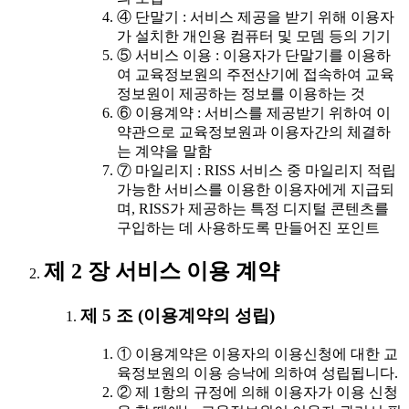
④ 단말기 : 서비스 제공을 받기 위해 이용자
가 설치한 개인용 컴퓨터 및 모뎀 등의 기기
⑤ 서비스 이용 : 이용자가 단말기를 이용하
여 교육정보원의 주전산기에 접속하여 교육
정보원이 제공하는 정보를 이용하는 것
⑥ 이용계약 : 서비스를 제공받기 위하여 이
약관으로 교육정보원과 이용자간의 체결하
는 계약을 말함
⑦ 마일리지 : RISS 서비스 중 마일리지 적립
가능한 서비스를 이용한 이용자에게 지급되
며, RISS가 제공하는 특정 디지털 콘텐츠를
구입하는 데 사용하도록 만들어진 포인트
제 2 장 서비스 이용 계약
제 5 조 (이용계약의 성립)
① 이용계약은 이용자의 이용신청에 대한 교
육정보원의 이용 승낙에 의하여 성립됩니다.
② 제 1항의 규정에 의해 이용자가 이용 신청