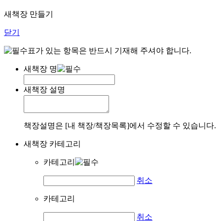
새책장 만들기
닫기
표가 있는 항목은 반드시 기재해 주셔야 합니다.
새책장 명
새책장 설명
책장설명은 [내 책장/책장목록]에서 수정할 수 있습니다.
새책장 카테고리
카테고리
취소
카테고리
취소