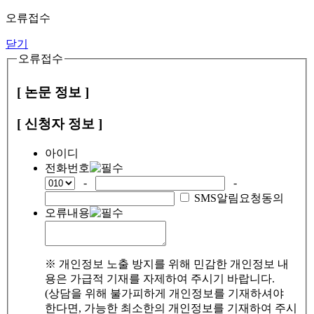
오류접수
닫기
오류접수
[ 논문 정보 ]
[ 신청자 정보 ]
아이디
전화번호
-
-
SMS알림요청동의
오류내용
※ 개인정보 노출 방지를 위해 민감한 개인정보 내
용은 가급적 기재를 자제하여 주시기 바랍니다.
(상담을 위해 불가피하게 개인정보를 기재하셔야
한다면, 가능한 최소한의 개인정보를 기재하여 주시