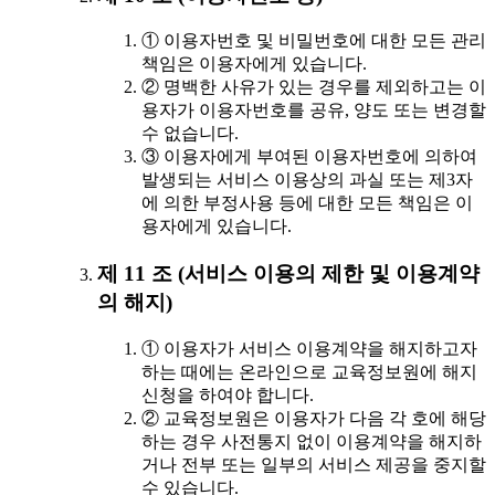
① 이용자번호 및 비밀번호에 대한 모든 관리
책임은 이용자에게 있습니다.
② 명백한 사유가 있는 경우를 제외하고는 이
용자가 이용자번호를 공유, 양도 또는 변경할
수 없습니다.
③ 이용자에게 부여된 이용자번호에 의하여
발생되는 서비스 이용상의 과실 또는 제3자
에 의한 부정사용 등에 대한 모든 책임은 이
용자에게 있습니다.
제 11 조 (서비스 이용의 제한 및 이용계약
의 해지)
① 이용자가 서비스 이용계약을 해지하고자
하는 때에는 온라인으로 교육정보원에 해지
신청을 하여야 합니다.
② 교육정보원은 이용자가 다음 각 호에 해당
하는 경우 사전통지 없이 이용계약을 해지하
거나 전부 또는 일부의 서비스 제공을 중지할
수 있습니다.