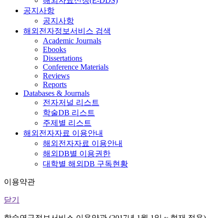
해외자료신청(E-DDS)
공지사항
공지사항
해외전자정보서비스 검색
Academic Journals
Ebooks
Dissertations
Conference Materials
Reviews
Reports
Databases & Journals
전자저널 리스트
학술DB 리스트
주제별 리스트
해외전자자료 이용안내
해외전자자료 이용안내
해외DB별 이용권한
대학별 해외DB 구독현황
이용약관
닫기
학술연구정보서비스 이용약관 (2017년 1월 1일 ~ 현재 적용)