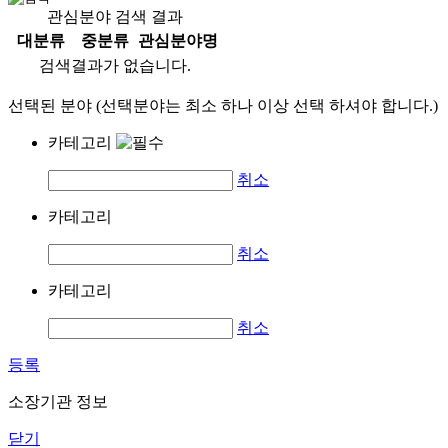
관심분야 검색 결과
대분류
중분류
관심분야명
검색결과가 없습니다.
선택된 분야 (선택분야는 최소 하나 이상 선택 하셔야 합니다.)
카테고리
취소
카테고리
취소
카테고리
취소
등록
소장기관 정보
닫기