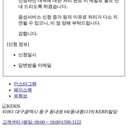
신청하신 내역에 대한 처리 완료 시 메일로 별도 안
내 드리도록 하겠습니다.
음성서비스 신청 증가 등의 이유로 처리가 다소 지
연될 수 있으니, 이 점 양해 부탁드립니다.
감합니다.
[신청 정보]
신청일시
답변받을 이메일
인스타그램
페이스북
유튜브
41061 대구광역시 동구 동내로 64(동내동1119) KERIS빌딩
고객센터 (평일: 09:00 ~ 18:00)
1599-3122