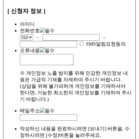
[ 신청자 정보 ]
아이디
전화번호
-
-
SMS알림요청동의
오류내용
※ 개인정보 노출 방지를 위해 민감한 개인정보 내
용은 가급적 기재를 자제하여 주시기 바랍니다.
(상담을 위해 불가피하게 개인정보를 기재하셔야
한다면, 가능한 최소한의 개인정보를 기재하여 주시
기 바랍니다.)
메일주소
작성하신 내용을 완료하시려면 [보내기] 버튼을, 수
정하시려면 [수정]버튼을 눌러주세요.