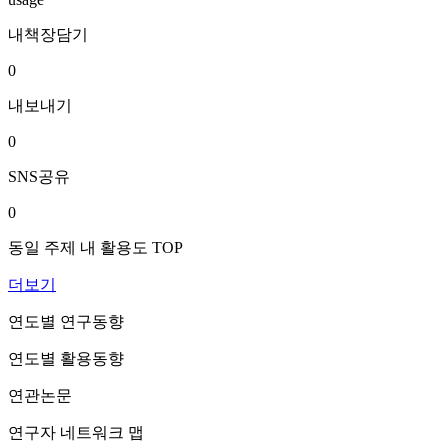
내책장담기
0
내보내기
0
SNS공유
0
동일 주제 내 활용도 TOP
더보기
연도별 연구동향
연도별 활용동향
연관논문
연구자 네트워크 맵