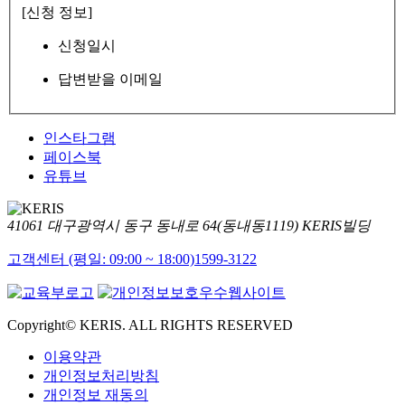
[신청 정보]
신청일시
답변받을 이메일
인스타그램
페이스북
유튜브
41061 대구광역시 동구 동내로 64(동내동1119) KERIS빌딩
고객센터 (평일: 09:00 ~ 18:00)
1599-3122
Copyright© KERIS. ALL RIGHTS RESERVED
이용약관
개인정보처리방침
개인정보 재동의