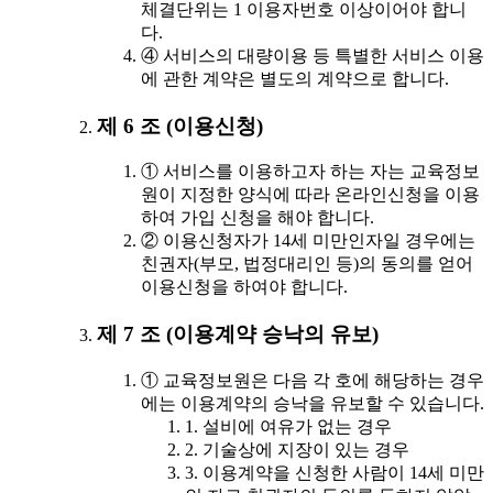
체결단위는 1 이용자번호 이상이어야 합니
다.
④ 서비스의 대량이용 등 특별한 서비스 이용
에 관한 계약은 별도의 계약으로 합니다.
제 6 조 (이용신청)
① 서비스를 이용하고자 하는 자는 교육정보
원이 지정한 양식에 따라 온라인신청을 이용
하여 가입 신청을 해야 합니다.
② 이용신청자가 14세 미만인자일 경우에는
친권자(부모, 법정대리인 등)의 동의를 얻어
이용신청을 하여야 합니다.
제 7 조 (이용계약 승낙의 유보)
① 교육정보원은 다음 각 호에 해당하는 경우
에는 이용계약의 승낙을 유보할 수 있습니다.
1. 설비에 여유가 없는 경우
2. 기술상에 지장이 있는 경우
3. 이용계약을 신청한 사람이 14세 미만