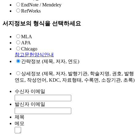
EndNote / Mendeley
RefWorks
서지정보의 형식을 선택하세요
MLA
APA
Chicago
참고문헌양식안내
간략정보 (제목, 저자, 연도)
상세정보 (제목, 저자, 발행기관, 학술지명, 권호, 발행
연도, 작성언어, KDC, 자료형태, 수록면, 소장기관, 초록)
수신자 이메일
발신자 이메일
제목
메모