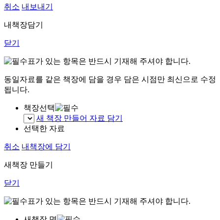
취소
내보내기
내책장담기
닫기
표가 있는 항목은 반드시 기재해 주셔야 합니다.
동일자료를 같은 책장에 담을 경우 담은 시점만 최신으로 수정
됩니다.
책장선택
새 책장 만들어 자료 담기
선택한 자료
취소
내책장에 담기
새책장 만들기
닫기
표가 있는 항목은 반드시 기재해 주셔야 합니다.
새책장 명