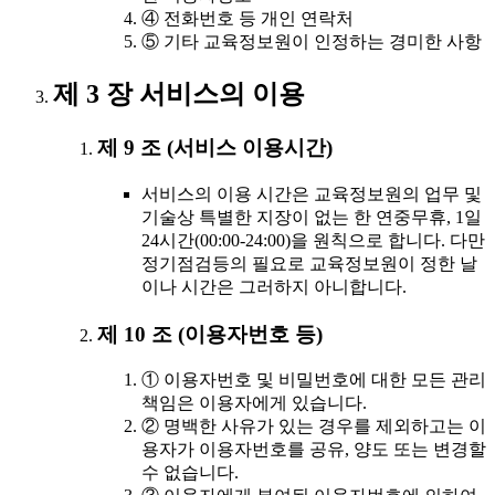
④ 전화번호 등 개인 연락처
⑤ 기타 교육정보원이 인정하는 경미한 사항
제 3 장 서비스의 이용
제 9 조 (서비스 이용시간)
서비스의 이용 시간은 교육정보원의 업무 및
기술상 특별한 지장이 없는 한 연중무휴, 1일
24시간(00:00-24:00)을 원칙으로 합니다. 다만
정기점검등의 필요로 교육정보원이 정한 날
이나 시간은 그러하지 아니합니다.
제 10 조 (이용자번호 등)
① 이용자번호 및 비밀번호에 대한 모든 관리
책임은 이용자에게 있습니다.
② 명백한 사유가 있는 경우를 제외하고는 이
용자가 이용자번호를 공유, 양도 또는 변경할
수 없습니다.