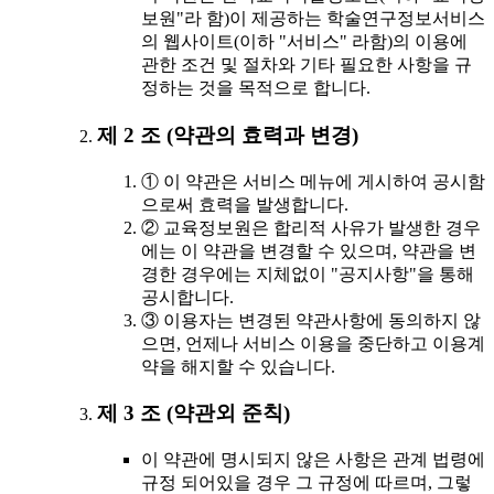
보원"라 함)이 제공하는 학술연구정보서비스
의 웹사이트(이하 "서비스" 라함)의 이용에
관한 조건 및 절차와 기타 필요한 사항을 규
정하는 것을 목적으로 합니다.
제 2 조 (약관의 효력과 변경)
① 이 약관은 서비스 메뉴에 게시하여 공시함
으로써 효력을 발생합니다.
② 교육정보원은 합리적 사유가 발생한 경우
에는 이 약관을 변경할 수 있으며, 약관을 변
경한 경우에는 지체없이 "공지사항"을 통해
공시합니다.
③ 이용자는 변경된 약관사항에 동의하지 않
으면, 언제나 서비스 이용을 중단하고 이용계
약을 해지할 수 있습니다.
제 3 조 (약관외 준칙)
이 약관에 명시되지 않은 사항은 관계 법령에
규정 되어있을 경우 그 규정에 따르며, 그렇