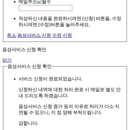
메일주소
작성하신 내용을 완료하시려면 [신청] 버튼을, 수정
하시려면 [수정]버튼을 눌러주세요.
취소
음성서비스 신청
수정
신청
음성서비스 신청 확인
닫기
음성서비스 신청 확인
서비스 신청이 완료되었습니다.
신청하신 내역에 대한 처리 완료 시 메일로 별도 안
내 드리도록 하겠습니다.
음성서비스 신청 증가 등의 이유로 처리가 다소 지
연될 수 있으니, 이 점 양해 부탁드립니다.
감합니다.