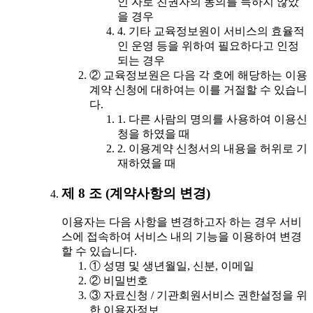
인 자로 친권자의 동의를 득하지 않았
을 경우
4. 기타 교육정보원이 서비스의 효율적
인 운영 등을 위하여 필요하다고 인정
되는 경우
② 교육정보원은 다음 각 호에 해당하는 이용
계약 신청에 대하여는 이를 거절할 수 있습니
다.
1. 다른 사람의 명의를 사용하여 이용신
청을 하였을 때
2. 이용계약 신청서의 내용을 허위로 기
재하였을 때
제 8 조 (계약사항의 변경)
이용자는 다음 사항을 변경하고자 하는 경우 서비
스에 접속하여 서비스 내의 기능을 이용하여 변경
할 수 있습니다.
① 성명 및 생년월일, 신분, 이메일
② 비밀번호
③ 자료신청 / 기관회원서비스 권한설정을 위
한 이용자정보