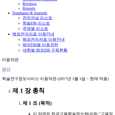
Reviews
Reports
Databases & Journals
전자저널 리스트
학술DB 리스트
주제별 리스트
해외전자자료 이용안내
해외전자자료 이용안내
해외DB별 이용권한
대학별 해외DB 구독현황
이용약관
닫기
학술연구정보서비스 이용약관 (2017년 1월 1일 ~ 현재 적용)
제 1 장 총칙
제 1 조 (목적)
이 약관은 한국교육학술정보원(이하 "교육정