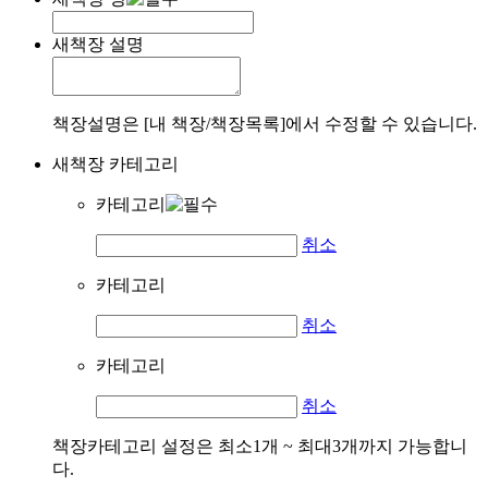
새책장 설명
책장설명은 [내 책장/책장목록]에서 수정할 수 있습니다.
새책장 카테고리
카테고리
취소
카테고리
취소
카테고리
취소
책장카테고리 설정은 최소1개 ~ 최대3개까지 가능합니
다.