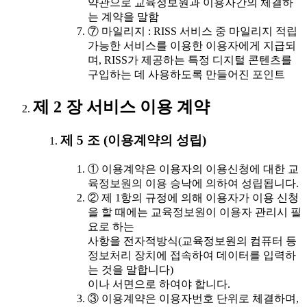
약관으로 교육정보원과 이용자간의 체결하
는 계약을 말함
⑦ 마일리지 : RISS 서비스 중 마일리지 적립
가능한 서비스를 이용한 이용자에게 지급되
며, RISS가 제공하는 특정 디지털 콘텐츠를
구입하는 데 사용하도록 만들어진 포인트
제 2 장 서비스 이용 계약
제 5 조 (이용계약의 성립)
① 이용계약은 이용자의 이용신청에 대한 교
육정보원의 이용 승낙에 의하여 성립됩니다.
② 제 1항의 규정에 의해 이용자가 이용 신청
을 할 때에는 교육정보원이 이용자 관리시 필
요로 하는
사항을 전자적방식(교육정보원의 컴퓨터 등
정보처리 장치에 접속하여 데이터를 입력하
는 것을 말합니다)
이나 서면으로 하여야 합니다.
③ 이용계약은 이용자번호 단위로 체결하며,