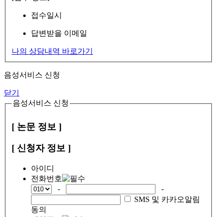
접수일시
답변받을 이메일
나의 상담내역 바로가기
음성서비스 신청
닫기
음성서비스 신청
[ 논문 정보 ]
[ 신청자 정보 ]
아이디
전화번호
-
-
SMS 및 카카오알림
동의