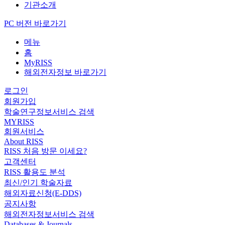
기관소개
PC 버전 바로가기
메뉴
홈
MyRISS
해외전자정보 바로가기
로그인
회원가입
학술연구정보서비스 검색
MYRISS
회원서비스
About RISS
RISS 처음 방문 이세요?
고객센터
RISS 활용도 분석
최신/인기 학술자료
해외자료신청(E-DDS)
공지사항
해외전자정보서비스 검색
Databases & Journals