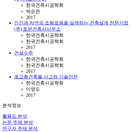
한국건축시공학회
박순전
2017
인간과 자연의 조화로움을 설계하는 건축설계 전문기업
(주) 토문건축사사무소
한국건축시공학회
한국건축시공학회
2017
건설수주
한국건축시공학회
한국건축시공학회
2017
초고층건축물 사고와 기술안전
한국건축시공학회
이영도
2017
분석정보
활용도 분석
논문 주제 분석
연구자 주제 분석