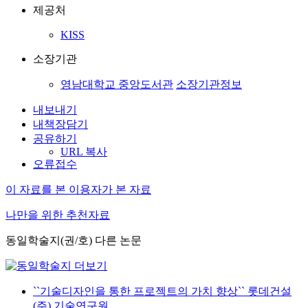
제공처
KISS
소장기관
영남대학교 중앙도서관
소장기관정보
내보내기
내책장담기
공유하기
URL 복사
오류접수
이 자료를 본 이용자가 본 자료
나만을 위한 추천자료
동일학술지(권/호) 다른 논문
``기술디자인을 통한 프로젝트의 가치 향상`` 롯데건설
(주) 기술연구원