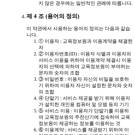
지 않은 경우에는 일반적인 관례에 따릅니다.
제 4 조 (용어의 정의)
이 약관에서 사용하는 용어의 정의는 다음과 같습
니다.
① 이용자 : 교육정보원과 이용계약을 체결한
자
② 이용자번호(ID) : 이용자 식별과 이용자의
서비스 이용을 위하여 이용계약 체결시 이용
자의 선택에 의하여 교육정보원이 부여하는
문자와 숫자의 조합
③ 비밀번호 : 이용자 자신의 비밀을 보호하
기 위하여 이용자 자신이 설정한 문자와 숫자
의 조합
④ 단말기 : 서비스 제공을 받기 위해 이용자
가 설치한 개인용 컴퓨터 및 모뎀 등의 기기
⑤ 서비스 이용 : 이용자가 단말기를 이용하
여 교육정보원의 주전산기에 접속하여 교육
정보원이 제공하는 정보를 이용하는 것
⑥ 이용계약 : 서비스를 제공받기 위하여 이