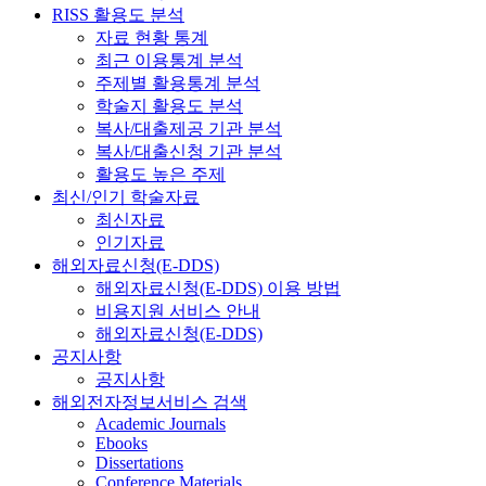
RISS 활용도 분석
자료 현황 통계
최근 이용통계 분석
주제별 활용통계 분석
학술지 활용도 분석
복사/대출제공 기관 분석
복사/대출신청 기관 분석
활용도 높은 주제
최신/인기 학술자료
최신자료
인기자료
해외자료신청(E-DDS)
해외자료신청(E-DDS) 이용 방법
비용지원 서비스 안내
해외자료신청(E-DDS)
공지사항
공지사항
해외전자정보서비스 검색
Academic Journals
Ebooks
Dissertations
Conference Materials