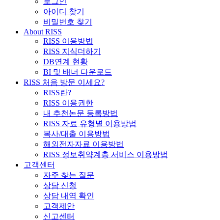
로그인
아이디 찾기
비밀번호 찾기
About RISS
RISS 이용방법
RISS 지식더하기
DB연계 현황
BI 및 배너 다운로드
RISS 처음 방문 이세요?
RISS란?
RISS 이용권한
내 추천논문 등록방법
RISS 자료 유형별 이용방법
복사/대출 이용방법
해외전자자료 이용방법
RISS 정보취약계층 서비스 이용방법
고객센터
자주 찾는 질문
상담 신청
상담 내역 확인
고객제안
신고센터