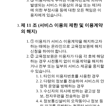
③ 이용자에게 부여된 이용자번호에 의하여
발생되는 서비스 이용상의 과실 또는 제3자
에 의한 부정사용 등에 대한 모든 책임은 이
용자에게 있습니다.
제 11 조 (서비스 이용의 제한 및 이용계약
의 해지)
① 이용자가 서비스 이용계약을 해지하고자
하는 때에는 온라인으로 교육정보원에 해지
신청을 하여야 합니다.
② 교육정보원은 이용자가 다음 각 호에 해당
하는 경우 사전통지 없이 이용계약을 해지하
거나 전부 또는 일부의 서비스 제공을 중지할
수 있습니다.
1. 타인의 이용자번호를 사용한 경우
2. 다량의 정보를 전송하여 서비스의 안
정적 운영을 방해하는 경우
3. 수신자의 의사에 반하는 광고성 정
보, 전자우편을 전송하는 경우
4. 정보통신설비의 오작동이나 정보 등
의 파괴를 유발하는 컴퓨터 바이러스