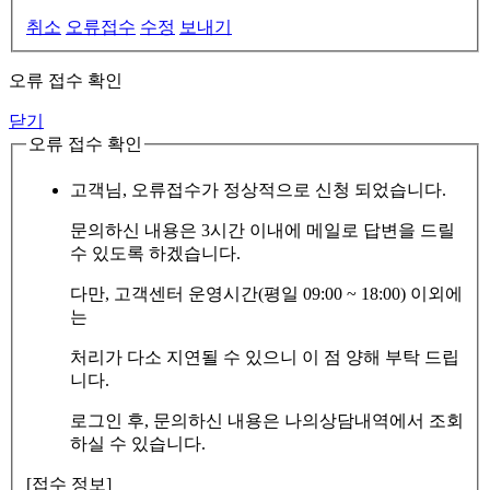
취소
오류접수
수정
보내기
오류 접수 확인
닫기
오류 접수 확인
고객님, 오류접수가 정상적으로 신청 되었습니다.
문의하신 내용은 3시간 이내에 메일로 답변을 드릴
수 있도록 하겠습니다.
다만, 고객센터 운영시간(평일 09:00 ~ 18:00) 이외에
는
처리가 다소 지연될 수 있으니 이 점 양해 부탁 드립
니다.
로그인 후, 문의하신 내용은 나의상담내역에서 조회
하실 수 있습니다.
[접수 정보]