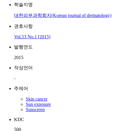
학술지명
대한피부과학회지(Korean journal of dermatology)
권호사항
Vol.53 No.1 [2015]
발행연도
2015
작성언어
-
주제어
Skin cancer
Sun exposure
Sunscreen
KDC
500