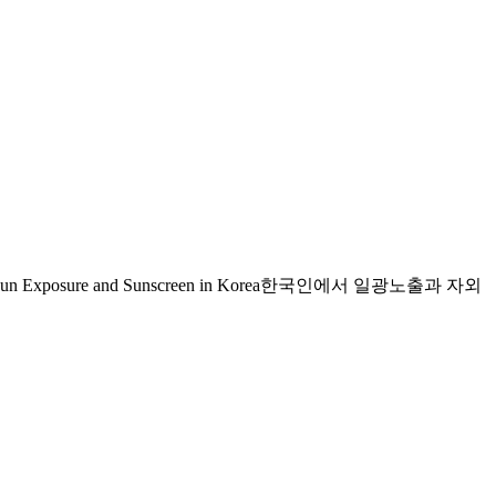
un Exposure and Sunscreen in Korea한국인에서 일광노출과 자외