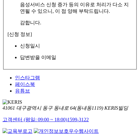
음성서비스 신청 증가 등의 이유로 처리가 다소 지
연될 수 있으니, 이 점 양해 부탁드립니다.
감합니다.
[신청 정보]
신청일시
답변받을 이메일
인스타그램
페이스북
유튜브
41061 대구광역시 동구 동내로 64(동내동1119) KERIS빌딩
고객센터 (평일: 09:00 ~ 18:00)
1599-3122