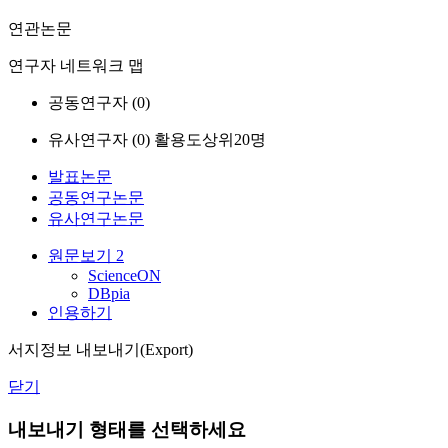
연관논문
연구자 네트워크 맵
공동연구자 (
0
)
유사연구자 (
0
)
활용도상위20명
발표논문
공동연구논문
유사연구논문
원문보기
2
ScienceON
DBpia
인용하기
서지정보 내보내기(Export)
닫기
내보내기 형태를 선택하세요