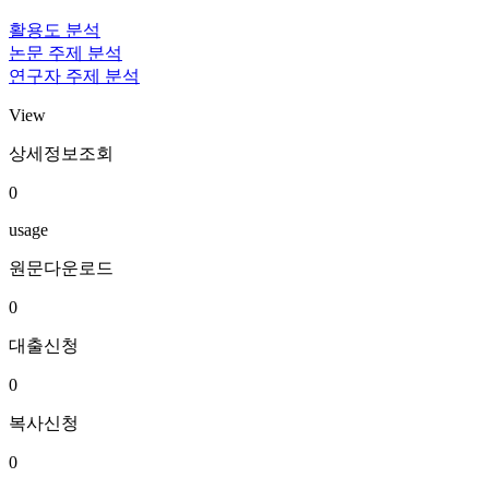
활용도 분석
논문 주제 분석
연구자 주제 분석
View
상세정보조회
0
usage
원문다운로드
0
대출신청
0
복사신청
0