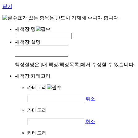
닫기
표가 있는 항목은 반드시 기재해 주셔야 합니다.
새책장 명
새책장 설명
책장설명은 [내 책장/책장목록]에서 수정할 수 있습니다.
새책장 카테고리
카테고리
취소
카테고리
취소
카테고리