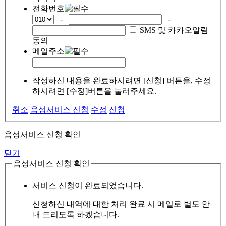
전화번호
-
-
SMS 및 카카오알림
동의
메일주소
작성하신 내용을 완료하시려면 [신청] 버튼을, 수정
하시려면 [수정]버튼을 눌러주세요.
취소
음성서비스 신청
수정
신청
음성서비스 신청 확인
닫기
음성서비스 신청 확인
서비스 신청이 완료되었습니다.
신청하신 내역에 대한 처리 완료 시 메일로 별도 안
내 드리도록 하겠습니다.