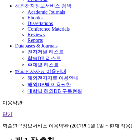
해외전자정보서비스 검색
Academic Journals
Ebooks
Dissertations
Conference Materials
Reviews
Reports
Databases & Journals
전자저널 리스트
학술DB 리스트
주제별 리스트
해외전자자료 이용안내
해외전자자료 이용안내
해외DB별 이용권한
대학별 해외DB 구독현황
이용약관
닫기
학술연구정보서비스 이용약관 (2017년 1월 1일 ~ 현재 적용)