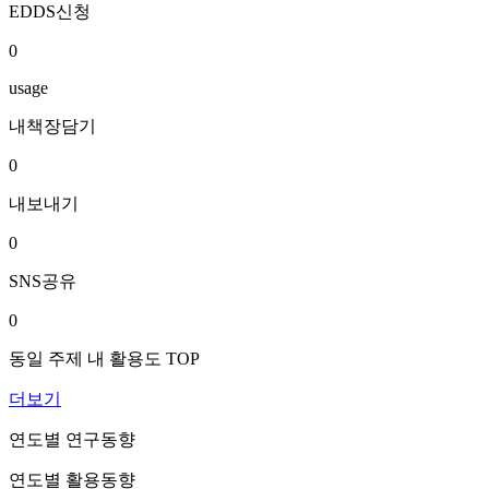
EDDS신청
0
usage
내책장담기
0
내보내기
0
SNS공유
0
동일 주제 내 활용도 TOP
더보기
연도별 연구동향
연도별 활용동향