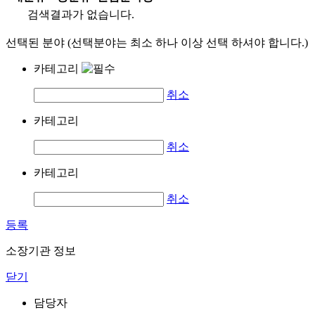
검색결과가 없습니다.
선택된 분야 (선택분야는 최소 하나 이상 선택 하셔야 합니다.)
카테고리
취소
카테고리
취소
카테고리
취소
등록
소장기관 정보
닫기
담당자