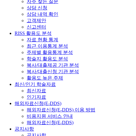
자주 찾는 질문
상담 신청
상담 내역 확인
고객제안
신고센터
RISS 활용도 분석
자료 현황 통계
최근 이용통계 분석
주제별 활용통계 분석
학술지 활용도 분석
복사/대출제공 기관 분석
복사/대출신청 기관 분석
활용도 높은 주제
최신/인기 학술자료
최신자료
인기자료
해외자료신청(E-DDS)
해외자료신청(E-DDS) 이용 방법
비용지원 서비스 안내
해외자료신청(E-DDS)
공지사항
공지사항