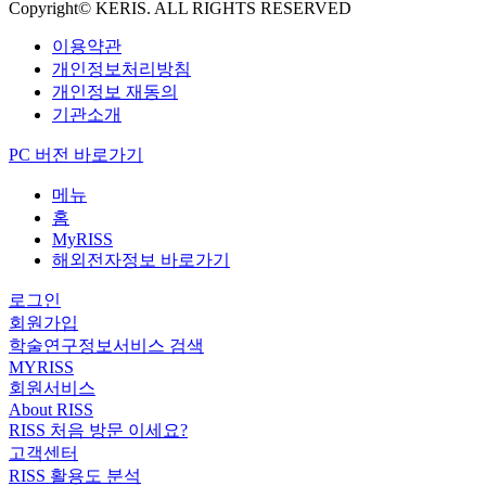
Copyright© KERIS. ALL RIGHTS RESERVED
이용약관
개인정보처리방침
개인정보 재동의
기관소개
PC 버전 바로가기
메뉴
홈
MyRISS
해외전자정보 바로가기
로그인
회원가입
학술연구정보서비스 검색
MYRISS
회원서비스
About RISS
RISS 처음 방문 이세요?
고객센터
RISS 활용도 분석