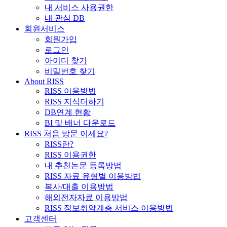
내 서비스 사용권한
내 관심 DB
회원서비스
회원가입
로그인
아이디 찾기
비밀번호 찾기
About RISS
RISS 이용방법
RISS 지식더하기
DB연계 현황
BI 및 배너 다운로드
RISS 처음 방문 이세요?
RISS란?
RISS 이용권한
내 추천논문 등록방법
RISS 자료 유형별 이용방법
복사/대출 이용방법
해외전자자료 이용방법
RISS 정보취약계층 서비스 이용방법
고객센터