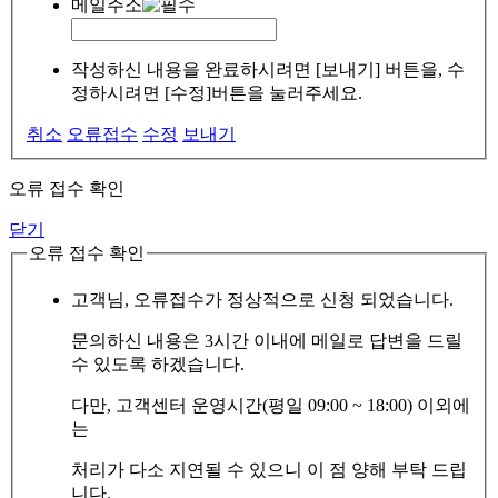
메일주소
작성하신 내용을 완료하시려면 [보내기] 버튼을, 수
정하시려면 [수정]버튼을 눌러주세요.
취소
오류접수
수정
보내기
오류 접수 확인
닫기
오류 접수 확인
고객님, 오류접수가 정상적으로 신청 되었습니다.
문의하신 내용은 3시간 이내에 메일로 답변을 드릴
수 있도록 하겠습니다.
다만, 고객센터 운영시간(평일 09:00 ~ 18:00) 이외에
는
처리가 다소 지연될 수 있으니 이 점 양해 부탁 드립
니다.