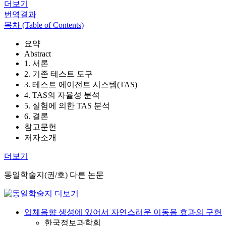
더보기
번역결과
목차 (Table of Contents)
요약
Abstract
1. 서론
2. 기존 테스트 도구
3. 테스트 에이전트 시스템(TAS)
4. TAS의 자율성 분석
5. 실험에 의한 TAS 분석
6. 결론
참고문헌
저자소개
더보기
동일학술지(권/호) 다른 논문
입체음향 생성에 있어서 자연스러운 이동음 효과의 구현
한국정보과학회