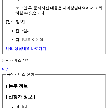
로그인 후, 문의하신 내용은 나의상담내역에서 조회
하실 수 있습니다.
[접수 정보]
접수일시
답변받을 이메일
나의 상담내역 바로가기
음성서비스 신청
닫기
음성서비스 신청
[ 논문 정보 ]
[ 신청자 정보 ]
아이디