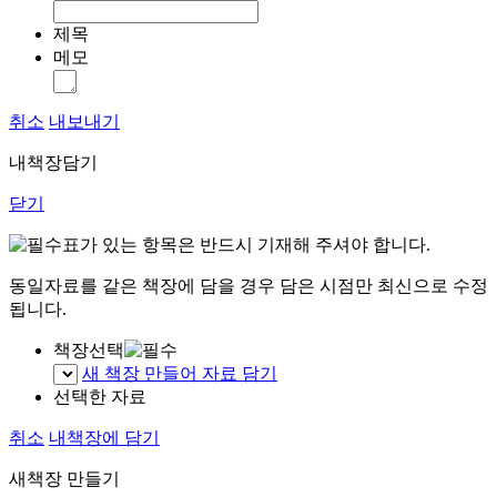
제목
메모
취소
내보내기
내책장담기
닫기
표가 있는 항목은 반드시 기재해 주셔야 합니다.
동일자료를 같은 책장에 담을 경우 담은 시점만 최신으로 수정
됩니다.
책장선택
새 책장 만들어 자료 담기
선택한 자료
취소
내책장에 담기
새책장 만들기