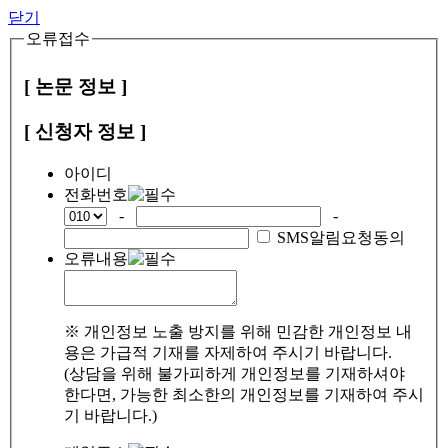
닫기
오류접수
[ 논문 정보 ]
[ 신청자 정보 ]
아이디
전화번호
-
-
SMS알림요청동의
오류내용
※ 개인정보 노출 방지를 위해 민감한 개인정보 내
용은 가급적 기재를 자제하여 주시기 바랍니다.
(상담을 위해 불가피하게 개인정보를 기재하셔야
한다면, 가능한 최소한의 개인정보를 기재하여 주시
기 바랍니다.)