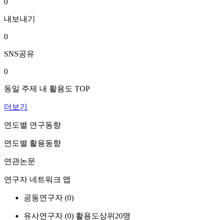
0
내보내기
0
SNS공유
0
동일 주제 내 활용도 TOP
더보기
연도별 연구동향
연도별 활용동향
연관논문
연구자 네트워크 맵
공동연구자 (
0
)
유사연구자 (
0
)
활용도상위20명