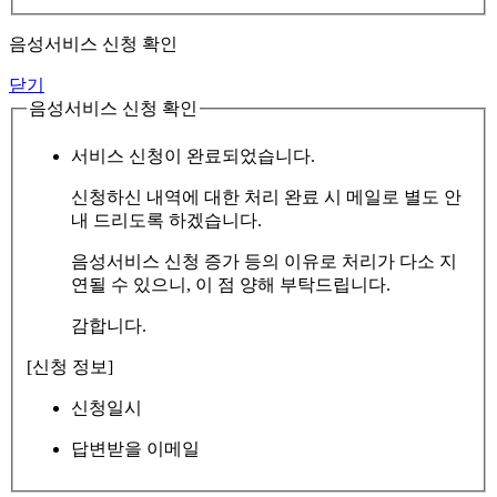
음성서비스 신청 확인
닫기
음성서비스 신청 확인
서비스 신청이 완료되었습니다.
신청하신 내역에 대한 처리 완료 시 메일로 별도 안
내 드리도록 하겠습니다.
음성서비스 신청 증가 등의 이유로 처리가 다소 지
연될 수 있으니, 이 점 양해 부탁드립니다.
감합니다.
[신청 정보]
신청일시
답변받을 이메일