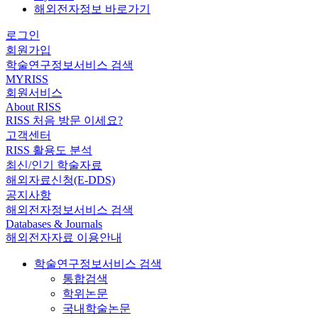
해외전자정보 바로가기
로그인
회원가입
학술연구정보서비스 검색
MYRISS
회원서비스
About RISS
RISS 처음 방문 이세요?
고객센터
RISS 활용도 분석
최신/인기 학술자료
해외자료신청(E-DDS)
공지사항
해외전자정보서비스 검색
Databases & Journals
해외전자자료 이용안내
학술연구정보서비스 검색
통합검색
학위논문
국내학술논문