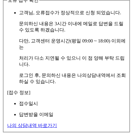
오류 접수 확인
고객님, 오류접수가 정상적으로 신청 되었습니다.
문의하신 내용은 3시간 이내에 메일로 답변을 드릴
수 있도록 하겠습니다.
다만, 고객센터 운영시간(평일 09:00 ~ 18:00) 이외에
는
처리가 다소 지연될 수 있으니 이 점 양해 부탁 드립
니다.
로그인 후, 문의하신 내용은 나의상담내역에서 조회
하실 수 있습니다.
[접수 정보]
접수일시
답변받을 이메일
나의 상담내역 바로가기