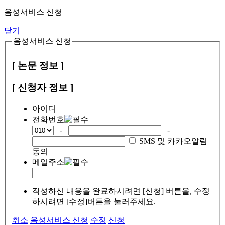
음성서비스 신청
닫기
음성서비스 신청
[ 논문 정보 ]
[ 신청자 정보 ]
아이디
전화번호
-
-
SMS 및 카카오알림
동의
메일주소
작성하신 내용을 완료하시려면 [신청] 버튼을, 수정
하시려면 [수정]버튼을 눌러주세요.
취소
음성서비스 신청
수정
신청