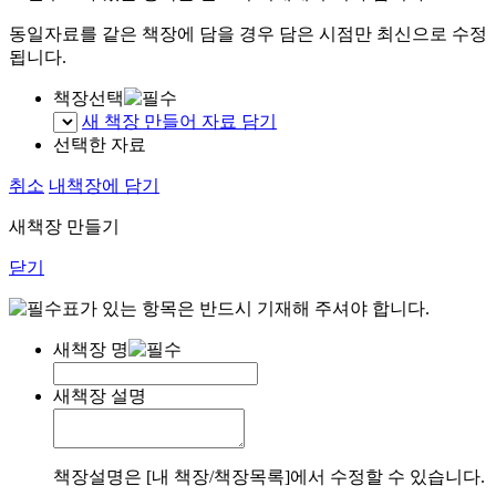
동일자료를 같은 책장에 담을 경우 담은 시점만 최신으로 수정
됩니다.
책장선택
새 책장 만들어 자료 담기
선택한 자료
취소
내책장에 담기
새책장 만들기
닫기
표가 있는 항목은 반드시 기재해 주셔야 합니다.
새책장 명
새책장 설명
책장설명은 [내 책장/책장목록]에서 수정할 수 있습니다.