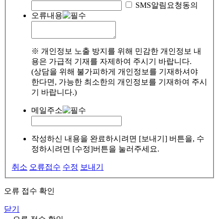
SMS알림요청동의
오류내용
※ 개인정보 노출 방지를 위해 민감한 개인정보 내
용은 가급적 기재를 자제하여 주시기 바랍니다.
(상담을 위해 불가피하게 개인정보를 기재하셔야
한다면, 가능한 최소한의 개인정보를 기재하여 주시
기 바랍니다.)
메일주소
작성하신 내용을 완료하시려면 [보내기] 버튼을, 수
정하시려면 [수정]버튼을 눌러주세요.
취소
오류접수
수정
보내기
오류 접수 확인
닫기