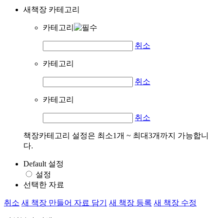
새책장 카테고리
카테고리
취소
카테고리
취소
카테고리
취소
책장카테고리 설정은 최소1개 ~ 최대3개까지 가능합니
다.
Default 설정
설정
선택한 자료
취소
새 책장 만들어 자료 담기
새 책장 등록
새 책장 수정