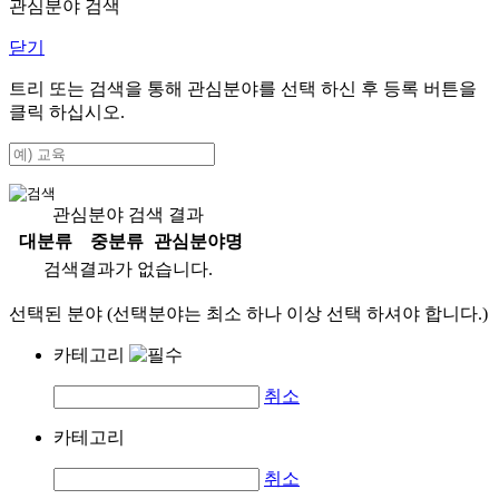
관심분야 검색
닫기
트리 또는 검색을 통해 관심분야를 선택 하신 후
등록
버튼을
클릭 하십시오.
관심분야 검색 결과
대분류
중분류
관심분야명
검색결과가 없습니다.
선택된 분야 (선택분야는 최소 하나 이상 선택 하셔야 합니다.)
카테고리
취소
카테고리
취소