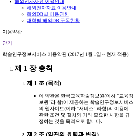
해외전자자료 이용안내
해외전자자료 이용안내
해외DB별 이용권한
대학별 해외DB 구독현황
이용약관
닫기
학술연구정보서비스 이용약관 (2017년 1월 1일 ~ 현재 적용)
제 1 장 총칙
제 1 조 (목적)
이 약관은 한국교육학술정보원(이하 "교육정
보원"라 함)이 제공하는 학술연구정보서비스
의 웹사이트(이하 "서비스" 라함)의 이용에
관한 조건 및 절차와 기타 필요한 사항을 규
정하는 것을 목적으로 합니다.
제 2 조 (약관의 효력과 변경)