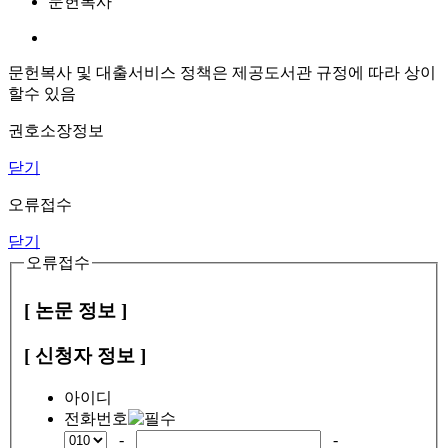
문헌복사
문헌복사 및 대출서비스 정책은 제공도서관 규정에 따라 상이
할수 있음
권호소장정보
닫기
오류접수
닫기
오류접수
[ 논문 정보 ]
[ 신청자 정보 ]
아이디
전화번호
-
-