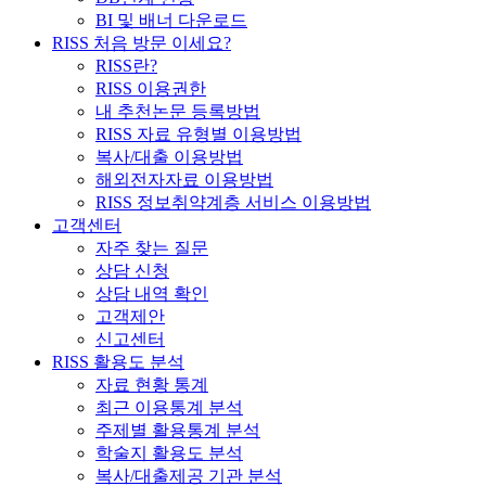
BI 및 배너 다운로드
RISS 처음 방문 이세요?
RISS란?
RISS 이용권한
내 추천논문 등록방법
RISS 자료 유형별 이용방법
복사/대출 이용방법
해외전자자료 이용방법
RISS 정보취약계층 서비스 이용방법
고객센터
자주 찾는 질문
상담 신청
상담 내역 확인
고객제안
신고센터
RISS 활용도 분석
자료 현황 통계
최근 이용통계 분석
주제별 활용통계 분석
학술지 활용도 분석
복사/대출제공 기관 분석