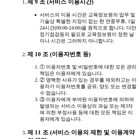
제 9 조 (서비스 이용시간)
서비스의 이용 시간은 교육정보원의 업무 및
기술상 특별한 지장이 없는 한 연중무휴, 1일
24시간(00:00-24:00)을 원칙으로 합니다. 다만
정기점검등의 필요로 교육정보원이 정한 날
이나 시간은 그러하지 아니합니다.
제 10 조 (이용자번호 등)
① 이용자번호 및 비밀번호에 대한 모든 관리
책임은 이용자에게 있습니다.
② 명백한 사유가 있는 경우를 제외하고는 이
용자가 이용자번호를 공유, 양도 또는 변경할
수 없습니다.
③ 이용자에게 부여된 이용자번호에 의하여
발생되는 서비스 이용상의 과실 또는 제3자
에 의한 부정사용 등에 대한 모든 책임은 이
용자에게 있습니다.
제 11 조 (서비스 이용의 제한 및 이용계약