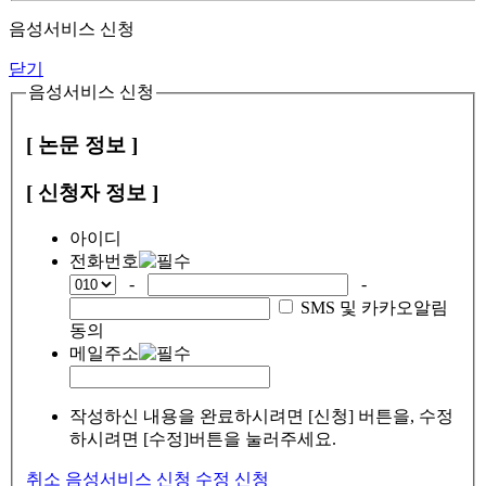
음성서비스 신청
닫기
음성서비스 신청
[ 논문 정보 ]
[ 신청자 정보 ]
아이디
전화번호
-
-
SMS 및 카카오알림
동의
메일주소
작성하신 내용을 완료하시려면 [신청] 버튼을, 수정
하시려면 [수정]버튼을 눌러주세요.
취소
음성서비스 신청
수정
신청