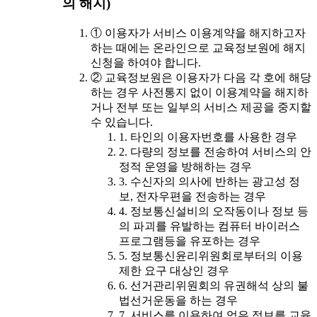
의 해지)
① 이용자가 서비스 이용계약을 해지하고자
하는 때에는 온라인으로 교육정보원에 해지
신청을 하여야 합니다.
② 교육정보원은 이용자가 다음 각 호에 해당
하는 경우 사전통지 없이 이용계약을 해지하
거나 전부 또는 일부의 서비스 제공을 중지할
수 있습니다.
1. 타인의 이용자번호를 사용한 경우
2. 다량의 정보를 전송하여 서비스의 안
정적 운영을 방해하는 경우
3. 수신자의 의사에 반하는 광고성 정
보, 전자우편을 전송하는 경우
4. 정보통신설비의 오작동이나 정보 등
의 파괴를 유발하는 컴퓨터 바이러스
프로그램등을 유포하는 경우
5. 정보통신윤리위원회로부터의 이용
제한 요구 대상인 경우
6. 선거관리위원회의 유권해석 상의 불
법선거운동을 하는 경우
7. 서비스를 이용하여 얻은 정보를 교육