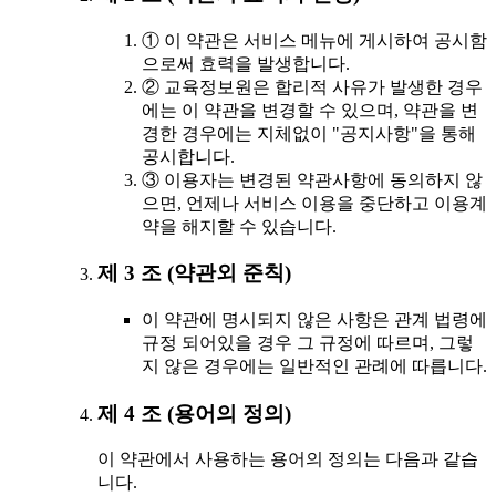
① 이 약관은 서비스 메뉴에 게시하여 공시함
으로써 효력을 발생합니다.
② 교육정보원은 합리적 사유가 발생한 경우
에는 이 약관을 변경할 수 있으며, 약관을 변
경한 경우에는 지체없이 "공지사항"을 통해
공시합니다.
③ 이용자는 변경된 약관사항에 동의하지 않
으면, 언제나 서비스 이용을 중단하고 이용계
약을 해지할 수 있습니다.
제 3 조 (약관외 준칙)
이 약관에 명시되지 않은 사항은 관계 법령에
규정 되어있을 경우 그 규정에 따르며, 그렇
지 않은 경우에는 일반적인 관례에 따릅니다.
제 4 조 (용어의 정의)
이 약관에서 사용하는 용어의 정의는 다음과 같습
니다.