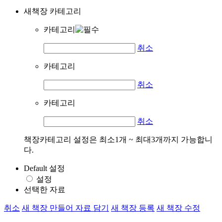
새책장 카테고리
카테고리
취소
카테고리
취소
카테고리
취소
책장카테고리 설정은 최소1개 ~ 최대3개까지 가능합니
다.
Default 설정
설정
선택한 자료
취소
새 책장 만들어 자료 담기
새 책장 등록
새 책장 수정