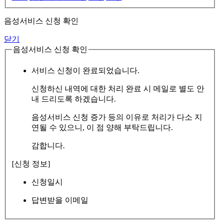
음성서비스 신청 확인
닫기
음성서비스 신청 확인
서비스 신청이 완료되었습니다.
신청하신 내역에 대한 처리 완료 시 메일로 별도 안
내 드리도록 하겠습니다.
음성서비스 신청 증가 등의 이유로 처리가 다소 지
연될 수 있으니, 이 점 양해 부탁드립니다.
감합니다.
[신청 정보]
신청일시
답변받을 이메일