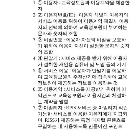
① 이용자 : 교육정보원과 이용계약을 체결한
자
② 이용자번호(ID) : 이용자 식별과 이용자의
서비스 이용을 위하여 이용계약 체결시 이용
자의 선택에 의하여 교육정보원이 부여하는
문자와 숫자의 조합
③ 비밀번호 : 이용자 자신의 비밀을 보호하
기 위하여 이용자 자신이 설정한 문자와 숫자
의 조합
④ 단말기 : 서비스 제공을 받기 위해 이용자
가 설치한 개인용 컴퓨터 및 모뎀 등의 기기
⑤ 서비스 이용 : 이용자가 단말기를 이용하
여 교육정보원의 주전산기에 접속하여 교육
정보원이 제공하는 정보를 이용하는 것
⑥ 이용계약 : 서비스를 제공받기 위하여 이
약관으로 교육정보원과 이용자간의 체결하
는 계약을 말함
⑦ 마일리지 : RISS 서비스 중 마일리지 적립
가능한 서비스를 이용한 이용자에게 지급되
며, RISS가 제공하는 특정 디지털 콘텐츠를
구입하는 데 사용하도록 만들어진 포인트