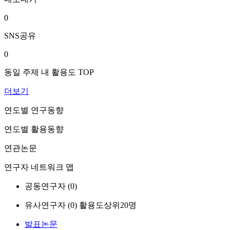
0
SNS공유
0
동일 주제 내 활용도 TOP
더보기
연도별 연구동향
연도별 활용동향
연관논문
연구자 네트워크 맵
공동연구자 (
0
)
유사연구자 (
0
)
활용도상위20명
발표논문