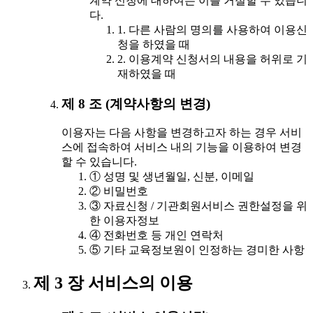
계약 신청에 대하여는 이를 거절할 수 있습니
다.
1. 다른 사람의 명의를 사용하여 이용신
청을 하였을 때
2. 이용계약 신청서의 내용을 허위로 기
재하였을 때
제 8 조 (계약사항의 변경)
이용자는 다음 사항을 변경하고자 하는 경우 서비
스에 접속하여 서비스 내의 기능을 이용하여 변경
할 수 있습니다.
① 성명 및 생년월일, 신분, 이메일
② 비밀번호
③ 자료신청 / 기관회원서비스 권한설정을 위
한 이용자정보
④ 전화번호 등 개인 연락처
⑤ 기타 교육정보원이 인정하는 경미한 사항
제 3 장 서비스의 이용