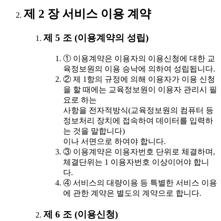
제 2 장 서비스 이용 계약
제 5 조 (이용계약의 성립)
① 이용계약은 이용자의 이용신청에 대한 교
육정보원의 이용 승낙에 의하여 성립됩니다.
② 제 1항의 규정에 의해 이용자가 이용 신청
을 할 때에는 교육정보원이 이용자 관리시 필
요로 하는
사항을 전자적방식(교육정보원의 컴퓨터 등
정보처리 장치에 접속하여 데이터를 입력하
는 것을 말합니다)
이나 서면으로 하여야 합니다.
③ 이용계약은 이용자번호 단위로 체결하며,
체결단위는 1 이용자번호 이상이어야 합니
다.
④ 서비스의 대량이용 등 특별한 서비스 이용
에 관한 계약은 별도의 계약으로 합니다.
제 6 조 (이용신청)