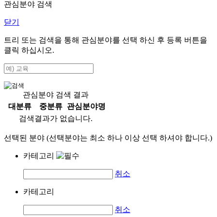
관심분야 검색
닫기
트리 또는 검색을 통해 관심분야를 선택 하신 후
등록
버튼을
클릭 하십시오.
관심분야 검색 결과
대분류
중분류
관심분야명
검색결과가 없습니다.
선택된 분야 (선택분야는 최소 하나 이상 선택 하셔야 합니다.)
카테고리
취소
카테고리
취소