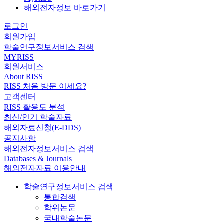
해외전자정보 바로가기
로그인
회원가입
학술연구정보서비스 검색
MYRISS
회원서비스
About RISS
RISS 처음 방문 이세요?
고객센터
RISS 활용도 분석
최신/인기 학술자료
해외자료신청(E-DDS)
공지사항
해외전자정보서비스 검색
Databases & Journals
해외전자자료 이용안내
학술연구정보서비스 검색
통합검색
학위논문
국내학술논문