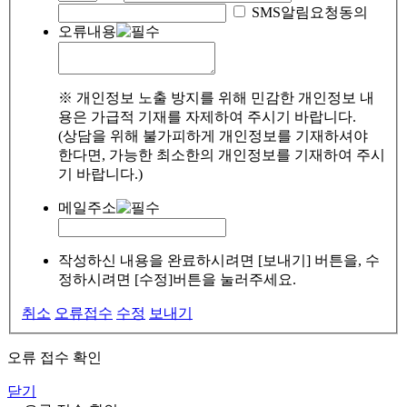
SMS알림요청동의
오류내용
※ 개인정보 노출 방지를 위해 민감한 개인정보 내
용은 가급적 기재를 자제하여 주시기 바랍니다.
(상담을 위해 불가피하게 개인정보를 기재하셔야
한다면, 가능한 최소한의 개인정보를 기재하여 주시
기 바랍니다.)
메일주소
작성하신 내용을 완료하시려면 [보내기] 버튼을, 수
정하시려면 [수정]버튼을 눌러주세요.
취소
오류접수
수정
보내기
오류 접수 확인
닫기