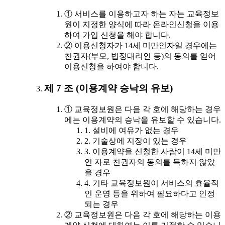
① 서비스를 이용하고자 하는 자는 교육정보
원이 지정한 양식에 따라 온라인신청을 이용
하여 가입 신청을 해야 합니다.
② 이용신청자가 14세 미만인자일 경우에는
친권자(부모, 법정대리인 등)의 동의를 얻어
이용신청을 하여야 합니다.
제 7 조 (이용계약 승낙의 유보)
① 교육정보원은 다음 각 호에 해당하는 경우
에는 이용계약의 승낙을 유보할 수 있습니다.
1. 설비에 여유가 없는 경우
2. 기술상에 지장이 있는 경우
3. 이용계약을 신청한 사람이 14세 미만
인 자로 친권자의 동의를 득하지 않았
을 경우
4. 기타 교육정보원이 서비스의 효율적
인 운영 등을 위하여 필요하다고 인정
되는 경우
② 교육정보원은 다음 각 호에 해당하는 이용