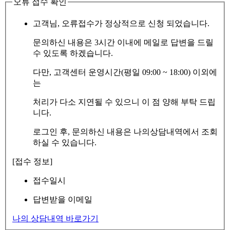
오류 접수 확인
고객님, 오류접수가 정상적으로 신청 되었습니다.
문의하신 내용은 3시간 이내에 메일로 답변을 드릴
수 있도록 하겠습니다.
다만, 고객센터 운영시간(평일 09:00 ~ 18:00) 이외에
는
처리가 다소 지연될 수 있으니 이 점 양해 부탁 드립
니다.
로그인 후, 문의하신 내용은 나의상담내역에서 조회
하실 수 있습니다.
[접수 정보]
접수일시
답변받을 이메일
나의 상담내역 바로가기