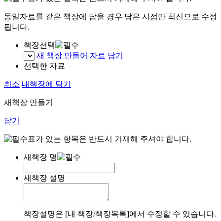
동일자료를 같은 책장에 담을 경우 담은 시점만 최신으로 수정
됩니다.
책장선택
새 책장 만들어 자료 담기
선택한 자료
취소
내책장에 담기
새책장 만들기
닫기
표가 있는 항목은 반드시 기재해 주셔야 합니다.
새책장 명
새책장 설명
책장설명은 [내 책장/책장목록]에서 수정할 수 있습니다.