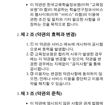
이 약관은 한국교육학술정보원(이하 "교육정
보원"라 함)이 제공하는 학술연구정보서비스
의 웹사이트(이하 "서비스" 라함)의 이용에
관한 조건 및 절차와 기타 필요한 사항을 규
정하는 것을 목적으로 합니다.
제 2 조 (약관의 효력과 변경)
① 이 약관은 서비스 메뉴에 게시하여 공시함
으로써 효력을 발생합니다.
② 교육정보원은 합리적 사유가 발생한 경우
에는 이 약관을 변경할 수 있으며, 약관을 변
경한 경우에는 지체없이 "공지사항"을 통해
공시합니다.
③ 이용자는 변경된 약관사항에 동의하지 않
으면, 언제나 서비스 이용을 중단하고 이용계
약을 해지할 수 있습니다.
제 3 조 (약관외 준칙)
이 약관에 명시되지 않은 사항은 관계 법령에