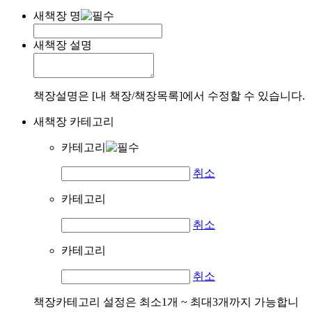
새책장 명
새책장 설명
책장설명은 [내 책장/책장목록]에서 수정할 수 있습니다.
새책장 카테고리
카테고리
취소
카테고리
취소
카테고리
취소
책장카테고리 설정은 최소1개 ~ 최대3개까지 가능합니