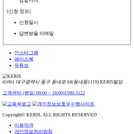
감합니다.
[신청 정보]
신청일시
답변받을 이메일
인스타그램
페이스북
유튜브
41061 대구광역시 동구 동내로 64(동내동1119) KERIS빌딩
고객센터 (평일: 09:00 ~ 18:00)
1599-3122
Copyright© KERIS. ALL RIGHTS RESERVED
이용약관
개인정보처리방침