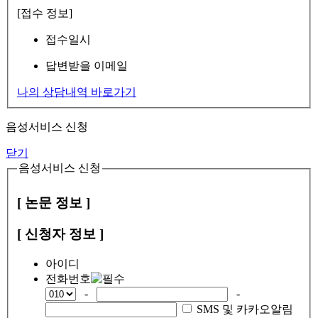
[접수 정보]
접수일시
답변받을 이메일
나의 상담내역 바로가기
음성서비스 신청
닫기
음성서비스 신청
[ 논문 정보 ]
[ 신청자 정보 ]
아이디
전화번호
-
-
SMS 및 카카오알림