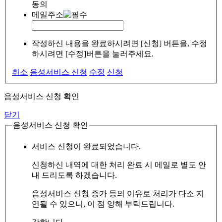
동의
메일주소
작성하신 내용을 완료하시려면 [신청] 버튼을, 수정
하시려면 [수정]버튼을 눌러주세요.
취소
음성서비스 신청
수정
신청
음성서비스 신청 확인
닫기
음성서비스 신청 확인
서비스 신청이 완료되었습니다.
신청하신 내역에 대한 처리 완료 시 메일로 별도 안
내 드리도록 하겠습니다.
음성서비스 신청 증가 등의 이유로 처리가 다소 지
연될 수 있으니, 이 점 양해 부탁드립니다.