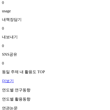
0
usage
내책장담기
0
내보내기
0
SNS공유
0
동일 주제 내 활용도 TOP
더보기
연도별 연구동향
연도별 활용동향
연관논문