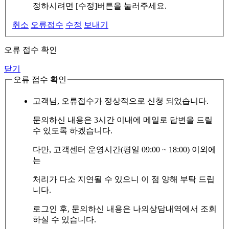
정하시려면 [수정]버튼을 눌러주세요.
취소
오류접수
수정
보내기
오류 접수 확인
닫기
오류 접수 확인
고객님, 오류접수가 정상적으로 신청 되었습니다.
문의하신 내용은 3시간 이내에 메일로 답변을 드릴
수 있도록 하겠습니다.
다만, 고객센터 운영시간(평일 09:00 ~ 18:00) 이외에
는
처리가 다소 지연될 수 있으니 이 점 양해 부탁 드립
니다.
로그인 후, 문의하신 내용은 나의상담내역에서 조회
하실 수 있습니다.