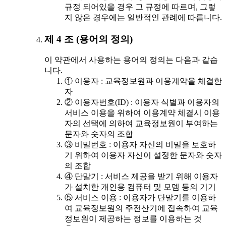
규정 되어있을 경우 그 규정에 따르며, 그렇
지 않은 경우에는 일반적인 관례에 따릅니다.
제 4 조 (용어의 정의)
이 약관에서 사용하는 용어의 정의는 다음과 같습
니다.
① 이용자 : 교육정보원과 이용계약을 체결한
자
② 이용자번호(ID) : 이용자 식별과 이용자의
서비스 이용을 위하여 이용계약 체결시 이용
자의 선택에 의하여 교육정보원이 부여하는
문자와 숫자의 조합
③ 비밀번호 : 이용자 자신의 비밀을 보호하
기 위하여 이용자 자신이 설정한 문자와 숫자
의 조합
④ 단말기 : 서비스 제공을 받기 위해 이용자
가 설치한 개인용 컴퓨터 및 모뎀 등의 기기
⑤ 서비스 이용 : 이용자가 단말기를 이용하
여 교육정보원의 주전산기에 접속하여 교육
정보원이 제공하는 정보를 이용하는 것