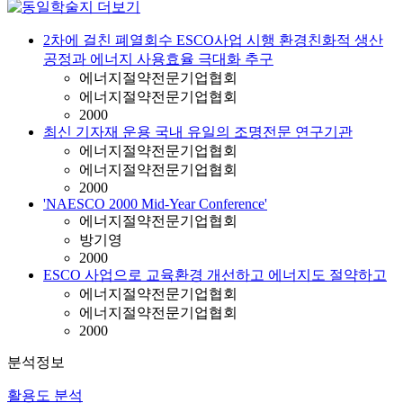
2차에 걸친 폐열회수 ESCO사업 시행 환경친화적 생산
공정과 에너지 사용효율 극대화 추구
에너지절약전문기업협회
에너지절약전문기업협회
2000
최신 기자재 운용 국내 유일의 조명전문 연구기관
에너지절약전문기업협회
에너지절약전문기업협회
2000
'NAESCO 2000 Mid-Year Conference'
에너지절약전문기업협회
방기영
2000
ESCO 사업으로 교육환경 개선하고 에너지도 절약하고
에너지절약전문기업협회
에너지절약전문기업협회
2000
분석정보
활용도 분석