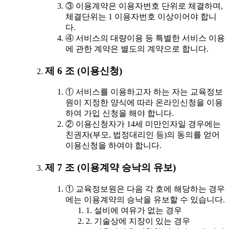
③ 이용계약은 이용자번호 단위로 체결하며,
체결단위는 1 이용자번호 이상이어야 합니
다.
④ 서비스의 대량이용 등 특별한 서비스 이용
에 관한 계약은 별도의 계약으로 합니다.
제 6 조 (이용신청)
① 서비스를 이용하고자 하는 자는 교육정보
원이 지정한 양식에 따라 온라인신청을 이용
하여 가입 신청을 해야 합니다.
② 이용신청자가 14세 미만인자일 경우에는
친권자(부모, 법정대리인 등)의 동의를 얻어
이용신청을 하여야 합니다.
제 7 조 (이용계약 승낙의 유보)
① 교육정보원은 다음 각 호에 해당하는 경우
에는 이용계약의 승낙을 유보할 수 있습니다.
1. 설비에 여유가 없는 경우
2. 기술상에 지장이 있는 경우