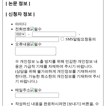
[ 논문 정보 ]
[ 신청자 정보 ]
아이디
전화번호
-
-
SMS알림요청동의
오류내용
※ 개인정보 노출 방지를 위해 민감한 개인정보 내
용은 가급적 기재를 자제하여 주시기 바랍니다.
(상담을 위해 불가피하게 개인정보를 기재하셔야
한다면, 가능한 최소한의 개인정보를 기재하여 주시
기 바랍니다.)
메일주소
작성하신 내용을 완료하시려면 [보내기] 버튼을, 수