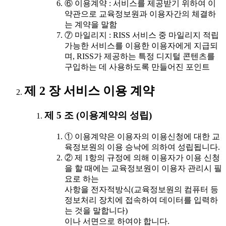
⑥ 이용계약 : 서비스를 제공받기 위하여 이
약관으로 교육정보원과 이용자간의 체결하
는 계약을 말함
⑦ 마일리지 : RISS 서비스 중 마일리지 적립
가능한 서비스를 이용한 이용자에게 지급되
며, RISS가 제공하는 특정 디지털 콘텐츠를
구입하는 데 사용하도록 만들어진 포인트
제 2 장 서비스 이용 계약
제 5 조 (이용계약의 성립)
① 이용계약은 이용자의 이용신청에 대한 교
육정보원의 이용 승낙에 의하여 성립됩니다.
② 제 1항의 규정에 의해 이용자가 이용 신청
을 할 때에는 교육정보원이 이용자 관리시 필
요로 하는
사항을 전자적방식(교육정보원의 컴퓨터 등
정보처리 장치에 접속하여 데이터를 입력하
는 것을 말합니다)
이나 서면으로 하여야 합니다.