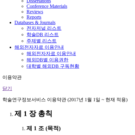
Dissertations
Conference Materials
Reviews
Reports
Databases & Journals
전자저널 리스트
학술DB 리스트
주제별 리스트
해외전자자료 이용안내
해외전자자료 이용안내
해외DB별 이용권한
대학별 해외DB 구독현황
이용약관
닫기
학술연구정보서비스 이용약관 (2017년 1월 1일 ~ 현재 적용)
제 1 장 총칙
제 1 조 (목적)