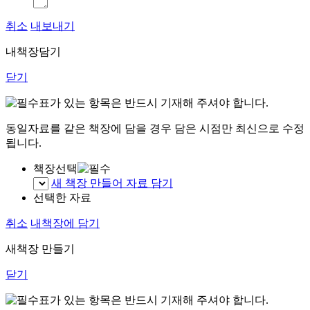
취소
내보내기
내책장담기
닫기
표가 있는 항목은 반드시 기재해 주셔야 합니다.
동일자료를 같은 책장에 담을 경우 담은 시점만 최신으로 수정
됩니다.
책장선택
새 책장 만들어 자료 담기
선택한 자료
취소
내책장에 담기
새책장 만들기
닫기
표가 있는 항목은 반드시 기재해 주셔야 합니다.