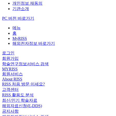
개인정보 재동의
기관소개
PC 버전 바로가기
메뉴
홈
MyRISS
해외전자정보 바로가기
로그인
회원가입
학술연구정보서비스 검색
MYRISS
회원서비스
About RISS
RISS 처음 방문 이세요?
고객센터
RISS 활용도 분석
최신/인기 학술자료
해외자료신청(E-DDS)
공지사항