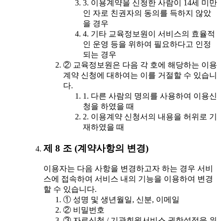
3. 이용계약을 신청한 사람이 14세 미만
인 자로 친권자의 동의를 득하지 않았
을 경우
4. 기타 교육정보원이 서비스의 효율적
인 운영 등을 위하여 필요하다고 인정
되는 경우
② 교육정보원은 다음 각 호에 해당하는 이용
계약 신청에 대하여는 이를 거절할 수 있습니
다.
1. 다른 사람의 명의를 사용하여 이용신
청을 하였을 때
2. 이용계약 신청서의 내용을 허위로 기
재하였을 때
제 8 조 (계약사항의 변경)
이용자는 다음 사항을 변경하고자 하는 경우 서비
스에 접속하여 서비스 내의 기능을 이용하여 변경
할 수 있습니다.
① 성명 및 생년월일, 신분, 이메일
② 비밀번호
③ 자료신청 / 기관회원서비스 권한설정을 위