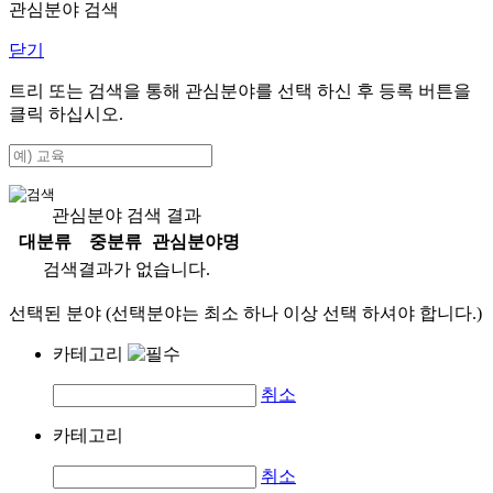
관심분야 검색
닫기
트리 또는 검색을 통해 관심분야를 선택 하신 후
등록
버튼을
클릭 하십시오.
관심분야 검색 결과
대분류
중분류
관심분야명
검색결과가 없습니다.
선택된 분야 (선택분야는 최소 하나 이상 선택 하셔야 합니다.)
카테고리
취소
카테고리
취소