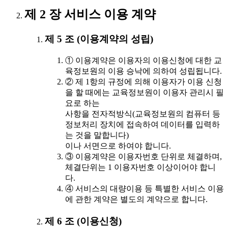
제 2 장 서비스 이용 계약
제 5 조 (이용계약의 성립)
① 이용계약은 이용자의 이용신청에 대한 교
육정보원의 이용 승낙에 의하여 성립됩니다.
② 제 1항의 규정에 의해 이용자가 이용 신청
을 할 때에는 교육정보원이 이용자 관리시 필
요로 하는
사항을 전자적방식(교육정보원의 컴퓨터 등
정보처리 장치에 접속하여 데이터를 입력하
는 것을 말합니다)
이나 서면으로 하여야 합니다.
③ 이용계약은 이용자번호 단위로 체결하며,
체결단위는 1 이용자번호 이상이어야 합니
다.
④ 서비스의 대량이용 등 특별한 서비스 이용
에 관한 계약은 별도의 계약으로 합니다.
제 6 조 (이용신청)