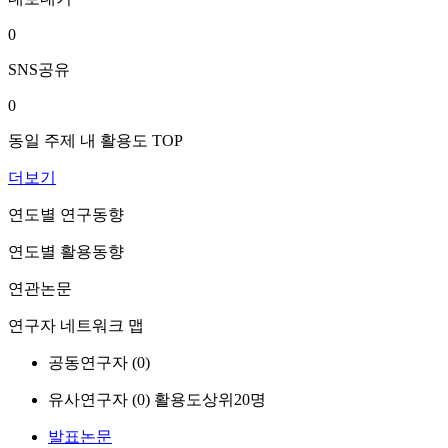
0
SNS공유
0
동일 주제 내 활용도 TOP
더보기
연도별 연구동향
연도별 활용동향
연관논문
연구자 네트워크 맵
공동연구자 (
0
)
유사연구자 (
0
)
활용도상위20명
발표논문