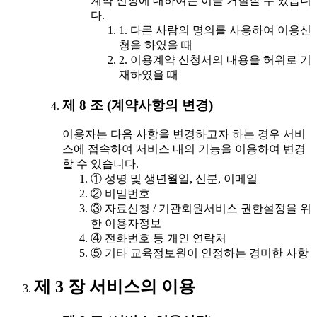
계약 신청에 대하여는 이를 거절할 수 있습니
다.
1. 다른 사람의 명의를 사용하여 이용신
청을 하였을 때
2. 이용계약 신청서의 내용을 허위로 기
재하였을 때
제 8 조 (계약사항의 변경)
이용자는 다음 사항을 변경하고자 하는 경우 서비
스에 접속하여 서비스 내의 기능을 이용하여 변경
할 수 있습니다.
① 성명 및 생년월일, 신분, 이메일
② 비밀번호
③ 자료신청 / 기관회원서비스 권한설정을 위
한 이용자정보
④ 전화번호 등 개인 연락처
⑤ 기타 교육정보원이 인정하는 경미한 사항
제 3 장 서비스의 이용