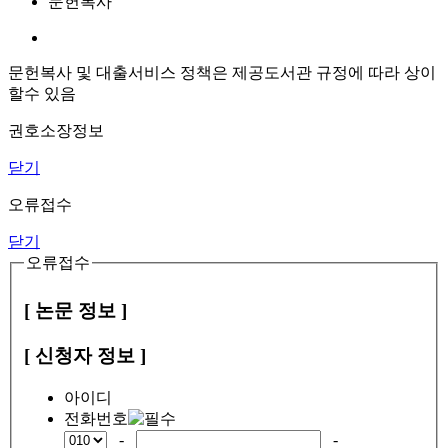
문헌복사
문헌복사 및 대출서비스 정책은 제공도서관 규정에 따라 상이
할수 있음
권호소장정보
닫기
오류접수
닫기
오류접수
[ 논문 정보 ]
[ 신청자 정보 ]
아이디
전화번호
-
-