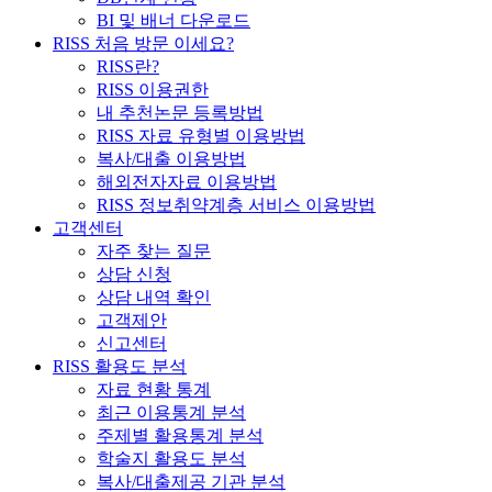
BI 및 배너 다운로드
RISS 처음 방문 이세요?
RISS란?
RISS 이용권한
내 추천논문 등록방법
RISS 자료 유형별 이용방법
복사/대출 이용방법
해외전자자료 이용방법
RISS 정보취약계층 서비스 이용방법
고객센터
자주 찾는 질문
상담 신청
상담 내역 확인
고객제안
신고센터
RISS 활용도 분석
자료 현황 통계
최근 이용통계 분석
주제별 활용통계 분석
학술지 활용도 분석
복사/대출제공 기관 분석