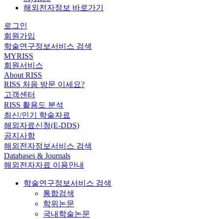
해외전자정보 바로가기
로그인
회원가입
학술연구정보서비스 검색
MYRISS
회원서비스
About RISS
RISS 처음 방문 이세요?
고객센터
RISS 활용도 분석
최신/인기 학술자료
해외자료신청(E-DDS)
공지사항
해외전자정보서비스 검색
Databases & Journals
해외전자자료 이용안내
학술연구정보서비스 검색
통합검색
학위논문
국내학술논문