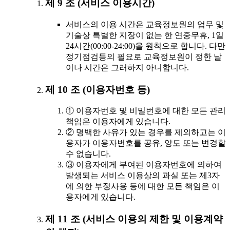
제 9 조 (서비스 이용시간)
서비스의 이용 시간은 교육정보원의 업무 및
기술상 특별한 지장이 없는 한 연중무휴, 1일
24시간(00:00-24:00)을 원칙으로 합니다. 다만
정기점검등의 필요로 교육정보원이 정한 날
이나 시간은 그러하지 아니합니다.
제 10 조 (이용자번호 등)
① 이용자번호 및 비밀번호에 대한 모든 관리
책임은 이용자에게 있습니다.
② 명백한 사유가 있는 경우를 제외하고는 이
용자가 이용자번호를 공유, 양도 또는 변경할
수 없습니다.
③ 이용자에게 부여된 이용자번호에 의하여
발생되는 서비스 이용상의 과실 또는 제3자
에 의한 부정사용 등에 대한 모든 책임은 이
용자에게 있습니다.
제 11 조 (서비스 이용의 제한 및 이용계약