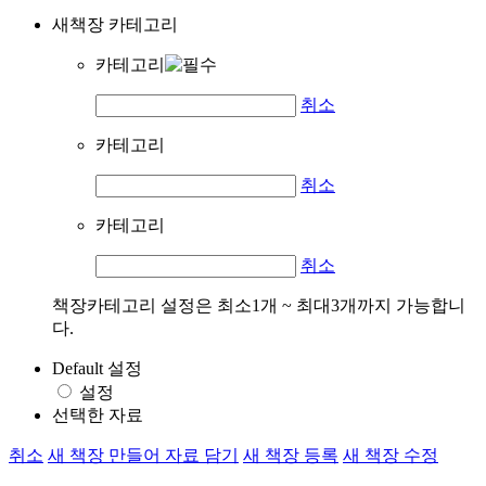
새책장 카테고리
카테고리
취소
카테고리
취소
카테고리
취소
책장카테고리 설정은 최소1개 ~ 최대3개까지 가능합니
다.
Default 설정
설정
선택한 자료
취소
새 책장 만들어 자료 담기
새 책장 등록
새 책장 수정