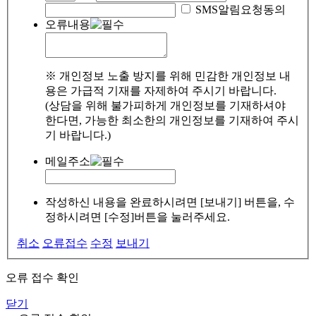
SMS알림요청동의
오류내용
※ 개인정보 노출 방지를 위해 민감한 개인정보 내
용은 가급적 기재를 자제하여 주시기 바랍니다.
(상담을 위해 불가피하게 개인정보를 기재하셔야
한다면, 가능한 최소한의 개인정보를 기재하여 주시
기 바랍니다.)
메일주소
작성하신 내용을 완료하시려면 [보내기] 버튼을, 수
정하시려면 [수정]버튼을 눌러주세요.
취소
오류접수
수정
보내기
오류 접수 확인
닫기