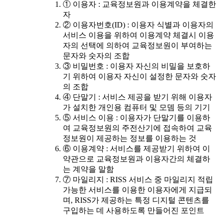
① 이용자 : 교육정보원과 이용계약을 체결한
자
② 이용자번호(ID) : 이용자 식별과 이용자의
서비스 이용을 위하여 이용계약 체결시 이용
자의 선택에 의하여 교육정보원이 부여하는
문자와 숫자의 조합
③ 비밀번호 : 이용자 자신의 비밀을 보호하
기 위하여 이용자 자신이 설정한 문자와 숫자
의 조합
④ 단말기 : 서비스 제공을 받기 위해 이용자
가 설치한 개인용 컴퓨터 및 모뎀 등의 기기
⑤ 서비스 이용 : 이용자가 단말기를 이용하
여 교육정보원의 주전산기에 접속하여 교육
정보원이 제공하는 정보를 이용하는 것
⑥ 이용계약 : 서비스를 제공받기 위하여 이
약관으로 교육정보원과 이용자간의 체결하
는 계약을 말함
⑦ 마일리지 : RISS 서비스 중 마일리지 적립
가능한 서비스를 이용한 이용자에게 지급되
며, RISS가 제공하는 특정 디지털 콘텐츠를
구입하는 데 사용하도록 만들어진 포인트