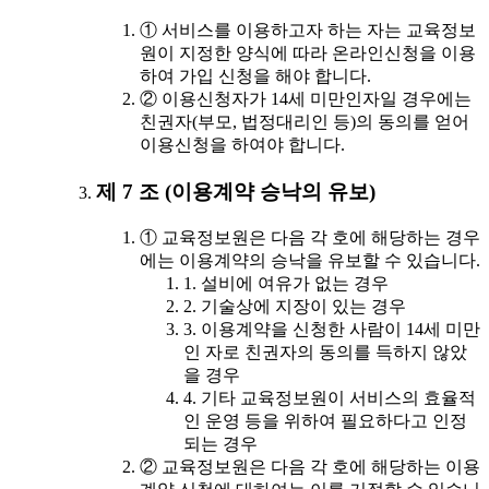
① 서비스를 이용하고자 하는 자는 교육정보
원이 지정한 양식에 따라 온라인신청을 이용
하여 가입 신청을 해야 합니다.
② 이용신청자가 14세 미만인자일 경우에는
친권자(부모, 법정대리인 등)의 동의를 얻어
이용신청을 하여야 합니다.
제 7 조 (이용계약 승낙의 유보)
① 교육정보원은 다음 각 호에 해당하는 경우
에는 이용계약의 승낙을 유보할 수 있습니다.
1. 설비에 여유가 없는 경우
2. 기술상에 지장이 있는 경우
3. 이용계약을 신청한 사람이 14세 미만
인 자로 친권자의 동의를 득하지 않았
을 경우
4. 기타 교육정보원이 서비스의 효율적
인 운영 등을 위하여 필요하다고 인정
되는 경우
② 교육정보원은 다음 각 호에 해당하는 이용