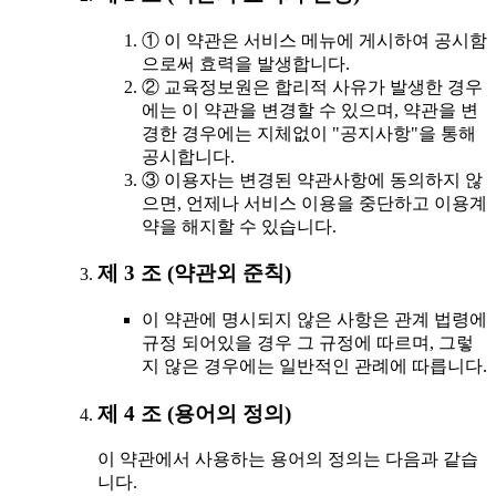
① 이 약관은 서비스 메뉴에 게시하여 공시함
으로써 효력을 발생합니다.
② 교육정보원은 합리적 사유가 발생한 경우
에는 이 약관을 변경할 수 있으며, 약관을 변
경한 경우에는 지체없이 "공지사항"을 통해
공시합니다.
③ 이용자는 변경된 약관사항에 동의하지 않
으면, 언제나 서비스 이용을 중단하고 이용계
약을 해지할 수 있습니다.
제 3 조 (약관외 준칙)
이 약관에 명시되지 않은 사항은 관계 법령에
규정 되어있을 경우 그 규정에 따르며, 그렇
지 않은 경우에는 일반적인 관례에 따릅니다.
제 4 조 (용어의 정의)
이 약관에서 사용하는 용어의 정의는 다음과 같습
니다.