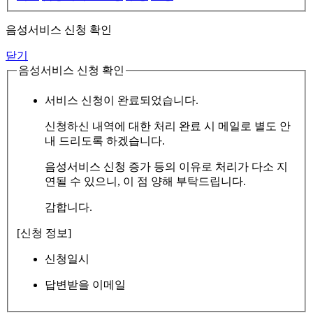
음성서비스 신청 확인
닫기
음성서비스 신청 확인
서비스 신청이 완료되었습니다.
신청하신 내역에 대한 처리 완료 시 메일로 별도 안
내 드리도록 하겠습니다.
음성서비스 신청 증가 등의 이유로 처리가 다소 지
연될 수 있으니, 이 점 양해 부탁드립니다.
감합니다.
[신청 정보]
신청일시
답변받을 이메일