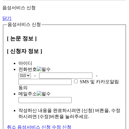
음성서비스 신청
닫기
음성서비스 신청
[ 논문 정보 ]
[ 신청자 정보 ]
아이디
전화번호
-
-
SMS 및 카카오알림
동의
메일주소
작성하신 내용을 완료하시려면 [신청] 버튼을, 수정
하시려면 [수정]버튼을 눌러주세요.
취소
음성서비스 신청
수정
신청