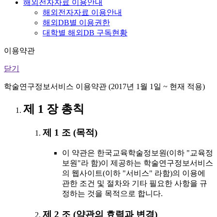
해외전자자료 이용안내
해외전자자료 이용안내
해외DB별 이용권한
대학별 해외DB 구독현황
이용약관
닫기
학술연구정보서비스 이용약관 (2017년 1월 1일 ~ 현재 적용)
제 1 장 총칙
제 1 조 (목적)
이 약관은 한국교육학술정보원(이하 "교육정
보원"라 함)이 제공하는 학술연구정보서비스
의 웹사이트(이하 "서비스" 라함)의 이용에
관한 조건 및 절차와 기타 필요한 사항을 규
정하는 것을 목적으로 합니다.
제 2 조 (약관의 효력과 변경)