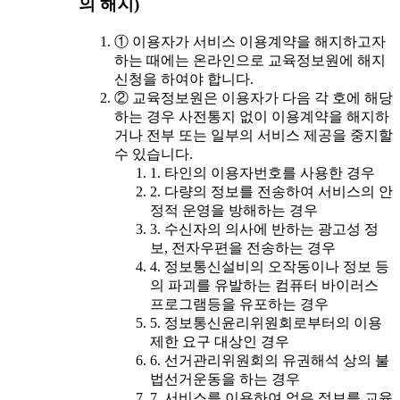
의 해지)
① 이용자가 서비스 이용계약을 해지하고자
하는 때에는 온라인으로 교육정보원에 해지
신청을 하여야 합니다.
② 교육정보원은 이용자가 다음 각 호에 해당
하는 경우 사전통지 없이 이용계약을 해지하
거나 전부 또는 일부의 서비스 제공을 중지할
수 있습니다.
1. 타인의 이용자번호를 사용한 경우
2. 다량의 정보를 전송하여 서비스의 안
정적 운영을 방해하는 경우
3. 수신자의 의사에 반하는 광고성 정
보, 전자우편을 전송하는 경우
4. 정보통신설비의 오작동이나 정보 등
의 파괴를 유발하는 컴퓨터 바이러스
프로그램등을 유포하는 경우
5. 정보통신윤리위원회로부터의 이용
제한 요구 대상인 경우
6. 선거관리위원회의 유권해석 상의 불
법선거운동을 하는 경우
7. 서비스를 이용하여 얻은 정보를 교육