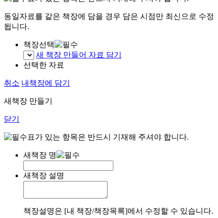
동일자료를 같은 책장에 담을 경우 담은 시점만 최신으로 수정
됩니다.
책장선택
새 책장 만들어 자료 담기
선택한 자료
취소
내책장에 담기
새책장 만들기
닫기
표가 있는 항목은 반드시 기재해 주셔야 합니다.
새책장 명
새책장 설명
책장설명은 [내 책장/책장목록]에서 수정할 수 있습니다.