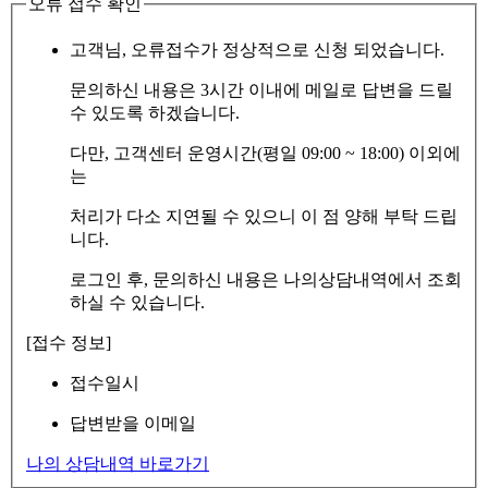
오류 접수 확인
고객님, 오류접수가 정상적으로 신청 되었습니다.
문의하신 내용은 3시간 이내에 메일로 답변을 드릴
수 있도록 하겠습니다.
다만, 고객센터 운영시간(평일 09:00 ~ 18:00) 이외에
는
처리가 다소 지연될 수 있으니 이 점 양해 부탁 드립
니다.
로그인 후, 문의하신 내용은 나의상담내역에서 조회
하실 수 있습니다.
[접수 정보]
접수일시
답변받을 이메일
나의 상담내역 바로가기