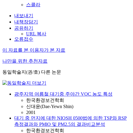
스콜라
내보내기
내책장담기
공유하기
URL 복사
오류접수
이 자료를 본 이용자가 본 자료
나만을 위한 추천자료
동일학술지(권/호) 다른 논문
광주지역 여름철 대기중 주야간 VOC 농도 특성
한국환경보건학회
신대윤(Dae-Yewn Shin)
2001
대기 중 먼지에 대한 NIOSH 0500법에 의한 TSP와 RSP
측정결과와 PMlO 및 PM2.5의 결과비교분석
한국환경보건학회