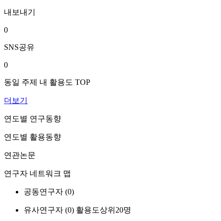
내보내기
0
SNS공유
0
동일 주제 내 활용도 TOP
더보기
연도별 연구동향
연도별 활용동향
연관논문
연구자 네트워크 맵
공동연구자 (
0
)
유사연구자 (
0
)
활용도상위20명