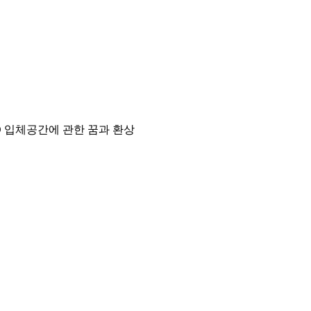
D 입체공간에 관한 꿈과 환상