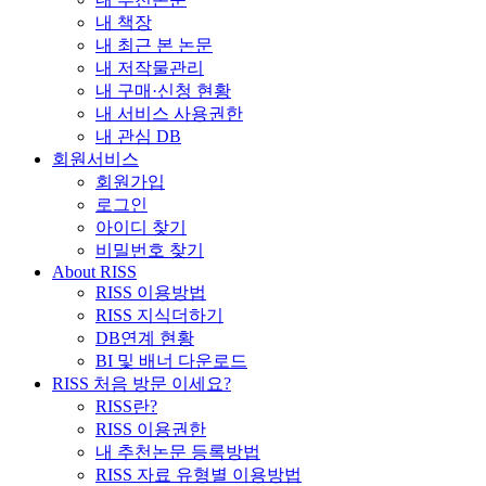
내 책장
내 최근 본 논문
내 저작물관리
내 구매·신청 현황
내 서비스 사용권한
내 관심 DB
회원서비스
회원가입
로그인
아이디 찾기
비밀번호 찾기
About RISS
RISS 이용방법
RISS 지식더하기
DB연계 현황
BI 및 배너 다운로드
RISS 처음 방문 이세요?
RISS란?
RISS 이용권한
내 추천논문 등록방법
RISS 자료 유형별 이용방법