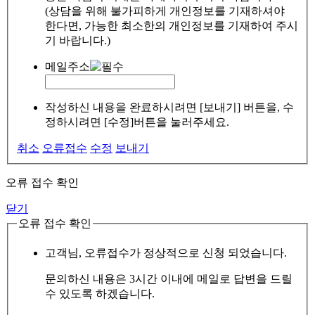
(상담을 위해 불가피하게 개인정보를 기재하셔야
한다면, 가능한 최소한의 개인정보를 기재하여 주시
기 바랍니다.)
메일주소
작성하신 내용을 완료하시려면 [보내기] 버튼을, 수
정하시려면 [수정]버튼을 눌러주세요.
취소
오류접수
수정
보내기
오류 접수 확인
닫기
오류 접수 확인
고객님, 오류접수가 정상적으로 신청 되었습니다.
문의하신 내용은 3시간 이내에 메일로 답변을 드릴
수 있도록 하겠습니다.