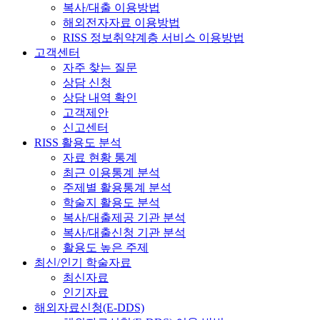
복사/대출 이용방법
해외전자자료 이용방법
RISS 정보취약계층 서비스 이용방법
고객센터
자주 찾는 질문
상담 신청
상담 내역 확인
고객제안
신고센터
RISS 활용도 분석
자료 현황 통계
최근 이용통계 분석
주제별 활용통계 분석
학술지 활용도 분석
복사/대출제공 기관 분석
복사/대출신청 기관 분석
활용도 높은 주제
최신/인기 학술자료
최신자료
인기자료
해외자료신청(E-DDS)