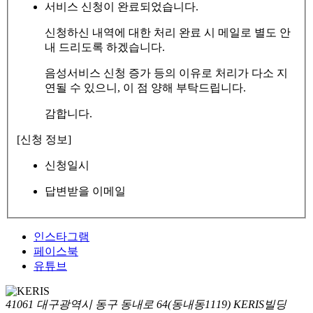
서비스 신청이 완료되었습니다.
신청하신 내역에 대한 처리 완료 시 메일로 별도 안
내 드리도록 하겠습니다.
음성서비스 신청 증가 등의 이유로 처리가 다소 지
연될 수 있으니, 이 점 양해 부탁드립니다.
감합니다.
[신청 정보]
신청일시
답변받을 이메일
인스타그램
페이스북
유튜브
41061 대구광역시 동구 동내로 64(동내동1119) KERIS빌딩