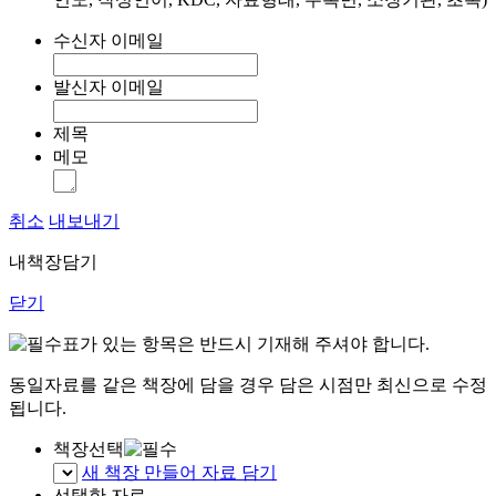
수신자 이메일
발신자 이메일
제목
메모
취소
내보내기
내책장담기
닫기
표가 있는 항목은 반드시 기재해 주셔야 합니다.
동일자료를 같은 책장에 담을 경우 담은 시점만 최신으로 수정
됩니다.
책장선택
새 책장 만들어 자료 담기
선택한 자료