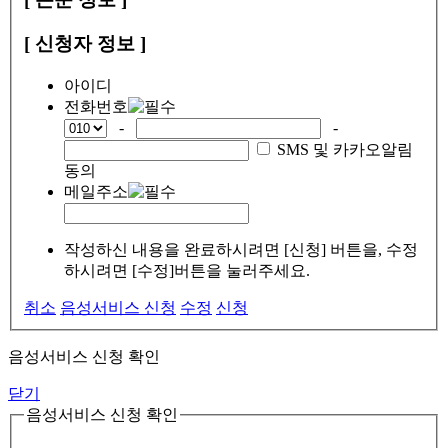
[ 신청자 정보 ]
아이디
전화번호
-
-
SMS 및 카카오알림
동의
메일주소
작성하신 내용을 완료하시려면 [신청] 버튼을, 수정
하시려면 [수정]버튼을 눌러주세요.
취소
음성서비스 신청
수정
신청
음성서비스 신청 확인
닫기
음성서비스 신청 확인