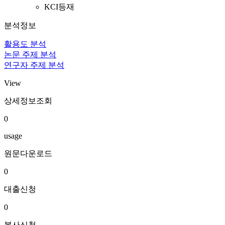
KCI등재
분석정보
활용도 분석
논문 주제 분석
연구자 주제 분석
View
상세정보조회
0
usage
원문다운로드
0
대출신청
0
복사신청