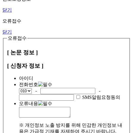
닫기
오류접수
닫기
오류접수
[ 논문 정보 ]
[ 신청자 정보 ]
아이디
전화번호
-
-
SMS알림요청동의
오류내용
※ 개인정보 노출 방지를 위해 민감한 개인정보 내
용은 가급적 기재를 자제하여 주시기 바랍니다.