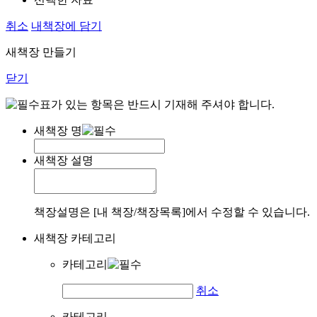
취소
내책장에 담기
새책장 만들기
닫기
표가 있는 항목은 반드시 기재해 주셔야 합니다.
새책장 명
새책장 설명
책장설명은 [내 책장/책장목록]에서 수정할 수 있습니다.
새책장 카테고리
카테고리
취소
카테고리