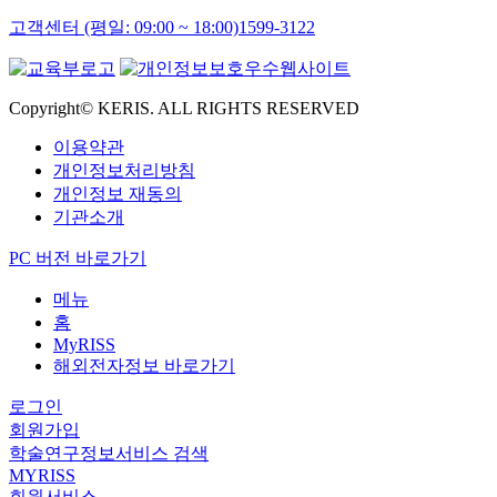
고객센터 (평일: 09:00 ~ 18:00)
1599-3122
Copyright© KERIS. ALL RIGHTS RESERVED
이용약관
개인정보처리방침
개인정보 재동의
기관소개
PC 버전 바로가기
메뉴
홈
MyRISS
해외전자정보 바로가기
로그인
회원가입
학술연구정보서비스 검색
MYRISS
회원서비스