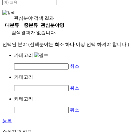
관심분야 검색 결과
대분류
중분류
관심분야명
검색결과가 없습니다.
선택된 분야 (선택분야는 최소 하나 이상 선택 하셔야 합니다.)
카테고리
취소
카테고리
취소
카테고리
취소
등록
소장기관 정보