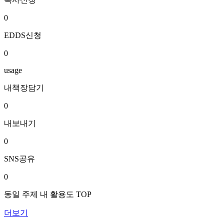
0
EDDS신청
0
usage
내책장담기
0
내보내기
0
SNS공유
0
동일 주제 내 활용도 TOP
더보기