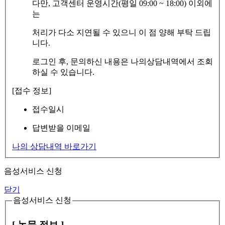
다만, 고객센터 운영시간(평일 09:00 ~ 18:00) 이외에
는
처리가 다소 지연될 수 있으니 이 점 양해 부탁 드립
니다.
로그인 후, 문의하신 내용은 나의상담내역에서 조회
하실 수 있습니다.
[접수 정보]
접수일시
답변받을 이메일
나의 상담내역 바로가기
음성서비스 신청
닫기
음성서비스 신청
[ 논문 정보 ]