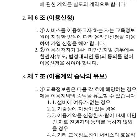
에 관한 계약은 별도의 계약으로 합니다.
제 6 조 (이용신청)
① 서비스를 이용하고자 하는 자는 교육정보
원이 지정한 양식에 따라 온라인신청을 이용
하여 가입 신청을 해야 합니다.
② 이용신청자가 14세 미만인자일 경우에는
친권자(부모, 법정대리인 등)의 동의를 얻어
이용신청을 하여야 합니다.
제 7 조 (이용계약 승낙의 유보)
① 교육정보원은 다음 각 호에 해당하는 경우
에는 이용계약의 승낙을 유보할 수 있습니다.
1. 설비에 여유가 없는 경우
2. 기술상에 지장이 있는 경우
3. 이용계약을 신청한 사람이 14세 미만
인 자로 친권자의 동의를 득하지 않았
을 경우
4. 기타 교육정보원이 서비스의 효율적