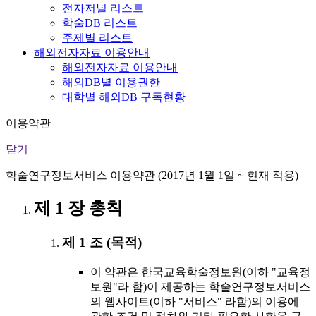
전자저널 리스트
학술DB 리스트
주제별 리스트
해외전자자료 이용안내
해외전자자료 이용안내
해외DB별 이용권한
대학별 해외DB 구독현황
이용약관
닫기
학술연구정보서비스 이용약관 (2017년 1월 1일 ~ 현재 적용)
제 1 장 총칙
제 1 조 (목적)
이 약관은 한국교육학술정보원(이하 "교육정
보원"라 함)이 제공하는 학술연구정보서비스
의 웹사이트(이하 "서비스" 라함)의 이용에