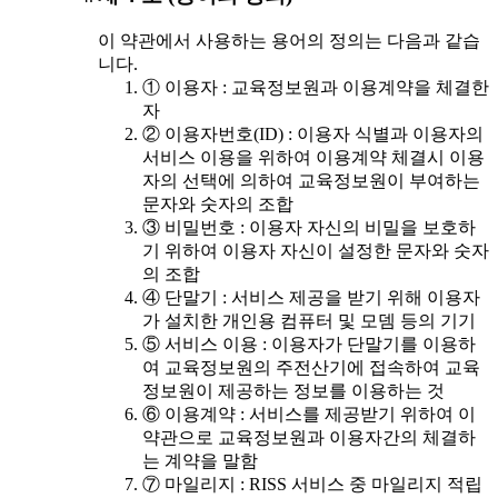
이 약관에서 사용하는 용어의 정의는 다음과 같습
니다.
① 이용자 : 교육정보원과 이용계약을 체결한
자
② 이용자번호(ID) : 이용자 식별과 이용자의
서비스 이용을 위하여 이용계약 체결시 이용
자의 선택에 의하여 교육정보원이 부여하는
문자와 숫자의 조합
③ 비밀번호 : 이용자 자신의 비밀을 보호하
기 위하여 이용자 자신이 설정한 문자와 숫자
의 조합
④ 단말기 : 서비스 제공을 받기 위해 이용자
가 설치한 개인용 컴퓨터 및 모뎀 등의 기기
⑤ 서비스 이용 : 이용자가 단말기를 이용하
여 교육정보원의 주전산기에 접속하여 교육
정보원이 제공하는 정보를 이용하는 것
⑥ 이용계약 : 서비스를 제공받기 위하여 이
약관으로 교육정보원과 이용자간의 체결하
는 계약을 말함
⑦ 마일리지 : RISS 서비스 중 마일리지 적립