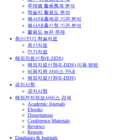
주제별 활용통계 분석
학술지 활용도 분석
복사/대출제공 기관 분석
복사/대출신청 기관 분석
활용도 높은 주제
최신/인기 학술자료
최신자료
인기자료
해외자료신청(E-DDS)
해외자료신청(E-DDS) 이용 방법
비용지원 서비스 안내
해외자료신청(E-DDS)
공지사항
공지사항
해외전자정보서비스 검색
Academic Journals
Ebooks
Dissertations
Conference Materials
Reviews
Reports
Databases & Journals