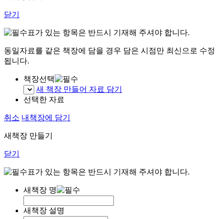
닫기
표가 있는 항목은 반드시 기재해 주셔야 합니다.
동일자료를 같은 책장에 담을 경우 담은 시점만 최신으로 수정
됩니다.
책장선택
새 책장 만들어 자료 담기
선택한 자료
취소
내책장에 담기
새책장 만들기
닫기
표가 있는 항목은 반드시 기재해 주셔야 합니다.
새책장 명
새책장 설명