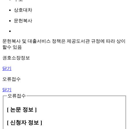
상호대차
문헌복사
문헌복사 및 대출서비스 정책은 제공도서관 규정에 따라 상이
할수 있음
권호소장정보
닫기
오류접수
닫기
오류접수
[ 논문 정보 ]
[ 신청자 정보 ]