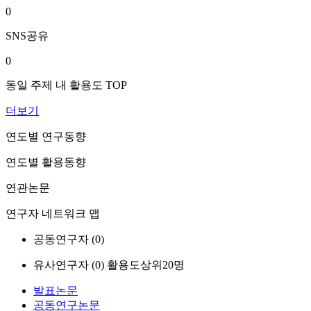
0
SNS공유
0
동일 주제 내 활용도 TOP
더보기
연도별 연구동향
연도별 활용동향
연관논문
연구자 네트워크 맵
공동연구자 (
0
)
유사연구자 (
0
)
활용도상위20명
발표논문
공동연구논문