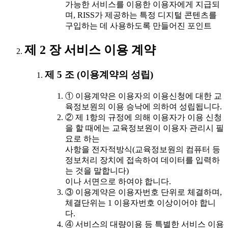
가능한 서비스를 이용한 이용자에게 지급되
며, RISS가 제공하는 특정 디지털 콘텐츠를
구입하는 데 사용하도록 만들어진 포인트
제 2 장 서비스 이용 계약
제 5 조 (이용계약의 성립)
① 이용계약은 이용자의 이용신청에 대한 교
육정보원의 이용 승낙에 의하여 성립됩니다.
② 제 1항의 규정에 의해 이용자가 이용 신청
을 할 때에는 교육정보원이 이용자 관리시 필
요로 하는
사항을 전자적방식(교육정보원의 컴퓨터 등
정보처리 장치에 접속하여 데이터를 입력하
는 것을 말합니다)
이나 서면으로 하여야 합니다.
③ 이용계약은 이용자번호 단위로 체결하며,
체결단위는 1 이용자번호 이상이어야 합니
다.
④ 서비스의 대량이용 등 특별한 서비스 이용