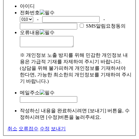
아이디
전화번호
-
-
SMS알림요청동의
오류내용
※ 개인정보 노출 방지를 위해 민감한 개인정보 내
용은 가급적 기재를 자제하여 주시기 바랍니다.
(상담을 위해 불가피하게 개인정보를 기재하셔야
한다면, 가능한 최소한의 개인정보를 기재하여 주시
기 바랍니다.)
메일주소
작성하신 내용을 완료하시려면 [보내기] 버튼을, 수
정하시려면 [수정]버튼을 눌러주세요.
취소
오류접수
수정
보내기