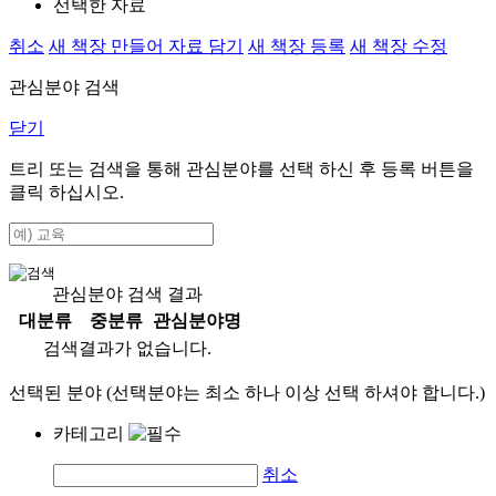
선택한 자료
취소
새 책장 만들어 자료 담기
새 책장 등록
새 책장 수정
관심분야 검색
닫기
트리 또는 검색을 통해 관심분야를 선택 하신 후
등록
버튼을
클릭 하십시오.
관심분야 검색 결과
대분류
중분류
관심분야명
검색결과가 없습니다.
선택된 분야 (선택분야는 최소 하나 이상 선택 하셔야 합니다.)
카테고리
취소