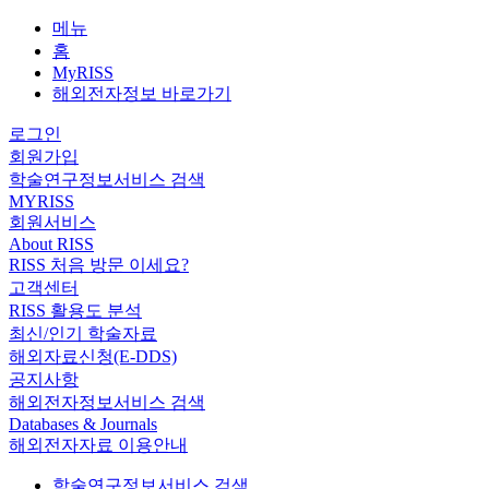
메뉴
홈
MyRISS
해외전자정보 바로가기
로그인
회원가입
학술연구정보서비스 검색
MYRISS
회원서비스
About RISS
RISS 처음 방문 이세요?
고객센터
RISS 활용도 분석
최신/인기 학술자료
해외자료신청(E-DDS)
공지사항
해외전자정보서비스 검색
Databases & Journals
해외전자자료 이용안내
학술연구정보서비스 검색