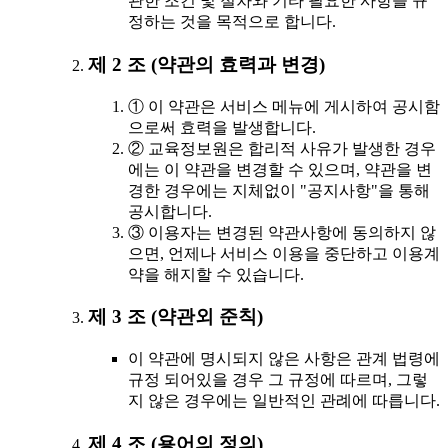
관한 조건 및 절차와 기타 필요한 사항을 규
정하는 것을 목적으로 합니다.
제 2 조 (약관의 효력과 변경)
① 이 약관은 서비스 메뉴에 게시하여 공시함
으로써 효력을 발생합니다.
② 교육정보원은 합리적 사유가 발생한 경우
에는 이 약관을 변경할 수 있으며, 약관을 변
경한 경우에는 지체없이 "공지사항"을 통해
공시합니다.
③ 이용자는 변경된 약관사항에 동의하지 않
으면, 언제나 서비스 이용을 중단하고 이용계
약을 해지할 수 있습니다.
제 3 조 (약관외 준칙)
이 약관에 명시되지 않은 사항은 관계 법령에
규정 되어있을 경우 그 규정에 따르며, 그렇
지 않은 경우에는 일반적인 관례에 따릅니다.
제 4 조 (용어의 정의)