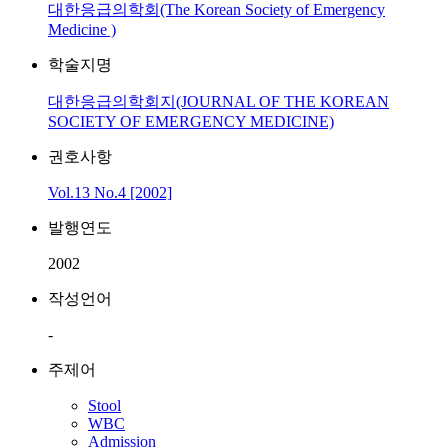
대한응급의학회(The Korean Society of Emergency
Medicine )
학술지명
대한응급의학회지(JOURNAL OF THE KOREAN
SOCIETY OF EMERGENCY MEDICINE)
권호사항
Vol.13 No.4 [2002]
발행연도
2002
작성언어
-
주제어
Stool
WBC
Admission