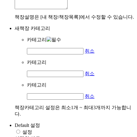
책장설명은 [내 책장/책장목록]에서 수정할 수 있습니다.
새책장 카테고리
카테고리
취소
카테고리
취소
카테고리
취소
책장카테고리 설정은 최소1개 ~ 최대3개까지 가능합니
다.
Default 설정
설정