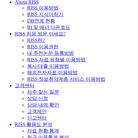
About RISS
RISS 이용방법
RISS 지식더하기
DB연계 현황
BI 및 배너 다운로드
RISS 처음 방문 이세요?
RISS란?
RISS 이용권한
내 추천논문 등록방법
RISS 자료 유형별 이용방법
복사/대출 이용방법
해외전자자료 이용방법
RISS 정보취약계층 서비스 이용방법
고객센터
자주 찾는 질문
상담 신청
상담 내역 확인
고객제안
신고센터
RISS 활용도 분석
자료 현황 통계
최근 이용통계 분석