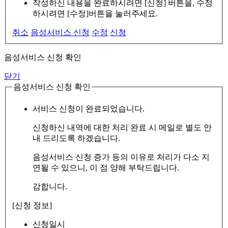
작성하신 내용을 완료하시려면 [신청] 버튼을, 수정
하시려면 [수정]버튼을 눌러주세요.
취소
음성서비스 신청
수정
신청
음성서비스 신청 확인
닫기
음성서비스 신청 확인
서비스 신청이 완료되었습니다.
신청하신 내역에 대한 처리 완료 시 메일로 별도 안
내 드리도록 하겠습니다.
음성서비스 신청 증가 등의 이유로 처리가 다소 지
연될 수 있으니, 이 점 양해 부탁드립니다.
감합니다.
[신청 정보]
신청일시