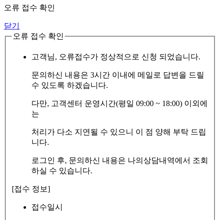
오류 접수 확인
닫기
오류 접수 확인
고객님, 오류접수가 정상적으로 신청 되었습니다.
문의하신 내용은 3시간 이내에 메일로 답변을 드릴
수 있도록 하겠습니다.
다만, 고객센터 운영시간(평일 09:00 ~ 18:00) 이외에
는
처리가 다소 지연될 수 있으니 이 점 양해 부탁 드립
니다.
로그인 후, 문의하신 내용은 나의상담내역에서 조회
하실 수 있습니다.
[접수 정보]
접수일시