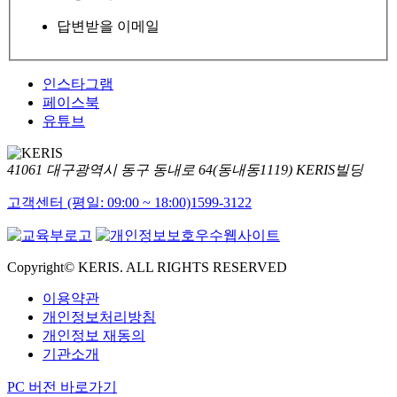
답변받을 이메일
인스타그램
페이스북
유튜브
41061 대구광역시 동구 동내로 64(동내동1119) KERIS빌딩
고객센터 (평일: 09:00 ~ 18:00)
1599-3122
Copyright© KERIS. ALL RIGHTS RESERVED
이용약관
개인정보처리방침
개인정보 재동의
기관소개
PC 버전 바로가기