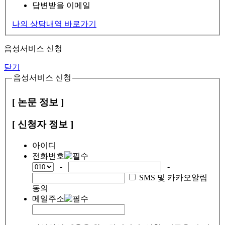
답변받을 이메일
나의 상담내역 바로가기
음성서비스 신청
닫기
음성서비스 신청
[ 논문 정보 ]
[ 신청자 정보 ]
아이디
전화번호
-
-
SMS 및 카카오알림
동의
메일주소