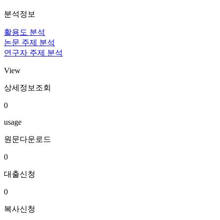
분석정보
활용도 분석
논문 주제 분석
연구자 주제 분석
View
상세정보조회
0
usage
원문다운로드
0
대출신청
0
복사신청