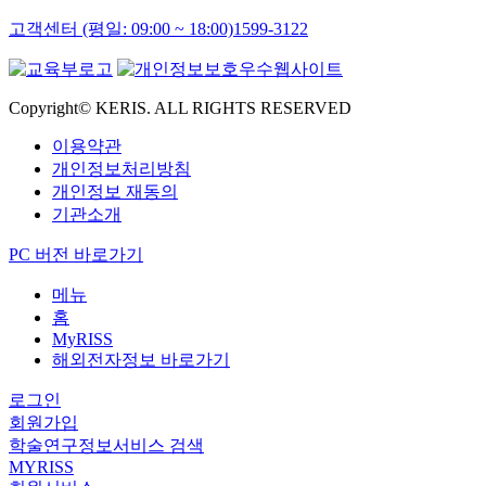
고객센터 (평일: 09:00 ~ 18:00)
1599-3122
Copyright© KERIS. ALL RIGHTS RESERVED
이용약관
개인정보처리방침
개인정보 재동의
기관소개
PC 버전 바로가기
메뉴
홈
MyRISS
해외전자정보 바로가기
로그인
회원가입
학술연구정보서비스 검색
MYRISS