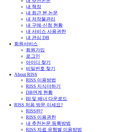
내 추천논문
내 책장
내 최근 본 논문
내 저작물관리
내 구매·신청 현황
내 서비스 사용권한
내 관심 DB
회원서비스
회원가입
로그인
아이디 찾기
비밀번호 찾기
About RISS
RISS 이용방법
RISS 지식더하기
DB연계 현황
BI 및 배너 다운로드
RISS 처음 방문 이세요?
RISS란?
RISS 이용권한
내 추천논문 등록방법
RISS 자료 유형별 이용방법