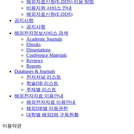
해외자료신청(E-DDS) 이용 방법
비용지원 서비스 안내
해외자료신청(E-DDS)
공지사항
공지사항
해외전자정보서비스 검색
Academic Journals
Ebooks
Dissertations
Conference Materials
Reviews
Reports
Databases & Journals
전자저널 리스트
학술DB 리스트
주제별 리스트
해외전자자료 이용안내
해외전자자료 이용안내
해외DB별 이용권한
대학별 해외DB 구독현황
이용약관