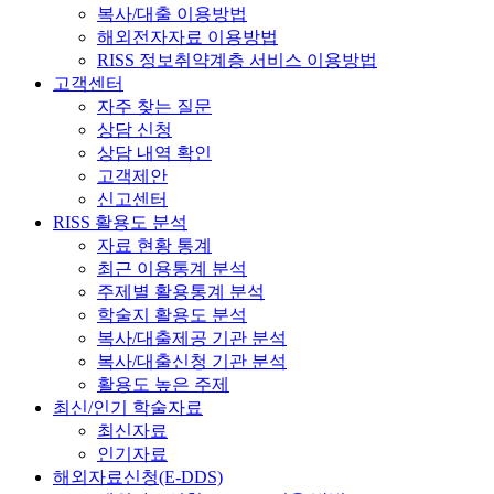
복사/대출 이용방법
해외전자자료 이용방법
RISS 정보취약계층 서비스 이용방법
고객센터
자주 찾는 질문
상담 신청
상담 내역 확인
고객제안
신고센터
RISS 활용도 분석
자료 현황 통계
최근 이용통계 분석
주제별 활용통계 분석
학술지 활용도 분석
복사/대출제공 기관 분석
복사/대출신청 기관 분석
활용도 높은 주제
최신/인기 학술자료
최신자료
인기자료
해외자료신청(E-DDS)