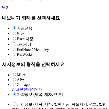
닫기
내보내기 형태를 선택하세요
메일전송
인쇄
Excel저장
Text저장
EndNote / Mendeley
RefWorks
서지정보의 형식을 선택하세요
MLA
APA
Chicago
참고문헌양식안내
간략정보 (제목, 저자, 연도)
상세정보 (제목, 저자, 발행기관, 학술지명, 권호, 발행