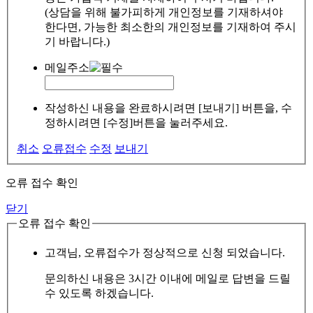
(상담을 위해 불가피하게 개인정보를 기재하셔야
한다면, 가능한 최소한의 개인정보를 기재하여 주시
기 바랍니다.)
메일주소
작성하신 내용을 완료하시려면 [보내기] 버튼을, 수
정하시려면 [수정]버튼을 눌러주세요.
취소
오류접수
수정
보내기
오류 접수 확인
닫기
오류 접수 확인
고객님, 오류접수가 정상적으로 신청 되었습니다.
문의하신 내용은 3시간 이내에 메일로 답변을 드릴
수 있도록 하겠습니다.