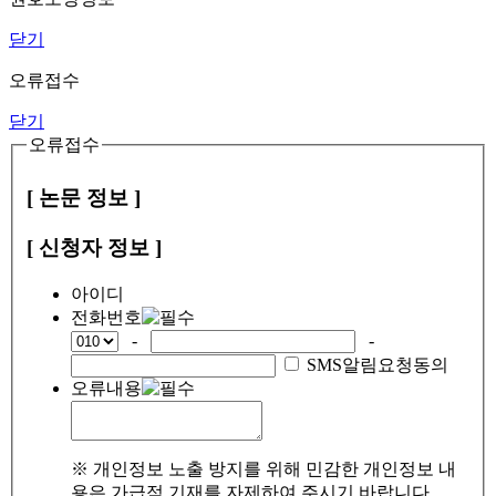
닫기
오류접수
닫기
오류접수
[ 논문 정보 ]
[ 신청자 정보 ]
아이디
전화번호
-
-
SMS알림요청동의
오류내용
※ 개인정보 노출 방지를 위해 민감한 개인정보 내
용은 가급적 기재를 자제하여 주시기 바랍니다.