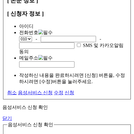
[ 논문 정보 ]
[ 신청자 정보 ]
아이디
전화번호
-
-
SMS 및 카카오알림
동의
메일주소
작성하신 내용을 완료하시려면 [신청] 버튼을, 수정
하시려면 [수정]버튼을 눌러주세요.
취소
음성서비스 신청
수정
신청
음성서비스 신청 확인
닫기
음성서비스 신청 확인