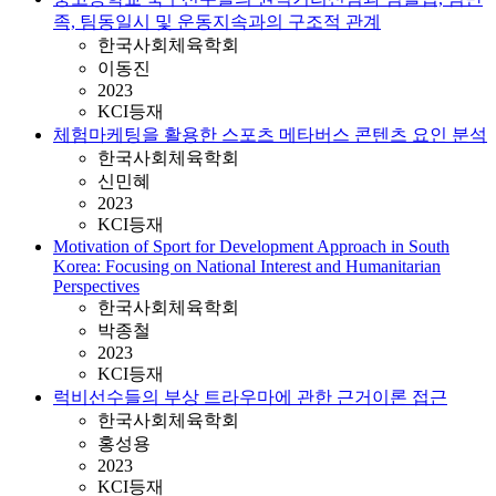
족, 팀동일시 및 운동지속과의 구조적 관계
한국사회체육학회
이동진
2023
KCI등재
체험마케팅을 활용한 스포츠 메타버스 콘텐츠 요인 분석
한국사회체육학회
신민혜
2023
KCI등재
Motivation of Sport for Development Approach in South
Korea: Focusing on National Interest and Humanitarian
Perspectives
한국사회체육학회
박종철
2023
KCI등재
럭비선수들의 부상 트라우마에 관한 근거이론 접근
한국사회체육학회
홍성용
2023
KCI등재