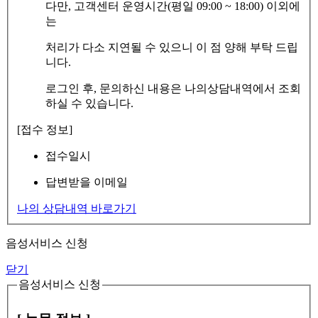
다만, 고객센터 운영시간(평일 09:00 ~ 18:00) 이외에
는
처리가 다소 지연될 수 있으니 이 점 양해 부탁 드립
니다.
로그인 후, 문의하신 내용은 나의상담내역에서 조회
하실 수 있습니다.
[접수 정보]
접수일시
답변받을 이메일
나의 상담내역 바로가기
음성서비스 신청
닫기
음성서비스 신청