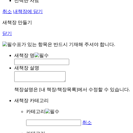
선택한 자료
취소
내책장에 담기
새책장 만들기
닫기
표가 있는 항목은 반드시 기재해 주셔야 합니다.
새책장 명
새책장 설명
책장설명은 [내 책장/책장목록]에서 수정할 수 있습니다.
새책장 카테고리
카테고리
취소