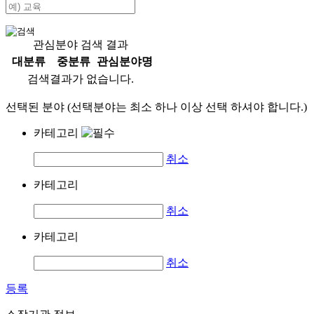
관심분야 검색 결과
대분류
중분류
관심분야명
검색결과가 없습니다.
선택된 분야 (선택분야는 최소 하나 이상 선택 하셔야 합니다.)
카테고리
취소
카테고리
취소
카테고리
취소
등록