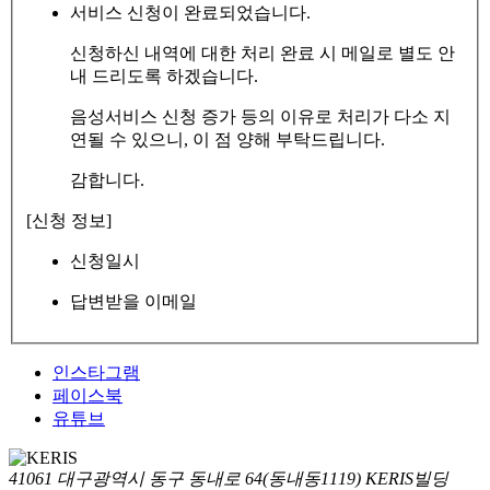
서비스 신청이 완료되었습니다.
신청하신 내역에 대한 처리 완료 시 메일로 별도 안
내 드리도록 하겠습니다.
음성서비스 신청 증가 등의 이유로 처리가 다소 지
연될 수 있으니, 이 점 양해 부탁드립니다.
감합니다.
[신청 정보]
신청일시
답변받을 이메일
인스타그램
페이스북
유튜브
41061 대구광역시 동구 동내로 64(동내동1119) KERIS빌딩