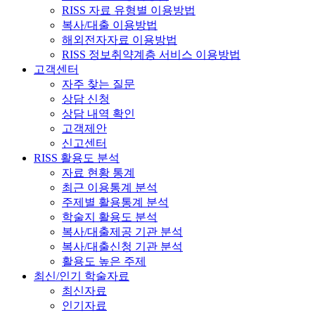
RISS 자료 유형별 이용방법
복사/대출 이용방법
해외전자자료 이용방법
RISS 정보취약계층 서비스 이용방법
고객센터
자주 찾는 질문
상담 신청
상담 내역 확인
고객제안
신고센터
RISS 활용도 분석
자료 현황 통계
최근 이용통계 분석
주제별 활용통계 분석
학술지 활용도 분석
복사/대출제공 기관 분석
복사/대출신청 기관 분석
활용도 높은 주제
최신/인기 학술자료
최신자료
인기자료