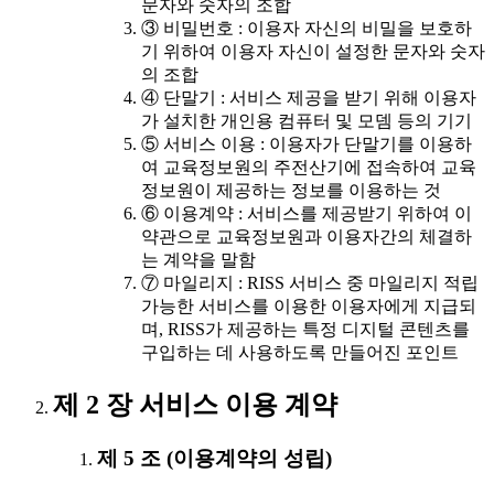
문자와 숫자의 조합
③ 비밀번호 : 이용자 자신의 비밀을 보호하
기 위하여 이용자 자신이 설정한 문자와 숫자
의 조합
④ 단말기 : 서비스 제공을 받기 위해 이용자
가 설치한 개인용 컴퓨터 및 모뎀 등의 기기
⑤ 서비스 이용 : 이용자가 단말기를 이용하
여 교육정보원의 주전산기에 접속하여 교육
정보원이 제공하는 정보를 이용하는 것
⑥ 이용계약 : 서비스를 제공받기 위하여 이
약관으로 교육정보원과 이용자간의 체결하
는 계약을 말함
⑦ 마일리지 : RISS 서비스 중 마일리지 적립
가능한 서비스를 이용한 이용자에게 지급되
며, RISS가 제공하는 특정 디지털 콘텐츠를
구입하는 데 사용하도록 만들어진 포인트
제 2 장 서비스 이용 계약
제 5 조 (이용계약의 성립)