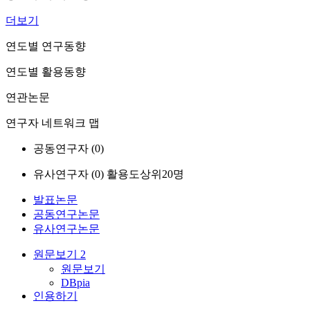
더보기
연도별 연구동향
연도별 활용동향
연관논문
연구자 네트워크 맵
공동연구자 (
0
)
유사연구자 (
0
)
활용도상위20명
발표논문
공동연구논문
유사연구논문
원문보기
2
원문보기
DBpia
인용하기