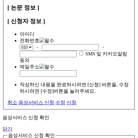
[ 논문 정보 ]
[ 신청자 정보 ]
아이디
전화번호
-
-
SMS 및 카카오알림
동의
메일주소
작성하신 내용을 완료하시려면 [신청] 버튼을, 수정
하시려면 [수정]버튼을 눌러주세요.
취소
음성서비스 신청
수정
신청
음성서비스 신청 확인
닫기
음성서비스 신청 확인