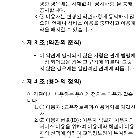
경한 경우에는 지체없이 "공지사항"을 통해
공시합니다.
③ 이용자는 변경된 약관사항에 동의하지 않
으면, 언제나 서비스 이용을 중단하고 이용계
약을 해지할 수 있습니다.
제 3 조 (약관외 준칙)
이 약관에 명시되지 않은 사항은 관계 법령에
규정 되어있을 경우 그 규정에 따르며, 그렇
지 않은 경우에는 일반적인 관례에 따릅니다.
제 4 조 (용어의 정의)
이 약관에서 사용하는 용어의 정의는 다음과 같습
니다.
① 이용자 : 교육정보원과 이용계약을 체결한
자
② 이용자번호(ID) : 이용자 식별과 이용자의
서비스 이용을 위하여 이용계약 체결시 이용
자의 선택에 의하여 교육정보원이 부여하는