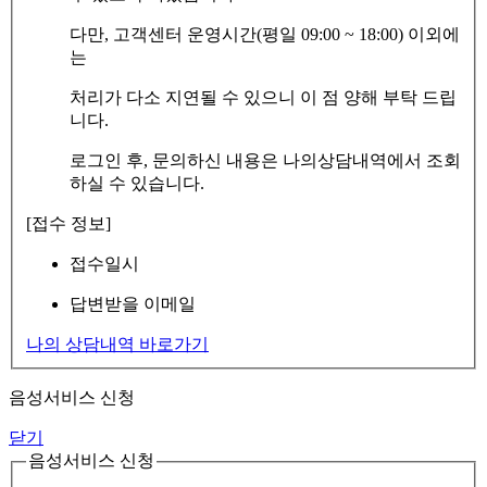
다만, 고객센터 운영시간(평일 09:00 ~ 18:00) 이외에
는
처리가 다소 지연될 수 있으니 이 점 양해 부탁 드립
니다.
로그인 후, 문의하신 내용은 나의상담내역에서 조회
하실 수 있습니다.
[접수 정보]
접수일시
답변받을 이메일
나의 상담내역 바로가기
음성서비스 신청
닫기
음성서비스 신청