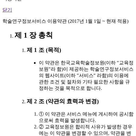
닫기
학술연구정보서비스 이용약관 (2017년 1월 1일 ~ 현재 적용)
제 1 장 총칙
제 1 조 (목적)
이 약관은 한국교육학술정보원(이하 "교육정
보원"라 함)이 제공하는 학술연구정보서비스
의 웹사이트(이하 "서비스" 라함)의 이용에
관한 조건 및 절차와 기타 필요한 사항을 규
정하는 것을 목적으로 합니다.
제 2 조 (약관의 효력과 변경)
① 이 약관은 서비스 메뉴에 게시하여 공시함
으로써 효력을 발생합니다.
② 교육정보원은 합리적 사유가 발생한 경우
에는 이 약관을 변경할 수 있으며, 약관을 변