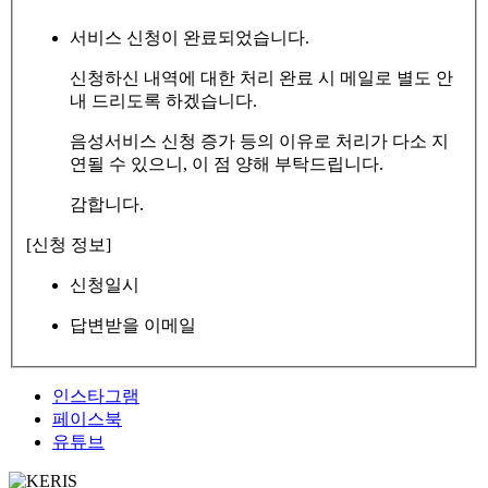
서비스 신청이 완료되었습니다.
신청하신 내역에 대한 처리 완료 시 메일로 별도 안
내 드리도록 하겠습니다.
음성서비스 신청 증가 등의 이유로 처리가 다소 지
연될 수 있으니, 이 점 양해 부탁드립니다.
감합니다.
[신청 정보]
신청일시
답변받을 이메일
인스타그램
페이스북
유튜브