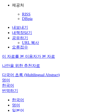
제공처
RISS
DBpia
내보내기
내책장담기
공유하기
URL 복사
오류접수
이 자료를 본 이용자가 본 자료
나만을 위한 추천자료
다국어 초록 (Multilingual Abstract)
영어
한국어
번역하기
한국어
영어
일본어