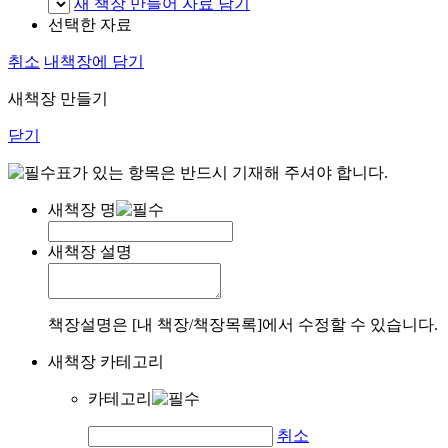
새 책장 만들어 자료 담기
선택한 자료
취소
내책장에 담기
새책장 만들기
닫기
표가 있는 항목은 반드시 기재해 주셔야 합니다.
새책장 명
새책장 설명
책장설명은 [내 책장/책장목록]에서 수정할 수 있습니다.
새책장 카테고리
카테고리
취소