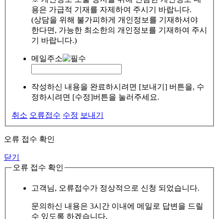
용은 가급적 기재를 자제하여 주시기 바랍니다.
(상담을 위해 불가피하게 개인정보를 기재하셔야
한다면, 가능한 최소한의 개인정보를 기재하여 주시
기 바랍니다.)
메일주소
작성하신 내용을 완료하시려면 [보내기] 버튼을, 수
정하시려면 [수정]버튼을 눌러주세요.
취소
오류접수
수정
보내기
오류 접수 확인
닫기
오류 접수 확인
고객님, 오류접수가 정상적으로 신청 되었습니다.
문의하신 내용은 3시간 이내에 메일로 답변을 드릴
수 있도록 하겠습니다.