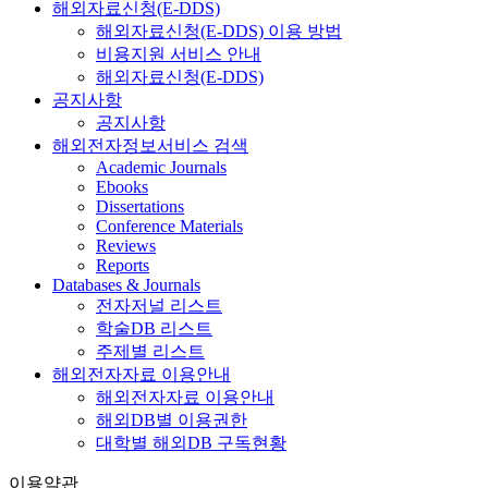
해외자료신청(E-DDS)
해외자료신청(E-DDS) 이용 방법
비용지원 서비스 안내
해외자료신청(E-DDS)
공지사항
공지사항
해외전자정보서비스 검색
Academic Journals
Ebooks
Dissertations
Conference Materials
Reviews
Reports
Databases & Journals
전자저널 리스트
학술DB 리스트
주제별 리스트
해외전자자료 이용안내
해외전자자료 이용안내
해외DB별 이용권한
대학별 해외DB 구독현황
이용약관