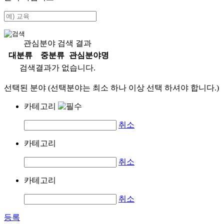
관심분야 검색 결과
대분류
중분류
관심분야명
검색결과가 없습니다.
선택된 분야 (선택분야는 최소 하나 이상 선택 하셔야 합니다.)
카테고리
취소
카테고리
취소
카테고리
취소
등록